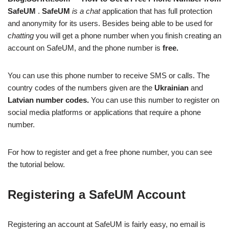
SafeUM
.
SafeUM
is a chat
application that has full protection
and anonymity for its users. Besides being able to be used for
chatting
you will get a phone number when you finish creating an
account on SafeUM, and the phone number is
free.
You can use this phone number to receive SMS or calls. The
country codes of the numbers given are the
Ukrainian
and
Latvian number codes.
You can use this number to register on
social media platforms or applications that require a phone
number.
For how to register and get a free phone number, you can see
the tutorial below.
Registering a SafeUM Account
Registering an account at SafeUM is fairly easy, no email is