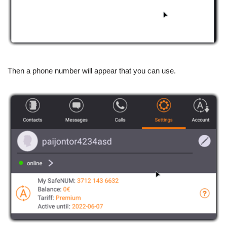
Then a phone number will appear that you can use.