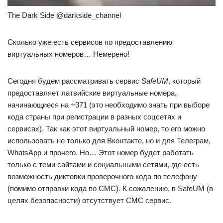
The Dark Side @darkside_channel
Сколько уже есть сервисов по предоставлению
виртуальных номеров… Немерено!
Сегодня будем рассматривать сервис
SafeUM
, который
предоставляет латвийские виртуальные номера,
начинающиеся на +371 (это необходимо знать при выборе
кода страны при регистрации в разных соцсетях и
сервисах). Так как этот виртуальный номер, то его можно
использовать не только для Вконтакте, но и для Телеграм,
WhatsApp и прочего. Но… Этот номер будет работать
только с теми сайтами и социальными сетями, где есть
возможность диктовки проверочного кода по телефону
(помимо отправки кода по СМС). К сожалению, в SafeUM (в
целях безопасности) отсутствует СМС сервис.