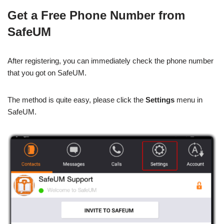
Get a Free Phone Number from
SafeUM
After registering, you can immediately check the phone number
that you got on SafeUM.
The method is quite easy, please click the
Settings
menu in
SafeUM.