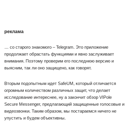
реклама
… со старого знакомого – Telegram. Это приложение
продолжает обрастать функциями и явно заслуживает
внимания. Поэтому проверим его последнюю версию и
выясним, так ли оно защищено, как говорят.
Вторым подопытным идет SafeUM, который отличается
огромным количеством различных защит, что делает
исследование интереснее, ну а закончит обзор VIPole
Secure Messenger, предлагающий защищенные голосовые и
видеозвонки. Таким образом, мы постараемся ничего не
упустить и будем объективны.