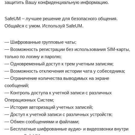
защитить Вашу конфиденциальную информацию.
SafeUM – лучшее решение для безопасного общения.
Общайся с умом. Используй SafeUM.
— Шифрованные групповые чаты;
— Возможность регистрации без использования SIM-карты,
только по логину и паролю;
— Одновременный доступ к трем учетным записям;
— Возможность отключения истории чата у собеседника;
— Ограничение количества выводимых на экране
сообщений;
— Контроль доступа к учетной записи с различных
Операционных Систем;
— История авторизаций учетных записей;
— Доступ к учетной записи с различных устройств;
— Обмен сообщениями и файлами;
— Бесплатные шифрованные аудио- и видеозвонки внутри