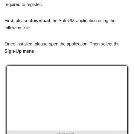
required to register.
First, please
download
the SafeUM application using the
following link:
Once installed, please open the application. Then select the
Sign-Up menu.