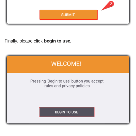
Finally, please click
begin to use.