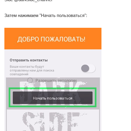
Затем нажимаем "Начать пользоваться":