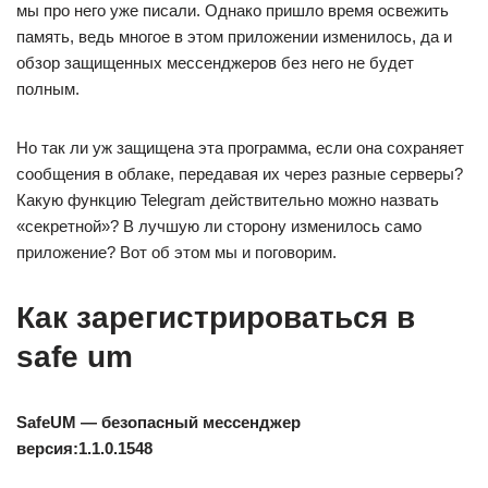
мы про него уже писали. Однако пришло время освежить
память, ведь многое в этом приложении изменилось, да и
обзор защищенных мессенджеров без него не будет
полным.
Но так ли уж защищена эта программа, если она сохраняет
сообщения в облаке, передавая их через разные серверы?
Какую функцию Telegram действительно можно назвать
«секретной»? В лучшую ли сторону изменилось само
приложение? Вот об этом мы и поговорим.
Как зарегистрироваться в
safe um
SafeUM — безопасный мессенджер
версия:1.1.0.1548