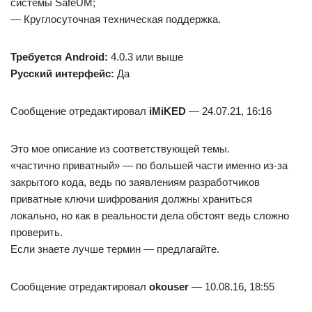
системы SafeUM;
— Круглосуточная техническая поддержка.
Требуется Android:
4.0.3 или выше
Русский интерфейс:
Да
Сообщение отредактировал
iMiKED
— 24.07.21, 16:16
Это мое описание из соответствующей темы.
«частично приватный» — по большей части именно из-за
закрытого кода, ведь по заявлениям разработчиков
приватные ключи шифрования должны храниться
локально, но как в реальности дела обстоят ведь сложно
проверить.
Если знаете лучше термин — предлагайте.
Сообщение отредактировал
okouser
— 10.08.16, 18:55