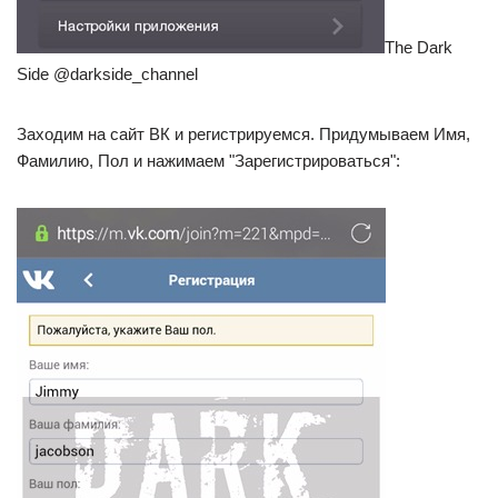
The Dark
Side @darkside_channel
Заходим на сайт ВК и регистрируемся. Придумываем Имя,
Фамилию, Пол и нажимаем "Зарегистрироваться":