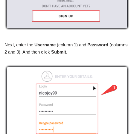
Next, enter the
Username
(column 1) and
Password
(columns
2 and 3). And then click
Submit.