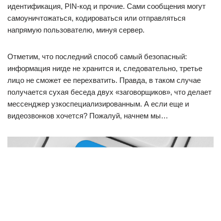
идентификация, PIN-код и прочие. Сами сообщения могут
самоуничтожаться, кодироваться или отправляться
напрямую пользователю, минуя сервер.
Отметим, что последний способ самый безопасный:
информация нигде не хранится и, следовательно, третье
лицо не сможет ее перехватить. Правда, в таком случае
получается сухая беседа двух «заговорщиков», что делает
мессенджер узкоспециализированным. А если еще и
видеозвонков хочется? Пожалуй, начнем мы…