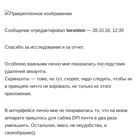
Сообщение отредактировал
toronton
— 28.10.16, 12:39
Спасибо за исследование и за отчет.
Особенно важными лично мне показались последствия
удаления аккаунта.
Скриншоты — тоже, но тут, скорее, надо следить, чтобы их
в принципе ничто не воровало, не только из этого
приложения.
В интерфейсе лично мне не понравилась то, что на моем
аппарате пришлось для сабжа DPI почти в два раза
уменьшить. Остальное, имхо, не неудобства, а
своеобразие)).