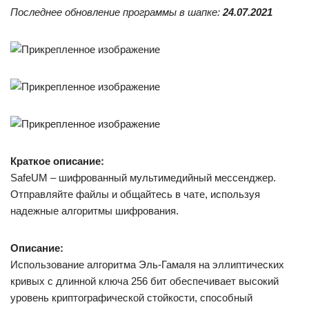
Последнее обновление программы в шапке:
24.07.2021
Краткое описание:
SafeUM – шифрованный мультимедийный мессенджер.
Отправляйте файлы и общайтесь в чате, используя
надежные алгоритмы шифрования.
Описание:
Использование алгоритма Эль-Гамаля на эллиптических
кривых с длинной ключа 256 бит обеспечивает высокий
уровень криптографической стойкости, способный