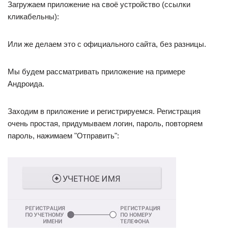
Загружаем приложение на своё устройство (ссылки
кликабельны):
Или же делаем это с официального сайта, без разницы.
Мы будем рассматривать приложение на примере
Андроида.
Заходим в приложение и регистрируемся. Регистрация
очень простая, придумываем логин, пароль, повторяем
пароль, нажимаем "Отправить":