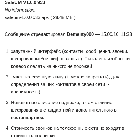
SafeUM V1.0.0 933
No information.
safeum-1.0.0.933.apk ( 28.48 МБ )
Сообщение отредактировал
Dementy000
— 15.09.16, 11:33
запутанный интерфейс (контакты, сообщения, звонки,
шифрованные/не шифрованные). Пытались изобрести
колесо сделать на никого не похожей
тянет телефонную книгу (+ можно запретить), для
определения ваших контактов в своей сети (-
анонимность).
Непонятное описание подписки, в чем отличие
шифрования в стандартной и дополнительного в
нестандартной.
Стоимость звонков на телефонные сети не входят в
стоимость подписки.