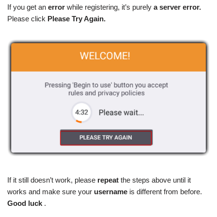
If you get an
error
while registering, it’s purely
a server error.
Please click
Please Try Again.
If it still doesn’t work, please
repeat
the steps above until it
works and make sure your
username
is different from before.
Good luck
.