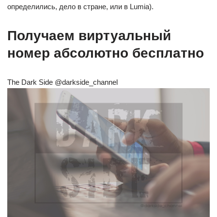
определились, дело в стране, или в Lumia).
Получаем виртуальный
номер абсолютно бесплатно
The Dark Side @darkside_channel