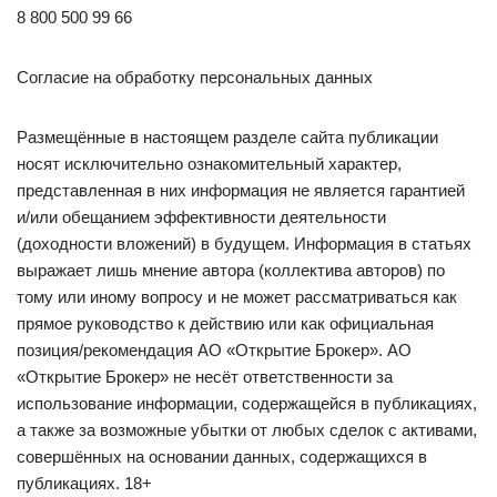
8 800 500 99 66
Согласие на обработку персональных данных
Размещённые в настоящем разделе сайта публикации
носят исключительно ознакомительный характер,
представленная в них информация не является гарантией
и/или обещанием эффективности деятельности
(доходности вложений) в будущем. Информация в статьях
выражает лишь мнение автора (коллектива авторов) по
тому или иному вопросу и не может рассматриваться как
прямое руководство к действию или как официальная
позиция/рекомендация АО «Открытие Брокер». АО
«Открытие Брокер» не несёт ответственности за
использование информации, содержащейся в публикациях,
а также за возможные убытки от любых сделок с активами,
совершённых на основании данных, содержащихся в
публикациях. 18+