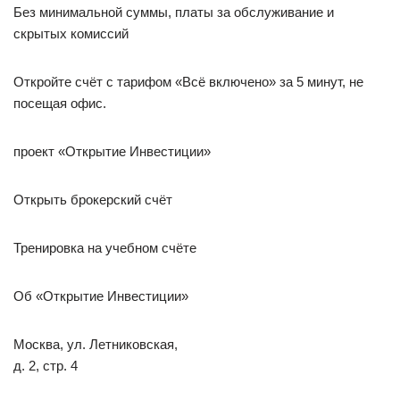
Без минимальной суммы, платы за обслуживание и
скрытых комиссий
Откройте счёт с тарифом «Всё включено» за 5 минут, не
посещая офис.
проект «Открытие Инвестиции»
Открыть брокерский счёт
Тренировка на учебном счёте
Об «Открытие Инвестиции»
Москва, ул. Летниковская,
д. 2, стр. 4