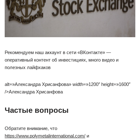
Рекомендуем наш аккаунт в сети «ВКонтакте» —
оперативный контент об инвестициях, много видео и
полезных лайфхаков
alt=»Александра Хрисанфова» width=»1200″ height=»1600″
/>Александра Хрисанфова
Частые вопросы
Обратите внимание, что
https://www.polymetalinternational.com/
и