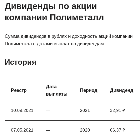
Дивиденды по акции
компании Полиметалл
Сумма дивидендов в рублях и доходность акций компании
Полиметалл с датами выплат по дивидендам.
История
Дата
Реестр
Период
Дивиденд
выплаты
10.09.2021
—
2021
32,91 ₽
07.05.2021
—
2020
66,37 ₽