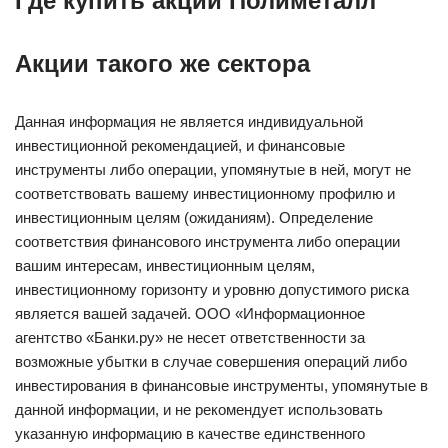
Где купить акции Полиметалл
Акции такого же сектора
Данная информация не является индивидуальной
инвестиционной рекомендацией, и финансовые
инструменты либо операции, упомянутые в ней, могут не
соответствовать вашему инвестиционному профилю и
инвестиционным целям (ожиданиям). Определение
соответствия финансового инструмента либо операции
вашим интересам, инвестиционным целям,
инвестиционному горизонту и уровню допустимого риска
является вашей задачей. ООО «Информационное
агентство «Банки.ру» не несет ответственности за
возможные убытки в случае совершения операций либо
инвестирования в финансовые инструменты, упомянутые в
данной информации, и не рекомендует использовать
указанную информацию в качестве единственного