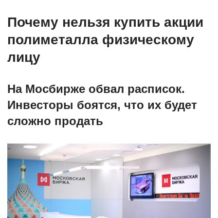
Почему нельзя купить акции
полиметалла физическому
лицу
На Мосбирже обвал расписок.
Инвесторы боятся, что их будет
сложно продать