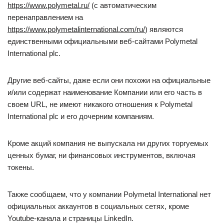
https://www.polymetal.ru/
(с автоматическим
перенаправлением на
https://www.polymetalinternational.com/ru/
) являются
единственными официальными веб-сайтами Polymetal
International plc.
Другие веб-сайты, даже если они похожи на официальные
и/или содержат наименование Компании или его часть в
своем URL, не имеют никакого отношения к Polymetal
International plc и его дочерним компаниям.
Кроме акций компания не выпускала ни других торгуемых
ценных бумаг, ни финансовых инструментов, включая
токены.
Также сообщаем, что у компании Polymetal International нет
официальных аккаунтов в социальных сетях, кроме
Youtube-канала и страницы LinkedIn.