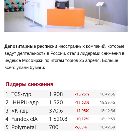
Депозитарные расписки
иностранных компаний, которые
ведут деятельность в России, стали лидерами снижения в
индексе Мосбиржи по итогам торгов 25 апреля. Больше
всего упали бумаги: