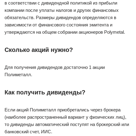
в соответствии с дивидендной политикой из прибыли
компании после уплаты налогов и других финансовых
обязательств. Размеры дивидендов определяются в
зависимости от финансового состояния эмитента и
утверждаются на общем собрании акционеров Polymetal.
Сколько акций нужно?
Для получения дивидендов достаточно 1 акции
Полиметалл.
Как получить дивиденды?
Если акций Полиметалл приобретались через брокера
(наиболее распространенный вариант у физических лиц),
то дивиденды автоматический поступят на брокерский или
банковский счет, ИИС.