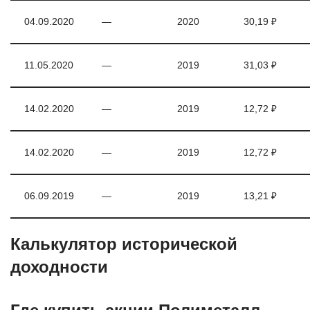
04.09.2020
—
2020
30,19 ₽
11.05.2020
—
2019
31,03 ₽
14.02.2020
—
2019
12,72 ₽
14.02.2020
—
2019
12,72 ₽
06.09.2019
—
2019
13,21 ₽
Калькулятор исторической
доходности