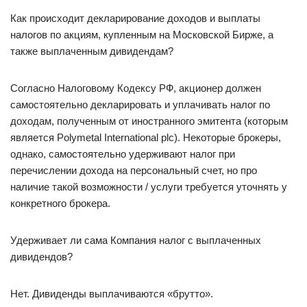
Как происходит декларирование доходов и выплаты
налогов по акциям, купленным на Московской Бирже, а
также выплаченным дивидендам?
Согласно Налоговому Кодексу РФ, акционер должен
самостоятельно декларировать и уплачивать налог по
доходам, полученным от иностранного эмитента (которым
является Polymetal International plc). Некоторые брокеры,
однако, самостоятельно удерживают налог при
перечислении дохода на персональный счет, но про
наличие такой возможности / услуги требуется уточнять у
конкретного брокера.
Удерживает ли сама Компания налог с выплаченных
дивидендов?
Нет. Дивиденды выплачиваются «брутто».