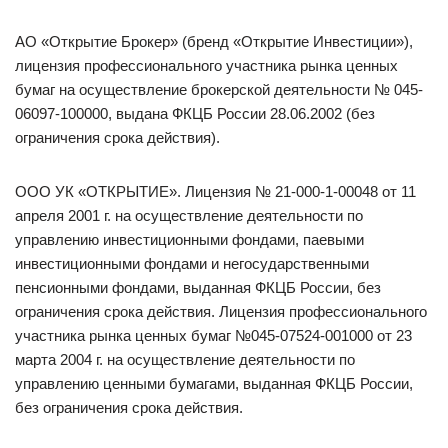
АО «Открытие Брокер» (бренд «Открытие Инвестиции»),
лицензия профессионального участника рынка ценных
бумаг на осуществление брокерской деятельности № 045-
06097-100000, выдана ФКЦБ России 28.06.2002 (без
ограничения срока действия).
ООО УК «ОТКРЫТИЕ». Лицензия № 21-000-1-00048 от 11
апреля 2001 г. на осуществление деятельности по
управлению инвестиционными фондами, паевыми
инвестиционными фондами и негосударственными
пенсионными фондами, выданная ФКЦБ России, без
ограничения срока действия. Лицензия профессионального
участника рынка ценных бумаг №045-07524-001000 от 23
марта 2004 г. на осуществление деятельности по
управлению ценными бумагами, выданная ФКЦБ России,
без ограничения срока действия.