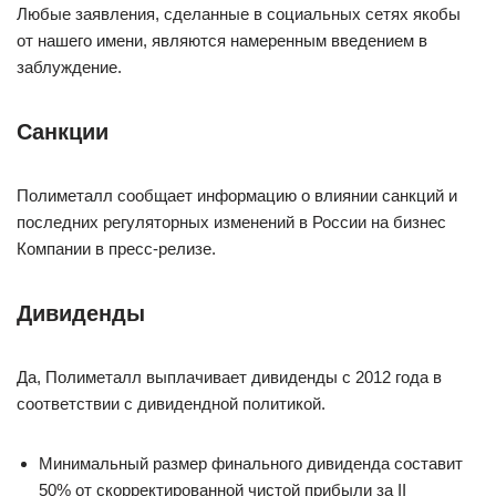
Любые заявления, сделанные в социальных сетях якобы
от нашего имени, являются намеренным введением в
заблуждение.
Санкции
Полиметалл сообщает информацию о влиянии санкций и
последних регуляторных изменений в России на бизнес
Компании в пресс-релизе.
Дивиденды
Да, Полиметалл выплачивает дивиденды с 2012 года в
соответствии с дивидендной политикой.
Минимальный размер финального дивиденда составит
50% от скорректированной чистой прибыли за II