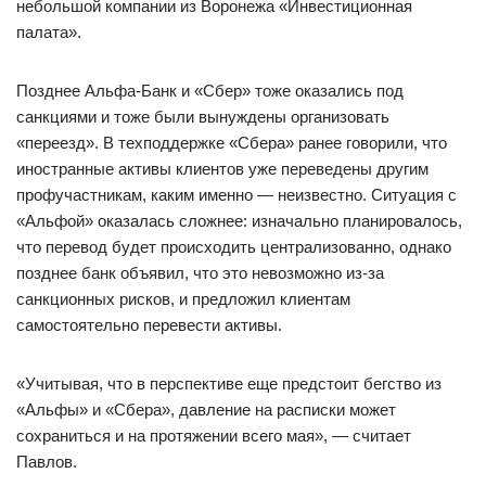
небольшой компании из Воронежа «Инвестиционная
палата».
Позднее Альфа-Банк и «Сбер» тоже оказались под
санкциями и тоже были вынуждены организовать
«переезд». В техподдержке «Сбера» ранее говорили, что
иностранные активы клиентов уже переведены другим
профучастникам, каким именно — неизвестно. Ситуация с
«Альфой» оказалась сложнее: изначально планировалось,
что перевод будет происходить централизованно, однако
позднее банк объявил, что это невозможно из-за
санкционных рисков, и предложил клиентам
самостоятельно перевести активы.
«Учитывая, что в перспективе еще предстоит бегство из
«Альфы» и «Сбера», давление на расписки может
сохраниться и на протяжении всего мая», — считает
Павлов.