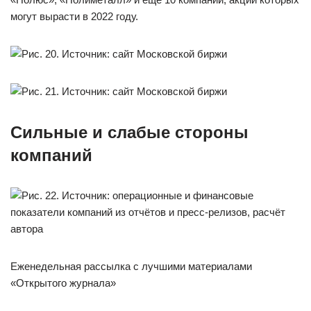
могут вырасти в 2022 году.
Сильные и слабые стороны
компаний
Еженедельная рассылка с лучшими материалами
«Открытого журнала»