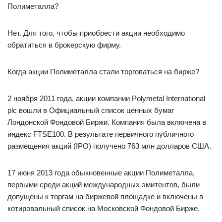
Полиметалла?
Нет. Для того, чтобы приобрести акции необходимо
обратиться в брокерскую фирму.
Когда акции Полиметалла стали торговаться на бирже?
2 ноября 2011 года, акции компании Polymetal International
plc вошли в Официальный список ценных бумаг
Лондонской Фондовой Биржи. Компания была включена в
индекс FTSE100. В результате первичного публичного
размещения акций (IPO) получено 763 млн долларов США.
17 июня 2013 года обыкновенные акции Полиметалла,
первыми среди акций международных эмитентов, были
допущены к торгам на биржевой площадке и включены в
котировальный список на Московской Фондовой Бирже.