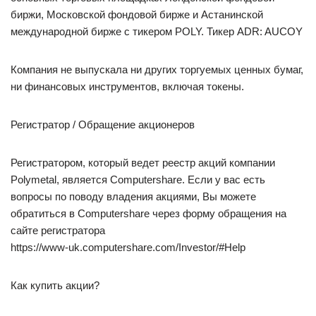
биржи, Московской фондовой бирже и Астанинской
международной бирже с тикером POLY. Тикер ADR: AUCOY
Компания не выпускала ни других торгуемых ценных бумаг,
ни финансовых инструментов, включая токены.
Регистратор / Обращение акционеров
Регистратором, который ведет реестр акций компании
Polymetal, является Computershare. Если у вас есть
вопросы по поводу владения акциями, Вы можете
обратиться в Computershare через форму обращения на
сайте регистратора
https://www-uk.computershare.com/Investor/#Help
Как купить акции?