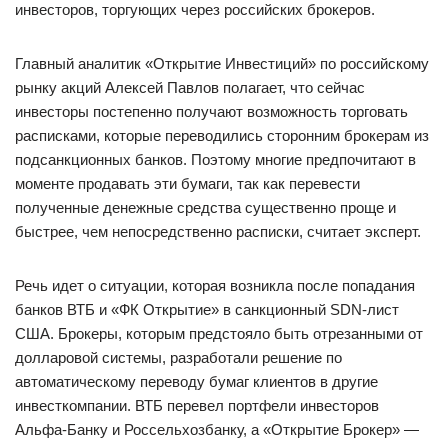
инвесторов, торгующих через российских брокеров.
Главный аналитик «Открытие Инвестиций» по российскому
рынку акций Алексей Павлов полагает, что сейчас
инвесторы постепенно получают возможность торговать
расписками, которые переводились сторонним брокерам из
подсанкционных банков. Поэтому многие предпочитают в
моменте продавать эти бумаги, так как перевести
полученные денежные средства существенно проще и
быстрее, чем непосредственно расписки, считает эксперт.
Речь идет о ситуации, которая возникла после попадания
банков ВТБ и «ФК Открытие» в санкционный SDN-лист
США. Брокеры, которым предстояло быть отрезанными от
долларовой системы, разработали решение по
автоматическому переводу бумаг клиентов в другие
инвесткомпании. ВТБ перевел портфели инвесторов
Альфа-Банку и Россельхозбанку, а «Открытие Брокер» —