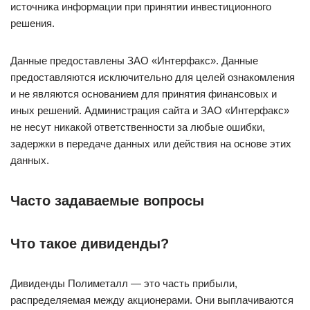
источника информации при принятии инвестиционного
решения.
Данные предоставлены ЗАО «Интерфакс». Данные
предоставляются исключительно для целей ознакомления
и не являются основанием для принятия финансовых и
иных решений. Администрация сайта и ЗАО «Интерфакс»
не несут никакой ответственности за любые ошибки,
задержки в передаче данных или действия на основе этих
данных.
Часто задаваемые вопросы
Что такое дивиденды?
Дивиденды Полиметалл — это часть прибыли,
распределяемая между акционерами. Они выплачиваются