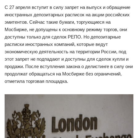
С 27 апреля вступит в силу запрет на выпуск и обращение
иностранных депозитарных расписок на акции российских
эмитентов. Сейчас такие бумаги, торгующиеся на
Мосбирже, не допущены к основному режиму торгов, они
доступны только для сделок РЕПО. Но депозитарные
расписки иностранных компаний, которые ведут
экономическую деятельность на территории России, под
этот запрет не подпадают и доступны для сделок купли и
продажи. После вступления закона о делистинге в силу они
продолжат обращаться на Мосбирже без ограничений,
отметила торговая площадка.