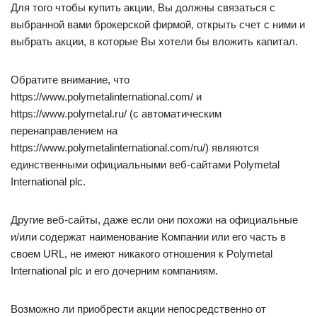
Для того чтобы купить акции, Вы должны связаться с
выбранной вами брокерской фирмой, открыть счет с ними и
выбрать акции, в которые Вы хотели бы вложить капитал.
Обратите внимание, что
https://www.polymetalinternational.com/ и
https://www.polymetal.ru/ (с автоматическим
перенаправлением на
https://www.polymetalinternational.com/ru/) являются
единственными официальными веб-сайтами Polymetal
International plc.
Другие веб-сайты, даже если они похожи на официальные
и/или содержат наименование Компании или его часть в
своем URL, не имеют никакого отношения к Polymetal
International plc и его дочерним компаниям.
Возможно ли приобрести акции непосредственно от