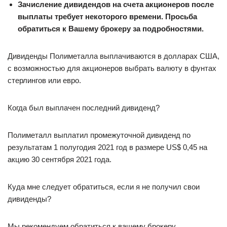
Зачисление дивидендов на счета акционеров после
выплаты требует некоторого времени. Просьба
обратиться к Вашему брокеру за подробностями.
Дивиденды Полиметалла выплачиваются в долларах США,
с возможностью для акционеров выбрать валюту в фунтах
стерлингов или евро.
Когда был выплачен последний дивиденд?
Полиметалл выплатил промежуточной дивиденд по
результатам 1 полугодия 2021 год в размере US$ 0,45 на
акцию 30 сентября 2021 года.
Куда мне следует обратиться, если я не получил свои
дивиденды?
Мы рекомендуем обратиться к вашему брокеру.