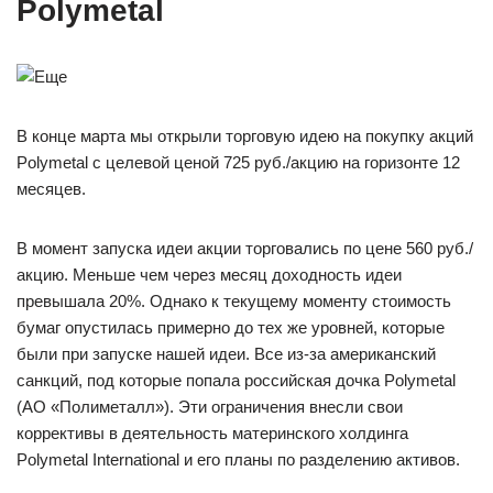
Polymetal
В конце марта мы открыли торговую идею на покупку акций
Polymetal с целевой ценой 725 руб./акцию на горизонте 12
месяцев.
В момент запуска идеи акции торговались по цене 560 руб./
акцию. Меньше чем через месяц доходность идеи
превышала 20%. Однако к текущему моменту стоимость
бумаг опустилась примерно до тех же уровней, которые
были при запуске нашей идеи. Все из-за американский
санкций, под которые попала российская дочка Polymetal
(АО «Полиметалл»). Эти ограничения внесли свои
коррективы в деятельность материнского холдинга
Polymetal International и его планы по разделению активов.