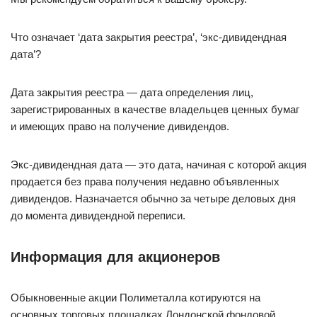
Что означает ‘дата закрытия реестра’, ‘экс-дивидендная
дата’?
Дата закрытия реестра — дата определения лиц,
зарегистрированных в качестве владельцев ценных бумаг
и имеющих право на получение дивидендов.
Экс-дивидендная дата — это дата, начиная с которой акция
продается без права получения недавно объявленных
дивидендов. Назначается обычно за четыре деловых дня
до момента дивидендной переписи.
Информация для акционеров
Обыкновенные акции Полиметалла котируются на
основных торговых площадках Лондонской фондовой