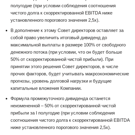
полугодие (при условии соблюдения соотношения
чистого долга к скорректированной EBITDA ниже
установленного порогового значения 2,5x).
В дополнение к этому Совет директоров оставляет за
собой право увеличить итоговый дивиденд до
максимальной выплаты в размере 100% от свободного
денежного потока (при условии, что он будет больше
50% от скорректированной чистой прибыли). При
принятии этого решения Совет директоров, в числе
прочих факторов, будет учитывать макроэкономические
прогнозы, уровень долговой нагрузки и будущие
капитальные вложения Компании.
Формула промежуточного дивиденда останется
неизмененной – 50% от скорректированной чистой
прибыли за I полугодие (при условии соблюдения
соотношения чистого долга к скорректированной EBITDA
ниже установленного порогового значения 2,5x).