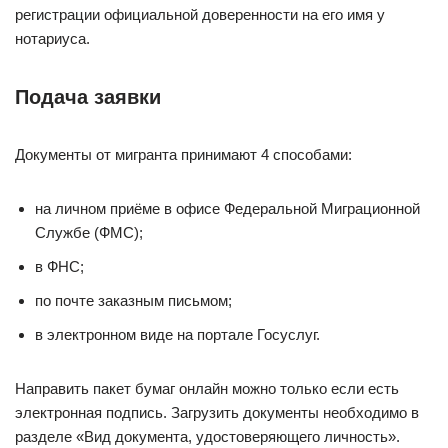
регистрации официальной доверенности на его имя у
нотариуса.
Подача заявки
Документы от мигранта принимают 4 способами:
на личном приёме в офисе Федеральной Миграционной
Службе (ФМС);
в ФНС;
по почте заказным письмом;
в электронном виде на портале Госуслуг.
Направить пакет бумаг онлайн можно только если есть
электронная подпись. Загрузить документы необходимо в
разделе «Вид документа, удостоверяющего личность».