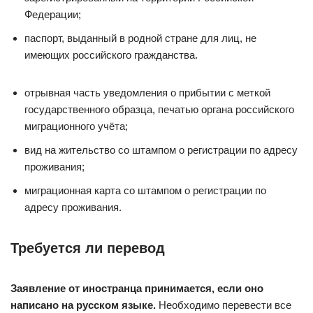
Федерации;
паспорт, выданный в родной стране для лиц, не
имеющих российского гражданства.
отрывная часть уведомления о прибытии с меткой
государственного образца, печатью органа российского
миграционного учёта;
вид на жительство со штампом о регистрации по адресу
проживания;
миграционная карта со штампом о регистрации по
адресу проживания.
Требуется ли перевод
Заявление от иностранца принимается, если оно
написано на русском языке.
Необходимо перевести все