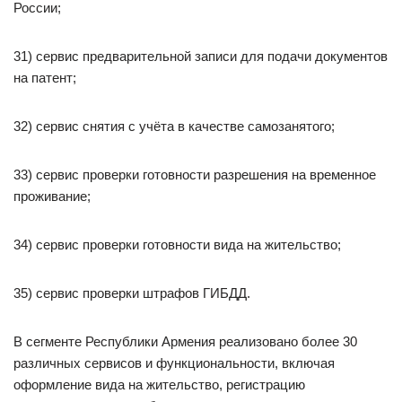
России;
31) сервис предварительной записи для подачи документов
на патент;
32) сервис снятия с учёта в качестве самозанятого;
33) сервис проверки готовности разрешения на временное
проживание;
34) сервис проверки готовности вида на жительство;
35) сервис проверки штрафов ГИБДД.
В сегменте Республики Армения реализовано более 30
различных сервисов и функциональности, включая
оформление вида на жительство, регистрацию