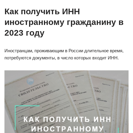
Как получить ИНН
иностранному гражданину в
2023 году
Иностранцам, проживающим в России длительное время,
потребуются документы, в число которых входит ИНН.