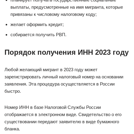
выплаты, предусмотренные на имя мигранта, которые
привязаны к числовому налоговому коду;
желает оформить кредит;
собирается получить РВП.
Порядок получения ИНН 2023 году
Любой желающий мигрант в 2023 году может
зарегистрировать личный налоговый номер на основании
заявления. Эта процедура осуществляется в России
быстро.
Номер ИНН в базе Налоговой Службы России
отображается в электронном виде. Свидетельство о его
существовании передают заявителю в виде бумажного
бланка.