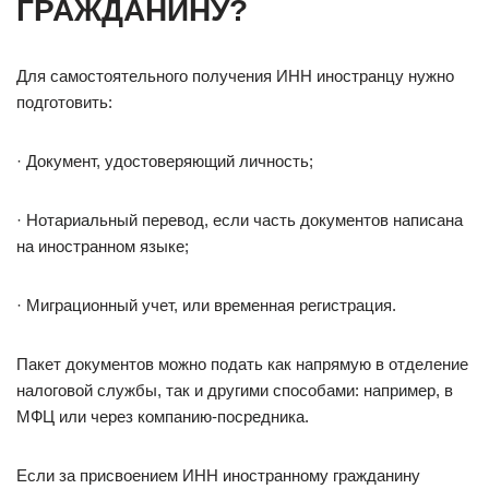
ГРАЖДАНИНУ?
Для самостоятельного получения ИНН иностранцу нужно
подготовить:
· Документ, удостоверяющий личность;
· Нотариальный перевод, если часть документов написана
на иностранном языке;
· Миграционный учет, или временная регистрация.
Пакет документов можно подать как напрямую в отделение
налоговой службы, так и другими способами: например, в
МФЦ или через компанию-посредника.
Если за присвоением ИНН иностранному гражданину