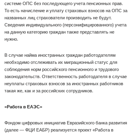
системе ОПС без последующего учета пенсионных прав.
То есть начисление и уплату страховых взносов на ОПС за
названных лиц страхователи производить не будут.
Сведения индивидуального (персонифицированного) учета
на данную категорию граждан также представлять не
нужно.
В случае найма иностранных граждан работодателям
необходимо отслеживать их миграционный статус для
соблюдения норм российского пенсионного и трудового
законодательств. Ответственность работодателя в случае
неуплаты страховых взносов за иностранных работников
такая же, как и за российских сотрудников.
«Работа в ЕАЭС»
Фондом цифровых инициатив Евразийского банка развития
(далее — ФЦИ ЕАБР) реализуется проект «Работа в