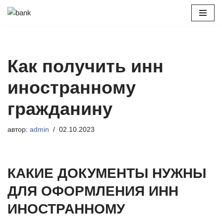
Перейти
к
содержимому
Как получить инн
иностранному
гражданину
автор:
admin
02.10.2023
КАКИЕ ДОКУМЕНТЫ НУЖНЫ
ДЛЯ ОФОРМЛЕНИЯ ИНН
ИНОСТРАННОМУ