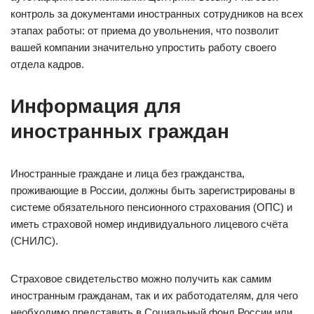
контроль за документами иностранных сотрудников на всех
этапах работы: от приема до увольнения, что позволит
вашей компании значительно упростить работу своего
отдела кадров.
Информация для
иностранных граждан
Иностранные граждане и лица без гражданства,
проживающие в России, должны быть зарегистрированы в
системе обязательного пенсионного страхования (ОПС) и
иметь страховой номер индивидуального лицевого счёта
(СНИЛС).
Страховое свидетельство можно получить как самим
иностранным гражданам, так и их работодателям, для чего
необходимо представить в Социальный фонд России или