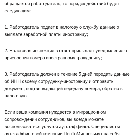
обращается работодатель, то порядок действий будет
следующим:
1. Работодатель подает в налоговую службу данные о
выплате заработной платы иностранцу;
2. Налоговая инспекция в ответ присылает уведомление о
присвоении номера иностранному гражданину;
3. Работодатель должен в течение 5 дней передать данные
об ИНН своему сотруднику-иностранцу и отправить
документ, подтверждающий передачу номера, обратно в
налоговую.
Если ваша компания нуждается в миграционном
сопровождении сотрудников, вы всегда можете
воспользоваться услугой аутстаффинга. Специалисты
аутстаффинговой компании ЦенТрМиг возьмут на себя