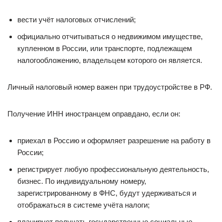
вести учёт налоговых отчислений;
официально отчитываться о недвижимом имуществе,
купленном в России, или транспорте, подлежащем
налогообложению, владельцем которого он является.
Личный налоговый номер важен при трудоустройстве в РФ.
Получение ИНН иностранцем оправдано, если он:
приехал в Россию и оформляет разрешение на работу в
России;
регистрирует любую профессиональную деятельность,
бизнес. По индивидуальному номеру,
зарегистрированному в ФНС, будут удерживаться и
отображаться в системе учёта налоги;
планирует получать государственные социальные