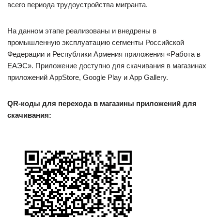
всего периода трудоустройства мигранта.
На данном этапе реализованы и внедрены в
промышленную эксплуатацию сегменты Российской
Федерации и Республики Армения приложения «Работа в
ЕАЭС». Приложение доступно для скачивания в магазинах
приложений AppStore, Google Play и App Gallery.
QR-коды для перехода
в магазины приложений для
скачивания: