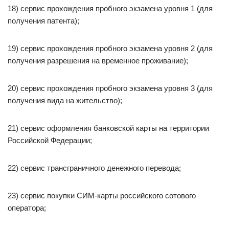
18) сервис прохождения пробного экзамена уровня 1 (для
получения патента);
19) сервис прохождения пробного экзамена уровня 2 (для
получения разрешения на временное проживание);
20) сервис прохождения пробного экзамена уровня 3 (для
получения вида на жительство);
21) сервис оформления банковской карты на территории
Российской Федерации;
22) сервис трансграничного денежного перевода;
23) сервис покупки СИМ-карты российского сотового
оператора;