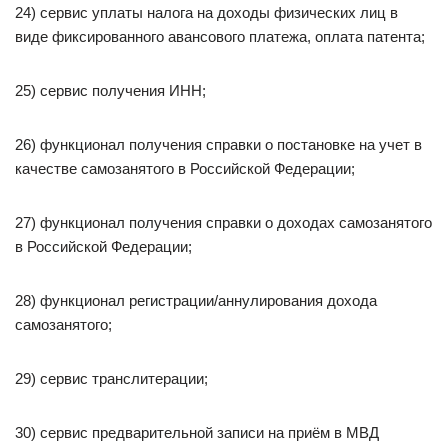
24) сервис уплаты налога на доходы физических лиц в
виде фиксированного авансового платежа, оплата патента;
25) сервис получения ИНН;
26) функционал получения справки о постановке на учет в
качестве самозанятого в Российской Федерации;
27) функционал получения справки о доходах самозанятого
в Российской Федерации;
28) функционал регистрации/аннулирования дохода
самозанятого;
29) сервис транслитерации;
30) сервис предварительной записи на приём в МВД