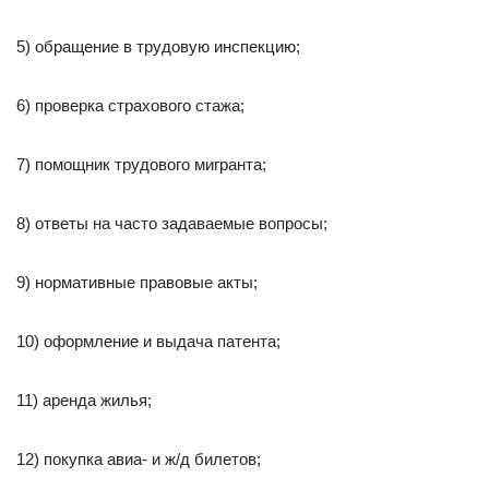
5) обращение в трудовую инспекцию;
6) проверка страхового стажа;
7) помощник трудового мигранта;
8) ответы на часто задаваемые вопросы;
9) нормативные правовые акты;
10) оформление и выдача патента;
11) аренда жилья;
12) покупка авиа- и ж/д билетов;