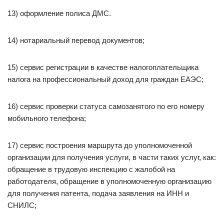
13) оформление полиса ДМС.
14) нотариальный перевод документов;
15) сервис регистрации в качестве налогоплательщика
налога на профессиональный доход для граждан ЕАЭС;
16) сервис проверки статуса самозанятого по его номеру
мобильного телефона;
17) сервис построения маршрута до уполномоченной
организации для получения услуги, в части таких услуг, как:
обращение в трудовую инспекцию с жалобой на
работодателя, обращение в уполномоченную организацию
для получения патента, подача заявления на ИНН и
СНИЛС;