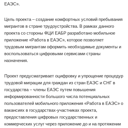
ЕАЭС».
Цель проекта – создание комфортных условий пребывания
мигрантов в стране трудоустройства. В рамках данного
проекта со стороны ФЦИ ЕАБР разработано мобильное
приложение «Работа в ЕАЭС», которое позволяет
трудовым мигрантам оформить необходимые документы и
воспользоваться цифровыми сервисами страны
назначения.
Проект предусматривает оцифровку и упрощение процедур
трудовой миграции для граждан из стран ЕАЭС и СНГ в
государства – члены ЕАЭС путем повышения
информированности большого числа потенциальных
пользователей мобильного приложения «Работа в ЕАЭС» о
вакансиях в государствах-участниках проекта,
предоставления цифровых государственных и
коммерческих услуг через приложение до и на протяжении