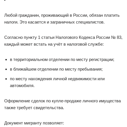
Любой гражданин, проживающий в России, обязан платить
налоги. Это касается и заграничных специалистов.
Согласно пункту 1 статьи Налогового Кодекса России № 83,
каждый может встать на учёт в налоговой службе:
в территориальном отделении по месту регистрации;
в ближайшем отделении по месту пребывания;
по месту нахождения личной недвижимости или
автомобиля.
Оформление сделок по купле-продаже личного имущества
также требует свидетельства.
Документ мигранту позволяет: