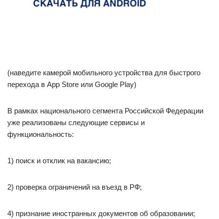
(наведите камерой мобильного устройства для быстрого
перехода в App Store или Google Play)
В рамках национального сегмента Российской Федерации
уже реализованы следующие сервисы и
функциональность:
1) поиск и отклик на вакансию;
2) проверка ограничений на въезд в РФ;
4) признание иностранных документов об образовании;