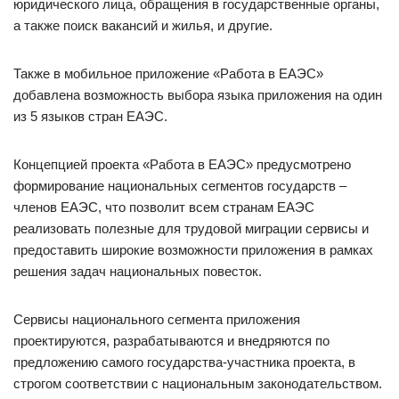
юридического лица, обращения в государственные органы,
а также поиск вакансий и жилья, и другие.
Также в мобильное приложение «Работа в ЕАЭС»
добавлена возможность выбора языка приложения на один
из 5 языков стран ЕАЭС.
Концепцией проекта «Работа в ЕАЭС» предусмотрено
формирование национальных сегментов государств –
членов ЕАЭС, что позволит всем странам ЕАЭС
реализовать полезные для трудовой миграции сервисы и
предоставить широкие возможности приложения в рамках
решения задач национальных повесток.
Сервисы национального сегмента приложения
проектируются, разрабатываются и внедряются по
предложению самого государства-участника проекта, в
строгом соответствии с национальным законодательством.