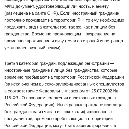
МФЦ документ, удостоверяющий личность, и анкету
(размещена на сайте СФР). Если иностранный гражданин
постоянно проживает на территории РФ, то ему необходимо
предъявить вид на жительство, так же, как и лицам без
гражданства. Временно проживающим – разрешение на
временное проживание и визу (если со страной иностранца
установлен визовый режим).
Третья категория граждан, подлежащая регистрации —
иностранные граждане и лица без гражданства, которые
временно пребывают на территории Российской Федерации
(за исключением высококвалифицированных специалистов
в соответствии с Федеральным законом от 25.07.2002 №
115-ФЗ «О правовом положении иностранных граждан в
Российской Федерации»); Иностранные граждане или лица
без гражданства из числа высококвалифицированных
специалистов, временно пребывающие на территории
Российской Федерации, могут быть зарегистрированы в