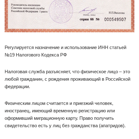
Регулируется назначение и использование ИНН статьей
№19 Налогового Кодекса РФ
Налоговая служба разъясняет, что физическое лицо – это
любой гражданин, с рождения проживающий в Российской
федерации.
Физическим лицом считается и приезжий человек,
иностранец, имеющий временную регистрацию или
оформивший миграционную карту. Право получить
свидетельство есть у лиц без гражданства (апатридов).