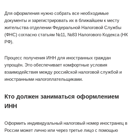
Для оформления нужно собрать все необходимые
документы и зарегистрировать их в ближайшем к месту
жительства отделении Федеральной Налоговой Службы
(ФНС) согласно статьям №11, №83 Налогового Кодекса (НК
РФ).
Процесс получения ИНН для иностранных граждан
упрощён. Это обеспечивает комфортные условия
взаимодействия между российской налоговой службой и
иностранными налогоплательщиками.
Кто должен заниматься оформлением
ИНН
Оформить индивидуальный налоговый номер иностранец в
России может лично или через третье лицо с помощью