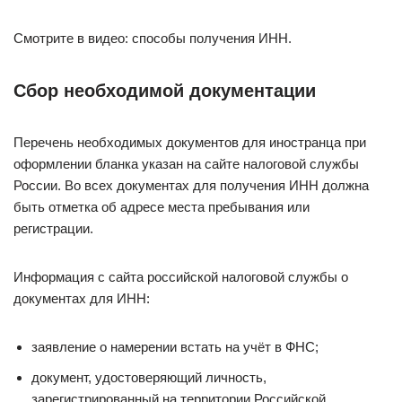
Смотрите в видео: способы получения ИНН.
Сбор необходимой документации
Перечень необходимых документов для иностранца при
оформлении бланка указан на сайте налоговой службы
России. Во всех документах для получения ИНН должна
быть отметка об адресе места пребывания или
регистрации.
Информация с сайта российской налоговой службы о
документах для ИНН:
заявление о намерении встать на учёт в ФНС;
документ, удостоверяющий личность,
зарегистрированный на территории Российской