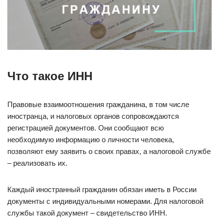
Что такое ИНН
Правовые взаимоотношения гражданина, в том числе
иностранца, и налоговых органов сопровождаются
регистрацией документов. Они сообщают всю
необходимую информацию о личности человека,
позволяют ему заявить о своих правах, а налоговой службе
– реализовать их.
Каждый иностранный гражданин обязан иметь в России
документы с индивидуальными номерами. Для налоговой
службы такой документ – свидетельство ИНН.