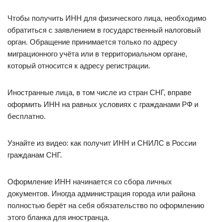
Чтобы получить ИНН для физического лица, необходимо
обратиться с заявлением в государственный налоговый
орган. Обращение принимается только по адресу
миграционного учёта или в территориальном органе,
который относится к адресу регистрации.
Иностранные лица, в том числе из стран СНГ, вправе
оформить ИНН на равных условиях с гражданами РФ и
бесплатно.
Узнайте из видео: как получит ИНН и СНИЛС в России
гражданам СНГ.
Оформление ИНН начинается со сбора личных
документов. Иногда администрация города или района
полностью берёт на себя обязательство по оформлению
этого бланка для иностранца.