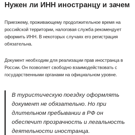
Нужен ли ИНН иностранцу и зачем
Приезжему, проживающему продолжительное время на
российской территории, налоговая служба рекомендует
оформить ИНН. В некоторых случаях его регистрация
обязательна.
Документ необходим для реализации прав иностранца в
России. Он позволяет свободно взаимодействовать с
государственными органами на официальном уровне.
В туристическую поездку оформлять
документ не обязательно. Но при
длительном пребывании в РФ он
обеспечит прозрачность и легальность
деятельности иностранца.