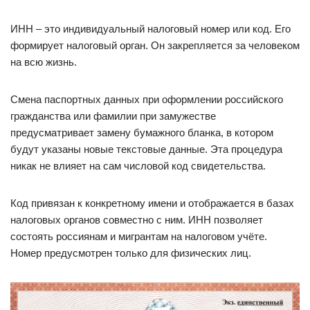
ИНН – это индивидуальный налоговый номер или код. Его
формирует налоговый орган. Он закрепляется за человеком
на всю жизнь.
Смена паспортных данных при оформлении российского
гражданства или фамилии при замужестве
предусматривает замену бумажного бланка, в котором
будут указаны новые текстовые данные. Эта процедура
никак не влияет на сам числовой код свидетельства.
Код привязан к конкретному имени и отображается в базах
налоговых органов совместно с ним. ИНН позволяет
состоять россиянам и мигрантам на налоговом учёте.
Номер предусмотрен только для физических лиц.