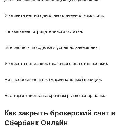
У клиента нет ни одной неоплаченной комиссии.
Не выявлено отрицательного остатка.
Все расчеты по сделкам успешно завершены.
У клиента нет заявок (включая сюда стоп-заявки).
Нет необеспеченных (маржинальных) позиций.
Все торги клиента на срочном рынке завершены.
Как закрыть брокерский счет в
Сбербанк Онлайн