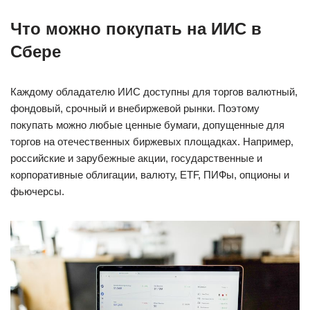
Что можно покупать на ИИС в
Сбере
Каждому обладателю ИИС доступны для торгов валютный,
фондовый, срочный и внебиржевой рынки. Поэтому
покупать можно любые ценные бумаги, допущенные для
торгов на отечественных биржевых площадках. Например,
российские и зарубежные акции, государственные и
корпоративные облигации, валюту, ETF, ПИФы, опционы и
фьючерсы.