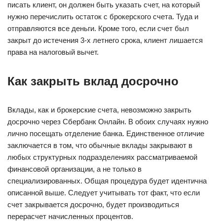
писать клиент, он должен быть указать счет, на который
нужно перечислить остаток с брокерского счета. Туда и
отправляются все деньги. Кроме того, если счет был
закрыт до истечения 3-х летнего срока, клиент лишается
права на налоговый вычет.
Как закрыть вклад досрочно
Вклады, как и брокерские счета, невозможно закрыть
досрочно через Сбербанк Онлайн. В обоих случаях нужно
лично посещать отделение банка. Единственное отличие
заключается в том, что обычные вклады закрывают в
любых структурных подразделениях рассматриваемой
финансовой организации, а не только в
специализированных. Общая процедура будет идентична
описанной выше. Следует учитывать тот факт, что если
счет закрывается досрочно, будет производиться
перерасчет начисленных процентов.