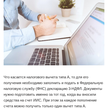
Что касается налогового вычета типа А, то для его
получения необходимо заполнить и подать в Федеральную
налоговую службу (ФНС) декларацию 3-НДФЛ. Документы
нужно подготовить именно за тот год, когда вы вносили
средства на счет ИИС. При этом за каждое пополнение
счета можно получить только один вычет типа А.