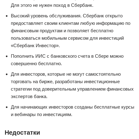
Для этого не нужен поход в Сбербанк.
Высокий уровень обслуживания. Сбербанк открыто
предоставляет своим клиентам любую информацию по
финансовым продуктам и позволяет бесплатно
пользоваться мобильным сервисом для инвестиций
«Сбербанк Инвестор».
Пополнить ИИС с банковского счета в Сбере можно
совершенно бесплатно.
Для инвесторов, которые не могут самостоятельно
торговать на бирже, разработаны инвестиционные
стратегии под доверительным управлением финансовых
экспертов банка.
Для начинающих инвесторов созданы бесплатные курсы
и вебинары по инвестициям.
Недостатки