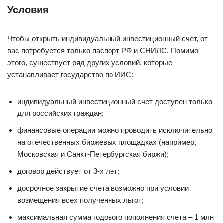
Условия
Чтобы открыть индивидуальный инвестиционный счет, от
вас потребуется только паспорт РФ и СНИЛС. Помимо
этого, существует ряд других условий, которые
устанавливает государство по ИИС:
индивидуальный инвестиционный счет доступен только
для российских граждан;
финансовые операции можно проводить исключительно
на отечественных биржевых площадках (например,
Московская и Санкт-Петербургская биржи);
договор действует от 3-х лет;
досрочное закрытие счета возможно при условии
возмещения всех полученных льгот;
максимальная сумма годового пополнения счета – 1 млн