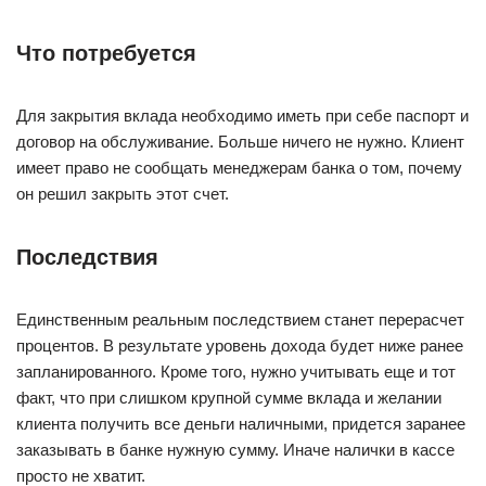
Что потребуется
Для закрытия вклада необходимо иметь при себе паспорт и
договор на обслуживание. Больше ничего не нужно. Клиент
имеет право не сообщать менеджерам банка о том, почему
он решил закрыть этот счет.
Последствия
Единственным реальным последствием станет перерасчет
процентов. В результате уровень дохода будет ниже ранее
запланированного. Кроме того, нужно учитывать еще и тот
факт, что при слишком крупной сумме вклада и желании
клиента получить все деньги наличными, придется заранее
заказывать в банке нужную сумму. Иначе налички в кассе
просто не хватит.