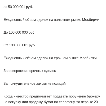
от 50 000 001 руб.
Ежедневный объем сделок на валютном рынке Мосбиржи
До 100 000 000 руб.
От 100 000 001 руб.
Ежедневный объем сделок на срочном рынке Мосбиржи
За совершение срочных сделок
За принудительное закрытие позиций
Когда инвестор предпочитает подавать поручение брокеру
на покупку или продажу бумаг по телефону, то первые 20