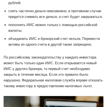
рублей;
снять частично деньги невозможно, в противном случае
придется снимать все деньги, а счет будет закрываться.
пополнить ИИС можно только с помощью российской
валюты;
объединить ИИС и брокерский счет нельзя. Перевести
активы из одного счета в другой также запрещено.
По российскому законодательству у каждого инвестора
может быть только один ИИС. Если открывается новый
ИИС у другого брокера, то первый счет необходимо
закрыть в течение месяца. Если это правило было
нарушено, Федеральная налоговая служба вправе отказать
такому инвестору в предоставлении налоговых льгот.