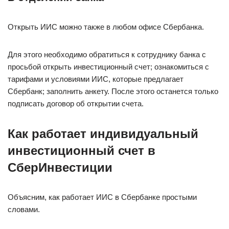
Открыть ИИС можно также в любом офисе Сбербанка.
Для этого необходимо обратиться к сотруднику банка с
просьбой открыть инвестиционный счет; ознакомиться с
тарифами и условиями ИИС, которые предлагает
Сбербанк; заполнить анкету. После этого останется только
подписать договор об открытии счета.
Как работает индивидуальный
инвестиционный счет в
СберИнвестиции
Объясним, как работает ИИС в Сбербанке простыми
словами.