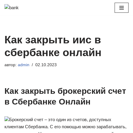
Перейти
к
содержимому
Как закрыть иис в
сбербанке онлайн
автор:
admin
02.10.2023
Как закрыть брокерский счет
в Сбербанке Онлайн
Брокерский счет – это один из счетов, доступных
клиентам Сбербанка. С его помощью можно зарабатывать,