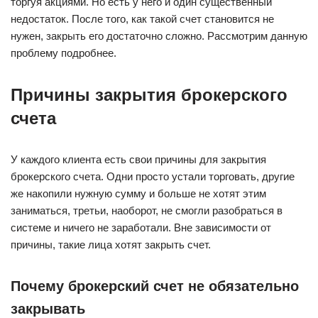
торгуя акциями. Но есть у него и один существенный
недостаток. После того, как такой счет становится не
нужен, закрыть его достаточно сложно. Рассмотрим данную
проблему подробнее.
Причины закрытия брокерского
счета
У каждого клиента есть свои причины для закрытия
брокерского счета. Одни просто устали торговать, другие
же накопили нужную сумму и больше не хотят этим
заниматься, третьи, наоборот, не смогли разобраться в
системе и ничего не заработали. Вне зависимости от
причины, такие лица хотят закрыть счет.
Почему брокерский счет не обязательно
закрывать