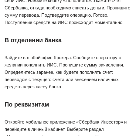
свой ИИС. Нажмите кнопку «Пополнить». Укажите счет
Сбербанка, откуда необходимо списать деньги. Пропишите
сумму перевода. Подтвердите операцию. Готово.
Поступление средств на ИИС происходит моментально.
В отделении банка
Зайдите в любой офис брокера. Сообщите оператору о
желании пополнить ИИС. Пропишите сумму зачисления.
Определитесь заранее, как будете пополнять счет:
переводом с текущего счета или внесением наличных
средств через кассу банка.
По реквизитам
Откройте мобильное приложение «Сбербанк Инвестор» и
перейдите в личный кабинет. Выберите раздел