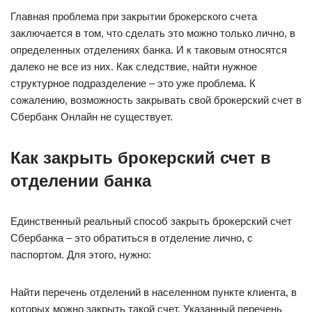
Главная проблема при закрытии брокерского счета
заключается в том, что сделать это можно только лично, в
определенных отделениях банка. И к таковым относятся
далеко не все из них. Как следствие, найти нужное
структурное подразделение – это уже проблема. К
сожалению, возможность закрывать свой брокерский счет в
Сбербанк Онлайн не существует.
Как закрыть брокерский счет в
отделении банка
Единственный реальный способ закрыть брокерский счет
Сбербанка – это обратиться в отделение лично, с
паспортом. Для этого, нужно:
Найти перечень отделений в населенном пункте клиента, в
которых можно закрыть такой счет. Указанный перечень