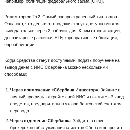
например, облигации федерального займа (ОФЗ).
Режим торгов Т+2. Самый распространенный тип торгов.
Означает, что деньги от продажи станут доступными для
вывода только через 2 рабочих дня. К ним относят акции,
депозитарные расписки, ETF, корпоративные облигации,
еврооблигации.
Когда средства станут доступными, подать поручение на
вывод денег с ИИС Сбербанка можно несколькими
способами:
Через приложение «Сбербанк Инвестор».
Зайдите в
личный профиль, откройте свой ИИС и нажмите «Вывод
средств», предварительно указав банковский счет для
перевода.
Через отделение Сбербанка.
Зайдите в офис
брокерского обслуживания клиентов Сбера и попросите