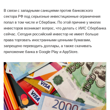
В связи с западными санкциями против банковского
сектора РФ под серьезные инвестиционные ограничения
попал в том числе и Сбербанк. По этой причине у многих
инвесторов возникает вопрос, что делать с ИИС Сбербанка
сейчас. Сегодня российский инвестор не имеет больше
права торговать иностранными ценными бумагами,
запрещено переводить доллары, а также скачивать
приложение банка в Google Play и AppStore.