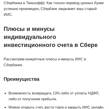
Сбербанка в Тинькофф). Как только перевод ценных бумаг
успешно произведен, Сбербанк закрывает ваш старый
ИИС.
Плюсы и минусы
индивидуального
инвестиционного счета в Сбере
Рассмотрим конкретные плюсы и минусы ИИС в
Сбербанке.
Преимущества
Возможность возвращать 13% либо от уплаты НДФЛ,
либо от получения прибыли.
Можно открыть счет, вести торги и закрыть ИИС онлайн.