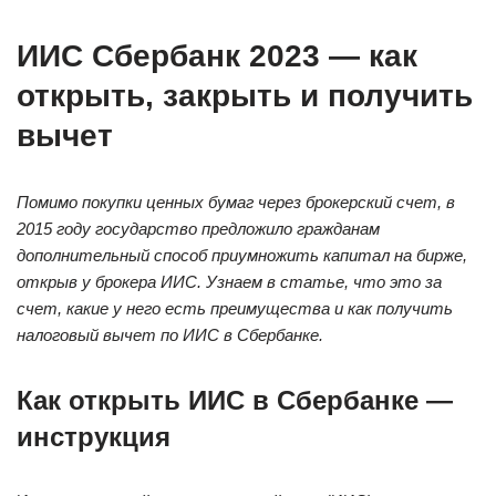
ИИС Сбербанк 2023 — как
открыть, закрыть и получить
вычет
Помимо покупки ценных бумаг через брокерский счет, в
2015 году государство предложило гражданам
дополнительный способ приумножить капитал на бирже,
открыв у брокера ИИС. Узнаем в статье, что это за
счет, какие у него есть преимущества и как получить
налоговый вычет по ИИС в Сбербанке.
Как открыть ИИС в Сбербанке —
инструкция