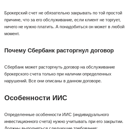
Брокерский счет не обязательно закрывать по той простой
причине, что за его обслуживание, если клиент не торгует,
ничего не нужно платить. А понадобиться он может в любой
момент.
Почему Сбербанк расторгнул договор
Сбербанк может расторгнуть договор на обслуживание
брокерского счета только при наличии определенных
нарушений. Все они описаны в данном договоре.
Особенности ИИС
Определенные особенности ИИС (индивидуального
инвестиционного счета) нужно учитывать при его закрытии.
Должны выполняться следующие требования: