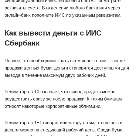
«Индивидуальный инвестиционный счет». Посмотрите
реквизиты счета. В отделении любого банка или через
онлайн-банк пополните ИИС по указанным реквизитам.
Как вывести деньги с ИИС
Сбербанк
Первое, что необходимо знать всем инвесторам, – после
продажи ценных бумаг деньги становятся доступными для
вывода в течение максимум двух рабочих дней.
Режим торгов Т0 означает, что вывод средств можно
осуществить сразу же после продажи. К таким бумагам
относят некоторые корпоративные облигации.
Режим торгов Т+1 говорит инвестору о том, что вывести
деньги можно на следующий рабочий день. Среди бумаг,