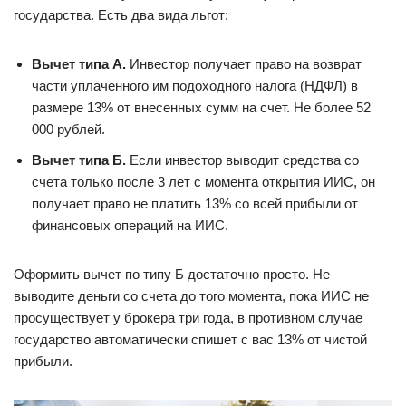
государства. Есть два вида льгот:
Вычет типа А.
Инвестор получает право на возврат
части уплаченного им подоходного налога (НДФЛ) в
размере 13% от внесенных сумм на счет. Не более 52
000 рублей.
Вычет типа Б.
Если инвестор выводит средства со
счета только после 3 лет с момента открытия ИИС, он
получает право не платить 13% со всей прибыли от
финансовых операций на ИИС.
Оформить вычет по типу Б достаточно просто. Не
выводите деньги со счета до того момента, пока ИИС не
просуществует у брокера три года, в противном случае
государство автоматически спишет с вас 13% от чистой
прибыли.