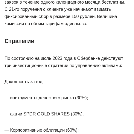
заявок в течение одного календарного месяца бесплатны.
С 21-го поручения с клиента уже начинают взимать
фиксированный сбор в размере 150 рублей. Величина
комиссии по обоим тарифам одинакова.
Стратегии
По состоянию на июль 2023 года в Сбербанке действуют
три инвестиционные стратегии по управлению активами:
Доходность за год
— инструменты денежного рынка (30%);
— акции SPDR GOLD SHARES (30%).
— Корпоративные облигации (60%);