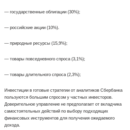
— государственные облигации (30%);
— российские акции (10%).
— природные ресурсы (15,9%);
— товары повседневного спроса (3,1%);
— товары длительного спроса (2,3%);
Инвестиции в готовые стратегии от аналитиков Сбербанка
пользуются большим спросом у частных инвесторов.
Доверительное управление не предполагает от вкладчика
самостоятельных действий по выбору подходящих
финансовых инструментов для получения ожидаемого
дохода.