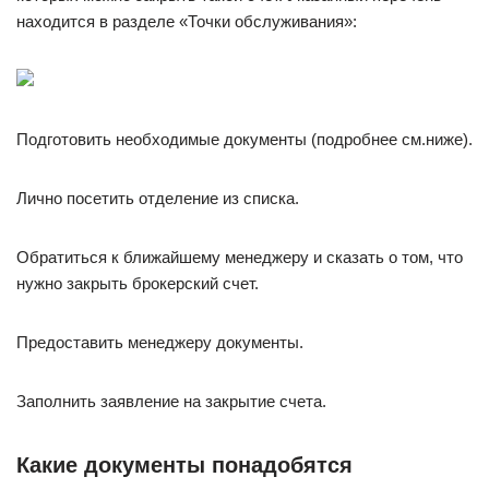
находится в разделе «Точки обслуживания»:
Подготовить необходимые документы (подробнее см.ниже).
Лично посетить отделение из списка.
Обратиться к ближайшему менеджеру и сказать о том, что
нужно закрыть брокерский счет.
Предоставить менеджеру документы.
Заполнить заявление на закрытие счета.
Какие документы понадобятся