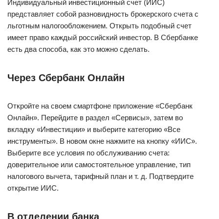
Индивидуальный инвестиционный счет (ИИС)
представляет собой разновидность брокерского счета с
льготным налогообложением. Открыть подобный счет
имеет право каждый российский инвестор. В Сбербанке
есть два способа, как это можно сделать.
Через Сбербанк Онлайн
Откройте на своем смартфоне приложение «Сбербанк
Онлайн». Перейдите в раздел «Сервисы», затем во
вкладку «Инвестиции» и выберите категорию «Все
инструменты». В новом окне нажмите на кнопку «ИИС».
Выберите все условия по обслуживанию счета:
доверительное или самостоятельное управление, тип
налогового вычета, тарифный план и т. д. Подтвердите
открытие ИИС.
В отделении банка