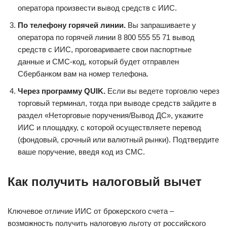
оператора произвести вывод средств с ИИС.
По телефону горячей линии.
Вы запрашиваете у
оператора по горячей линии 8 800 555 55 71 вывод
средств с ИИС, проговариваете свои паспортные
данные и СМС-код, который будет отправлен
Сбербанком вам на номер телефона.
Через программу QUIK.
Если вы ведете торговлю через
торговый терминал, тогда при выводе средств зайдите в
раздел «Неторговые поручения/Вывод ДС», укажите
ИИС и площадку, с которой осуществляете перевод
(фондовый, срочный или валютный рынки). Подтвердите
ваше поручение, введя код из СМС.
Как получить налоговый вычет
Ключевое отличие ИИС от брокерского счета –
возможность получить налоговую льготу от российского