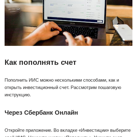
Как пополнять счет
Пополнить ИИС можно несколькими способами, как и
открыть инвестиционный счет. Рассмотрим пошаговую
инструкцию.
Через Сбербанк Онлайн
Откройте приложение. Во вкладке «Инвестиции» выберите