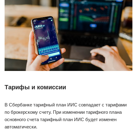
Тарифы и комиссии
В Сбербанке тарифный план ИИС совпадает с тарифами
по брокерскому счету. При изменении тарифного плана
основного счета тарифный план ИИС будет изменен
автоматически.