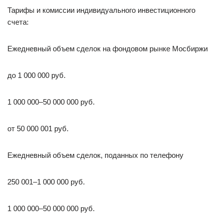
Тарифы и комиссии индивидуального инвестиционного
счета:
Ежедневный объем сделок на фондовом рынке Мосбиржи
до 1 000 000 руб.
1 000 000–50 000 000 руб.
от 50 000 001 руб.
Ежедневный объем сделок, поданных по телефону
250 001–1 000 000 руб.
1 000 000–50 000 000 руб.