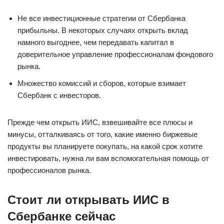
Не все инвестиционные стратегии от Сбербанка
прибыльны. В некоторых случаях открыть вклад
намного выгоднее, чем передавать капитал в
доверительное управление профессионалам фондового
рынка.
Множество комиссий и сборов, которые взимает
Сбербанк с инвесторов.
Прежде чем открыть ИИС, взвешивайте все плюсы и
минусы, отталкиваясь от того, какие именно биржевые
продукты вы планируете покупать, на какой срок хотите
инвестировать, нужна ли вам вспомогательная помощь от
профессионалов рынка.
Стоит ли открывать ИИС в
Сбербанке сейчас