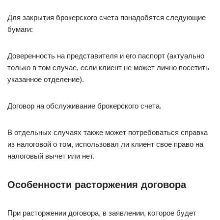
Для закрытия брокерского счета понадобятся следующие
бумаги:
Доверенность на представителя и его паспорт (актуально
только в том случае, если клиент не может лично посетить
указанное отделение).
Договор на обслуживание брокерского счета.
В отдельных случаях также может потребоваться справка
из налоговой о том, использовал ли клиент свое право на
налоговый вычет или нет.
Особенности расторжения договора
При расторжении договора, в заявлении, которое будет