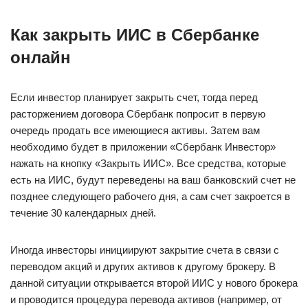
Как закрыть ИИС в Сбербанке
онлайн
Если инвестор планирует закрыть счет, тогда перед
расторжением договора Сбербанк попросит в первую
очередь продать все имеющиеся активы. Затем вам
необходимо будет в приложении «Сбербанк Инвестор»
нажать на кнопку «Закрыть ИИС». Все средства, которые
есть на ИИС, будут переведены на ваш банковский счет не
позднее следующего рабочего дня, а сам счет закроется в
течение 30 календарных дней.
Иногда инвесторы инициируют закрытие счета в связи с
переводом акций и других активов к другому брокеру. В
данной ситуации открывается второй ИИС у нового брокера
и проводится процедура перевода активов (например, от