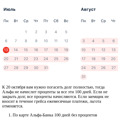
К 20 октября вам нужно погасить долг полностью, тогда
Альфа не начислит проценты за все эти 100 дней. Если не
закрыть долг, все проценты начисляются. Если заемщик не
вносит в течение грейса ежемесячные платежи, льгота
отменяется.
По карте Альфа-Банка 100 дней без процентов