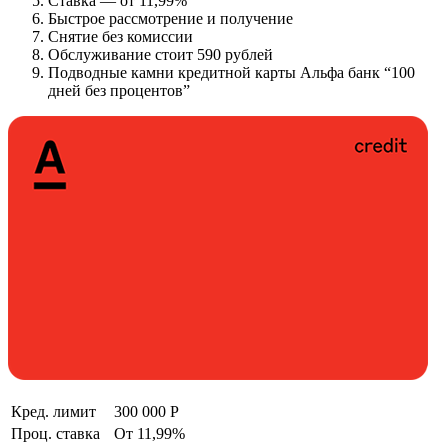
Ставка — от 11,99%
Быстрое рассмотрение и получение
Снятие без комиссии
Обслуживание стоит 590 рублей
Подводные камни кредитной карты Альфа банк “100
дней без процентов”
Кред. лимит
300 000 Р
Проц. ставка
От 11,99%