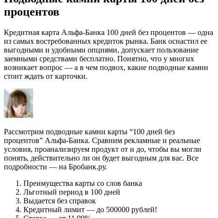
процентов
Кредитная карта Альфа-Банка 100 дней без процентов — одна
из самых востребованных кредиток рынка. Банк оснастил ее
выгодными и удобными опциями, допускает пользование
заемными средствами бесплатно. Понятно, что у многих
возникает вопрос — а в чем подвох, какие подводные камни
стоит ждать от карточки.
Рассмотрим подводные камни карты “100 дней без
процентов” Альфа-Банка. Сравним рекламные и реальные
условия, проанализируем продукт от и до, чтобы вы могли
понять, действительно ли он будет выгодным для вас. Все
подробности — на Бробанк.ру.
Преимущества карты со слов банка
Льготный период в 100 дней
Выдается без справок
Кредитный лимит — до 500000 рублей!