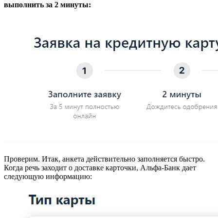
выполнить за 2 минуты:
Проверим. Итак, анкета действительно заполняется быстро.
Когда речь заходит о доставке карточки, Альфа-Банк дает
следующую информацию: