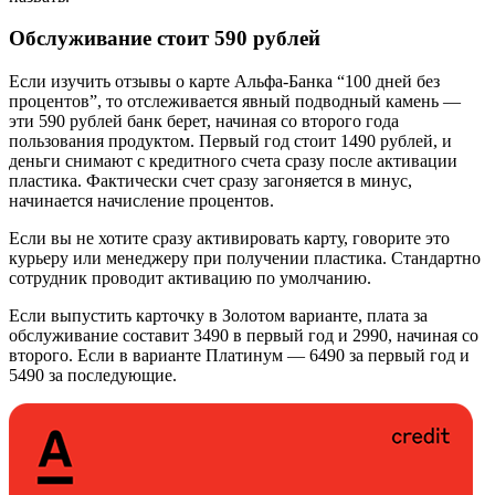
Обслуживание стоит 590 рублей
Если изучить отзывы о карте Альфа-Банка “100 дней без
процентов”, то отслеживается явный подводный камень —
эти 590 рублей банк берет, начиная со второго года
пользования продуктом. Первый год стоит 1490 рублей, и
деньги снимают с кредитного счета сразу после активации
пластика. Фактически счет сразу загоняется в минус,
начинается начисление процентов.
Если вы не хотите сразу активировать карту, говорите это
курьеру или менеджеру при получении пластика. Стандартно
сотрудник проводит активацию по умолчанию.
Если выпустить карточку в Золотом варианте, плата за
обслуживание составит 3490 в первый год и 2990, начиная со
второго. Если в варианте Платинум — 6490 за первый год и
5490 за последующие.