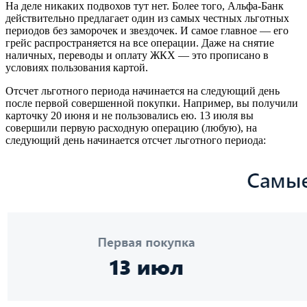
На деле никаких подвохов тут нет. Более того, Альфа-Банк
действительно предлагает один из самых честных льготных
периодов без заморочек и звездочек. И самое главное — его
грейс распространяется на все операции. Даже на снятие
наличных, переводы и оплату ЖКХ — это прописано в
условиях пользования картой.
Отсчет льготного периода начинается на следующий день
после первой совершенной покупки. Например, вы получили
карточку 20 июня и не пользовались ею. 13 июля вы
совершили первую расходную операцию (любую), на
следующий день начинается отсчет льготного периода: