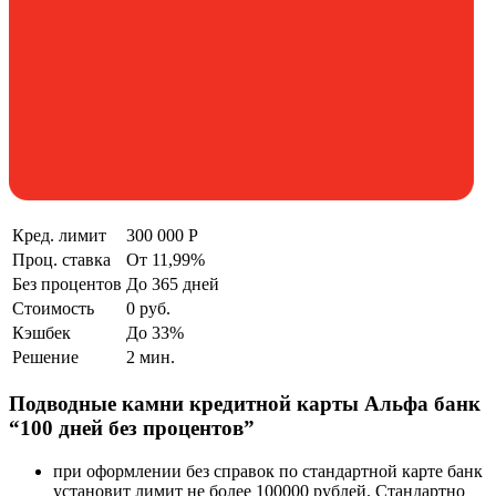
Кред. лимит
300 000 Р
Проц. ставка
От 11,99%
Без процентов
До 365 дней
Стоимость
0 руб.
Кэшбек
До 33%
Решение
2 мин.
Подводные камни кредитной карты Альфа банк
“100 дней без процентов”
при оформлении без справок по стандартной карте банк
установит лимит не более 100000 рублей. Стандартно