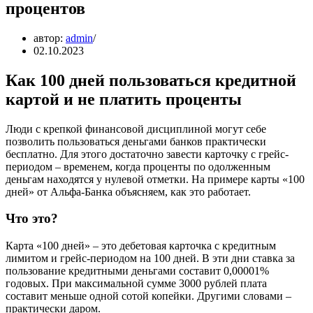
процентов
автор:
admin
02.10.2023
Как 100 дней пользоваться кредитной
картой и не платить проценты
Люди с крепкой финансовой дисциплиной могут себе
позволить пользоваться деньгами банков практически
бесплатно. Для этого достаточно завести карточку с грейс-
периодом – временем, когда проценты по одолженным
деньгам находятся у нулевой отметки. На примере карты «100
дней» от Альфа-Банка объясняем, как это работает.
Что это?
Карта «100 дней» – это дебетовая карточка с кредитным
лимитом и грейс-периодом на 100 дней. В эти дни ставка за
пользование кредитными деньгами составит 0,00001%
годовых. При максимальной сумме 3000 рублей плата
составит меньше одной сотой копейки. Другими словами –
практически даром.