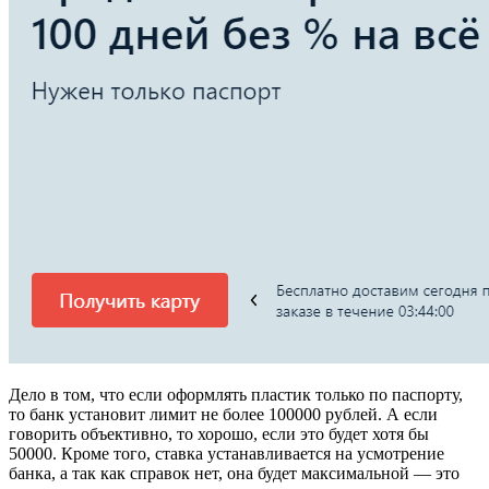
Дело в том, что если оформлять пластик только по паспорту,
то банк установит лимит не более 100000 рублей. А если
говорить объективно, то хорошо, если это будет хотя бы
50000. Кроме того, ставка устанавливается на усмотрение
банка, а так как справок нет, она будет максимальной — это