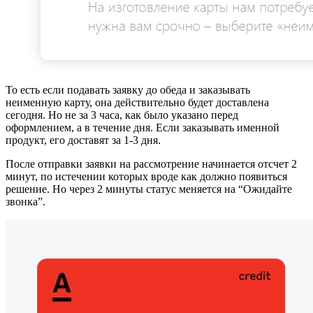
То есть если подавать заявку до обеда и заказывать
неименную карту, она действительно будет доставлена
сегодня. Но не за 3 часа, как было указано перед
оформлением, а в течение дня. Если заказывать именной
продукт, его доставят за 1-3 дня.
После отправки заявки на рассмотрение начинается отсчет 2
минут, по истечении которых вроде как должно появиться
решение. Но через 2 минуты статус меняется на “Ожидайте
звонка”.