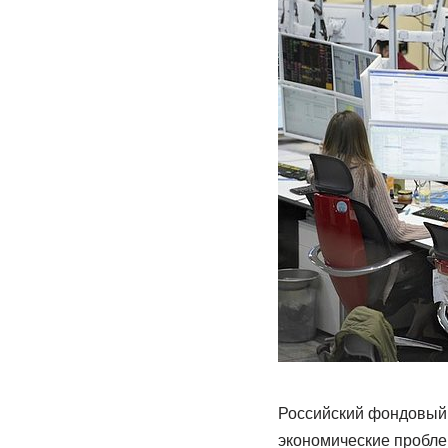
Российский фондовый 
экономические проблем