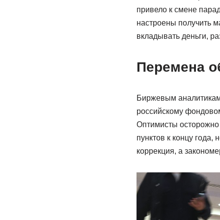
привело к смене парад
настроены получить м
вкладывать деньги, ра
Перемена о
Биржевым аналитикам 
российскому фондовом
Оптимисты осторожно 
пунктов к концу года,
коррекция, а закономе