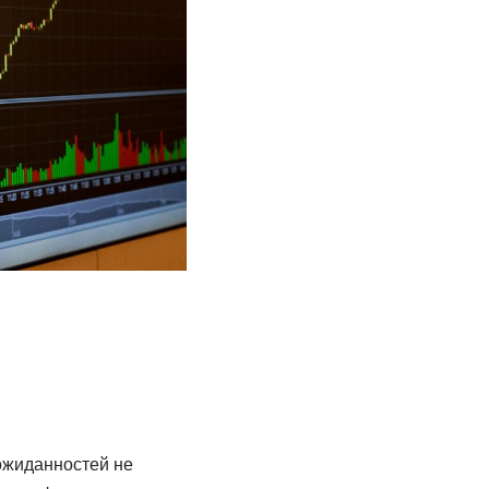
ожиданностей не