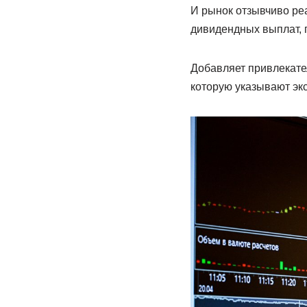
И рынок отзывчиво реа
дивидендных выплат, 
Добавляет привлекате
которую указывают экс