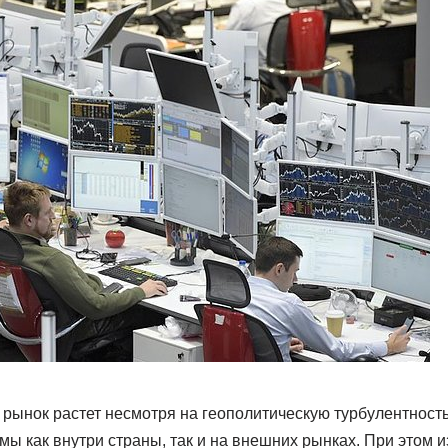
рынок растет несмотря на геополитическую турбулентност
ы как внутри страны, так и на внешних рынках. При этом 