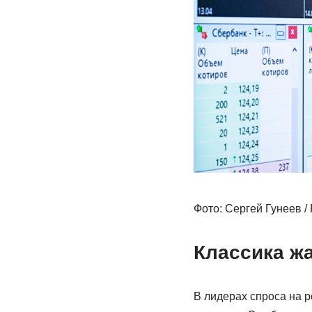
Фото: Сергей Гунеев 
Классика ж
В лидерах спроса на 