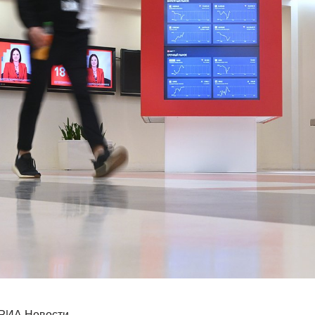
/ РИА Новости