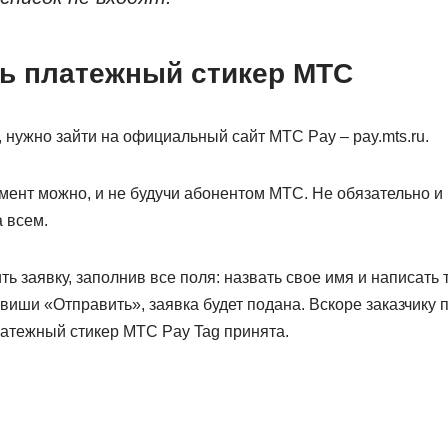
ть платежный стикер МТС
, нужно зайти на официальный сайт МТС Pay – pay.mts.ru.
мент можно, и не будучи абонентом МТС. Не обязательно и
а всем.
ть заявку, заполнив все поля: назвать свое имя и написать
виши «Отправить», заявка будет подана. Вскоре заказчику
платежный стикер МТС Pay Tag принята.