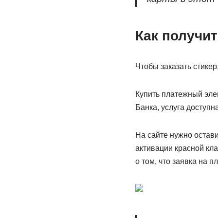
Как получи
Чтобы заказать стикер
Купить платежный эле
Банка, услуга доступн
На сайте нужно остави
активации красной кла
о том, что заявка на 