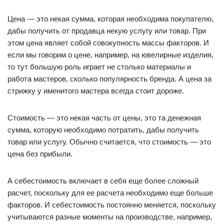
Цена — это некая сумма, которая необходима покупателю,
дабы получить от продавца некую услугу или товар. При
этом цена являет собой совокупность массы факторов. И
если мы говорим о цене, например, на ювелирные изделия,
то тут большую роль играет не столько материалы и
работа мастеров, сколько популярность бренда. А цена за
стрижку у именитого мастера всегда стоит дороже.
Стоимость — это некая часть от цены, это та денежная
сумма, которую необходимо потратить, дабы получить
товар или услугу. Обычно считается, что стоимость — это
цена без прибыли.
А себестоимость включает в себя еще более сложный
расчет, поскольку для ее расчета необходимо еще больше
факторов. И себестоимость постоянно меняется, поскольку
учитываются разные моменты на производстве, например,