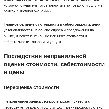
которую покупатель готов заплатить за товар или услугу в
рамках рыночной экономики.
Главное отличие от стоимости и себестоимости:
цена
устанавливается на основе спроса и предложения на
рынке, и может быть выше или ниже стоимости и
себестоимости товара или услуги.
Последствия неправильной
оценки стоимости, себестоимости
и цены
Переоценка стоимости
Неправильная оценка стоимости может привести к
переоценке товара или услуги. Если цена продажи сильно