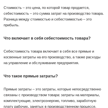
Стоимость – это цена, по которой товар продается,
себестоимость – это сумма затрат на производство товара.
Разница между стоимостью и себестоимостью – это
прибыль.
Что включает в себя себестоимость товара?
Себестоимость товара включает в себя все прямые и
косвенные затраты на его производство, а также расходы
на управление и обслуживание предприятия.
Что такое прямые затраты?
Прямые затраты – это затраты, которые непосредственно
связаны с производством товара: затраты на материалы,
комплектующие, электроэнергию, топливо, заработную
плату рабочих, занятых в производственном процессе.