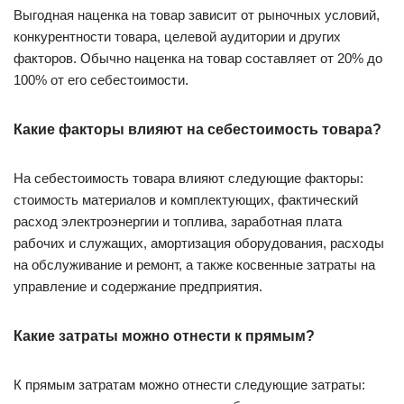
Выгодная наценка на товар зависит от рыночных условий,
конкурентности товара, целевой аудитории и других
факторов. Обычно наценка на товар составляет от 20% до
100% от его себестоимости.
Какие факторы влияют на себестоимость товара?
На себестоимость товара влияют следующие факторы:
стоимость материалов и комплектующих, фактический
расход электроэнергии и топлива, заработная плата
рабочих и служащих, амортизация оборудования, расходы
на обслуживание и ремонт, а также косвенные затраты на
управление и содержание предприятия.
Какие затраты можно отнести к прямым?
К прямым затратам можно отнести следующие затраты: