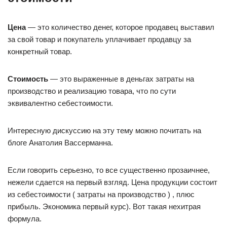
Цена
— это количество денег, которое продавец выставил
за свой товар и покупатель уплачивает продавцу за
конкретный товар.
Стоимость
— это выраженные в деньгах затраты на
производство и реализацию товара, что по сути
эквивалентно себестоимости.
Интересную дискуссию на эту тему можно почитать на
блоге Анатолия Вассерманна.
Если говорить серьезно, то все существенно прозаичнее,
нежели сдается на первый взгляд. Цена продукции состоит
из себестоимости ( затраты на производство ) , плюс
прибыль. Экономика первый курс). Вот такая нехитрая
формула.