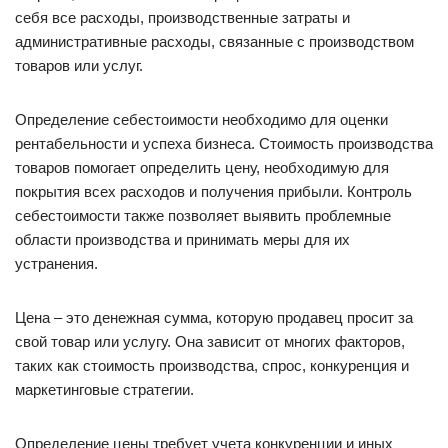
себя все расходы, производственные затраты и
административные расходы, связанные с производством
товаров или услуг.
Определение себестоимости необходимо для оценки
рентабельности и успеха бизнеса. Стоимость производства
товаров помогает определить цену, необходимую для
покрытия всех расходов и получения прибыли. Контроль
себестоимости также позволяет выявить проблемные
области производства и принимать меры для их
устранения.
Цена – это денежная сумма, которую продавец просит за
свой товар или услугу. Она зависит от многих факторов,
таких как стоимость производства, спрос, конкуренция и
маркетинговые стратегии.
Определение цены требует учета конкуренции и иных