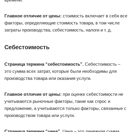
Главное отличие от цены:
стоимость включает в себя все
факторы, определяющие стоимость товара, в том числе
затраты производства, себестоимость, налоги и т. д.
Себестоимость
Страница термина “себестоимость”.
Себестоимость –
это сумма всех затрат, которые были необходимы для
производства товара или оказания услуги.
Главное отличие от цены:
при оценке себестоимости не
учитываются рыночные факторы, такие как спрос и
предложение, а учитываются только факторы, связанные с
производством товара или услуги.
Страница термина “цена”.
Цена – это денежная сумма,