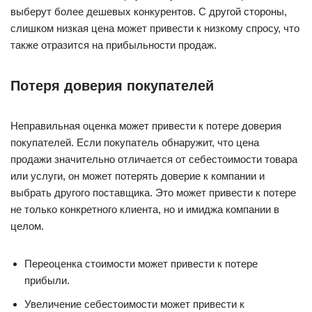
выберут более дешевых конкурентов. С другой стороны,
слишком низкая цена может привести к низкому спросу, что
также отразится на прибыльности продаж.
Потеря доверия покупателей
Неправильная оценка может привести к потере доверия
покупателей. Если покупатель обнаружит, что цена
продажи значительно отличается от себестоимости товара
или услуги, он может потерять доверие к компании и
выбрать другого поставщика. Это может привести к потере
не только конкретного клиента, но и имиджа компании в
целом.
Переоценка стоимости может привести к потере
прибыли.
Увеличение себестоимости может привести к