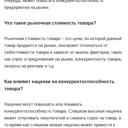
очередь, может повысить конкурентоспособность
предприятия на рынке.
Что такое рыночная стоимость товара?
Рыночная стоимость товара – это цена, по которой данный
товар продается на рынке, она может отличаться от
себестоимости товара и зависит от многих факторов, таких
как спрос и предложение на рынке, конкурентность товара,
затраты на рекламу и т.д.
Как влияют наценки на конкурентоспособность
товара?
Наценки могут повышать или понижать
конкурентоспособность товара. Слишком высокая наценка
может отпугивать покупателей и снижать спрос на товар, в
то время как слишком низкая наценка может привести к