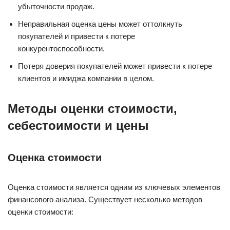
убыточности продаж.
Неправильная оценка цены может оттолкнуть
покупателей и привести к потере
конкурентоспособности.
Потеря доверия покупателей может привести к потере
клиентов и имиджа компании в целом.
Методы оценки стоимости,
себестоимости и цены
Оценка стоимости
Оценка стоимости является одним из ключевых элементов
финансового анализа. Существует несколько методов
оценки стоимости: