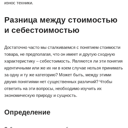
износ техники.
Разница между стоимостью
и себестоимостью
Достаточно часто мы сталкиваемся с понятием стоимости
товара, не предполагая, что он имеет и другую сходную
характеристику – себестоимость. Являются ли эти понятия
идентичными или же их ни в коем случае нельзя принимать
за одну и ту же категорию? Может быть, между этими
двумя понятиями нет существенных различий? Чтобы
ответить на эти вопросы, необходимо изучить их
экономическую природу и сущность.
Определение