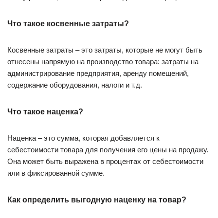
Что такое косвенные затраты?
Косвенные затраты – это затраты, которые не могут быть
отнесены напрямую на производство товара: затраты на
администрирование предприятия, аренду помещений,
содержание оборудования, налоги и т.д.
Что такое наценка?
Наценка – это сумма, которая добавляется к
себестоимости товара для получения его цены на продажу.
Она может быть выражена в процентах от себестоимости
или в фиксированной сумме.
Как определить выгодную наценку на товар?