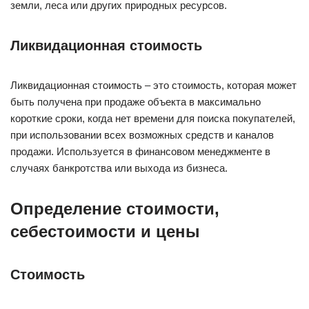
земли, леса или других природных ресурсов.
Ликвидационная стоимость
Ликвидационная стоимость – это стоимость, которая может
быть получена при продаже объекта в максимально
короткие сроки, когда нет времени для поиска покупателей,
при использовании всех возможных средств и каналов
продажи. Используется в финансовом менеджменте в
случаях банкротства или выхода из бизнеса.
Определение стоимости,
себестоимости и цены
Стоимость