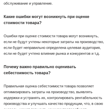
обслуживание и управление.
Какие ошибки могут возникнуть при оценке
стоимости товара?
Ошибки при оценке стоимости товара могут возникнуть,
если не будут учтены некоторые затраты на производство,
если будет неправильно определена целевая аудитория,
если не будет учтено влияние рынка и конкурентов и т.д.
Почему важно правильно оценивать
себестоимость товара?
Правильная оценка себестоимости товара позволяет
оптимизировать затраты на производство, выявлять
издержки и устранять их, контролировать рентабельность
производства и улучшать качество продукции, что, в свою