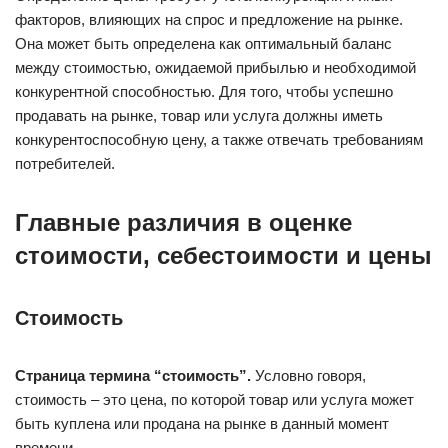
факторов, влияющих на спрос и предложение на рынке.
Она может быть определена как оптимальный баланс
между стоимостью, ожидаемой прибылью и необходимой
конкурентной способностью. Для того, чтобы успешно
продавать на рынке, товар или услуга должны иметь
конкурентоспособную цену, а также отвечать требованиям
потребителей.
Главные различия в оценке
стоимости, себестоимости и цены
Стоимость
Страница термина “стоимость”.
Условно говоря,
стоимость – это цена, по которой товар или услуга может
быть куплена или продана на рынке в данный момент
времени.