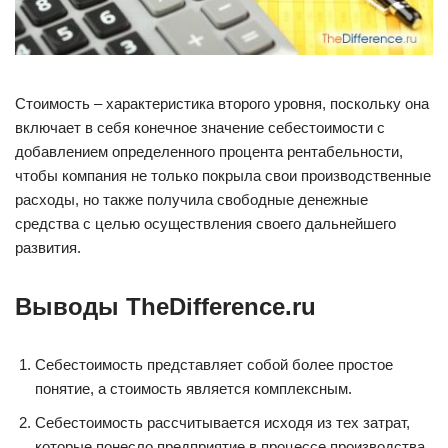
Стоимость – характеристика второго уровня, поскольку она
включает в себя конечное значение себестоимости с
добавлением определенного процента рентабельности,
чтобы компания не только покрыла свои производственные
расходы, но также получила свободные денежные
средства с целью осуществления своего дальнейшего
развития.
Выводы TheDifference.ru
Себестоимость представляет собой более простое
понятие, а стоимость является комплексным.
Себестоимость рассчитывается исходя из тех затрат,
которые понесло предприятие в процессе производства