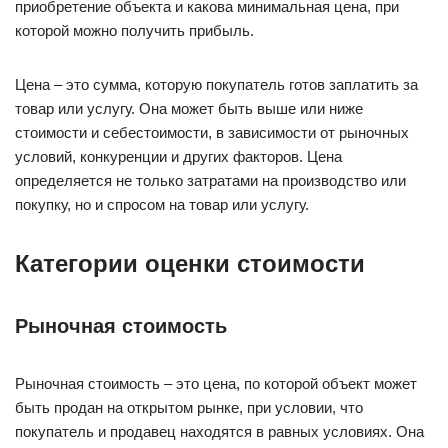
приобретение объекта и какова минимальная цена, при
которой можно получить прибыль.
Цена – это сумма, которую покупатель готов заплатить за
товар или услугу. Она может быть выше или ниже
стоимости и себестоимости, в зависимости от рыночных
условий, конкуренции и других факторов. Цена
определяется не только затратами на производство или
покупку, но и спросом на товар или услугу.
Категории оценки стоимости
Рыночная стоимость
Рыночная стоимость – это цена, по которой объект может
быть продан на открытом рынке, при условии, что
покупатель и продавец находятся в равных условиях. Она