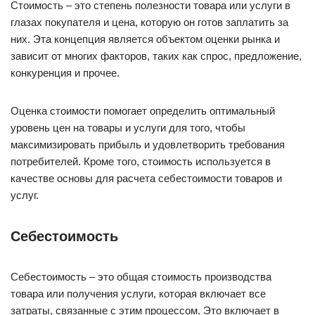
Стоимость – это степень полезности товара или услуги в
глазах покупателя и цена, которую он готов заплатить за
них. Эта концепция является объектом оценки рынка и
зависит от многих факторов, таких как спрос, предложение,
конкуренция и прочее.
Оценка стоимости помогает определить оптимальный
уровень цен на товары и услуги для того, чтобы
максимизировать прибыль и удовлетворить требования
потребителей. Кроме того, стоимость используется в
качестве основы для расчета себестоимости товаров и
услуг.
Себестоимость
Себестоимость – это общая стоимость производства
товара или получения услуги, которая включает все
затраты, связанные с этим процессом. Это включает в