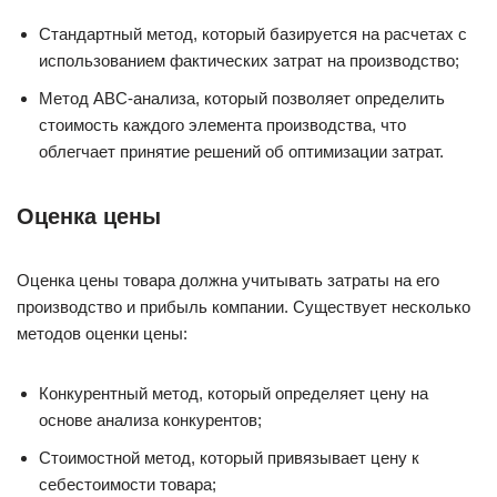
Стандартный метод, который базируется на расчетах с
использованием фактических затрат на производство;
Метод ABC-анализа, который позволяет определить
стоимость каждого элемента производства, что
облегчает принятие решений об оптимизации затрат.
Оценка цены
Оценка цены товара должна учитывать затраты на его
производство и прибыль компании. Существует несколько
методов оценки цены:
Конкурентный метод, который определяет цену на
основе анализа конкурентов;
Стоимостной метод, который привязывает цену к
себестоимости товара;