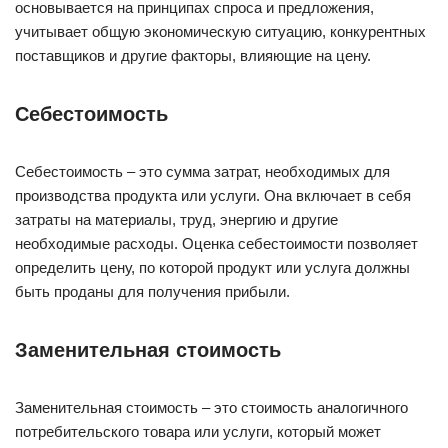
основывается на принципах спроса и предложения,
учитывает общую экономическую ситуацию, конкурентных
поставщиков и другие факторы, влияющие на цену.
Себестоимость
Себестоимость – это сумма затрат, необходимых для
производства продукта или услуги. Она включает в себя
затраты на материалы, труд, энергию и другие
необходимые расходы. Оценка себестоимости позволяет
определить цену, по которой продукт или услуга должны
быть проданы для получения прибыли.
Заменительная стоимость
Заменительная стоимость – это стоимость аналогичного
потребительского товара или услуги, который может