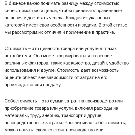
В бизнесе важно понимать разницу между стоимостью,
себестоимостью и ценой, чтобы принимать правильные
решения и достигать успеха. Каждая из указанных
категорий имеет свои особенности и задачи. В этой статье
мы рассмотрим их отличия и применение в практике.
Стоимость – это ценность товара или услуги в глазах
потребителя. Она может формироваться на основе
различных факторов, таких как качество, дизайн, удобство
использования и другие. Стоимость дает возможность
оценить объект вне зависимости от затрат на его
производство или продажу.
Себестоимость – это сумма затрат на производство или
приобретение товара или услуги, включая расходы на
материалы, труд, энергию, транспорт и другие
непосредственные затраты. Рассчитывая себестоимость,
можно понять, сколько стоит производство или