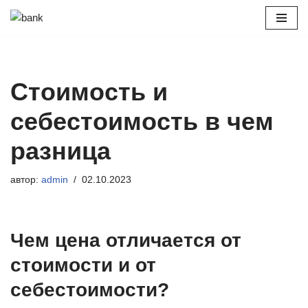
Перейти
к
содержимому
Стоимость и
себестоимость в чем
разница
автор:
admin
02.10.2023
Чем цена отличается от
стоимости и от
себестоимости?