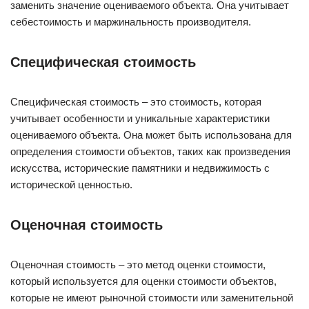
заменить значение оцениваемого объекта. Она учитывает
себестоимость и маржинальность производителя.
Специфическая стоимость
Специфическая стоимость – это стоимость, которая
учитывает особенности и уникальные характеристики
оцениваемого объекта. Она может быть использована для
определения стоимости объектов, таких как произведения
искусства, исторические памятники и недвижимость с
исторической ценностью.
Оценочная стоимость
Оценочная стоимость – это метод оценки стоимости,
который используется для оценки стоимости объектов,
которые не имеют рыночной стоимости или заменительной