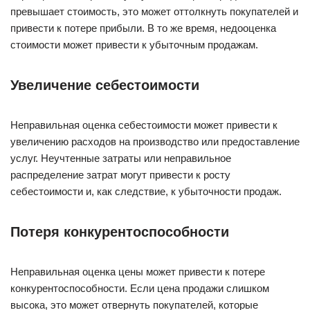
превышает стоимость, это может оттолкнуть покупателей и
привести к потере прибыли. В то же время, недооценка
стоимости может привести к убыточным продажам.
Увеличение себестоимости
Неправильная оценка себестоимости может привести к
увеличению расходов на производство или предоставление
услуг. Неучтенные затраты или неправильное
распределение затрат могут привести к росту
себестоимости и, как следствие, к убыточности продаж.
Потеря конкурентоспособности
Неправильная оценка цены может привести к потере
конкурентоспособности. Если цена продажи слишком
высока, это может отвернуть покупателей, которые