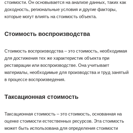
стоимости. Он основывается на анализе данных, таких как
доходность, региональные условия и другие факторы,
которые могут влиять на стоимость объекта.
Стоимость воспроизводства
Стоимость воспроизводства – это стоимость, необходимая
для достижения тех же характеристик объекта при
реставрации или воспроизводстве. Она учитывает
материалы, необходимые для производства и труд занятый
в процессе воспроизведения.
Таксационная стоимость
Таксационная стоимость – это стоимость, основанная на
оценке стоимости естественных ресурсов. Эта стоимость
может быть использована для определения стоимости