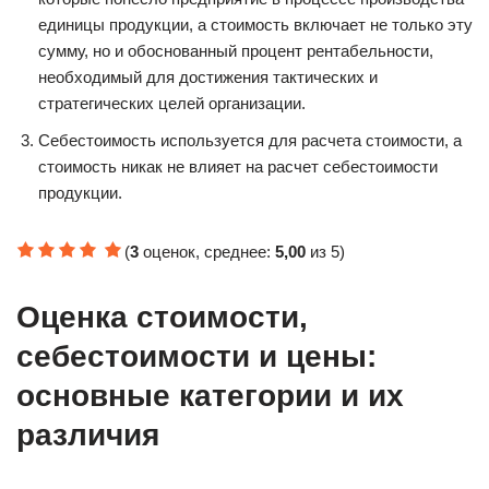
единицы продукции, а стоимость включает не только эту
сумму, но и обоснованный процент рентабельности,
необходимый для достижения тактических и
стратегических целей организации.
Себестоимость используется для расчета стоимости, а
стоимость никак не влияет на расчет себестоимости
продукции.
(
3
оценок, среднее:
5,00
из 5)
Оценка стоимости,
себестоимости и цены:
основные категории и их
различия