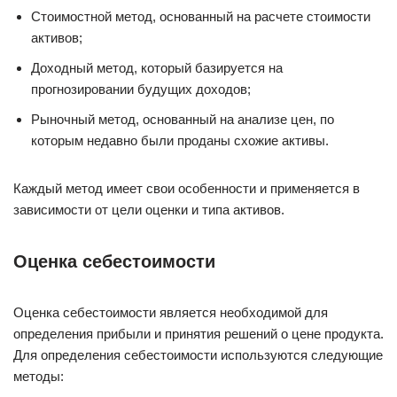
Стоимостной метод, основанный на расчете стоимости
активов;
Доходный метод, который базируется на
прогнозировании будущих доходов;
Рыночный метод, основанный на анализе цен, по
которым недавно были проданы схожие активы.
Каждый метод имеет свои особенности и применяется в
зависимости от цели оценки и типа активов.
Оценка себестоимости
Оценка себестоимости является необходимой для
определения прибыли и принятия решений о цене продукта.
Для определения себестоимости используются следующие
методы: