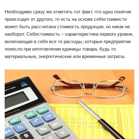
Необходимо сразу же отметить тот факт, что одно понятие
происходит от другого, то есть на основе себестоимости
может быть рассчитана стоимость продукции, но никак не
наоборот. Себестоимость – характеристика первого уровня,
включающая в себя все те расходы, которые предприятие
понесло при изготовлении единицы товара, будь то
материальные, энергетические или временные затраты.