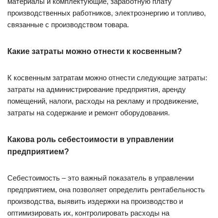
материалы и комплектующие, заработную плату
производственных работников, электроэнергию и топливо,
связанные с производством товара.
Какие затраты можно отнести к косвенным?
К косвенным затратам можно отнести следующие затраты:
затраты на администрирование предприятия, аренду
помещений, налоги, расходы на рекламу и продвижение,
затраты на содержание и ремонт оборудования.
Какова роль себестоимости в управлении
предприятием?
Себестоимость – это важный показатель в управлении
предприятием, она позволяет определить рентабельность
производства, выявить издержки на производство и
оптимизировать их, контролировать расходы на