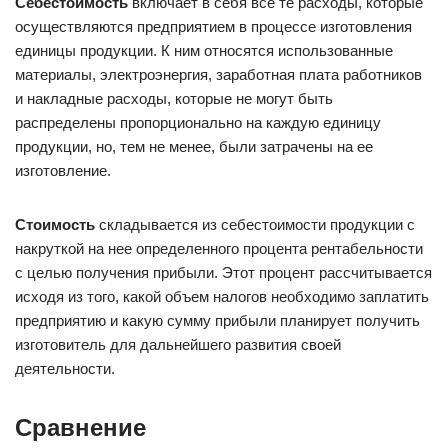
Себестоимость
включает в себя все те расходы, которые
осуществляются предприятием в процессе изготовления
единицы продукции. К ним относятся использованные
материалы, электроэнергия, заработная плата работников
и накладные расходы, которые не могут быть
распределены пропорционально на каждую единицу
продукции, но, тем не менее, были затрачены на ее
изготовление.
Стоимость
складывается из себестоимости продукции с
накруткой на нее определенного процента рентабельности
с целью получения прибыли. Этот процент рассчитывается
исходя из того, какой объем налогов необходимо заплатить
предприятию и какую сумму прибыли планирует получить
изготовитель для дальнейшего развития своей
деятельности.
Сравнение