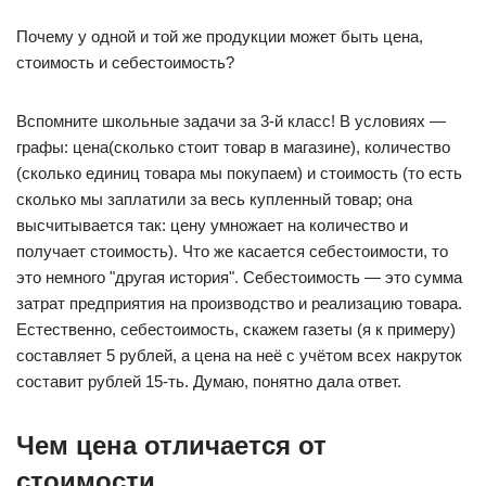
Почему у одной и той же продукции может быть цена,
стоимость и себестоимость?
Вспомните школьные задачи за 3-й класс! В условиях —
графы: цена(сколько стоит товар в магазине), количество
(сколько единиц товара мы покупаем) и стоимость (то есть
сколько мы заплатили за весь купленный товар; она
высчитывается так: цену умножает на количество и
получает стоимость). Что же касается себестоимости, то
это немного "другая история". Себестоимость — это сумма
затрат предприятия на производство и реализацию товара.
Естественно, себестоимость, скажем газеты (я к примеру)
составляет 5 рублей, а цена на неё с учётом всех накруток
составит рублей 15-ть. Думаю, понятно дала ответ.
Чем цена отличается от
стоимости