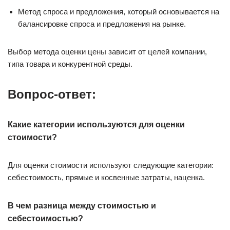
Метод спроса и предложения, который основывается на
балансировке спроса и предложения на рынке.
Выбор метода оценки цены зависит от целей компании,
типа товара и конкурентной среды.
Вопрос-ответ:
Какие категории используются для оценки
стоимости?
Для оценки стоимости используют следующие категории:
себестоимость, прямые и косвенные затраты, наценка.
В чем разница между стоимостью и
себестоимостью?