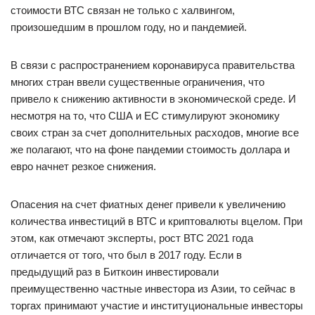
стоимости ВТС связан не только с халвингом,
произошедшим в прошлом году, но и пандемией.
В связи с распространением коронавируса правительства
многих стран ввели существенные ограничения, что
привело к снижению активности в экономической среде. И
несмотря на то, что США и ЕС стимулируют экономику
своих стран за счет дополнительных расходов, многие все
же полагают, что на фоне пандемии стоимость доллара и
евро начнет резкое снижения.
Опасения на счет фиатных денег привели к увеличению
количества инвестиций в ВТС и криптовалюты вцелом. При
этом, как отмечают эксперты, рост ВТС 2021 года
отличается от того, что был в 2017 году. Если в
предыдущий раз в Биткоин инвестировали
преимущественно частные инвестора из Азии, то сейчас в
торгах принимают участие и институциональные инвесторы