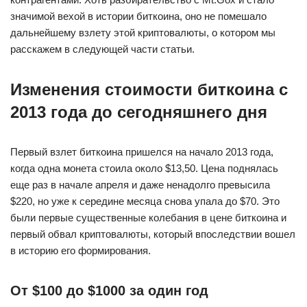
значимой вехой в истории биткоина, оно не помешало
дальнейшему взлету этой криптовалюты, о котором мы
расскажем в следующей части статьи.
Изменения стоимости биткоина с
2013 года до сегодняшнего дня
Первый взлет биткоина пришелся на начало 2013 года,
когда одна монета стоила около $13,50. Цена поднялась
еще раз в начале апреля и даже ненадолго превысила
$220, но уже к середине месяца снова упала до $70. Это
были первые существенные колебания в цене биткоина и
первый обвал криптовалюты, который впоследствии вошел
в историю его формирования.
От $100 до $1000 за один год