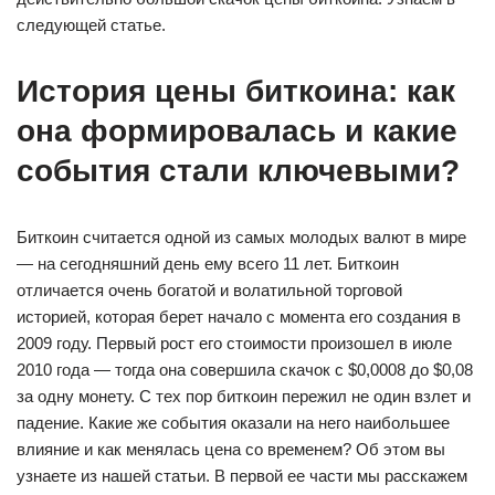
следующей статье.
История цены биткоина: как
она формировалась и какие
события стали ключевыми?
Биткоин считается одной из самых молодых валют в мире
— на сегодняшний день ему всего 11 лет. Биткоин
отличается очень богатой и волатильной торговой
историей, которая берет начало с момента его создания в
2009 году. Первый рост его стоимости произошел в июле
2010 года — тогда она совершила скачок с $0,0008 до $0,08
за одну монету. С тех пор биткоин пережил не один взлет и
падение. Какие же события оказали на него наибольшее
влияние и как менялась цена со временем? Об этом вы
узнаете из нашей статьи. В первой ее части мы расскажем