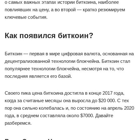
о самых важных этапах истории биткоина, наиболее
повлиявших на цену, а во второй — кратко резюмируем
ключевые события.
Как появился биткоин?
Биткоин — первая в мире цифровая валюта, основанная на
децентрализованной технологии блокчейна. Биткоин стал
популярнее технологии блокчейна, несмотря на то, что
последняя является его базой.
Своего пика цена биткоина достигла в конце 2017 года,
когда за считаные месяцы она выросла до $20 000. С тех
пор она сильно колебалась и, по состоянию на апрель 2020
года, в среднем составляла около $7000. Давайте
разберемся.