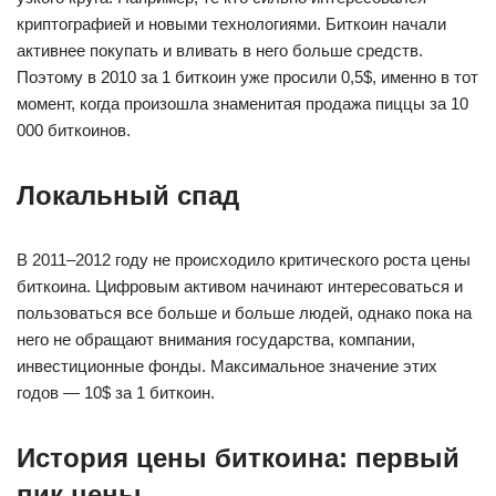
криптографией и новыми технологиями. Биткоин начали
активнее покупать и вливать в него больше средств.
Поэтому в 2010 за 1 биткоин уже просили 0,5$, именно в тот
момент, когда произошла знаменитая продажа пиццы за 10
000 биткоинов.
Локальный спад
В 2011–2012 году не происходило критического роста цены
биткоина. Цифровым активом начинают интересоваться и
пользоваться все больше и больше людей, однако пока на
него не обращают внимания государства, компании,
инвестиционные фонды. Максимальное значение этих
годов — 10$ за 1 биткоин.
История цены биткоина: первый
пик цены