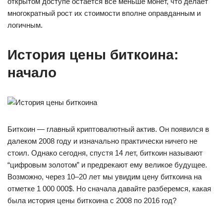
открытом доступе остается все меньше монет, что делает
многократный рост их стоимости вполне оправданным и
логичным.
История цены биткоина:
начало
Биткоин — главный криптовалютный актив. Он появился в
далеком 2008 году и изначально практически ничего не
стоил. Однако сегодня, спустя 14 лет, биткоин называют
“цифровым золотом” и предрекают ему великое будущее.
Возможно, через 10–20 лет мы увидим цену биткоина на
отметке 1 000 000$. Но сначала давайте разберемся, какая
была история цены биткоина с 2008 по 2016 год?