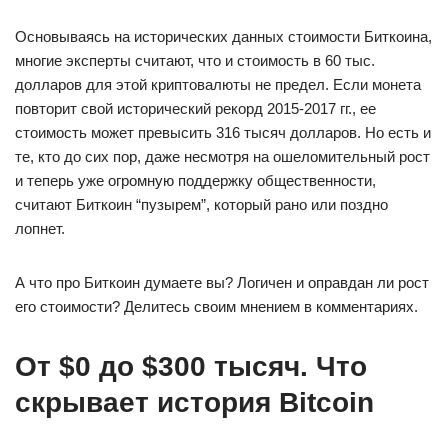
Основываясь на исторических данных стоимости Биткоина,
многие эксперты считают, что и стоимость в 60 тыс.
долларов для этой криптовалюты не предел. Если монета
повторит свой исторический рекорд 2015-2017 гг., ее
стоимость может превысить 316 тысяч долларов. Но есть и
те, кто до сих пор, даже несмотря на ошеломительный рост
и теперь уже огромную поддержку общественности,
считают Биткоин “пузырем”, который рано или поздно
лопнет.
А что про Биткоин думаете вы? Логичен и оправдан ли рост
его стоимости? Делитесь своим мнением в комментариях.
От $0 до $300 тысяч. Что
скрывает история Bitcoin