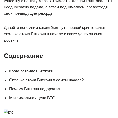
известную валюту мира. Стоимость главной криптовалюты
неоднократно падала, а затем поднималась, превосходя
свои предыдущие рекорды.
Давайте вспомним каким был путь первой криптовалюты,
сколько стоил Биткоин в начале и каких успехов смог
достичь.
Содержание
Когда появился Биткоин
Сколько стоил Биткоин в самом начале?
Почему Биткоин подорожал
Максимальная цена BTC