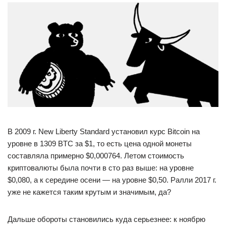
В 2009 г. New Liberty Standard установил курс Bitcoin на
уровне в 1309 BTC за $1, то есть цена одной монеты
составляла примерно $0,000764. Летом стоимость
криптовалюты была почти в сто раз выше: на уровне
$0,080, а к середине осени — на уровне $0,50. Ралли 2017 г.
уже не кажется таким крутым и значимым, да?
Дальше обороты становились куда серьезнее: к ноябрю