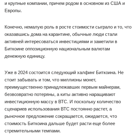
и крупные компании, причем родом в основном из США и
Европы.
Конечно, немалую роль в росте стоимости сыграло и то, что
оказавшись дома на карантине, обычные люди стали
активней интересоваться инвестициями и заметили в
Биткоине оппозиционную национальным валютам
денежную единицу.
Уже в 2024 состоится следующий халфинг Биткоина. Не
стоит забывать и том, что миллионы монет,
преимущественно принадлежавших первым майнерам,
безвозвратно потеряны, а киты активно наращивают
инвестиционную массу в ВТС. И поскольку количество
сценариев использования ВТС постоянно растет, а
рыночное предложение сокращается, ожидается, что
стоимость Биткоина дальше будет расти еще более
стремительными темпами.