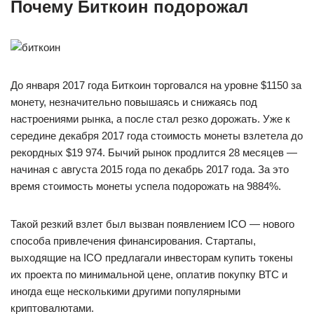
Почему Биткоин подорожал
До января 2017 года Биткоин торговался на уровне $1150 за
монету, незначительно повышаясь и снижаясь под
настроениями рынка, а после стал резко дорожать. Уже к
середине декабря 2017 года стоимость монеты взлетела до
рекордных $19 974. Бычий рынок продлится 28 месяцев —
начиная с августа 2015 года по декабрь 2017 года. За это
время стоимость монеты успела подорожать на 9884%.
Такой резкий взлет был вызван появлением ICO — нового
способа привлечения финансирования. Стартапы,
выходящие на ICO предлагали инвесторам купить токены
их проекта по минимальной цене, оплатив покупку ВТС и
иногда еще несколькими другими популярными
криптовалютами.