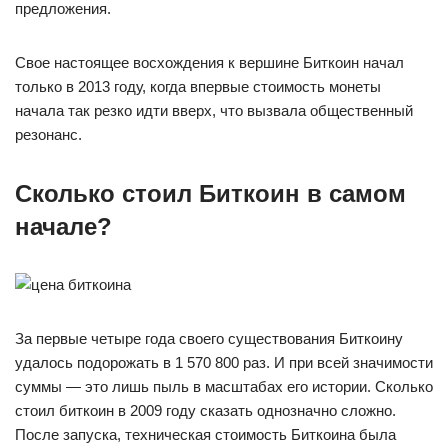
предложения.
Свое настоящее восхождения к вершине Биткоин начал
только в 2013 году, когда впервые стоимость монеты
начала так резко идти вверх, что вызвала общественный
резонанс.
Сколько стоил Биткоин в самом
начале?
За первые четыре года своего существования Биткоину
удалось подорожать в 1 570 800 раз. И при всей значимости
суммы — это лишь пыль в масштабах его истории. Сколько
стоил биткоин в 2009 году сказать однозначно сложно.
После запуска, техническая стоимость Биткоина была