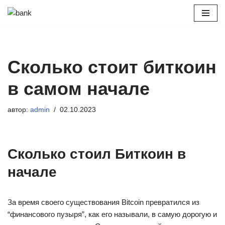
Перейти
к
содержимому
Сколько стоит биткоин
в самом начале
автор:
admin
02.10.2023
Сколько стоил Биткоин в
начале
За время своего существования Bitcoin превратился из
“финансового пузыря”, как его называли, в самую дорогую и