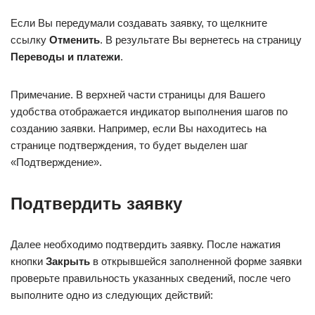
Если Вы передумали создавать заявку, то щелкните
ссылку
Отменить
. В результате Вы вернетесь на страницу
Переводы и платежи
.
Примечание. В верхней части страницы для Вашего
удобства отображается индикатор выполнения шагов по
созданию заявки. Например, если Вы находитесь на
странице подтверждения, то будет выделен шаг
«Подтверждение».
Подтвердить заявку
Далее необходимо подтвердить заявку. После нажатия
кнопки
Закрыть
в открывшейся заполненной форме заявки
проверьте правильность указанных сведений, после чего
выполните одно из следующих действий: