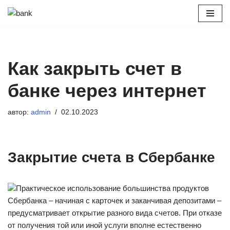
Перейти
к
содержимому
Как закрыть счет в
банке через интернет
автор:
admin
02.10.2023
Закрытие счета в Сбербанке
Практическое использование большинства продуктов
Сбербанка – начиная с карточек и заканчивая депозитами –
предусматривает открытие разного вида счетов. При отказе
от получения той или иной услуги вполне естественно