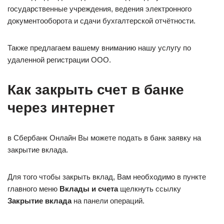
государственные учреждения, ведения электронного
документооборота и сдачи бухгалтерской отчётности.
Также предлагаем вашему вниманию нашу услугу по
удаленной регистрации ООО.
Как закрыть счет в банке
через интернет
в Сбербанк Онлайн Вы можете подать в банк заявку на
закрытие вклада.
Для того чтобы закрыть вклад, Вам необходимо в пункте
главного меню
Вклады и счета
щелкнуть ссылку
Закрытие вклада
на панели операций.