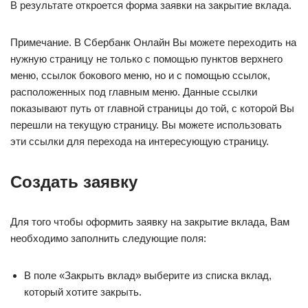
В результате откроется форма заявки на закрытие вклада.
Примечание. В Сбербанк Онлайн Вы можете переходить на
нужную страницу не только с помощью пунктов верхнего
меню, ссылок бокового меню, но и с помощью ссылок,
расположенных под главным меню. Данные ссылки
показывают путь от главной страницы до той, с которой Вы
перешли на текущую страницу. Вы можете использовать
эти ссылки для перехода на интересующую страницу.
Создать заявку
Для того чтобы оформить заявку на закрытие вклада, Вам
необходимо заполнить следующие поля:
В поле «Закрыть вклад» выберите из списка вклад,
который хотите закрыть.