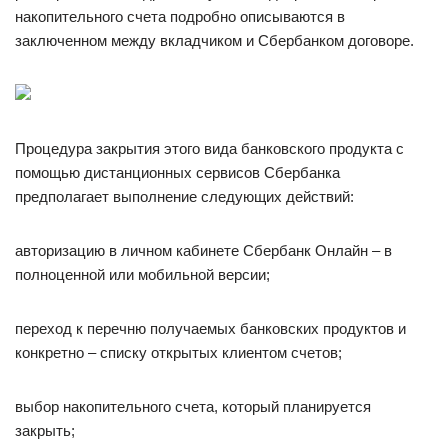
накопительного счета подробно описываются в
заключенном между вкладчиком и Сбербанком договоре.
Процедура закрытия этого вида банковского продукта с
помощью дистанционных сервисов Сбербанка
предполагает выполнение следующих действий:
авторизацию в личном кабинете Сбербанк Онлайн – в
полноценной или мобильной версии;
переход к перечню получаемых банковских продуктов и
конкретно – списку открытых клиентом счетов;
выбор накопительного счета, который планируется
закрыть;