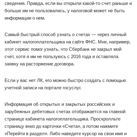
сведения. Правда, если вы открыли какой-то счет раньше и
больше им не пользовались, у налоговой может не быть
информации о нем.
Самый быстрый способ узнать о счетах — через личный
кабинет налогоплательщика на сайте ФНС. Мне, например,
этот сервис помог узнать, что Сбербанк не закрыл мой
счет, хотя я им не пользуюсь с 2016 года и оставляла
заявку на расторжение договора.
Если у вас нет ЛК, его можно быстро создать с помощью
учетной записи на портале госуслуг.
Информация об открытых и закрытых российских и
зарубежных дебетовых счетах отображается на главной
странице кабинета налогоплательщика. Проскролльте
страницу вниз до карточки «Счета», а потом нажмите
«Перейти в раздел». Либо наведите курсор на свои имя и