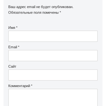
Ваш адрес email не будет опубликован.
Обязательные поля помечены
*
Имя
*
Email
*
Сайт
Комментарий
*