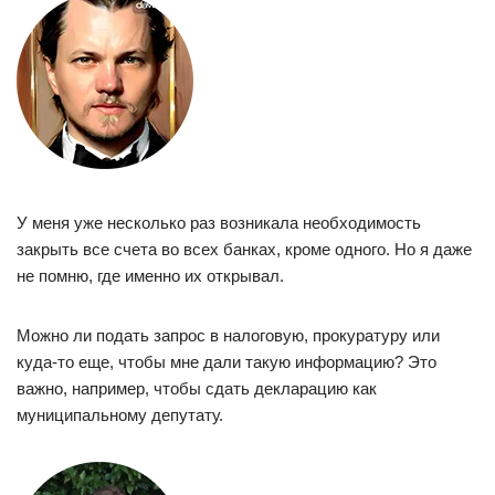
У меня уже несколько раз возникала необходимость
закрыть все счета во всех банках, кроме одного. Но я даже
не помню, где именно их открывал.
Можно ли подать запрос в налоговую, прокуратуру или
куда-то еще, чтобы мне дали такую информацию? Это
важно, например, чтобы сдать декларацию как
муниципальному депутату.