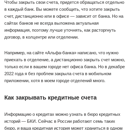
Чтобы закрыть свои счета, придется обращаться отдельно
в каждый банк. Вы можете сообщить, что хотите закрыть
счет, дистанционно или в офисе — зависит от банка. Но на
сайтах банков не всегда выложена актуальная
информация, поэтому лучше уточнять, как расторгнуть
договор, в колцентре или отделении.
Например, на сайте «Альфа-банка» написано, что нужно
приехать в отделение, а дистанционно закрыть счет можно,
только если в вашем городе нет офиса банка. Но в декабре
2022 года я без проблем закрыла счета в мобильном
приложении, хотя в моем городе отделений много.
Как закрывать кредитные счета
Информацию о кредитах можно узнать в бюро кредитных
историй — БКИ. Сейчас в России работают семь таких
бюро, и ваша кредитная история может храниться в одном