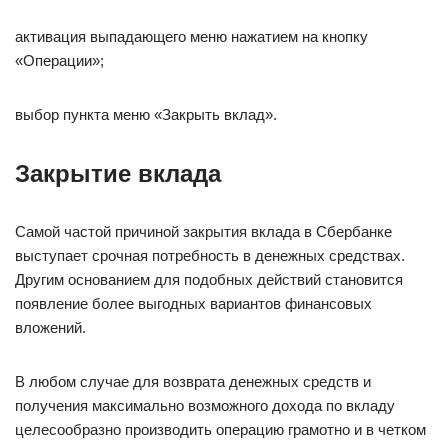
активация выпадающего меню нажатием на кнопку
«Операции»;
выбор пункта меню «Закрыть вклад».
Закрытие вклада
Самой частой причиной закрытия вклада в Сбербанке
выступает срочная потребность в денежных средствах.
Другим основанием для подобных действий становится
появление более выгодных вариантов финансовых
вложений.
В любом случае для возврата денежных средств и
получения максимально возможного дохода по вкладу
целесообразно производить операцию грамотно и в четком