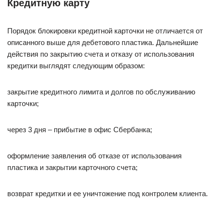
Кредитную карту
Порядок блокировки кредитной карточки не отличается от
описанного выше для дебетового пластика. Дальнейшие
действия по закрытию счета и отказу от использования
кредитки выглядят следующим образом:
закрытие кредитного лимита и долгов по обслуживанию
карточки;
через 3 дня – прибытие в офис Сбербанка;
оформление заявления об отказе от использования
пластика и закрытии карточного счета;
возврат кредитки и ее уничтожение под контролем клиента.