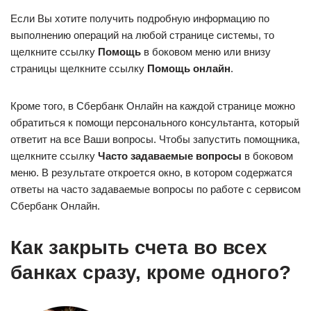
Если Вы хотите получить подробную информацию по
выполнению операций на любой странице системы, то
щелкните ссылку
Помощь
в боковом меню или внизу
страницы щелкните ссылку
Помощь онлайн
.
Кроме того, в Сбербанк Онлайн на каждой странице можно
обратиться к помощи персонального консультанта, который
ответит на все Ваши вопросы. Чтобы запустить помощника,
щелкните ссылку
Часто задаваемые вопросы
в боковом
меню. В результате откроется окно, в котором содержатся
ответы на часто задаваемые вопросы по работе с сервисом
Сбербанк Онлайн.
Как закрыть счета во всех
банках сразу, кроме одного?