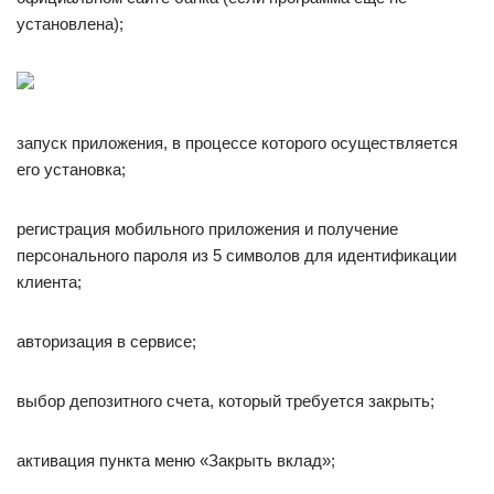
установлена);
запуск приложения, в процессе которого осуществляется
его установка;
регистрация мобильного приложения и получение
персонального пароля из 5 символов для идентификации
клиента;
авторизация в сервисе;
выбор депозитного счета, который требуется закрыть;
активация пункта меню «Закрыть вклад»;