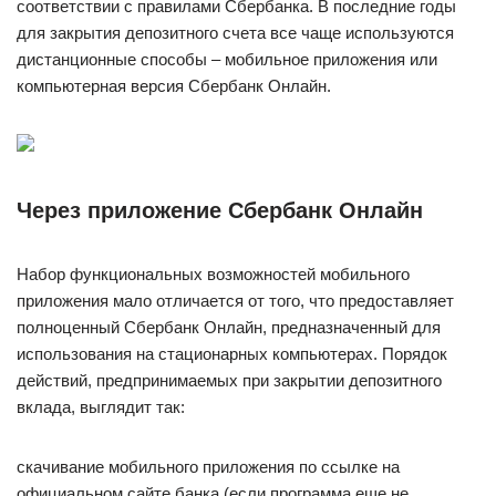
соответствии с правилами Сбербанка. В последние годы
для закрытия депозитного счета все чаще используются
дистанционные способы – мобильное приложения или
компьютерная версия Сбербанк Онлайн.
Через приложение Сбербанк Онлайн
Набор функциональных возможностей мобильного
приложения мало отличается от того, что предоставляет
полноценный Сбербанк Онлайн, предназначенный для
использования на стационарных компьютерах. Порядок
действий, предпринимаемых при закрытии депозитного
вклада, выглядит так:
скачивание мобильного приложения по ссылке на
официальном сайте банка (если программа еще не