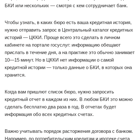
БКИ или нескольких — смотря с кем сотрудничает банк.
Чтобы узнать, в каких бюро есть ваша кредитная история,
нужно отправить запрос в Центральный каталог кредитных
историй — ЦККИ. Проще всего это сделать в личном
кабинете на портале госуслуг: информацию обещают
прислать в течение дня, а на практике это обычно занимает
10—15 минут. Но в ЦККИ нет информации о самой
кредитной истории — только данные о БКИ, в которых она
хранится.
Когда вам пришлют список бюро, нужно запросить
кредитный отчет в каждом из них. В любом БКИ это можно
сделать бесплатно два раза в год. В отчетах будет
информация обо всех кредитных счетах.
Важно учитывать порядок расторжения договора с банком.
Например, по потребительским кредитам и ипотеке счета