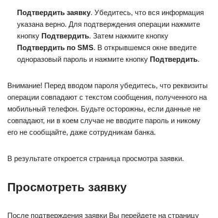
Подтвердить заявку
. Убедитесь, что вся информация
указана верно. Для подтверждения операции нажмите
кнопку
Подтвердить
. Затем нажмите кнопку
Подтвердить по SMS
. В открывшемся окне введите
одноразовый пароль и нажмите кнопку
Подтвердить
.
Внимание! Перед вводом пароля убедитесь, что реквизиты
операции совпадают с текстом сообщения, полученного на
мобильный телефон. Будьте осторожны, если данные не
совпадают, ни в коем случае не вводите пароль и никому
его не сообщайте, даже сотрудникам банка.
В результате откроется страница просмотра заявки.
Просмотреть заявку
После подтверждения заявки Вы перейдете на страницу