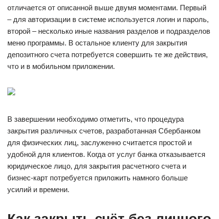
отличается от описанной выше двумя моментами. Первый
– для авторизации в системе используется логин и пароль,
второй – несколько иные названия разделов и подразделов
меню программы. В остальное клиенту для закрытия
депозитного счета потребуется совершить те же действия,
что и в мобильном приложении.
В завершении необходимо отметить, что процедура
закрытия различных счетов, разработанная Сбербанком
для физических лиц, заслуженно считается простой и
удобной для клиентов. Когда от услуг банка отказывается
юридическое лицо, для закрытия расчетного счета и
бизнес-карт потребуется приложить намного больше
усилий и времени.
Как закрыть счёт без личного