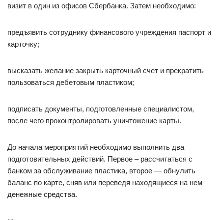
визит в один из офисов Сбербанка. Затем необходимо:
предъявить сотруднику финансового учреждения паспорт и
карточку;
высказать желание закрыть карточный счет и прекратить
пользоваться дебетовым пластиком;
подписать документы, подготовленные специалистом,
после чего проконтролировать уничтожение карты.
До начала мероприятий необходимо выполнить два
подготовительных действий. Первое – рассчитаться с
банком за обслуживание пластика, второе — обнулить
баланс по карте, сняв или переведя находящиеся на нем
денежные средства.