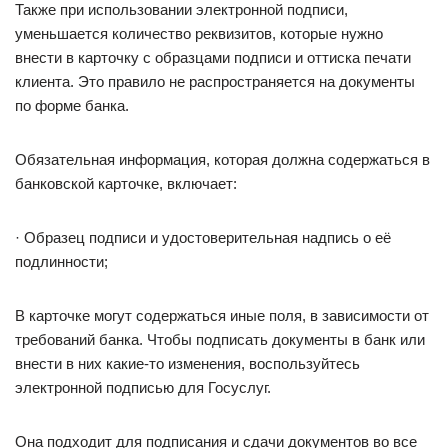
Также при использовании электронной подписи,
уменьшается количество реквизитов, которые нужно
внести в карточку с образцами подписи и оттиска печати
клиента. Это правило не распространяется на документы
по форме банка.
Обязательная информация, которая должна содержаться в
банковской карточке, включает:
· Образец подписи и удостоверительная надпись о её
подлинности;
В карточке могут содержаться иные поля, в зависимости от
требований банка. Чтобы подписать документы в банк или
внести в них какие-то изменения, воспользуйтесь
электронной подписью для Госуслуг.
Она подходит для подписания и сдачи документов во все