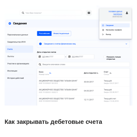
Как закрывать дебетовые счета