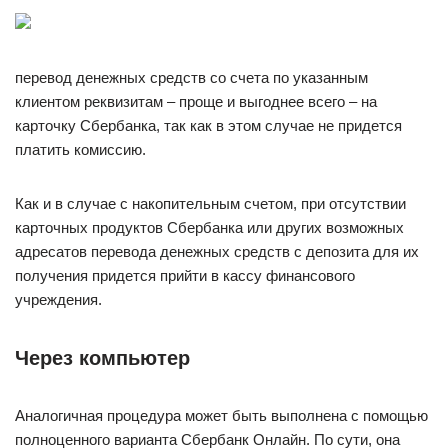
перевод денежных средств со счета по указанным
клиентом реквизитам – проще и выгоднее всего – на
карточку Сбербанка, так как в этом случае не придется
платить комиссию.
Как и в случае с накопительным счетом, при отсутствии
карточных продуктов Сбербанка или других возможных
адресатов перевода денежных средств с депозита для их
получения придется прийти в кассу финансового
учреждения.
Через компьютер
Аналогичная процедура может быть выполнена с помощью
полноценного варианта Сбербанк Онлайн. По сути, она