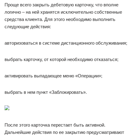
Проще всего закрыть дебетовую карточку, что вполне
логично – на ней хранятся исключительно собственные
средства клиента. Для этого необходимо выполнить
следующие действия:
авторизоваться в системе дистанционного обслуживания;
выбрать карточку, от которой необходимо отказаться;
активировать выпадающее меню «Операции»;
выбрать в нем пункт «Заблокировать».
После этого карточка перестает быть активной.
Дальнейшие действия по ее закрытию предусматривают