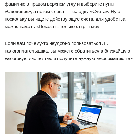
фамилию в правом верхнем углу и выберите пункт
«Сведения», а потом слева — вкладку «Счета». Ну а
поскольку вы ищете действующие счета, для удобства
можно нажать «Показать только открытые».
Если вам почему-то неудобно пользоваться ЛК
налогоплательщика, вы можете обратиться в ближайшую
налоговую инспекцию и получить нужную информацию там.