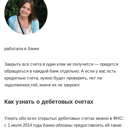
работала в банке
Закрыть все счета в один клик не получится — придется
обращаться в каждый банк отдельно. А если у вас есть
кредитные счета, нужно будет проверить, нет ли
задолженностей, иначе их не закроют.
Как узнать о дебетовых счетах
Узнать обо всех открытых дебетовых счетах можно в ФНС:
с 1 июля 2014 года банки обязаны предоставлять ей такие