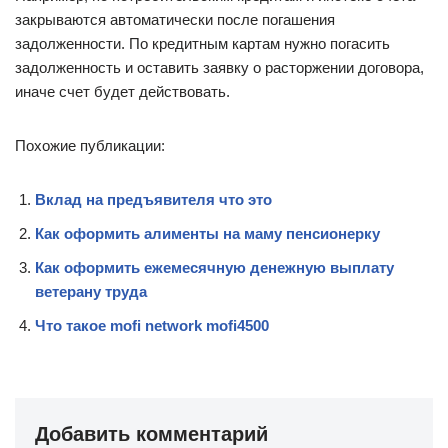
закрываются автоматически после погашения
задолженности. По кредитным картам нужно погасить
задолженность и оставить заявку о расторжении договора,
иначе счет будет действовать.
Похожие публикации:
Вклад на предъявителя что это
Как оформить алименты на маму пенсионерку
Как оформить ежемесячную денежную выплату
ветерану труда
Что такое mofi network mofi4500
Добавить комментарий