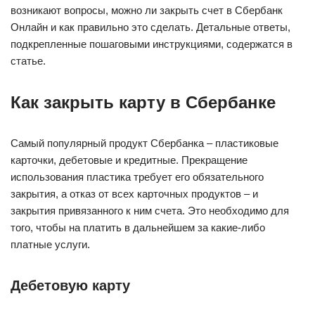
возникают вопросы, можно ли закрыть счет в Сбербанк
Онлайн и как правильно это сделать. Детальные ответы,
подкрепленные пошаговыми инструкциями, содержатся в
статье.
Как закрыть карту в Сбербанке
Самый популярный продукт Сбербанка – пластиковые
карточки, дебетовые и кредитные. Прекращение
использования пластика требует его обязательного
закрытия, а отказ от всех карточных продуктов – и
закрытия привязанного к ним счета. Это необходимо для
того, чтобы на платить в дальнейшем за какие-либо
платные услуги.
Дебетовую карту