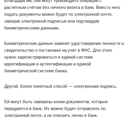
Благодаря им, они могут производить операции с
расчётным счётом без личного визита в банк. Вместо него
подать документы можно будет по электронной почте,
заверив электронной подписью или подтвердив
биометрическими данными.
Биометрические данные заменят удостоверение личности и
свидетельство о постановке на учёт в ФНС. Для этого
нужно зарегистрироваться в единой системе
идентификации и аутентификации и единой
биометрической системе банка.
Другой, более понятный способ — электронная подпись.
Ей могут быть заверены копии документов, которые
передаются в банк. Их можно будет отправлять по
электронной почте, а не отвозить лично в банк.