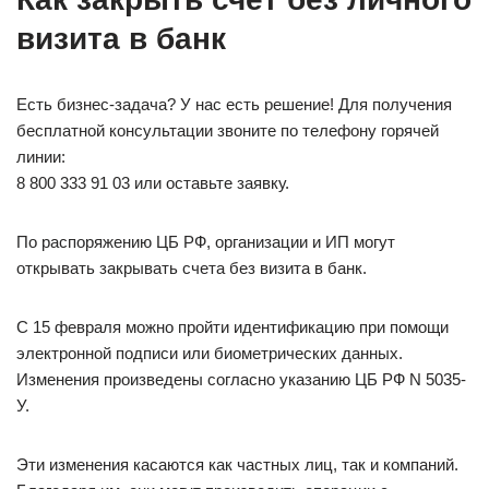
визита в банк
Есть бизнес-задача? У нас есть решение! Для получения
бесплатной консультации звоните по телефону горячей
линии:
8 800 333 91 03 или оставьте заявку.
По распоряжению ЦБ РФ, организации и ИП могут
открывать закрывать счета без визита в банк.
С 15 февраля можно пройти идентификацию при помощи
электронной подписи или биометрических данных.
Изменения произведены согласно указанию ЦБ РФ N 5035-
У.
Эти изменения касаются как частных лиц, так и компаний.