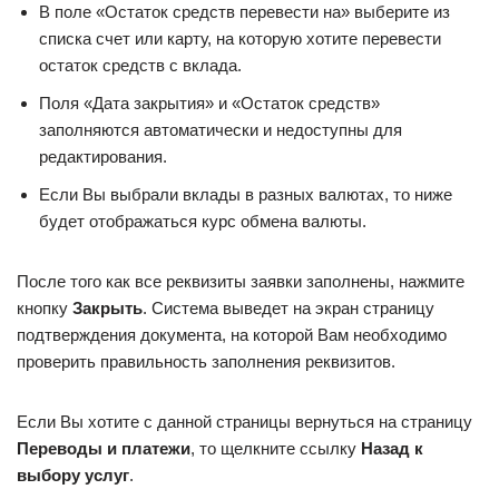
В поле «Остаток средств перевести на» выберите из
списка счет или карту, на которую хотите перевести
остаток средств с вклада.
Поля «Дата закрытия» и «Остаток средств»
заполняются автоматически и недоступны для
редактирования.
Если Вы выбрали вклады в разных валютах, то ниже
будет отображаться курс обмена валюты.
После того как все реквизиты заявки заполнены, нажмите
кнопку
Закрыть
. Система выведет на экран страницу
подтверждения документа, на которой Вам необходимо
проверить правильность заполнения реквизитов.
Если Вы хотите с данной страницы вернуться на страницу
Переводы и платежи
, то щелкните ссылку
Назад к
выбору услуг
.