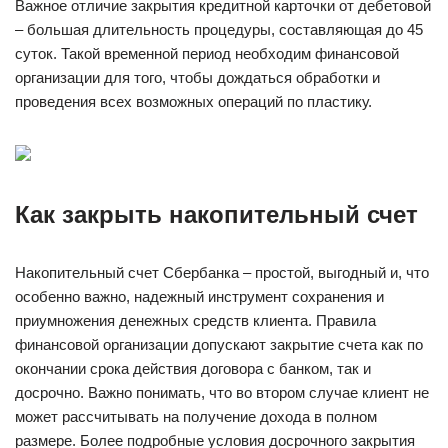
Важное отличие закрытия кредитной карточки от дебетовой
– большая длительность процедуры, составляющая до 45
суток. Такой временной период необходим финансовой
организации для того, чтобы дождаться обработки и
проведения всех возможных операций по пластику.
Как закрыть накопительный счет
Накопительный счет Сбербанка – простой, выгодный и, что
особенно важно, надежный инструмент сохранения и
приумножения денежных средств клиента. Правила
финансовой организации допускают закрытие счета как по
окончании срока действия договора с банком, так и
досрочно. Важно понимать, что во втором случае клиент не
может рассчитывать на получение дохода в полном
размере. Более подробные условия досрочного закрытия