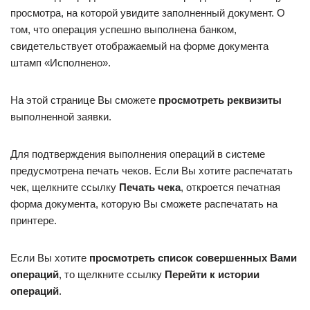
просмотра, на которой увидите заполненный документ. О
том, что операция успешно выполнена банком,
свидетельствует отображаемый на форме документа
штамп «Исполнено».
На этой странице Вы сможете
просмотреть реквизиты
выполненной заявки.
Для подтверждения выполнения операций в системе
предусмотрена печать чеков. Если Вы хотите распечатать
чек, щелкните ссылку
Печать чека
, откроется печатная
форма документа, которую Вы сможете распечатать на
принтере.
Если Вы хотите
просмотреть список совершенных Вами
операций
, то щелкните ссылку
Перейти к истории
операций
.