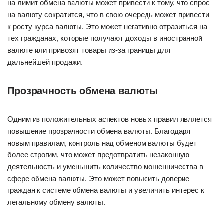
на лимит обмена валюты может привести к тому, что спрос
на валюту сократится, что в свою очередь может привести
к росту курса валюты. Это может негативно отразиться на
тех гражданах, которые получают доходы в иностранной
валюте или привозят товары из-за границы для
дальнейшей продажи.
Прозрачность обмена валюты
Одним из положительных аспектов новых правил является
повышение прозрачности обмена валюты. Благодаря
новым правилам, контроль над обменом валюты будет
более строгим, что может предотвратить незаконную
деятельность и уменьшить количество мошенничества в
сфере обмена валюты. Это может повысить доверие
граждан к системе обмена валюты и увеличить интерес к
легальному обмену валюты.