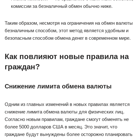
комиссии за безналичный обмен обычно ниже.
Таким образом, несмотря на ограничения на обмен валюты
безналичным способом, этот метод является удобным и
безопасным способом обмена денег в современном мире.
Как повлияют новые правила на
граждан?
Снижение лимита обмена валюты
Одним из главных изменений в новых правилах является
снижение лимита обмена валюты для физических лиц.
Согласно новым правилам, граждане смогут обменять не
более 5000 долларов США в месяц. Это значит, что
граждане будут вынуждены более осторожно планировать