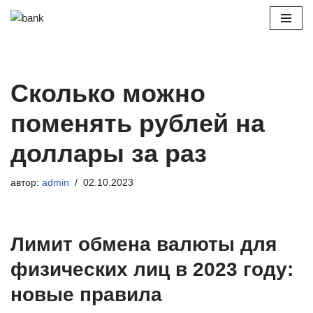
Перейти
к
содержимому
Сколько можно
поменять рублей на
доллары за раз
автор:
admin
02.10.2023
Лимит обмена валюты для
физических лиц в 2023 году:
новые правила