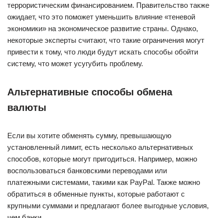
террористическим финансированием. Правительство также
ожидает, что это поможет уменьшить влияние «теневой
экономики» на экономическое развитие страны. Однако,
некоторые эксперты считают, что такие ограничения могут
привести к тому, что люди будут искать способы обойти
систему, что может усугубить проблему.
Альтернативные способы обмена
валюты
Если вы хотите обменять сумму, превышающую
установленный лимит, есть несколько альтернативных
способов, которые могут пригодиться. Например, можно
воспользоваться банковскими переводами или
платежными системами, такими как PayPal. Также можно
обратиться в обменные пункты, которые работают с
крупными суммами и предлагают более выгодные условия,
чем банки.