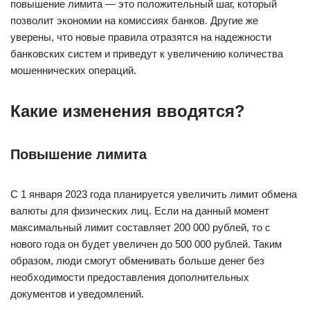
повышение лимита — это положительный шаг, который
позволит экономии на комиссиях банков. Другие же
уверены, что новые правила отразятся на надежности
банковских систем и приведут к увеличению количества
мошеннических операций.
Какие изменения вводятся?
Повышение лимита
С 1 января 2023 года планируется увеличить лимит обмена
валюты для физических лиц. Если на данный момент
максимальный лимит составляет 200 000 рублей, то с
нового года он будет увеличен до 500 000 рублей. Таким
образом, люди смогут обменивать больше денег без
необходимости предоставления дополнительных
документов и уведомлений.