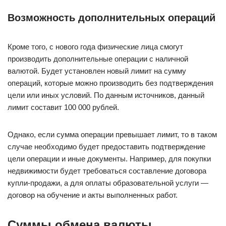
Возможность дополнительных операций
Кроме того, с нового года физические лица смогут
производить дополнительные операции с наличной
валютой. Будет установлен новый лимит на сумму
операций, которые можно производить без подтверждения
цели или иных условий. По данным источников, данный
лимит составит 100 000 рублей.
Однако, если сумма операции превышает лимит, то в таком
случае необходимо будет предоставить подтверждение
цели операции и иные документы. Например, для покупки
недвижимости будет требоваться составление договора
купли-продажи, а для оплаты образовательной услуги —
договор на обучение и акты выполненных работ.
Суммы обмена валюты