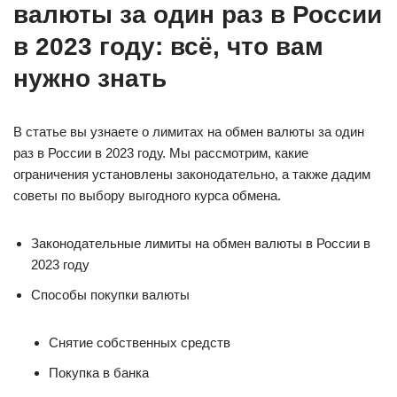
валюты за один раз в России
в 2023 году: всё, что вам
нужно знать
В статье вы узнаете о лимитах на обмен валюты за один
раз в России в 2023 году. Мы рассмотрим, какие
ограничения установлены законодательно, а также дадим
советы по выбору выгодного курса обмена.
Законодательные лимиты на обмен валюты в России в
2023 году
Способы покупки валюты
Снятие собственных средств
Покупка в банка