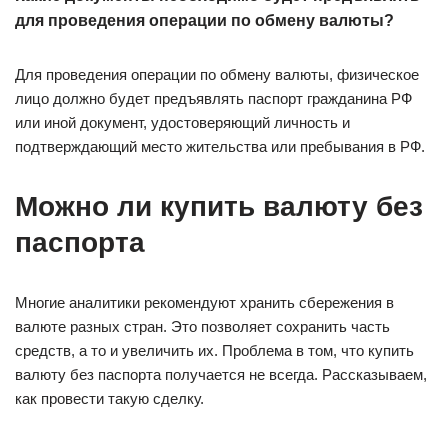
для проведения операции по обмену валюты?
Для проведения операции по обмену валюты, физическое
лицо должно будет предъявлять паспорт гражданина РФ
или иной документ, удостоверяющий личность и
подтверждающий место жительства или пребывания в РФ.
Можно ли купить валюту без
паспорта
Многие аналитики рекомендуют хранить сбережения в
валюте разных стран. Это позволяет сохранить часть
средств, а то и увеличить их. Проблема в том, что купить
валюту без паспорта получается не всегда. Рассказываем,
как провести такую сделку.