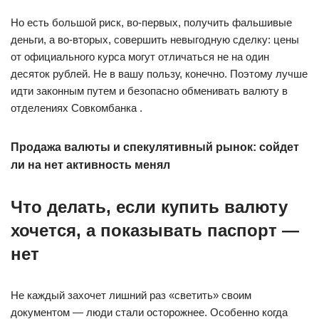
Но есть большой риск, во-первых, получить фальшивые
деньги, а во-вторых, совершить невыгодную сделку: цены
от официального курса могут отличаться не на один
десяток рублей. Не в вашу пользу, конечно. Поэтому лучше
идти законным путем и безопасно обменивать валюту в
отделениях Совкомбанка .
Продажа валюты и спекулятивный рынок: сойдет
ли на нет активность менял
Что делать, если купить валюту
хочется, а показывать паспорт —
нет
Не каждый захочет лишний раз «светить» своим
документом — люди стали осторожнее. Особенно когда