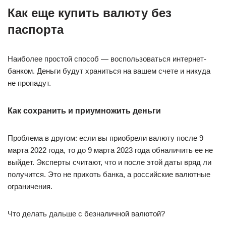
Как еще купить валюту без
паспорта
Наиболее простой способ — воспользоваться интернет-
банком. Деньги будут храниться на вашем счете и никуда
не пропадут.
Как сохранить и приумножить деньги
Проблема в другом: если вы приобрели валюту после 9
марта 2022 года, то до 9 марта 2023 года обналичить ее не
выйдет. Эксперты считают, что и после этой даты вряд ли
получится. Это не прихоть банка, а российские валютные
ограничения.
Что делать дальше с безналичной валютой?