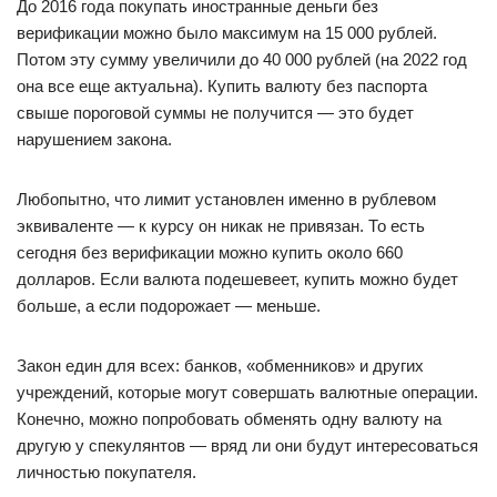
До 2016 года покупать иностранные деньги без
верификации можно было максимум на 15 000 рублей.
Потом эту сумму увеличили до 40 000 рублей (на 2022 год
она все еще актуальна). Купить валюту без паспорта
свыше пороговой суммы не получится — это будет
нарушением закона.
Любопытно, что лимит установлен именно в рублевом
эквиваленте — к курсу он никак не привязан. То есть
сегодня без верификации можно купить около 660
долларов. Если валюта подешевеет, купить можно будет
больше, а если подорожает — меньше.
Закон един для всех: банков, «обменников» и других
учреждений, которые могут совершать валютные операции.
Конечно, можно попробовать обменять одну валюту на
другую у спекулянтов — вряд ли они будут интересоваться
личностью покупателя.