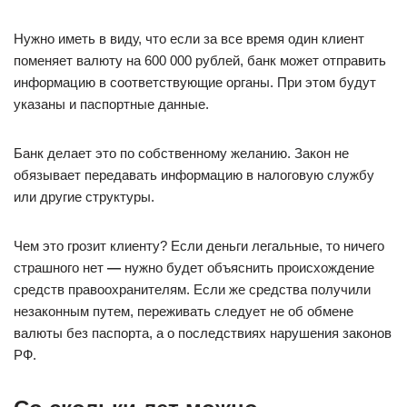
Нужно иметь в виду, что если за все время один клиент
поменяет валюту на 600 000 рублей, банк может отправить
информацию в соответствующие органы. При этом будут
указаны и паспортные данные.
Банк делает это по собственному желанию. Закон не
обязывает передавать информацию в налоговую службу
или другие структуры.
Чем это грозит клиенту? Если деньги легальные, то ничего
страшного нет
—
нужно будет объяснить происхождение
средств правоохранителям. Если же средства получили
незаконным путем, переживать следует не об обмене
валюты без паспорта, а о последствиях нарушения законов
РФ.