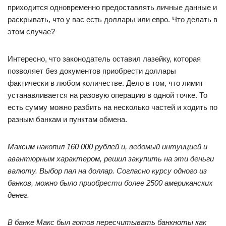
приходится одновременно предоставлять личные данные и
раскрывать, что у вас есть доллары или евро. Что делать в
этом случае?
Интересно, что законодатель оставил лазейку, которая
позволяет без документов приобрести доллары
фактически в любом количестве. Дело в том, что лимит
устанавливается на разовую операцию в одной точке. То
есть сумму можно разбить на несколько частей и ходить по
разным банкам и пунктам обмена.
Максим накопил 160 000 рублей и, ведомый интуицией и
авантюрным характером, решил закупить на эти деньги
валюту. Выбор пал на доллар. Согласно курсу одного из
банков, можно было приобрести более 2500 американских
денег.
В банке Макс был готов пересчитывать банкноты как