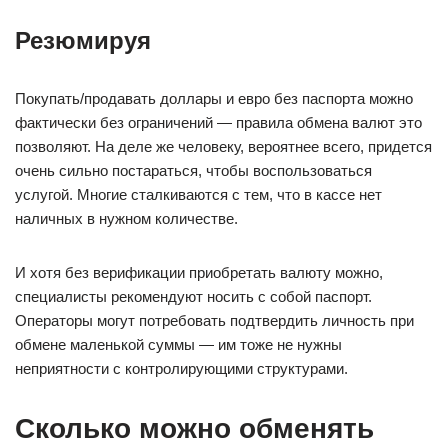
Резюмируя
Покупать/продавать доллары и евро без паспорта можно
фактически без ограничений — правила обмена валют это
позволяют. На деле же человеку, вероятнее всего, придется
очень сильно постараться, чтобы воспользоваться
услугой. Многие сталкиваются с тем, что в кассе нет
наличных в нужном количестве.
И хотя без верификации приобретать валюту можно,
специалисты рекомендуют носить с собой паспорт.
Операторы могут потребовать подтвердить личность при
обмене маленькой суммы — им тоже не нужны
неприятности с контролирующими структурами.
Сколько можно обменять