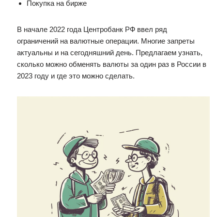
Покупка на бирже
В начале 2022 года Центробанк РФ ввел ряд
ограничений на валютные операции. Многие запреты
актуальны и на сегодняшний день. Предлагаем узнать,
сколько можно обменять валюты за один раз в России в
2023 году и где это можно сделать.