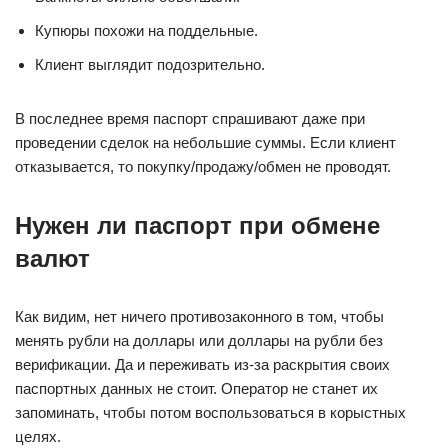
Купюры похожи на поддельные.
Клиент выглядит подозрительно.
В последнее время паспорт спрашивают даже при
проведении сделок на небольшие суммы. Если клиент
отказывается, то покупку/продажу/обмен не проводят.
Нужен ли паспорт при обмене
валют
Как видим, нет ничего противозаконного в том, чтобы
менять рубли на доллары или доллары на рубли без
верификации. Да и переживать из-за раскрытия своих
паспортных данных не стоит. Оператор не станет их
запоминать, чтобы потом воспользоваться в корыстных
целях.