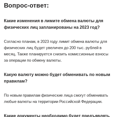
Вопрос-ответ:
Какие изменения в лимите обмена валюты для
физических лиц запланированы на 2023 год?
Согласно планам, в 2023 году лимит обмена валюты для
физических лиц будет увеличен до 200 тыс. рублей в
месяц. Также планируется снизить комиссионные взносы
за операции по обмену валюты.
Какую валюту можно будет обменивать по новым
правилам?
По новым правилам физические лица смогут обменивать
любые валюты на территории Российской Федерации.
Какие документы необходимо будет предъявлять