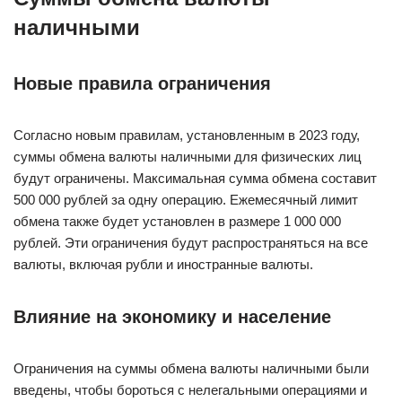
наличными
Новые правила ограничения
Согласно новым правилам, установленным в 2023 году,
суммы обмена валюты наличными для физических лиц
будут ограничены. Максимальная сумма обмена составит
500 000 рублей за одну операцию. Ежемесячный лимит
обмена также будет установлен в размере 1 000 000
рублей. Эти ограничения будут распространяться на все
валюты, включая рубли и иностранные валюты.
Влияние на экономику и население
Ограничения на суммы обмена валюты наличными были
введены, чтобы бороться с нелегальными операциями и