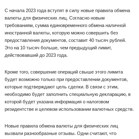
С начала 2023 года вступят в силу новые правила обмена
валюты для физических лиц. Согласно новым
требованиям, сумма единовременного обмена наличной
иностранной валюты, которую можно совершить без
предоставления документов, составит 40 тысяч рублей.
Это на 10 тысяч больше, чем предыдущий лимит,
действовавший до 2023 года.
Кроме того, совершение операций свыше этого лимита
будет возможно только при предоставлении документов,
которые подтверждают цель сделки. В связи с этим,
необходимо будет заполнить специальную декларацию, в
которой будет указана информация о налоговом
резидентстве и целевом использовании валютных средств.
Новые правила обмена валюты для физических лиц
вызвали разнообразные отзывы. Одни считают, что