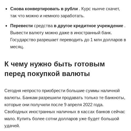
Снова конвертировать в рубли
. Курс нынче скачет,
так что можно и немного заработать.
Перевести
средства
в другое кредитное учреждение
.
Вывести валюту можно даже в иностранный банк.
Государство разрешает переводить до 1 млн долларов в
месяц.
К чему нужно быть готовым
перед покупкой валюты
Сегодня непросто приобрести большие суммы наличной
валюты. Банкам разрешили продавать только те банкноты,
которые они получили после 9 апреля 2022 года.
Свободных иностранных наличных в кассах банков сейчас
мало. Купить более сотни долларов уже будет большой
удачей.