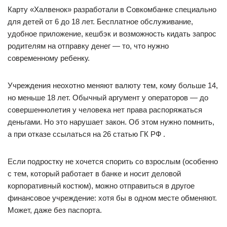
Карту «Халвенок» разработали в Совкомбанке специально
для детей от 6 до 18 лет. Бесплатное обслуживание,
удобное приложение, кешбэк и возможность кидать запрос
родителям на отправку денег — то, что нужно
современному ребенку.
Учреждения неохотно меняют валюту тем, кому больше 14,
но меньше 18 лет. Обычный аргумент у операторов — до
совершеннолетия у человека нет права распоряжаться
деньгами. Но это нарушает закон. Об этом нужно помнить,
а при отказе ссылаться на 26 статью ГК РФ .
Если подростку не хочется спорить со взрослым (особенно
с тем, который работает в банке и носит деловой
корпоративный костюм), можно отправиться в другое
финансовое учреждение: хотя бы в одном месте обменяют.
Может, даже без паспорта.