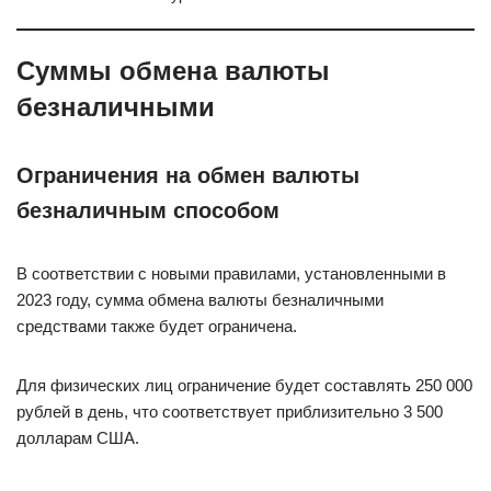
Суммы обмена валюты
безналичными
Ограничения на обмен валюты
безналичным способом
В соответствии с новыми правилами, установленными в
2023 году, сумма обмена валюты безналичными
средствами также будет ограничена.
Для физических лиц ограничение будет составлять 250 000
рублей в день, что соответствует приблизительно 3 500
долларам США.