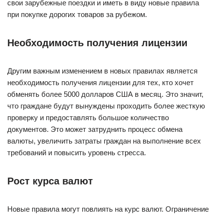
свои зарубежные поездки и иметь в виду новые правила
при покупке дорогих товаров за рубежом.
Необходимость получения лицензии
Другим важным изменением в новых правилах является
необходимость получения лицензии для тех, кто хочет
обменять более 5000 долларов США в месяц. Это значит,
что граждане будут вынуждены проходить более жесткую
проверку и предоставлять большое количество
документов. Это может затруднить процесс обмена
валюты, увеличить затраты граждан на выполнение всех
требований и повысить уровень стресса.
Рост курса валют
Новые правила могут повлиять на курс валют. Ограничение