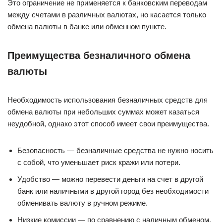
Это ограничение не применяется к банковским переводам
между счетами в различных валютах, но касается только
обмена валюты в банке или обменном пункте.
Преимущества безналичного обмена
валюты
Необходимость использования безналичных средств для
обмена валюты при небольших суммах может казаться
неудобной, однако этот способ имеет свои преимущества.
Безопасность — безналичные средства не нужно носить
с собой, что уменьшает риск кражи или потери.
Удобство — можно перевести деньги на счет в другой
банк или наличными в другой город без необходимости
обменивать валюту в ручном режиме.
Низкие комиссии — по сравнению с наличным обменом,