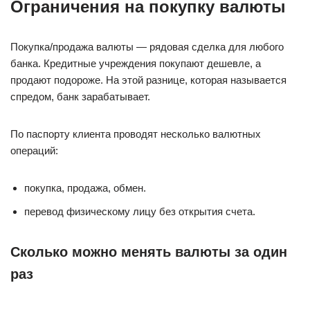
Ограничения на покупку валюты
Покупка/продажа валюты — рядовая сделка для любого
банка. Кредитные учреждения покупают дешевле, а
продают подороже. На этой разнице, которая называется
спредом, банк зарабатывает.
По паспорту клиента проводят несколько валютных
операций:
покупка, продажа, обмен.
перевод физическому лицу без открытия счета.
Сколько можно менять валюты за один
раз