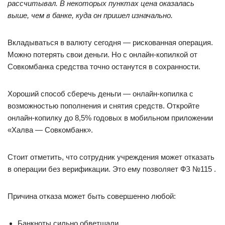
рассчитывал. В некоторых пунктах цена оказалась
выше, чем в банке, куда он пришел изначально.
Вкладываться в валюту сегодня — рискованная операция.
Можно потерять свои деньги. Но с онлайн-копилкой от
Совкомбанка средства точно останутся в сохранности.
Хороший способ сберечь деньги — онлайн-копилка с
возможностью пополнения и снятия средств. Откройте
онлайн-копилку до 8,5% годовых в мобильном приложении
«Халва — Совкомбанк».
Стоит отметить, что сотрудник учреждения может отказать
в операции без верификации. Это ему позволяет ФЗ №115 .
Причина отказа может быть совершенно любой:
Банкноты сильно обветшали.