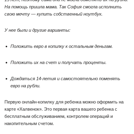
На помощь пришла мама. Так София смогла исполнить
свою мечту — купить собственный ноутбук.
У нее были и другие варианты:
Положить евро в копилку к остальным деньгам.
Положить их на счет и получать проценты.
Дождаться 14-летия и самостоятельно поменять
евро на рубли.
Первую онлайн-копилку для ребенка можно оформить на
карте «Халвенок». Это первая карта вашего ребенка с
бесплатным обслуживанием, контролем операций и
накопительным счетом.