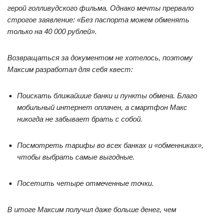
герой голливудского фильма. Однако мечты прервало
строгое заявление: «Без паспорта можем обменять
только на 40 000 рублей».
Возвращаться за документом не хотелось, поэтому
Максим разработал для себя квест:
Поискать ближайшие банки и пункты обмена. Благо
мобильный интернет оплачен, а смартфон Макс
никогда не забывает брать с собой.
Посмотреть тарифы во всех банках и «обменниках»,
чтобы выбрать самые выгодные.
Посетить четыре отмеченные точки.
В итоге Максим получил даже больше денег, чем