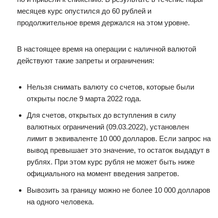
месяцев курс опустился до 60 рублей и
продолжительное время держался на этом уровне.
В настоящее время на операции с наличной валютой
действуют такие запреты и ограничения:
Нельзя снимать валюту со счетов, которые были
открыты после 9 марта 2022 года.
Для счетов, открытых до вступления в силу
валютных ограничений (09.03.2022), установлен
лимит в эквиваленте 10 000 долларов. Если запрос на
вывод превышает это значение, то остаток выдадут в
рублях. При этом курс рубля не может быть ниже
официального на момент введения запретов.
Вывозить за границу можно не более 10 000 долларов
на одного человека.