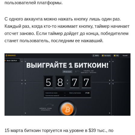
пользователей платформы.
С одного аккаунта можно нажать кнопку лишь один раз.
Каждый раз, когда кто-то нажимает кнопку, таймер начинает
отсчет заново. Если таймер дойдет до конца, победителем
станет пользователь, последним ее нажавший.
15 марта биткоин торгуется на уровне в $39 тыс., по