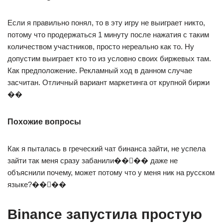
Если я правильно понял, то в эту игру не выиграет никто,
потому что продержаться 1 минуту после нажатия с таким
количеством участников, просто нереально как то. Ну
допустим выиграет кто то из условно своих биржевых там.
Как предположение. Рекламный ход в данном случае
засчитан. Отличный вариант маркетинга от крупной биржи
��
Похожие вопросы
Как я пыталась в греческий чат бинанса зайти, не успела
зайти так меня сразу забанили��‍♀�� даже не
объяснили почему, может потому что у меня ник на русском
языке?��‍♀��
Binance запустила простую