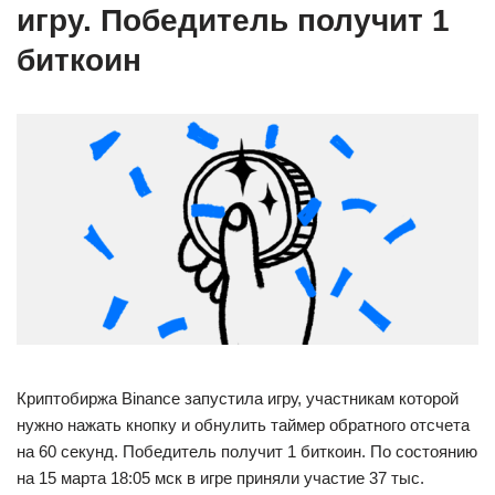
игру. Победитель получит 1
биткоин
Криптобиржа Binance запустила игру, участникам которой
нужно нажать кнопку и обнулить таймер обратного отсчета
на 60 секунд. Победитель получит 1 биткоин. По состоянию
на 15 марта 18:05 мск в игре приняли участие 37 тыс.