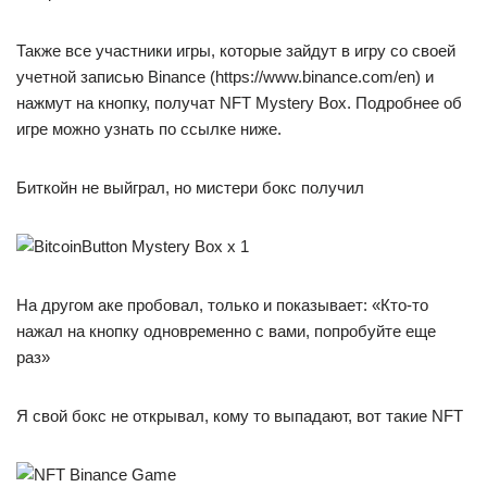
Также все участники игры, которые зайдут в игру со своей
учетной записью Binance (https://www.binance.com/en) и
нажмут на кнопку, получат NFT Mystery Box. Подробнее об
игре можно узнать по ссылке ниже.
Биткойн не выйграл, но мистери бокс получил
На другом аке пробовал, только и показывает: «Кто-то
нажал на кнопку одновременно с вами, попробуйте еще
раз»
Я свой бокс не открывал, кому то выпадают, вот такие NFT