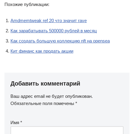
Похожие публикации:
Amdmemtweak ref 20 что значит rave
Как зарабатывать 500000 рублей в месяц
Как создать большую коллекцию nft на opensea
Кит финанс как продать акции
Добавить комментарий
Ваш адрес email не будет опубликован.
Обязательные поля помечены
*
Имя
*