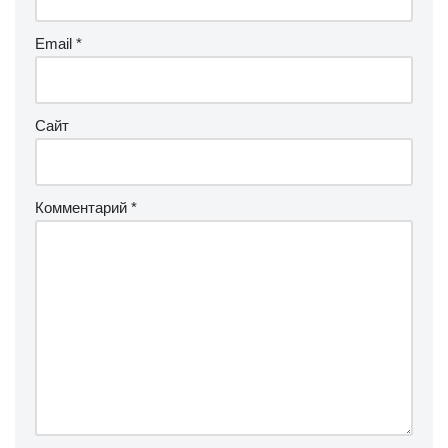
Email
*
Сайт
Комментарий
*