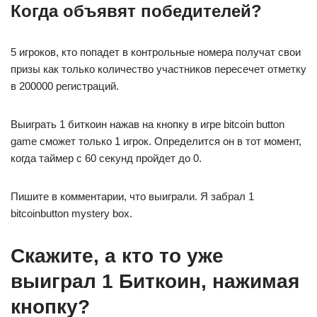
Когда объявят победителей?
5 игроков, кто попадет в контрольные номера получат свои
призы как только количество участников пересечет отметку
в 200000 регистраций.
Выиграть 1 биткоин нажав на кнопку в игре bitcoin button
game сможет только 1 игрок. Определится он в тот момент,
когда таймер с 60 секунд пройдет до 0.
Пишите в комментарии, что выиграли. Я забрал 1
bitcoinbutton mystery box.
Скажите, а кто то уже
выиграл 1 Биткоин, нажимая
кнопку?