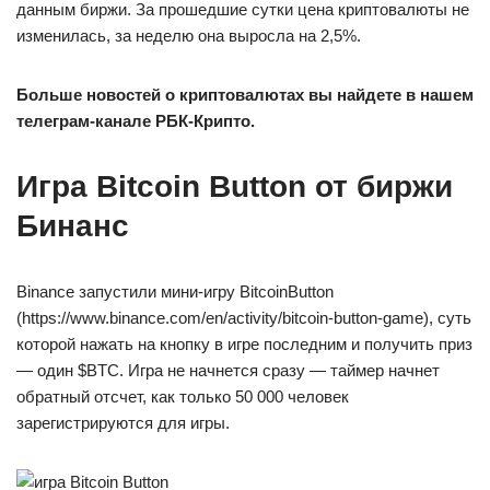
данным биржи. За прошедшие сутки цена криптовалюты не
изменилась, за неделю она выросла на 2,5%.
Больше новостей о криптовалютах вы найдете в нашем
телеграм-канале РБК-Крипто.
Игра Bitcoin Button от биржи
Бинанс
Binance запустили мини-игру BitcoinButton
(https://www.binance.com/en/activity/bitcoin-button-game), суть
которой нажать на кнопку в игре последним и получить приз
— один $BTC. Игра не начнется сразу — таймер начнет
обратный отсчет, как только 50 000 человек
зарегистрируются для игры.