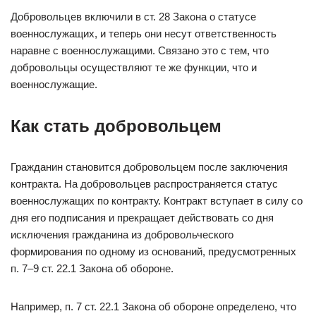
Добровольцев включили в ст. 28 Закона о статусе
военнослужащих, и теперь они несут ответственность
наравне с военнослужащими. Связано это с тем, что
добровольцы осуществляют те же функции, что и
военнослужащие.
Как стать добровольцем
Гражданин становится добровольцем после заключения
контракта. На добровольцев распространяется статус
военнослужащих по контракту. Контракт вступает в силу со
дня его подписания и прекращает действовать со дня
исключения гражданина из добровольческого
формирования по одному из оснований, предусмотренных
п. 7–9 ст. 22.1 Закона об обороне.
Например, п. 7 ст. 22.1 Закона об обороне определено, что