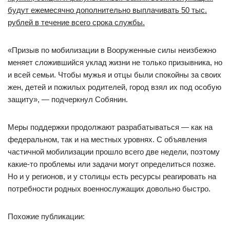
будут ежемесячно дополнительно выплачивать 50 тыс.
рублей в течение всего срока службы.
«Призыв по мобилизации в Вооруженные силы неизбежно
меняет сложившийся уклад жизни не только призывника, но
и всей семьи. Чтобы мужья и отцы были спокойны за своих
жен, детей и пожилых родителей, город взял их под особую
защиту», — подчеркнул Собянин.
Меры поддержки продолжают разрабатываться — как на
федеральном, так и на местных уровнях. С объявления
частичной мобилизации прошло всего две недели, поэтому
какие-то проблемы или задачи могут определиться позже.
Но и у регионов, и у столицы есть ресурсы реагировать на
потребности родных военнослужащих довольно быстро.
Похожие публикации: