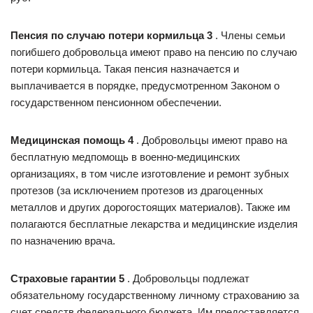
Пенсия по случаю потери кормильца 3
. Члены семьи
погибшего добровольца имеют право на пенсию по случаю
потери кормильца. Такая пенсия назначается и
выплачивается в порядке, предусмотренном Законом о
государственном пенсионном обеспечении.
Медицинская помощь 4
. Добровольцы имеют право на
бесплатную медпомощь в военно-медицинских
организациях, в том числе изготовление и ремонт зубных
протезов (за исключением протезов из драгоценных
металлов и других дорогостоящих материалов). Также им
полагаются бесплатные лекарства и медицинские изделия
по назначению врача.
Страховые гарантии 5
. Добровольцы подлежат
обязательному государственному личному страхованию за
счет средств федерального бюджета. Им предоставляется