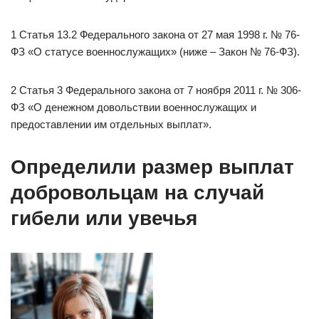
1 Статья 13.2 Федерального закона от 27 мая 1998 г. № 76-
ФЗ «О статусе военнослужащих» (ниже – Закон № 76-ФЗ).
2 Статья 3 Федерального закона от 7 ноября 2011 г. № 306-
ФЗ «О денежном довольствии военнослужащих и
предоставлении им отдельных выплат».
Определили размер выплат
добровольцам на случай
гибели или увечья