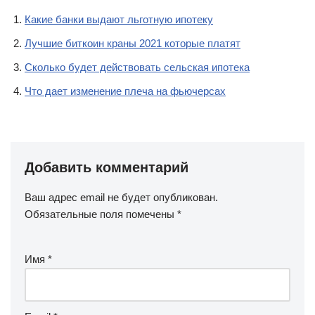
Какие банки выдают льготную ипотеку
Лучшие биткоин краны 2021 которые платят
Сколько будет действовать сельская ипотека
Что дает изменение плеча на фьючерсах
Добавить комментарий
Ваш адрес email не будет опубликован.
Обязательные поля помечены
*
Имя
*