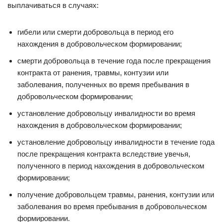
выплачиваться в случаях:
гибели или смерти добровольца в период его
нахождения в добровольческом формировании;
смерти добровольца в течение года после прекращения
контракта от ранения, травмы, контузии или
заболевания, полученных во время пребывания в
добровольческом формировании;
установление добровольцу инвалидности во время
нахождения в добровольческом формировании;
установление добровольцу инвалидности в течение года
после прекращения контракта вследствие увечья,
полученного в период нахождения в добровольческом
формировании;
получение добровольцем травмы, ранения, контузии или
заболевания во время пребывания в добровольческом
формировании.