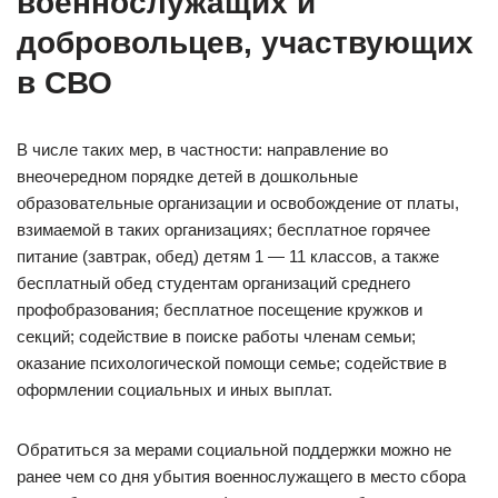
военнослужащих и
добровольцев, участвующих
в СВО
В числе таких мер, в частности: направление во
внеочередном порядке детей в дошкольные
образовательные организации и освобождение от платы,
взимаемой в таких организациях; бесплатное горячее
питание (завтрак, обед) детям 1 — 11 классов, а также
бесплатный обед студентам организаций среднего
профобразования; бесплатное посещение кружков и
секций; содействие в поиске работы членам семьи;
оказание психологической помощи семье; содействие в
оформлении социальных и иных выплат.
Обратиться за мерами социальной поддержки можно не
ранее чем со дня убытия военнослужащего в место сбора