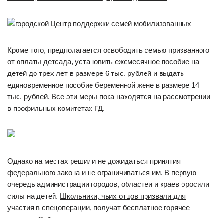
Кроме того, предполагается освободить семью призванного
от оплаты детсада, установить ежемесячное пособие на
детей до трех лет в размере 6 тыс. рублей и выдать
единовременное пособие беременной жене в размере 14
тыс. рублей. Все эти меры пока находятся на рассмотрении
в профильных комитетах ГД.
Однако на местах решили не дожидаться принятия
федерального закона и не ограничиваться им. В первую
очередь администрации городов, областей и краев бросили
силы на детей.
Школьники, чьих отцов призвали для
участия в спецоперации, получат бесплатное горячее