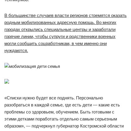
В большинстве случаев власти регионов стремятся оказать
родным мобилизованных адресную помощь. Во многих
городах открылись специальные центры и заработали
горячие линии, чтобы супруги и родственники военных
могли сообщить соцработникам, в чем именно они
нуждаются.
«Списки нужно будет все поднять. Персонально
разобраться в каждой семье, где есть дети — какие есть
проблемы со здоровьем, обучением. Быть готовыми с
этими детками поработать отдельно самым серьезным
образом», — подчеркнул губернатор Костромской области