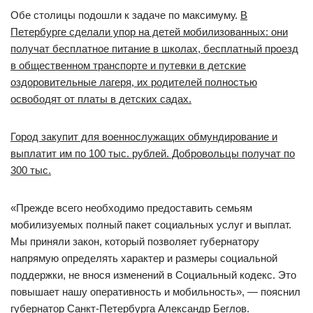
Обе столицы подошли к задаче по максимуму.
В
Петербурге сделали упор на детей мобилизованных: они
получат бесплатное питание в школах, бесплатный проезд
в общественном транспорте и путевки в детские
оздоровительные лагеря, их родителей полностью
освободят от платы в детских садах.
Город закупит для военнослужащих обмундирование и
выплатит им по 100 тыс. рублей. Добровольцы получат по
300 тыс.
«Прежде всего необходимо предоставить семьям
мобилизуемых полный пакет социальных услуг и выплат.
Мы приняли закон, который позволяет губернатору
напрямую определять характер и размеры социальной
поддержки, не внося изменений в Социальный кодекс. Это
повышает нашу оперативность и мобильность», — пояснил
губернатор Санкт-Петербурга Александр Беглов.