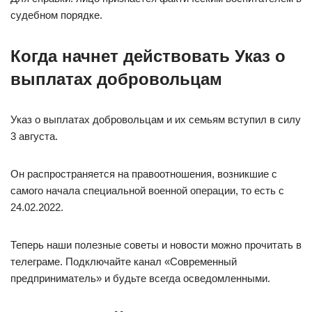
судебном порядке.
Когда начнет действовать Указ о
выплатах добровольцам
Указ о выплатах добровольцам и их семьям вступил в силу
3 августа.
Он распространяется на правоотношения, возникшие с
самого начала специальной военной операции, то есть с
24.02.2022.
Теперь наши полезные советы и новости можно прочитать в
телеграме. Подключайте канал «Современный
предприниматель» и будьте всегда осведомленными.