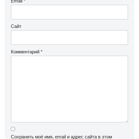
Email
*
Сайт
Комментарий
*
Сохранить моё имя, email и адрес сайта в этом