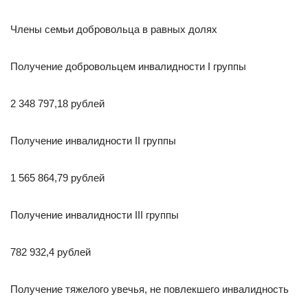
Члены семьи добровольца в равных долях
Получение добровольцем инвалидности I группы
2 348 797,18 рублей
Получение инвалидности II группы
1 565 864,79 рублей
Получение инвалидности III группы
782 932,4 рублей
Получение тяжелого увечья, не повлекшего инвалидность