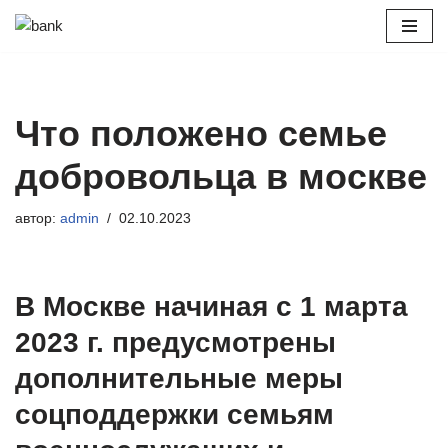
Перейти
к
содержимому
Что положено семье
добровольца в москве
автор:
admin
02.10.2023
В Москве начиная с 1 марта
2023 г. предусмотрены
дополнительные меры
соцподдержки семьям