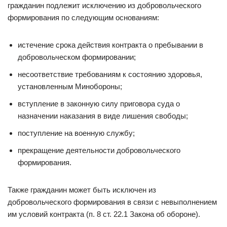
гражданин подлежит исключению из добровольческого
формирования по следующим основаниям:
истечение срока действия контракта о пребывании в
добровольческом формировании;
несоответствие требованиям к состоянию здоровья,
установленным Минобороны;
вступление в законную силу приговора суда о
назначении наказания в виде лишения свободы;
поступление на военную службу;
прекращение деятельности добровольческого
формирования.
Также гражданин может быть исключен из
добровольческого формирования в связи с невыполнением
им условий контракта (п. 8 ст. 22.1 Закона об обороне).