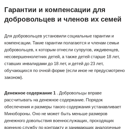
Гарантии и компенсации для
добровольцев и членов их семей
Для добровольцев установили социальные гарантии и
компенсации. Такие гарантии полагаются и членам семьи
добровольцев, к которым отнесли супругов, иждивенцев,
несовершеннолетних детей, а также детей старше 18 лет,
ставших инвалидами до 18 лет, и детей до 23 лет,
обучающихся по очной форме (если иное не предусмотрено
законом).
Денежное содержание 1
. Добровольцы вправе
рассчитывать на денежное содержание. Порядок
обеспечения и размеры такого содержания устанавливает
Минобороны. Оно не может быть меньше размеров
денежного довольствия военнослужащих, проходящих
военную службу по контракту и занимающих аналогичные