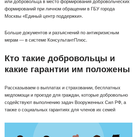
или добровольца в место формирования добровольческих
формирований при личном обращении в ГБУ города
Москвы «Единый центр поддержки».
Больше документов и разъяснений по антикризисным
мерам — в системе КонсультантПлюс.
Кто такие добровольцы и
какие гарантии им положены
Рассказываем о выплатах и страховании, бесплатных
медпомощи и проезде для граждан, которые добровольно
содействуют выполнению задач Вооруженных Сил РФ, а
также о социальных гарантиях для членов их семей