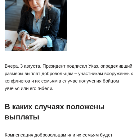
Вчера, 3 августа, Президент подписал Указ, определивший
размеры выплат добровольцам – участникам вооруженных
конфликтов и их семьям в случае получения бойцом
увечья или его гибели.
В каких случаях положены
выплаты
Компенсация добровольцам или их семьям будет