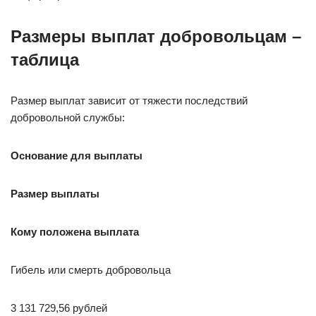
Размеры выплат добровольцам –
таблица
Размер выплат зависит от тяжести последствий
добровольной службы:
Основание для выплаты
Размер выплаты
Кому положена выплата
Гибель или смерть добровольца
3 131 729,56 рублей