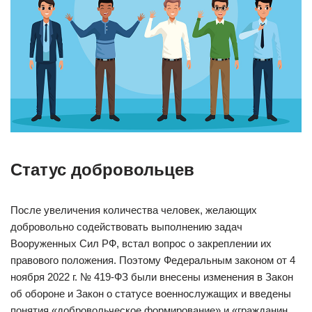
Статус добровольцев
После увеличения количества человек, желающих
добровольно содействовать выполнению задач
Вооруженных Сил РФ, встал вопрос о закреплении их
правового положения. Поэтому Федеральным законом от 4
ноября 2022 г. № 419-ФЗ были внесены изменения в Закон
об обороне и Закон о статусе военнослужащих и введены
понятия «добровольческое формирование» и «гражданин,