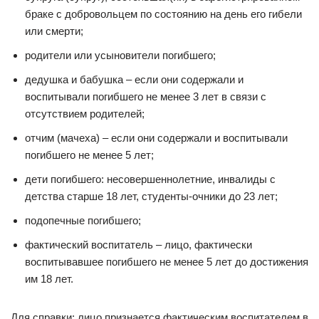
браке с добровольцем по состоянию на день его гибели
или смерти;
родители или усыновители погибшего;
дедушка и бабушка – если они содержали и
воспитывали погибшего не менее 3 лет в связи с
отсутствием родителей;
отчим (мачеха) – если они содержали и воспитывали
погибшего не менее 5 лет;
дети погибшего: несовершеннолетние, инвалиды с
детства старше 18 лет, студенты-очники до 23 лет;
подопечные погибшего;
фактический воспитатель – лицо, фактически
воспитывавшее погибшего не менее 5 лет до достижения
им 18 лет.
Для справки: лицо признается фактическим воспитателем в