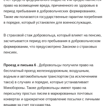
право на возмещение вреда, причиненного их здоровью в
период пребывания в добровольческих формированиях.
Также им полагаются государственные гарантии погребения
в порядке, который установлен для военнослужащих.
В страховой стаж добровольца, который влияет на пенсию,
засчитывается период его пребывания в добровольческом
формировании, что предусмотрено Законом о страховых
пенсиях.
Проезд и письма 6
. Добровольцы получили право на
бесплатный проезд железнодорожным, воздушным,
водным и автомобильным транспортом (за исключением
такси) в случаях и порядке, которые устанавливает
Минобороны. Также добровольцы имеют право на
пересылку простых писем в маркированных почтовых
конвертах и однократное отправление посылки с личными
вещами за счет государства.