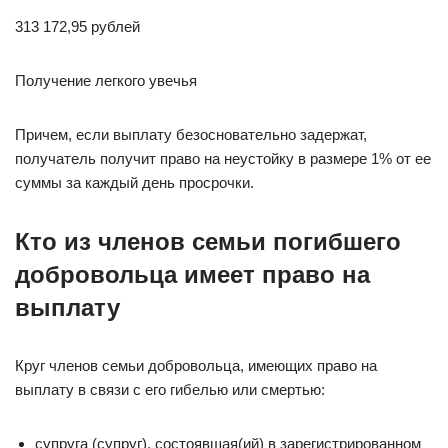
313 172,95 рублей
Получение легкого увечья
Причем, если выплату безосновательно задержат,
получатель получит право на неустойку в размере 1% от ее
суммы за каждый день просрочки.
Кто из членов семьи погибшего
добровольца имеет право на
выплату
Круг членов семьи добровольца, имеющих право на
выплату в связи с его гибелью или смертью:
супруга (супруг), состоявшая(ий) в зарегистрированном