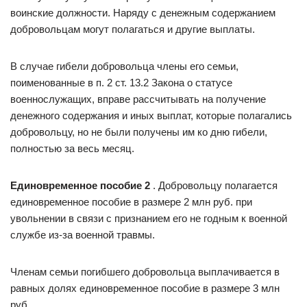
воинские должности. Наряду с денежным содержанием
добровольцам могут полагаться и другие выплаты.
В случае гибели добровольца члены его семьи,
поименованные в п. 2 ст. 13.2 Закона о статусе
военнослужащих, вправе рассчитывать на получение
денежного содержания и иных выплат, которые полагались
добровольцу, но не были получены им ко дню гибели,
полностью за весь месяц.
Единовременное пособие 2
. Добровольцу полагается
единовременное пособие в размере 2 млн руб. при
увольнении в связи с признанием его не годным к военной
службе из-за военной травмы.
Членам семьи погибшего добровольца выплачивается в
равных долях единовременное пособие в размере 3 млн
руб.