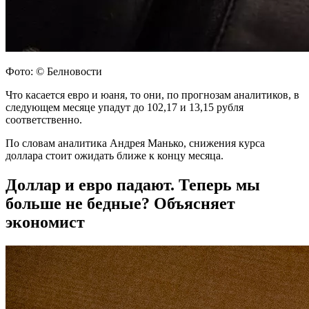
Фото: © Белновости
Что касается евро и юаня, то они, по прогнозам аналитиков, в
следующем месяце упадут до 102,17 и 13,15 рубля
соответственно.
По словам аналитика Андрея Манько, снижения курса
доллара стоит ожидать ближе к концу месяца.
Доллар и евро падают. Теперь мы
больше не бедные? Объясняет
экономист