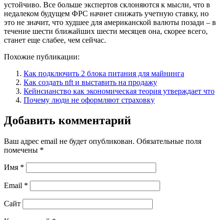
устойчиво. Все больше экспертов склоняются к мысли, что в
недалеком будущем ФРС начнет снижать учетную ставку, но
это не значит, что худшее для американской валюты позади – в
течение шести ближайших шести месяцев она, скорее всего,
станет еще слабее, чем сейчас.
Похожие публикации:
Как подключить 2 блока питания для майнинга
Как создать nft и выставить на продажу
Кейнсианство как экономическая теория утверждает что
Почему люди не оформляют страховку
Добавить комментарий
Ваш адрес email не будет опубликован.
Обязательные поля
помечены
*
Имя
*
Email
*
Сайт