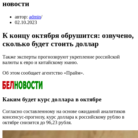
новости
автор:
admin
02.10.2023
К концу октября обрушится: озвучено,
сколько будет стоить доллар
Также эксперты прогнозируют укрепление российской
валюты к евро и китайскому юаню.
Об этом сообщает агентство «Прайм».
Каким будет курс доллара в октябре
Согласно составленному на основе ожиданий аналитиков
консенсус-прогнозу, курс доллара к российскому рублю в
октябре снизится до 96,23 рубля.