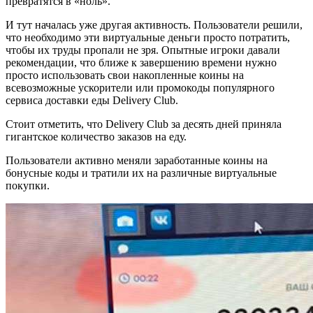
превратятся в «ноль».
И тут началась уже другая активность. Пользователи решили,
что необходимо эти виртуальные деньги просто потратить,
чтобы их труды пропали не зря. Опытные игроки давали
рекомендации, что ближе к завершению времени нужно
просто использовать свои накопленные коины на
всевозможные ускорители или промокоды популярного
сервиса доставки еды Delivery Club.
Стоит отметить, что Delivery Club за десять дней приняла
гигантское количество заказов на еду.
Пользователи активно меняли заработанные коины на
бонусные коды и тратили их на различные виртуальные
покупки.