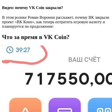
Видео: почему VK Coin закрыли?
В этом ролике Роман Воронин расскажет, почему ВК закрыли
проект «ВК Коин», как теперь потратить игровую валюту и
планируется ли продолжение:
Что за время в VK Coin?