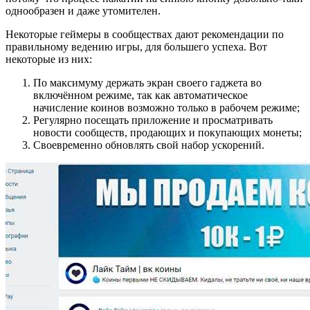
однообразен и даже утомителен.
Некоторые геймеры в сообществах дают рекомендации по
правильному ведению игры, для большего успеха. Вот
некоторые из них:
По максимуму держать экран своего гаджета во
включённом режиме, так как автоматическое
начисление коинов возможно только в рабочем режиме;
Регулярно посещать приложение и просматривать
новости сообществ, продающих и покупающих монеты;
Своевременно обновлять свой набор ускорений.