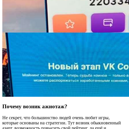
Почему возник ажиотаж?
Не секрет, что большинство людей очень любит игры,
которые основаны на стратегии. Тут возник обыкновенный
азарт, возможность повысить свой рейтинг, да ещё и