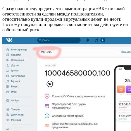
Сразу надо предупредить, что администрация «ВК» никакой
ответственности за сделки между пользователями,
относительно купли-продажи виртуальных денег, не несёт.
Поэтому покупая или продавая свои монеты вы действуете на
собственный риск.