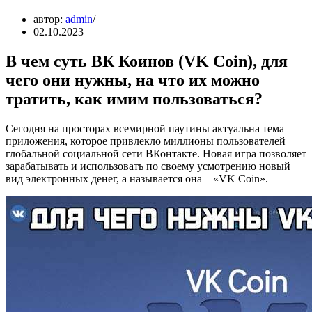
автор:
admin
02.10.2023
В чем суть ВК Коинов (VK Coin), для
чего они нужны, на что их можно
тратить, как имим пользоваться?
Сегодня на просторах всемирной паутины актуальна тема
приложения, которое привлекло миллионы пользователей
глобальной социальной сети ВКонтакте. Новая игра позволяет
зарабатывать и использовать по своему усмотрению новый
вид электронных денег, а называется она – «VK Coin».