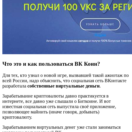
Что это и как пользоваться ВК Коин?
Для тех, кто узнал о новой игре, вызвавшей такой ажиотаж по
всей России, надо объяснить, что социальная сеть ВКонтакте
разработала
собственные виртуальные деньги
.
Зарабатывание криптовалюты давно практикуется в
интернете, все давно уже слышали о Биткоине. И вот
известная социальная сеть выпустила своё приложение,
позволяющее майнить (иначе говоря, добывать)
криптовалюту.
Зарабатыванием виртуальных денег уже стали заниматься