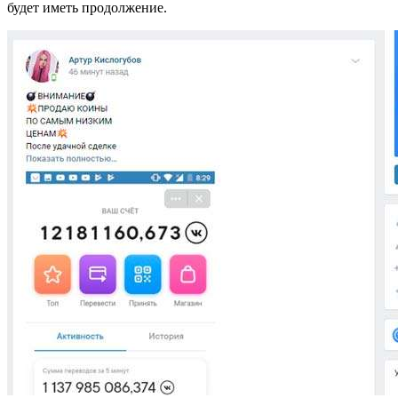
будет иметь продолжение.