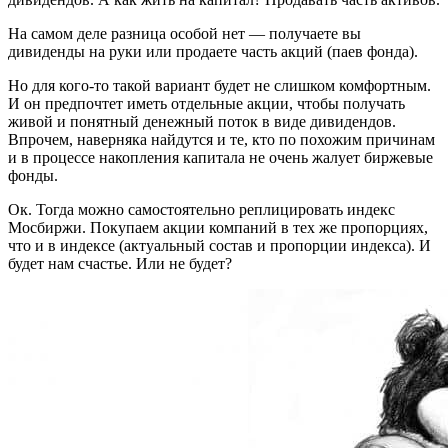
На самом деле разница особой нет — получаете вы
дивиденды на руки или продаете часть акций (паев фонда).
Но для кого-то такой вариант будет не слишком комфортным.
И он предпочтет иметь отдельные акции, чтобы получать
живой и понятный денежный поток в виде дивидендов.
Впрочем, наверняка найдутся и те, кто по похожим причинам
и в процессе накопления капитала не очень жалует биржевые
фонды.
Ок. Тогда можно самостоятельно реплицировать индекс
Мосбиржи. Покупаем акции компаний в тех же пропорциях,
что и в индексе (актуальный состав и пропорции индекса). И
будет нам счастье. Или не будет?