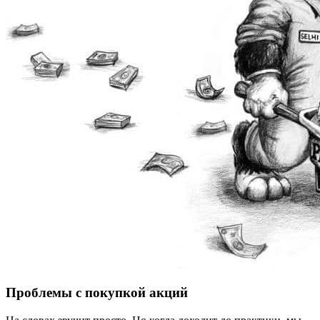
Проблемы с покупкой акций