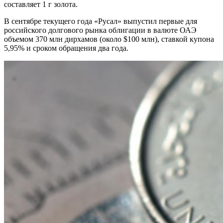
составляет 1 г золота.
В сентябре текущего года «Русал» выпустил первые для
российского долгового рынка облигации в валюте ОАЭ
объемом 370 млн дирхамов (около $100 млн), ставкой купона
5,95% и сроком обращения два года.