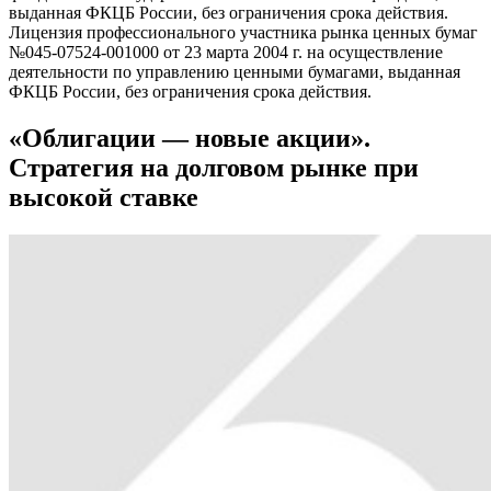
выданная ФКЦБ России, без ограничения срока действия.
Лицензия профессионального участника рынка ценных бумаг
№045-07524-001000 от 23 марта 2004 г. на осуществление
деятельности по управлению ценными бумагами, выданная
ФКЦБ России, без ограничения срока действия.
«Облигации — новые акции».
Стратегия на долговом рынке при
высокой ставке