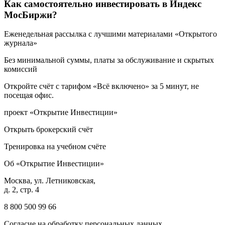
Как самостоятельно инвестировать в Индекс
МосБиржи?
Еженедельная рассылка с лучшими материалами «Открытого
журнала»
Без минимальной суммы, платы за обслуживание и скрытых
комиссий
Откройте счёт с тарифом «Всё включено» за 5 минут, не
посещая офис.
проект «Открытие Инвестиции»
Открыть брокерский счёт
Тренировка на учебном счёте
Об «Открытие Инвестиции»
Москва, ул. Летниковская,
д. 2, стр. 4
8 800 500 99 66
Согласие на обработку персональных данных