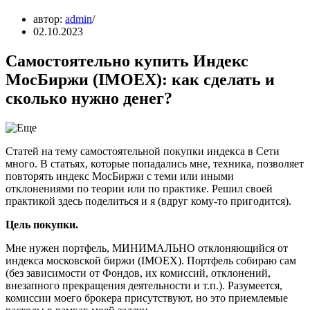
автор:
admin
02.10.2023
Самостоятельно купить Индекс
МосБиржи (IMOEX): как сделать и
сколько нужно денег?
Статей на тему самостоятельной покупки индекса в Сети
много. В статьях, которые попадались мне, техника, позволяет
повторять индекс МосБиржи с теми или иными
отклонениями по теории или по практике. Решил своей
практикой здесь поделиться и я (вдруг кому-то пригодится).
Цель покупки.
Мне нужен портфель, МИНИМАЛЬНО отклоняющийся от
индекса московской биржи (IMOEX). Портфель собираю сам
(без зависимости от Фондов, их комиссий, отклонений,
внезапного прекращения деятельности и т.п.). Разумеется,
комиссии моего брокера присутствуют, но это приемлемые