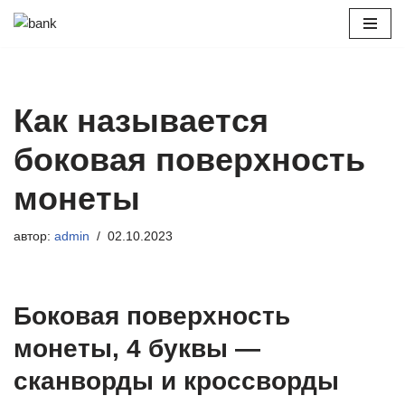
Перейти
к
содержимому
Как называется
боковая поверхность
монеты
автор:
admin
02.10.2023
Боковая поверхность
монеты, 4 буквы —
сканворды и кроссворды