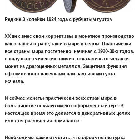
Редкие 3 копейки 1924 года с рубчатым гуртом
XX век внес свои коррективы в монетное производство
как в нашей стране, так и в мире в целом. Практически
все страны мира постепенно, начиная с 1920-30-х годов,
в силу экономических причин, отказались от чеканки
монет из драгоценных металлов. Защитная функция
оформленного насечками или надписями гурта
исчезла.
И сейчас монеты практически всех стран мира в
большинстве случаев имеют оформленный гурт. В
настоящее время это делается в декоративных целях
или для различения номиналов.
Необходимо также отметить, что оформление гурта