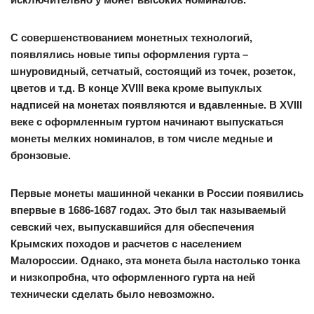
С совершенствованием монетных технологий,
появлялись новые типы оформления гурта –
шнуровидный, сетчатый, состоящий из точек, розеток,
цветов и т.д. В конце XVIII века кроме выпуклых
надписей на монетах появляются и вдавленные. В XVIII
веке с оформленным гуртом начинают выпускаться
монеты мелких номиналов, в том числе медные и
бронзовые.
Первые монеты машинной чеканки в России появились
впервые в 1686-1687 годах. Это был так называемый
севский чех, выпускавшийся для обеспечения
Крымских походов и расчетов с населением
Малороссии. Однако, эта монета была настолько тонка
и низкопробна, что оформленного гурта на ней
технически сделать было невозможно.