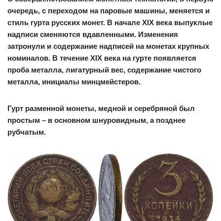
очередь, с переходом на паровые машины, меняется и
стиль гурта русских монет. В начале XIX века выпуклые
надписи сменяются вдавленными. Изменения
затронули и содержание надписей на монетах крупных
номиналов. В течение XIX века на гурте появляется
проба металла, лигатурный вес, содержание чистого
металла, инициалы минцмейстеров.
Гурт разменной монеты, медной и серебряной был
простым – в основном шнуровидным, а позднее
рубчатым.