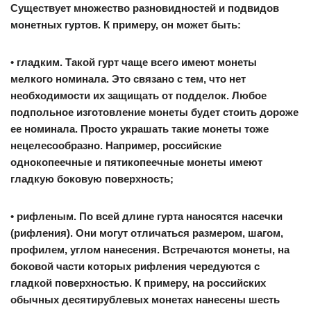
Существует множество разновидностей и подвидов
монетных гуртов. К примеру, он может быть:
• гладким. Такой гурт чаще всего имеют монеты
мелкого номинала. Это связано с тем, что нет
необходимости их защищать от подделок. Любое
подпольное изготовление монеты будет стоить дороже
ее номинала. Просто украшать такие монеты тоже
нецелесообразно. Например, российские
однокопеечные и пятикопеечные монеты имеют
гладкую боковую поверхность;
• рифленым. По всей длине гурта наносятся насечки
(рифления). Они могут отличаться размером, шагом,
профилем, углом нанесения. Встречаются монеты, на
боковой части которых рифления чередуются с
гладкой поверхностью. К примеру, на российских
обычных десятирублевых монетах нанесены шесть