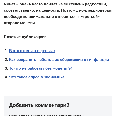
монеты очень часто влияет на ее степень редкости и,
соответственно, на ценность. Поэтому, коллекционерам
необходимо внимательно относиться к «третьей»
стороне монеты.
Похожие публикации:
B это сколько в деньгах
Как сохранить небольшие сбережения от инфляции
То что не работает без монеты 94
Что такое спрос в экономике
Добавить комментарий