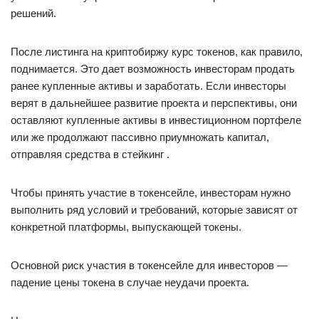
решений.
После листинга на криптобиржу курс токенов, как правило,
поднимается. Это дает возможность инвесторам продать
ранее купленные активы и заработать. Если инвесторы
верят в дальнейшее развитие проекта и перспективы, они
оставляют купленные активы в инвестиционном портфеле
или же продолжают пассивно приумножать капитал,
отправляя средства в стейкинг .
Чтобы принять участие в токенсейле, инвесторам нужно
выполнить ряд условий и требований, которые зависят от
конкретной платформы, выпускающей токены.
Основной риск участия в токенсейле для инвесторов —
падение цены токена в случае неудачи проекта.