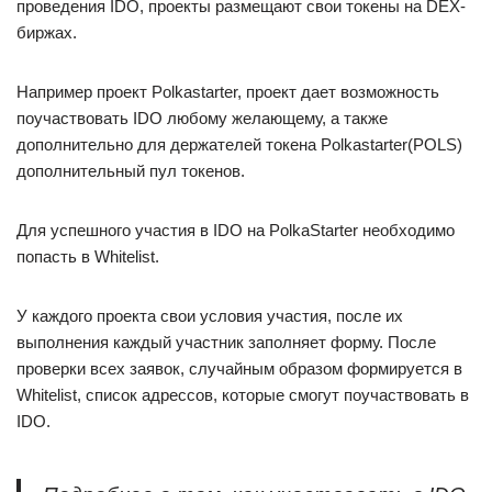
проведения IDO, проекты размещают свои токены на DEX-
биржах.
Например проект Polkastarter, проект дает возможность
поучаствовать IDO любому желающему, а также
дополнительно для держателей токена Polkastarter(POLS)
дополнительный пул токенов.
Для успешного участия в IDO на PolkaStarter необходимо
попасть в Whitelist.
У каждого проекта свои условия участия, после их
выполнения каждый участник заполняет форму. После
проверки всех заявок, случайным образом формируется в
Whitelist, список адрессов, которые смогут поучаствовать в
IDO.