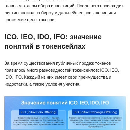
главным этапом сбора инвестиций. После него происходит
листинг актива на биржу и дальнейшее повышение или
понижение цены токенов.
ICO, IEO, IDO, IFO: значение
понятий в токенсейлах
За время существования публичных продаж токенов
появилось много разновидностей токенсейлов: ICO, IEO,
IDO, IFO. Каждый из них имеет свои преимущества и
недостатки, а также условия участия.