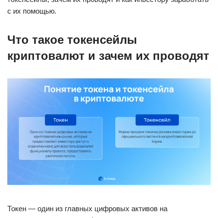
с их помощью.
Что такое токенсейлы
криптовалют и зачем их проводят
Токен — один из главных цифровых активов на