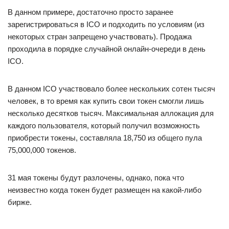
В данном примере, достаточно просто заранее
зарегистрироваться в ICO и подходить по условиям (из
некоторых стран запрещено участвовать). Продажа
проходила в порядке случайной онлайн-очереди в день
ICO.
В данном ICO участвовало более нескольких сотен тысяч
человек, в то время как купить свои токен смогли лишь
несколько десятков тысяч. Максимальная аллокация для
каждого пользователя, который получил возможность
приобрести токены, составляла 18,750 из общего пула
75,000,000 токенов.
31 мая токены будут разлочены, однако, пока что
неизвестно когда токен будет размещен на какой-либо
бирже.