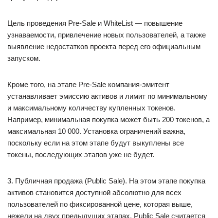
Цель проведения Pre-Sale и WhiteList — повышение
узнаваемости, привлечение новых пользователей, а также
выявление недостатков проекта перед его официальным
запуском.
Кроме того, на этапе Pre-Sale компания-эмитент
устанавливает эмиссию активов и лимит по минимальному
и максимальному количеству купленных токенов.
Например, минимальная покупка может быть 200 токенов, а
максимальная 10 000. Установка ограничений важна,
поскольку если на этом этапе будут выкуплены все
токены, последующих этапов уже не будет.
3. Публичная продажа (Public Sale). На этом этапе покупка
активов становится доступной абсолютно для всех
пользователей по фиксированной цене, которая выше,
нежели на двух предыдущих этапах. Public Sale считается