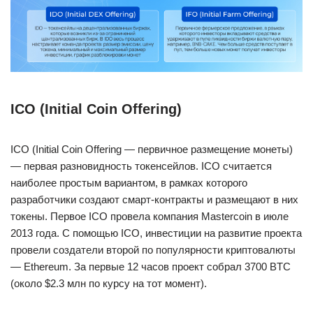
ICO (Initial Coin Offering)
ICO (Initial Coin Offering — первичное размещение монеты)
— первая разновидность токенсейлов. ICO считается
наиболее простым вариантом, в рамках которого
разработчики создают смарт-контракты и размещают в них
токены. Первое ICO провела компания Mastercoin в июле
2013 года. С помощью ICO, инвестиции на развитие проекта
провели создатели второй по популярности криптовалюты
— Ethereum. За первые 12 часов проект собрал 3700 BTC
(около $2.3 млн по курсу на тот момент).