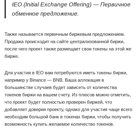
IEO (Initial Exchange Offering) — Первичное
обменное предложение.
Также называется первичным биржевым предложением.
Продажа происходит на сайте централизованной биржи,
после чего проект также размещает свои токены на этой же
бирже.
Для участия в IEO вам потребуются иметь токены биржи,
например у Binance — BNB. Ваша аллокация в
большинстве случаев будет зависеть от количества
токенов биржи на вашем счету. Из плюсов можно отметить,
что проект будет полностью проверен биржей, что
добавляет доверия проекту, однако для участия чаще всего
необходим большой банк в токенах биржи, чтобы получить
возможность купить желаемое количество токенов.