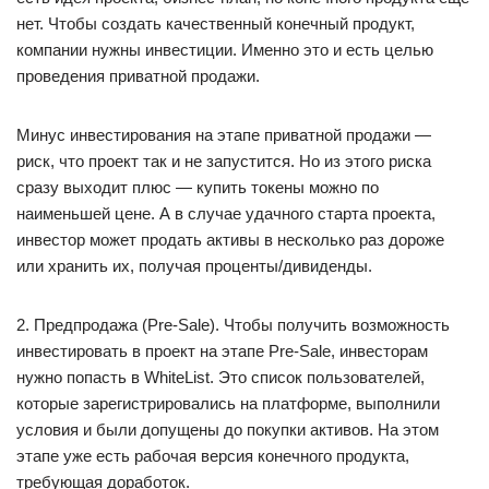
нет. Чтобы создать качественный конечный продукт,
компании нужны инвестиции. Именно это и есть целью
проведения приватной продажи.
Минус инвестирования на этапе приватной продажи —
риск, что проект так и не запустится. Но из этого риска
сразу выходит плюс — купить токены можно по
наименьшей цене. А в случае удачного старта проекта,
инвестор может продать активы в несколько раз дороже
или хранить их, получая проценты/дивиденды.
2. Предпродажа (Pre-Sale). Чтобы получить возможность
инвестировать в проект на этапе Pre-Sale, инвесторам
нужно попасть в WhiteList. Это список пользователей,
которые зарегистрировались на платформе, выполнили
условия и были допущены до покупки активов. На этом
этапе уже есть рабочая версия конечного продукта,
требующая доработок.