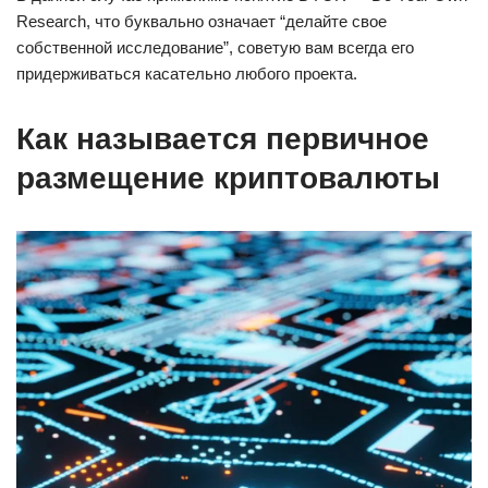
Research, что буквально означает “делайте свое
собственной исследование”, советую вам всегда его
придерживаться касательно любого проекта.
Как называется первичное
размещение криптовалюты