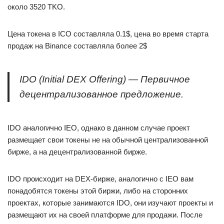
около 3520 TKO.
Цена токена в ICO составляла 0.1$, цена во время старта
продаж на Binance составляла более 2$
IDO (Initial DEX Offering) — Первичное
децентрализованное предложение.
IDO аналогично IEO, однако в данном случае проект
размещает свои токены не на обычной централизованной
бирже, а на децентрализованной бирже.
IDO происходит на DEX-бирже, аналогично с IEO вам
понадобятся токены этой биржи, либо на сторонних
проектах, которые занимаются IDO, они изучают проекты и
размещают их на своей платформе для продажи. После