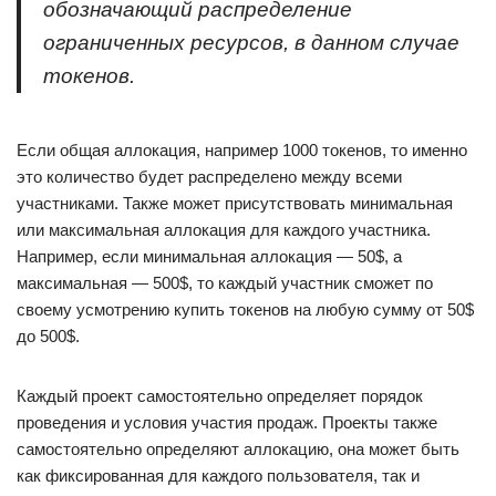
обозначающий распределение
ограниченных ресурсов, в данном случае
токенов.
Если общая аллокация, например 1000 токенов, то именно
это количество будет распределено между всеми
участниками. Также может присутствовать минимальная
или максимальная аллокация для каждого участника.
Например, если минимальная аллокация — 50$, а
максимальная — 500$, то каждый участник сможет по
своему усмотрению купить токенов на любую сумму от 50$
до 500$.
Каждый проект самостоятельно определяет порядок
проведения и условия участия продаж. Проекты также
самостоятельно определяют аллокацию, она может быть
как фиксированная для каждого пользователя, так и