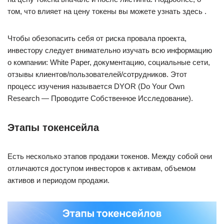
том, что влияет на цену токены вы можете узнать здесь .
Чтобы обезопасить себя от риска провала проекта,
инвестору следует внимательно изучать всю информацию
о компании: White Paper, документацию, социальные сети,
отзывы клиентов/пользователей/сотрудников. Этот
процесс изучения называется DYOR (Do Your Own
Research — Проводите Собственное Исследование).
Этапы токенсейла
Есть несколько этапов продажи токенов. Между собой они
отличаются доступом инвесторов к активам, объемом
активов и периодом продажи.