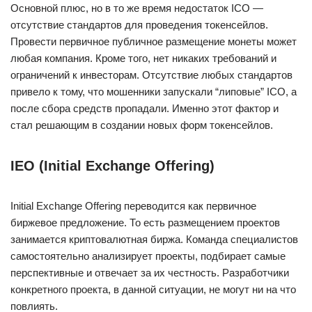
Основной плюс, но в то же время недостаток ICO —
отсутствие стандартов для проведения токенсейлов.
Провести первичное публичное размещение монеты может
любая компания. Кроме того, нет никаких требований и
ограничений к инвесторам. Отсутствие любых стандартов
привело к тому, что мошенники запускали “липовые” ICO, а
после сбора средств пропадали. Именно этот фактор и
стал решающим в создании новых форм токенсейлов.
IEO (Initial Exchange Offering)
Initial Exchange Offering переводится как первичное
биржевое предложение. То есть размещением проектов
занимается криптовалютная биржа. Команда специалистов
самостоятельно анализирует проекты, подбирает самые
перспективные и отвечает за их честность. Разработчики
конкретного проекта, в данной ситуации, не могут ни на что
повлиять.