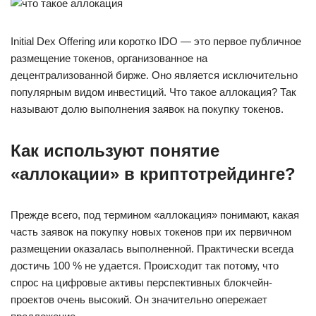
Initial Dex Offering или коротко IDO — это первое публичное
размещение токенов, организованное на
децентрализованной бирже. Оно является исключительно
популярным видом инвестиций. Что такое аллокация? Так
называют долю выполнения заявок на покупку токенов.
Как используют понятие
«аллокации» в криптотрейдинге?
Прежде всего, под термином «аллокация» понимают, какая
часть заявок на покупку новых токенов при их первичном
размещении оказалась выполненной. Практически всегда
достичь 100 % не удается. Происходит так потому, что
спрос на цифровые активы перспективных блокчейн-
проектов очень высокий. Он значительно опережает