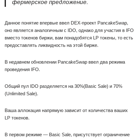
фермерское предложение.
Данное понятие впервые ввел DEX-проект PancakeSwap,
оно является аналогичным с IDO, однако для участия в IFO
вместо токенов биржи, вам понадобятся LP токены, то есть
предоставлять ликвидность на этой бирже.
В недавнем обновлении PancakeSwap ввел два режима
проведения IFO.
Общий пул IDO разделяется на 30%(Basic Sale) и 70%
(Unlimited Sale).
Ваша аллокация напрямую зависит от количества ваших
LP токенов.
В первом режиме — Basic Sale, присутствует ограничение