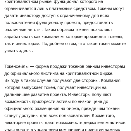
криптовалютном рынке, функционал которого не
ограничивается лишь платежным средством. Токены могут
давать инвестору доступ к ограниченному для всех
пользователей функционалу проекта, предоставлять
различные льготы. Таким образом токены позволяют
зарабатывать как компаниям, которые производят токены,
так и инвесторам. Подробнее о том, что такое токен можете
узнать здесь .
Токенсейлы — форма продажи токенов ранним инвесторам
до официального листинга на криптовалютной бирже.
Выгоду в таком случае получают две стороны. Компания,
которая выпускает токен, получает инвестиции на
дальнейшее развитие проекта. Инвесторы получают
возможность приобрести активы по низкой цене до
официального размещения на бирже, прежде чем токены
станут доступны для всех пользователей. Кроме того,
некоторые проекты дают возможность держателям активов
участвовать в управлении компанией и принятии важных