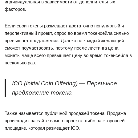
индивидуальная в зависимости от дополнительных
факторов.
Если свои токены размещает достаточно популярный и
перспективный проект, спрос во время токенсейла сильно
превышает предложение. Далеко не каждый желающий
сможет поучаствовать, поэтому после листинга цена
монеты чаще всего превышает цену во время токенсейла в
несколько раз.
ICO (Initial Coin Offering) — Первичное
предложение токена
Также называется публичной продажей токена. Продажа
происходит на сайте самого проекта, либо на сторонней
площадке, которая размещает ICO.