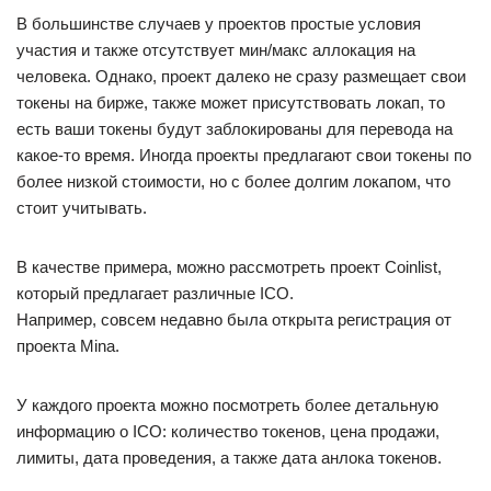
В большинстве случаев у проектов простые условия
участия и также отсутствует мин/макс аллокация на
человека. Однако, проект далеко не сразу размещает свои
токены на бирже, также может присутствовать локап, то
есть ваши токены будут заблокированы для перевода на
какое-то время. Иногда проекты предлагают свои токены по
более низкой стоимости, но с более долгим локапом, что
стоит учитывать.
В качестве примера, можно рассмотреть проект Coinlist,
который предлагает различные ICO.
Например, совсем недавно была открыта регистрация от
проекта Mina.
У каждого проекта можно посмотреть более детальную
информацию о ICO: количество токенов, цена продажи,
лимиты, дата проведения, а также дата анлока токенов.