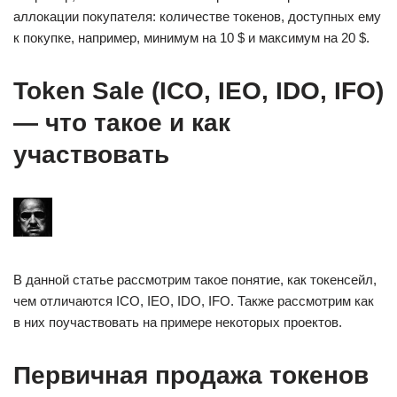
аллокации покупателя: количестве токенов, доступных ему
к покупке, например, минимум на 10 $ и максимум на 20 $.
Token Sale (ICO, IEO, IDO, IFO)
— что такое и как
участвовать
В данной статье рассмотрим такое понятие, как токенсейл,
чем отличаются ICO, IEO, IDO, IFO. Также рассмотрим как
в них поучаствовать на примере некоторых проектов.
Первичная продажа токенов