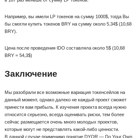
Например, вы имели LP токенов на сумму 1000$, тогда Вы
бы смогли купить токенов BRY на сумму около 5.34$ (10,68
BRY).
Цена после проведения IDO составляла около 5$ (10,68
BRY = 54,3$)
Заключение
Мы разобрали все возможные вариация токенсейлов на
данный момент, однако далеко не каждый проект сможет
принести вам прибыль. К изучения проекта всегда нужно
относится серьезно, всегда оценивать риски, тем более
сейчас размещается очень много молодых проектов,
которые могут не представлять какой-либо ценности.
В данной случае применимо понятие DYOR — Do Your Own