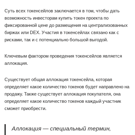
Суть всех токенсейлов заключается в том, чтобы дать
возможность инвесторам купить токен проекта по
фиксированной цене до размещения на централизованных
биржах или DEX. Участия в токенсейлах связано как с
рисками, так и с потенциально большой выгодой.
Ключевым фактором проведения токенсейлов является
аллокация.
Существует общая аллокация токенсейла, которая
определяет какое количество токенов будет направлено на
продажу. Также существует аллокация покупателя, она
определяет какое количество токенов каждый участник
сможет приобрести.
Аллокация — специальный термин,