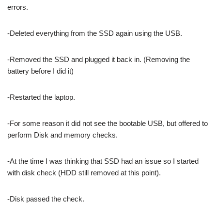
errors.
-Deleted everything from the SSD again using the USB.
-Removed the SSD and plugged it back in. (Removing the
battery before I did it)
-Restarted the laptop.
-For some reason it did not see the bootable USB, but offered to
perform Disk and memory checks.
-At the time I was thinking that SSD had an issue so I started
with disk check (HDD still removed at this point).
-Disk passed the check.