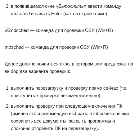
в появившемся окне
«Выполнить»
ввести команду
mdsched
и нажать Enter (как на скрине ниже) .
mdsched — команда для проверки ОЗУ (Win+R)
Далее должно появиться окно, в котором вам предложат на
выбор два варианта проверки:
выполнить перезагрузку и проверку прямо сейчас (т.е.
приступить к проверке незамедлительно) ;
выполнить проверку при следующем включении ПК
(именно это и рекомендую выбрать, чтобы без спешки
сохранить все документы, закрыть программы и
спокойно отправить ПК на перезагрузку).