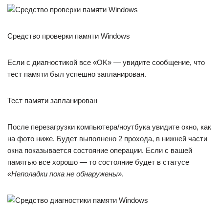
Средство проверки памяти Windows
Если с диагностикой все «OK» — увидите сообщение, что
тест памяти был успешно запланирован.
Тест памяти запланирован
После перезагрузки компьютера/ноутбука увидите окно, как
на фото ниже. Будет выполнено 2 прохода, в нижней части
окна показывается состояние операции. Если с вашей
памятью все хорошо — то состояние будет в статусе
«Неполадки пока не обнаружены»
.