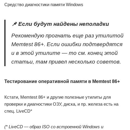
Средство диагностики памяти Windows
📌 Если будут найдены неполадки
Рекомендую прогнать еще раз утилитой
Memtest 86+. Если ошибки подтвердятся
и в этой утилите — то см. конец этой
статьи, там привел несколько советов.
Тестирование оперативной памяти в Memtest 86+
Кстати, Memtest 86+ и другие полезные утилиты для
проверки и диагностики ОЗУ, диска, и пр. железа есть на
спец. LiveCD*
(* LiveCD — образ ISO со встроенной Windows и