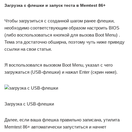
Загрузка с флешки и запуск теста в Memtest 86+
Чтобы загрузиться с созданной шагом ранее флешки,
необходимо соответствующим образом настроить BIOS
(либо воспользоваться кнопкой для вызова Boot Menu) .
Тема эта достаточно обширна, поэтому чуть ниже приведу
ссылки на свои статьи.
Я воспользовался вызовом Boot Menu, указал с чего
загружаться (USB-флешки) и нажал Enter (скрин ниже).
Загрузка с USB-флешки
Далее, если ваша флешка правильно записана, утилита
Memtest 86+ автоматически запуститься и начнет