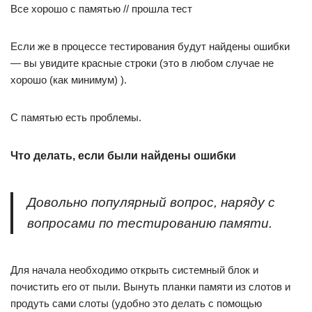
Все хорошо с памятью // прошла тест
Если же в процессе тестирования будут найдены ошибки
— вы увидите красные строки (это в любом случае не
хорошо (как минимум) ).
С памятью есть проблемы.
Что делать, если были найдены ошибки
Довольно популярный вопрос, наряду с
вопросами по тестированию памяти.
Для начала необходимо открыть системный блок и
почистить его от пыли. Вынуть планки памяти из слотов и
продуть сами слоты (удобно это делать с помощью