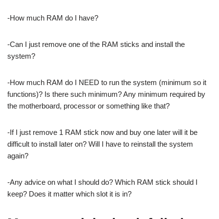
-How much RAM do I have?
-Can I just remove one of the RAM sticks and install the
system?
-How much RAM do I NEED to run the system (minimum so it
functions)? Is there such minimum? Any minimum required by
the motherboard, processor or something like that?
-If I just remove 1 RAM stick now and buy one later will it be
difficult to install later on? Will I have to reinstall the system
again?
-Any advice on what I should do? Which RAM stick should I
keep? Does it matter which slot it is in?