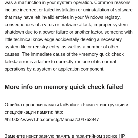
was a malfunction in your system operation. Common reasons
include incorrect or failed installation or uninstallation of software
that may have left invalid entries in your Windows registry,
consequences of a virus or malware attack, improper system
shutdown due to a power failure or another factor, someone with
little technical knowledge accidentally deleting a necessary
system file or registry entry, as well as a number of other
causes. The immediate cause of the «memory quick check
failed» error is a failure to correctly run one of its normal
operations by a system or application component.
More info on memory quick check failed
Ошибка проверки памяти failFailure id: имеет инструкции и
спецификации памяти: http:
//h10032.www1.hp.com/ctg/Manual/c04763947
Замените неисправную память в гарантийном звонке HP.