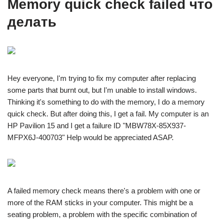
Memory quick check failed что
делать
Hey everyone, I'm trying to fix my computer after replacing
some parts that burnt out, but I'm unable to install windows.
Thinking it's something to do with the memory, I do a memory
quick check. But after doing this, I get a fail. My computer is an
HP Pavilion 15 and I get a failure ID "MBW78X-85X937-
MFPX6J-400703" Help would be appreciated ASAP.
A failed memory check means there's a problem with one or
more of the RAM sticks in your computer. This might be a
seating problem, a problem with the specific combination of