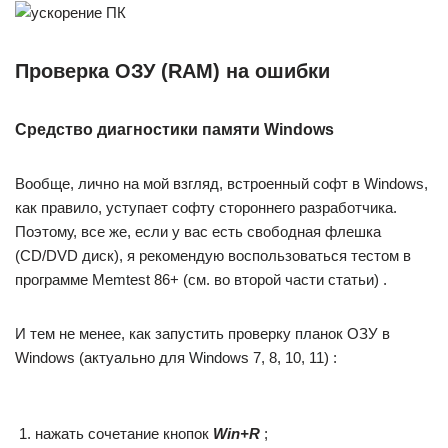
Проверка ОЗУ (RAM) на ошибки
Средство диагностики памяти Windows
Вообще, лично на мой взгляд, встроенный софт в Windows,
как правило, уступает софту стороннего разработчика.
Поэтому, все же, если у вас есть свободная флешка
(CD/DVD диск), я рекомендую воспользоваться тестом в
программе Memtest 86+ (см. во второй части статьи) .
И тем не менее, как запустить проверку планок ОЗУ в
Windows (актуально для Windows 7, 8, 10, 11) :
нажать сочетание кнопок
Win+R
;