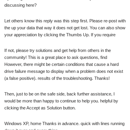
discussing here?
Let others know this reply was this step first. Please re-post with
the up your data that way it does not get lost. You can also show
your appreciation by clicking the Thumbs Up. If you require
If not, please try solutions and get help from others in the
community! This is a great place to ask questions, find
However, there might be certain conditions that cause a hard
drive failure message to display when a problem does not exist
(a false positive). results of the troubleshooting. Thanks!
Then, just to be on the safe side, back further assistance, I
would be more than happy to continue to help you. helpful by
clicking the Accept as Solution button.
Windows XP, home Thanks in advance. quick with lines running