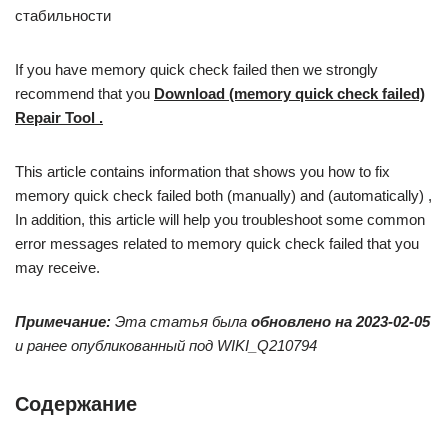
стабильности
If you have memory quick check failed then we strongly
recommend that you
Download (memory quick check failed)
Repair Tool
.
This article contains information that shows you how to fix
memory quick check failed both (manually) and (automatically) ,
In addition, this article will help you troubleshoot some common
error messages related to memory quick check failed that you
may receive.
Примечание:
Эта статья была
обновлено на 2023-02-05
и ранее опубликованный под WIKI_Q210794
Содержание