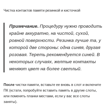
Чистка контактов памяти резинкой и кисточкой
Примечание.
Процедуру нужно проводить
крайне аккуратно, на чистой, сухой,
ровной поверхности. Резинка лучше та, у
которой две стороны: одна синяя, другая
розовая. Тереть рекомендуется синей. В
некоторых случаях, желтые контакты
меняют цвет на более светлый.
После
чистки памяти, вставьте ее вновь в слот и включите
ПК (кстати, попробуйте вставить память в другие слоты,
или поменять планки местами, если у вас все слоты
заняты).