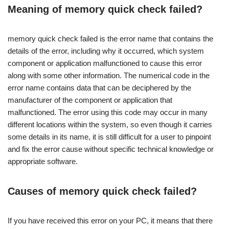
Meaning of memory quick check failed?
memory quick check failed is the error name that contains the
details of the error, including why it occurred, which system
component or application malfunctioned to cause this error
along with some other information. The numerical code in the
error name contains data that can be deciphered by the
manufacturer of the component or application that
malfunctioned. The error using this code may occur in many
different locations within the system, so even though it carries
some details in its name, it is still difficult for a user to pinpoint
and fix the error cause without specific technical knowledge or
appropriate software.
Causes of memory quick check failed?
If you have received this error on your PC, it means that there