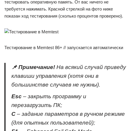
тестировать оперативную память. От вас ничего не
требуется нажимать. Красной стрелкой на фото ниже
показан ход тестирования (сколько процентов проверено).
Тестирование в Memtest 86+ // запускается автоматически
📌 Примечание!
На всякий случай приведу
клавиши управления (хотя они в
большинстве случаев не нужны).
Esc
– закрыть программу и
перезагрузить ПК;
C
– задание параметров в ручном режиме
(для опытных пользователей);