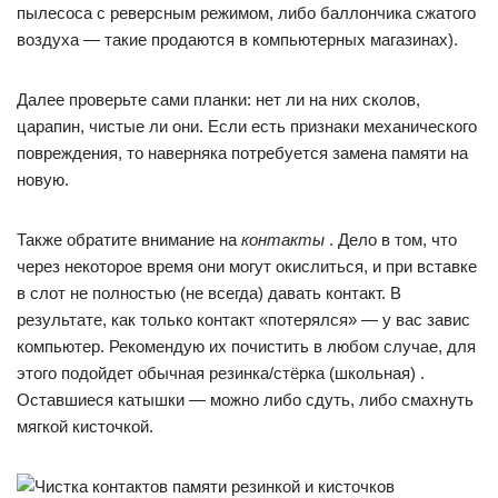
пылесоса с реверсным режимом, либо баллончика сжатого
воздуха — такие продаются в компьютерных магазинах).
Далее проверьте сами планки: нет ли на них сколов,
царапин, чистые ли они. Если есть признаки механического
повреждения, то наверняка потребуется замена памяти на
новую.
Также обратите внимание на
контакты
. Дело в том, что
через некоторое время они могут окислиться, и при вставке
в слот не полностью (не всегда) давать контакт. В
результате, как только контакт «потерялся» — у вас завис
компьютер. Рекомендую их почистить в любом случае, для
этого подойдет обычная резинка/стёрка (школьная) .
Оставшиеся катышки — можно либо сдуть, либо смахнуть
мягкой кисточкой.