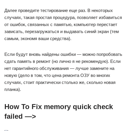
Далее проведите тестирование еще раз. В некоторых
случаях, такая простая процедура, позволяет избавиться
от ошибок, связанных с памятью, компьютер перестает
зависать, перезагружаться и выдавать синий экран (тем
самым, экономя ваши средства).
Если будут вновь найдены ошибки — можно попробовать
сдать память в ремонт (но лично я не рекомендую). Если
нет гарантийного обслуживания — лучше замените на
новую (дело в том, что цена ремонта ОЗУ во многих
случаях, стоит практически столько же, сколько новая
планка).
How To Fix memory quick check
failed —>