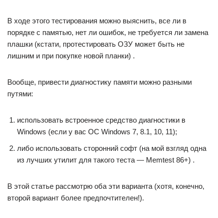
В ходе этого тестирования можно выяснить, все ли в
порядке с памятью, нет ли ошибок, не требуется ли замена
плашки (кстати, протестировать ОЗУ может быть не
лишним и при покупке новой планки) .
Вообще, привести диагностику памяти можно разными
путями:
использовать встроенное средство диагностики в
Windows (если у вас ОС Windows 7, 8.1, 10, 11);
либо использовать сторонний софт (на мой взгляд одна
из лучших утилит для такого теста — Memtest 86+) .
В этой статье рассмотрю оба эти варианта (хотя, конечно,
второй вариант более предпочтителен!).