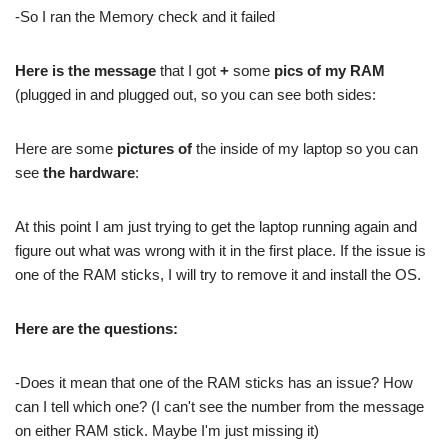
-So I ran the Memory check and it failed
Here is the message
that I got
+
some
pics of my RAM
(plugged in and plugged out, so you can see both sides:
Here are some
pictures of
the inside of my laptop so you can
see
the hardware
:
At this point I am just trying to get the laptop running again and
figure out what was wrong with it in the first place. If the issue is
one of the RAM sticks, I will try to remove it and install the OS.
Here are the questions:
-Does it mean that one of the RAM sticks has an issue? How
can I tell which one? (I can't see the number from the message
on either RAM stick. Maybe I'm just missing it)