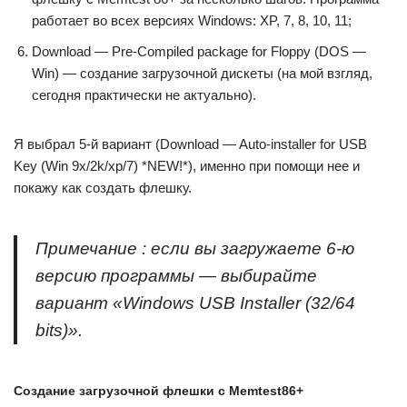
работает во всех версиях Windows: XP, 7, 8, 10, 11;
Download — Pre-Compiled package for Floppy (DOS —
Win) — создание загрузочной дискеты (на мой взгляд,
сегодня практически не актуально).
Я выбрал 5-й вариант (Download — Auto-installer for USB
Key (Win 9x/2k/xp/7) *NEW!*), именно при помощи нее и
покажу как создать флешку.
Примечание : если вы загружаете 6-ю
версию программы — выбирайте
вариант «Windows USB Installer (32/64
bits)».
Создание загрузочной флешки с Memtest86+