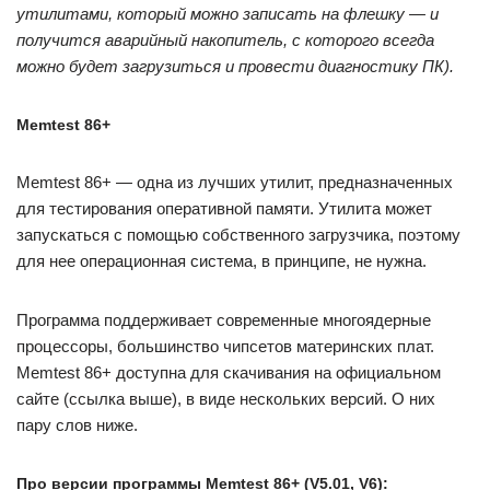
утилитами, который можно записать на флешку — и
получится аварийный накопитель, с которого всегда
можно будет загрузиться и провести диагностику ПК).
Memtest 86+
Memtest 86+ — одна из лучших утилит, предназначенных
для тестирования оперативной памяти. Утилита может
запускаться с помощью собственного загрузчика, поэтому
для нее операционная система, в принципе, не нужна.
Программа поддерживает современные многоядерные
процессоры, большинство чипсетов материнских плат.
Memtest 86+ доступна для скачивания на официальном
сайте (ссылка выше), в виде нескольких версий. О них
пару слов ниже.
Про версии программы Memtest 86+ (V5.01, V6):