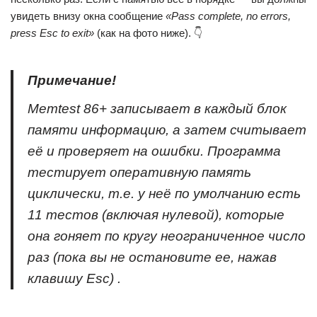
увидеть внизу окна сообщение
«Pass complete, no errors,
press Esc to exit»
(как на фото ниже). 👇
Примечание!
Memtest 86+ записывает в каждый блок
памяти информацию, а затем считывает
её и проверяет на ошибки. Программа
тестирует оперативную память
циклически, т.е. у неё по умолчанию есть
11 тестов (включая нулевой), которые
она гоняет по кругу неограниченное число
раз (пока вы не остановите ее, нажав
клавишу Esc) .