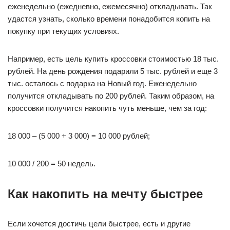
еженедельно (ежедневно, ежемесячно) откладывать. Так
удастся узнать, сколько времени понадобится копить на
покупку при текущих условиях.
Например, есть цель купить кроссовки стоимостью 18 тыс.
рублей. На день рождения подарили 5 тыс. рублей и еще 3
тыс. осталось с подарка на Новый год. Еженедельно
получится откладывать по 200 рублей. Таким образом, на
кроссовки получится накопить чуть меньше, чем за год:
18 000 – (5 000 + 3 000) = 10 000 рублей;
10 000 / 200 = 50 недель.
Как накопить на мечту быстрее
Если хочется достичь цели быстрее, есть и другие