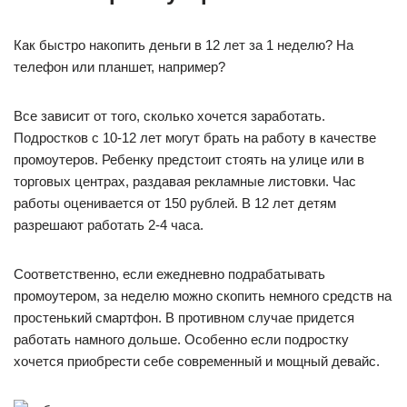
Как быстро накопить деньги в 12 лет за 1 неделю? На
телефон или планшет, например?
Все зависит от того, сколько хочется заработать.
Подростков с 10-12 лет могут брать на работу в качестве
промоутеров. Ребенку предстоит стоять на улице или в
торговых центрах, раздавая рекламные листовки. Час
работы оценивается от 150 рублей. В 12 лет детям
разрешают работать 2-4 часа.
Соответственно, если ежедневно подрабатывать
промоутером, за неделю можно скопить немного средств на
простенький смартфон. В противном случае придется
работать намного дольше. Особенно если подростку
хочется приобрести себе современный и мощный девайс.