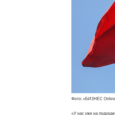
Фото: «БИЗНЕС Onlin
«У нас уже на подходе