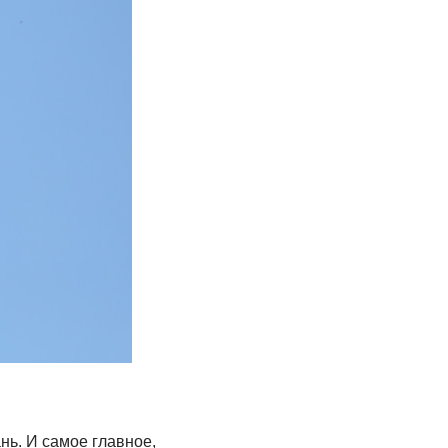
нь. И самое главное,