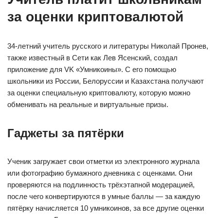
за оценки криптовалютой
34-летний учитель русского и литературы Николай Пронев,
также известный в Сети как Лев Ясенский, создал
приложение для VK «Умникоины». С его помощью
школьники из России, Белоруссии и Казахстана получают
за оценки специальную криптовалюту, которую можно
обменивать на реальные и виртуальные призы.
Гаджеты за пятёрки
Ученик загружает свои отметки из электронного журнала
или фотографию бумажного дневника с оценками. Они
проверяются на подлинность трёхэтапной модерацией,
после чего конвертируются в умные баллы — за каждую
пятёрку начисляется 10 умникоинов, за все другие оценки