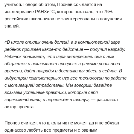
учиться. Говоря об этом, Пронев ссылается на
исследование РАНХиГС, которое показало, что 75%
российских школьников не заинтересованы в получении
знаний.
«В школе отклик очень долгий, а в компьютерной игре
ребёнок произвёл какое-то действие — получил награду.
Ребёнок понимает, что игра интереснее: она с ним
общается и показывает прогресс в режиме реального
времени, даёт награды и достижения здесь и сейчас. В
индустрии компьютерных игр все технологии по работе
с мотивацией отработаны. Мы говорим: давайте
возьмём успешные практики, которые себя
зарекомендовали, и перенесём в школу»,
— рассказал
автор проекта.
Пронев считает, что школьник не может, да и не обязан
одинаково любить все предметы и с равным