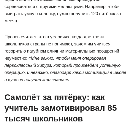
соревноваться с другими желающими. Например, чтобы
выиграть умную колонку, нужно получить 120 пятёрок за
месяц.
Пронев считает, что в условиях, когда две трети
школьников страны не понимают, зачем им учиться,
говорить о пагубном влиянии материальных поощрений
неуместно:
«Мне важно, чтобы меня оперировал
первоклассный хирург, который произведёт успешную
операцию, и неважно, благодаря какой мотивации в школе
и вузе он получил эти знания»
.
Самолёт за пятёрку: как
учитель замотивировал 85
тысяч школьников