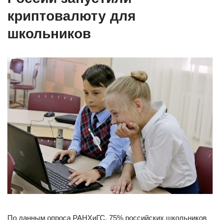
криптовалюту для
школьников
По данным опроса РАНХиГС, 75% российских школьников