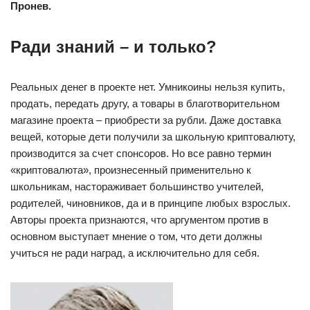
Пронев.
Ради знаний – и только?
Реальных денег в проекте нет. Умникоины нельзя купить,
продать, передать другу, а товары в благотворительном
магазине проекта – приобрести за рубли. Даже доставка
вещей, которые дети получили за школьную криптовалюту,
производится за счет спонсоров. Но все равно термин
«криптовалюта», произнесенный применительно к
школьникам, настораживает большинство учителей,
родителей, чиновников, да и в принципе любых взрослых.
Авторы проекта признаются, что аргументом против в
основном выступает мнение о том, что дети должны
учиться не ради наград, а исключительно для себя.