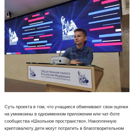
Суть проекта в том, что учащиеся обменивают свои оценки
на умникоины в одноименном приложении или чат-боте
сообщества «Школьное пространство». Накопленную
криптовалюту дети могут потратить в благотворительном