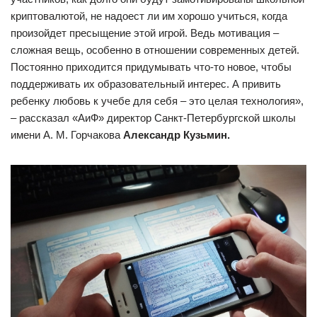
криптовалютой, не надоест ли им хорошо учиться, когда
произойдет пресыщение этой игрой. Ведь мотивация –
сложная вещь, особенно в отношении современных детей.
Постоянно приходится придумывать что-то новое, чтобы
поддерживать их образовательный интерес. А привить
ребенку любовь к учебе для себя – это целая технология»,
– рассказал «АиФ» директор Санкт-Петербургской школы
имени А. М. Горчакова
Александр Кузьмин.