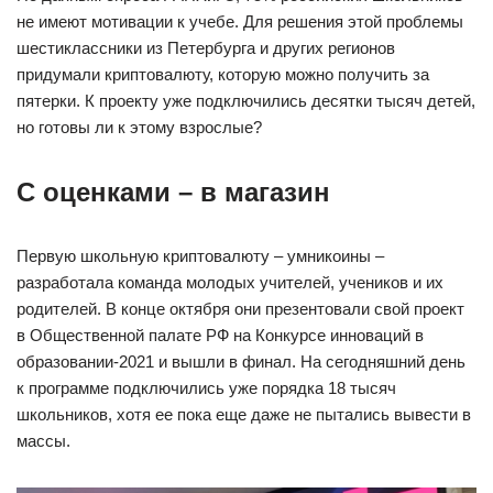
не имеют мотивации к учебе. Для решения этой проблемы
шестиклассники из Петербурга и других регионов
придумали криптовалюту, которую можно получить за
пятерки. К проекту уже подключились десятки тысяч детей,
но готовы ли к этому взрослые?
С оценками – в магазин
Первую школьную криптовалюту – умникоины –
разработала команда молодых учителей, учеников и их
родителей. В конце октября они презентовали свой проект
в Общественной палате РФ на Конкурсе инноваций в
образовании-2021 и вышли в финал. На сегодняшний день
к программе подключились уже порядка 18 тысяч
школьников, хотя ее пока еще даже не пытались вывести в
массы.