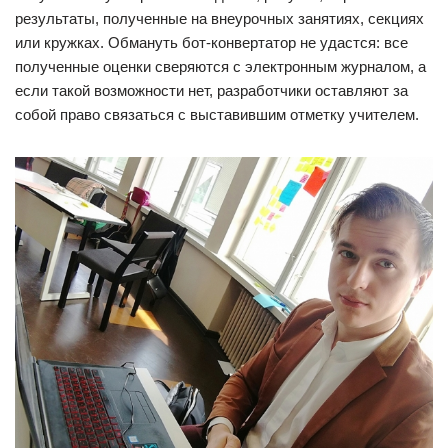
результаты, полученные на внеурочных занятиях, секциях
или кружках. Обмануть бот-конвертатор не удастся: все
полученные оценки сверяются с электронным журналом, а
если такой возможности нет, разработчики оставляют за
собой право связаться с выставившим отметку учителем.