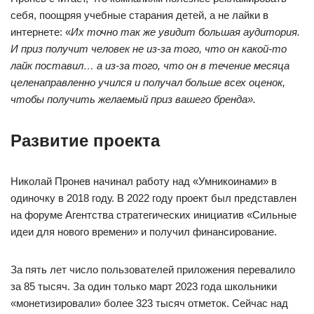
себя, поощряя учебные старания детей, а не лайки в
интернете: «
Их точно так же увидит большая аудитория.
И приз получит человек не из-за того, что он какой-то
лайк поставил… а из-за того, что он в течение месяца
целенаправленно учился и получал больше всех оценок,
чтобы получить желаемый приз вашего бренда».
Развитие проекта
Николай Пронев начинал работу над «Умникоинами» в
одиночку в 2018 году. В 2022 году проект был представлен
на форуме Агентства стратегических инициатив «Сильные
идеи для нового времени» и получил финансирование.
За пять лет число пользователей приложения перевалило
за 85 тысяч. За один только март 2023 года школьники
«монетизировали» более 323 тысяч отметок. Сейчас над