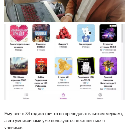
Ему всего 34 годика (ничто по преподавательским меркам),
а его умникоинами уже пользуются десятки тысяч
учеников.