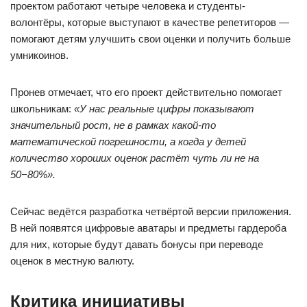
проектом работают четыре человека и студенты-
волонтёры, которые выступают в качестве репетиторов —
помогают детям улучшить свои оценки и получить больше
умникоинов.
Пронев отмечает, что его проект действительно помогает
школьникам:
«У нас реальные цифры показывают
значительный рост, не в рамках какой-то
математической погрешности, а когда у детей
количество хороших оценок растёт чуть ли не на
50−80%».
Сейчас ведётся разработка четвёртой версии приложения.
В ней появятся цифровые аватары и предметы гардероба
для них, которые будут давать бонусы при переводе
оценок в местную валюту.
Критика инициативы