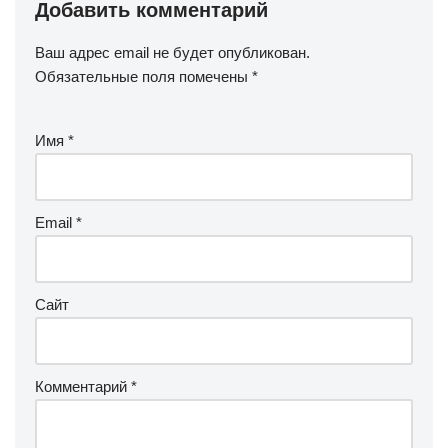
Добавить комментарий
Ваш адрес email не будет опубликован.
Обязательные поля помечены
*
Имя
*
Email
*
Сайт
Комментарий
*