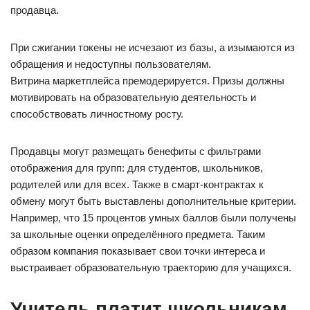
продавца.
При сжигании токены не исчезают из базы, а изымаются из
обращения и недоступны пользователям.
Витрина маркетплейса премодерируется. Призы должны
мотивировать на образовательную деятельность и
способствовать личностному росту.
Продавцы могут размещать бенефиты с фильтрами
отображения для групп: для студентов, школьников,
родителей или для всех. Также в смарт-контрактах к
обмену могут быть выставлены дополнительные критерии.
Например, что 15 процентов умных баллов были получены
за школьные оценки определённого предмета. Таким
образом компания показывает свои точки интереса и
выстраивает образовательную траекторию для учащихся.
Учитель платит школьникам