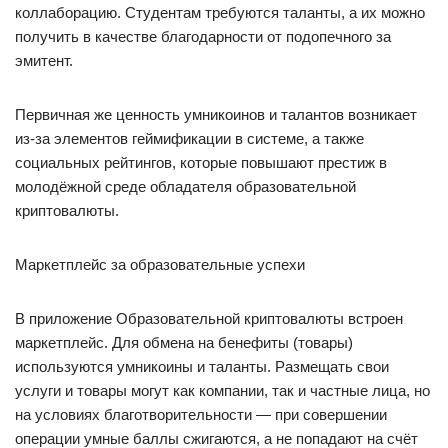
коллаборацию. Студентам требуются таланты, а их можно
получить в качестве благодарности от подопечного за
эмитент.
Первичная же ценность умникоинов и талантов возникает
из-за элементов геймификации в системе, а также
социальных рейтингов, которые повышают престиж в
молодёжной среде обладателя образовательной
криптовалюты.
Маркетплейс за образовательные успехи
В приложение Образовательной криптовалюты встроен
маркетплейс. Для обмена на бенефиты (товары)
используются умникоины и таланты. Размещать свои
услуги и товары могут как компании, так и частные лица, но
на условиях благотворительности — при совершении
операции умные баллы сжигаются, а не попадают на счёт