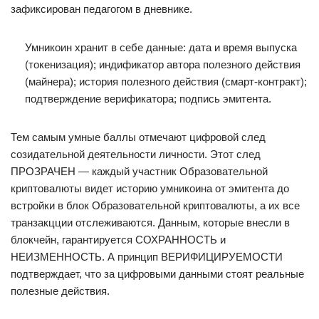
зафиксирован педагогом в дневнике.
Умникоин хранит в себе данные: дата и время выпуска
(токенизация); индификатор автора полезного действия
(майнера); история полезного действия (смарт-контракт);
подтверждение верификатора; подпись эмитента.
Тем самым умные баллы отмечают цифровой след
созидательной деятельности личности. Этот след
ПРОЗРАЧЕН — каждый участник Образовательной
криптовалюты видет историю умникоина от эмитента до
встройки в блок Образовательной криптовалюты, а их все
транзакцции отслеживаются. Данным, которые внесли в
блокчейн, гарантируется СОХРАННОСТЬ и
НЕИЗМЕННОСТЬ. А принцип ВЕРИФИЦИРУЕМОСТИ
подтверждает, что за цифровыми данными стоят реальные
полезные действия.