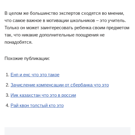
В целом же большинство экспертов сходятся во мнении,
что самое важное в мотивации школьников – это учитель.
Только он может заинтересовать ребенка своим предметом
так, что никакие дополнительные поощрения не
понадобятся.
Похожие публикации:
Енп и енс что это такое
Зачисление компенсации от сбербанка что это
Иик казахстан что это в россии
Рай квон толстый кто это