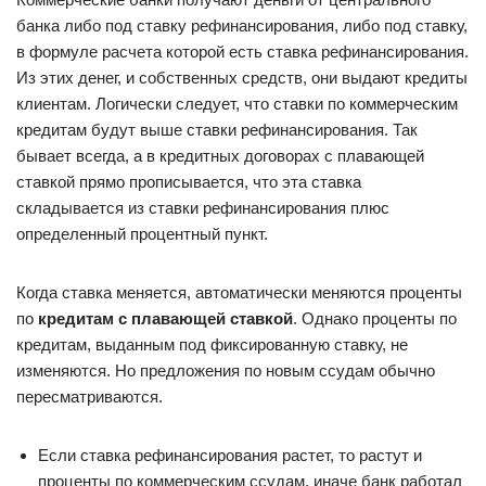
банка либо под ставку рефинансирования, либо под ставку,
в формуле расчета которой есть ставка рефинансирования.
Из этих денег, и собственных средств, они выдают кредиты
клиентам. Логически следует, что ставки по коммерческим
кредитам будут выше ставки рефинансирования. Так
бывает всегда, а в кредитных договорах с плавающей
ставкой прямо прописывается, что эта ставка
складывается из ставки рефинансирования плюс
определенный процентный пункт.
Когда ставка меняется, автоматически меняются проценты
по
кредитам с плавающей ставкой
. Однако проценты по
кредитам, выданным под фиксированную ставку, не
изменяются. Но предложения по новым ссудам обычно
пересматриваются.
Если ставка рефинансирования растет, то растут и
проценты по коммерческим ссудам, иначе банк работал