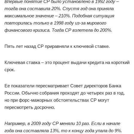
Впервые понятие СР было установлено в 1992 году
–
тогда она составила 20%. Спустя год она приняла
максимальное значение
–
210%. Подобная ситуация
повторилась только в 1998 году из-за мирового
финансового кризиса. Тогда СР взлетела до 200%.
Пять лет назад СР приравняли к ключевой ставке.
Ключевая ставка – это процент выдачи кредита на короткий
срок.
Ее показатели пересматривает Совет директоров Банка
России. Обычно собрания проходят до четырех раз в год,
но при форс-мажорных обстоятельствах СР могут
пересмотреть досрочно.
Например, в 2009 году СР меняли 10 раз. Если в начале
года она составляла 13%, то к концу года упала до 9%.