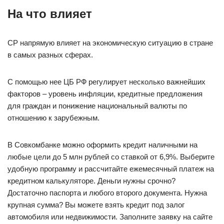
На что влияет
СР напрямую влияет на экономическую ситуацию в стране
в самых разных сферах.
С помощью нее ЦБ РФ регулирует несколько важнейших
факторов – уровень инфляции, кредитные предложения
для граждан и понижение национальный валюты по
отношению к зарубежным.
В Совкомбанке можно оформить кредит наличными на
любые цели до 5 млн рублей со ставкой от 6,9%. Выберите
удобную программу и рассчитайте ежемесячный платеж на
кредитном калькуляторе. Деньги нужны срочно?
Достаточно паспорта и любого второго документа. Нужна
крупная сумма? Вы можете взять кредит под залог
автомобиля или недвижимости. Заполните заявку на сайте