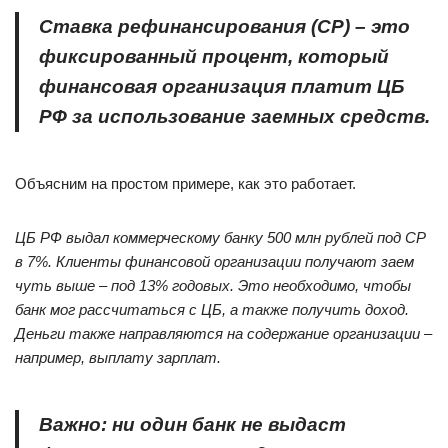
Ставка рефинансирования (СР) –
это
фиксированный процент, который
финансовая организация платит ЦБ
РФ за использование заемных средств.
Объясним на простом примере, как это работает.
ЦБ РФ выдал коммерческому банку 500 млн рублей под СР
в 7%. Клиенты финансовой организации получают заем
чуть выше
–
под 13% годовых. Это необходимо, чтобы
банк мог рассчитаться с ЦБ, а также получить доход.
Деньги также направляются на содержание организации
–
например, выплату зарплат.
Важно: ни один банк не выдаст