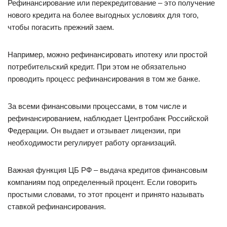
Рефинансирование или перекредитование – это получение
нового кредита на более выгодных условиях для того,
чтобы погасить прежний заем.
Например, можно рефинансировать ипотеку или простой
потребительский кредит. При этом не обязательно
проводить процесс рефинансирования в том же банке.
За всеми финансовыми процессами, в том числе и
рефинансированием, наблюдает Центробанк Российской
Федерации. Он выдает и отзывает лицензии, при
необходимости регулирует работу организаций.
Важная функция ЦБ РФ – выдача кредитов финансовым
компаниям под определенный процент. Если говорить
простыми словами, то этот процент и принято называть
ставкой рефинансирования.