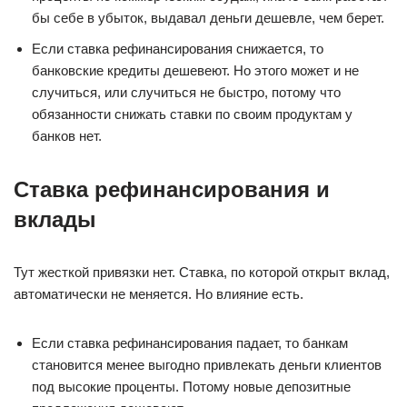
бы себе в убыток, выдавал деньги дешевле, чем берет.
Если ставка рефинансирования снижается, то
банковские кредиты дешевеют. Но этого может и не
случиться, или случиться не быстро, потому что
обязанности снижать ставки по своим продуктам у
банков нет.
Ставка рефинансирования и
вклады
Тут жесткой привязки нет. Ставка, по которой открыт вклад,
автоматически не меняется. Но влияние есть.
Если ставка рефинансирования падает, то банкам
становится менее выгодно привлекать деньги клиентов
под высокие проценты. Потому новые депозитные