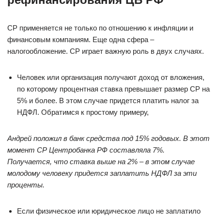
СР применяется не только по отношению к инфляции и
финансовым компаниям. Еще одна сфера –
налогообложение. СР играет важную роль в двух случаях.
Человек или организация получают доход от вложения,
по которому процентная ставка превышает размер СР на
5% и более. В этом случае придется платить налог за
НДФЛ. Обратимся к простому примеру,
Андрей положил в банк средства под 15% годовых. В этот
момент СР Центробанка РФ составляла 7%.
Получается, что ставка выше на 2%
–
в этом случае
молодому человеку придется заплатить НДФЛ за эти
проценты.
Если физическое или юридическое лицо не заплатило