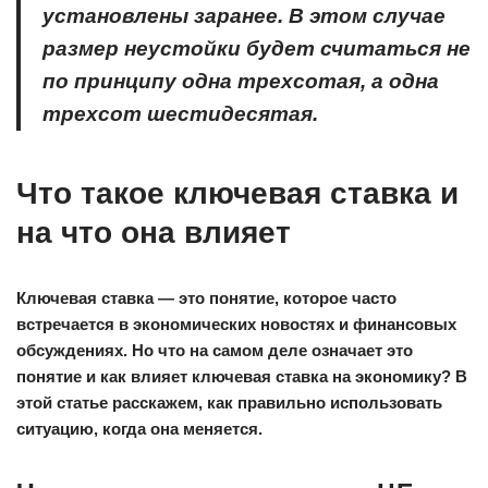
установлены заранее. В этом случае
размер неустойки будет считаться не
по принципу одна трехсотая, а одна
трехсот шестидесятая.
Что такое ключевая ставка и
на что она влияет
Ключевая ставка — это понятие, которое часто
встречается в экономических новостях и финансовых
обсуждениях. Но что на самом деле означает это
понятие и как влияет ключевая ставка на экономику? В
этой статье расскажем, как правильно использовать
ситуацию, когда она меняется.