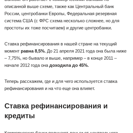
описанной выше схеме, также как Центральный банк
России, центробанки Европы, Федеральная резервная
система США (с ФРС схема несколько сложнее, но для
простоты их тоже посчитаем) и другие центробанки.
Ставка рефинансирования в нашей стране на текущий
момент
равна 8,5%.
До 21 апреля 2021 года она была ниже
– 7,75%, но бывало и выше, например – в конце 2011 –
начале 2012 года она
доходила до 45%.
Теперь расскажем, где и для чего используется ставка
рефинансирования и на что еще она влияет.
Ставка рефинансирования и
кредиты
Коммерческие банки получают деньги от центрального