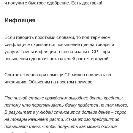
и получите быстрое одобрение. Есть доставка!
Инфляция
Если говорить простыми словами, то под термином
«инфляция» скрывается повышение цен на товары и
услуги. Темпы инфляции тесно связаны с СР – при
повышении одного из показателей растет и другой.
Соответственно при помощи СР можно повлиять на
инфляцию. Объясним на простом примере.
При низкой ставке гражданам выгоднее брать кредиты,
потому что переплачивать банку придется не так много.
В результате у людей становится больше денег
–
спрос
на товары начинает расти. Из-за этого предприятия
повышают цены, чтобы получить как можно больше