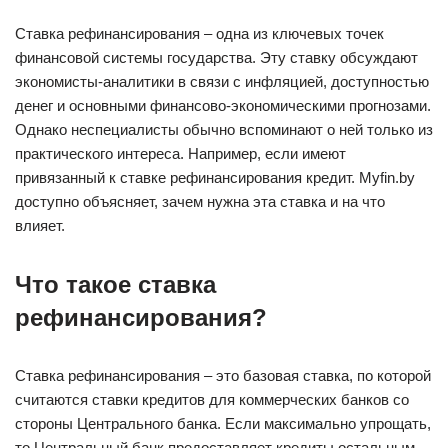
Ставка рефинансирования – одна из ключевых точек
финансовой системы государства. Эту ставку обсуждают
экономисты-аналитики в связи с инфляцией, доступностью
денег и основными финансово-экономическими прогнозами.
Однако неспециалисты обычно вспоминают о ней только из
практического интереса. Например, если имеют
привязанный к ставке рефинансирования кредит. Myfin.by
доступно объясняет, зачем нужна эта ставка и на что
влияет.
Что такое ставка
рефинансирования?
Ставка рефинансирования – это базовая ставка, по которой
считаются ставки кредитов для коммерческих банков со
стороны Центрального банка. Если максимально упрощать,
то Центральный банк предоставляет кредиты остальным