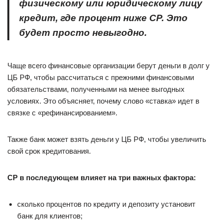
физическому или юридическому лицу
кредит, где процент ниже СР. Это
будет просто невыгодно.
Чаще всего финансовые организации берут деньги в долг у
ЦБ РФ, чтобы рассчитаться с прежними финансовыми
обязательствами, полученными на менее выгодных
условиях. Это объясняет, почему слово «ставка» идет в
связке с «рефинансированием».
Также банк может взять деньги у ЦБ РФ, чтобы увеличить
свой срок кредитования.
СР в последующем влияет на три важных фактора:
сколько процентов по кредиту и депозиту установит
банк для клиентов;