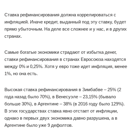
Ставка рефинансирования должна коррелироваться с
инфляцией. Иначе кредит, выданный под эту ставку, будет
прямо убыточным. На деле все сложнее и у нас, и в других
странах.
Самые богатые экономики страдают от избытка денег,
ставки рефинансирования в странах Евросоюза находятся
между 0% и 0,25%. Хотя у евро тоже идет инфляция, менее
1%, но она есть.
Высокая ставка рефинансирования в Зимбабве – 25% (2
года назад было 70%), в Венесуэле – 23,15% (бывало
больше 30%), в Аргентине – 38% (в 2016 году было 129%).
В этих государствах ставка явно отстает от инфляции,
однако в первых двух экономика давно разрушена, а в
Аргентине было уже 9 дефолтов.