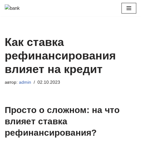
Перейти
к
содержимому
Как ставка
рефинансирования
влияет на кредит
автор:
admin
02.10.2023
Просто о сложном: на что
влияет ставка
рефинансирования?