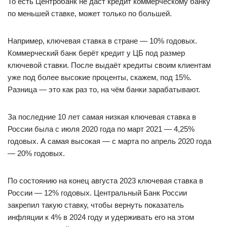
То есть Центробанк не даст кредит коммерческому банку
по меньшей ставке, может только по большей.
Например, ключевая ставка в стране — 10% годовых.
Коммерческий банк берёт кредит у ЦБ под размер
ключевой ставки. После выдаёт кредиты своим клиентам
уже под более высокие проценты, скажем, под 15%.
Разница — это как раз то, на чём банки зарабатывают.
За последние 10 лет самая низкая ключевая ставка в
России была с июля 2020 года по март 2021 — 4,25%
годовых. А самая высокая — с марта по апрель 2020 года
— 20% годовых.
По состоянию на конец августа 2023 ключевая ставка в
России — 12% годовых. Центральный Банк России
закрепил такую ставку, чтобы вернуть показатель
инфляции к 4% в 2024 году и удерживать его на этом