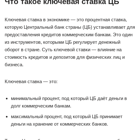
Что такое ключевая ставка ЦБ
Ключевая ставка в экономике — это процентная ставка,
которую Центральный банк страны (ЦБ) устанавливает для
предоставления кредитов коммерческим банкам. Это один
из инструментов, которыми ЦБ регулирует денежный
оборот в стране. Суть ключевой ставки — влияние на
стоимость кредитов и депозитов для физических лиц и
бизнеса.
Ключевая ставка — это:
минимальный процент, под который ЦБ даёт деньги в
долг коммерческим банкам.
максимальный процент, под который ЦБ принимает
деньги на хранение от коммерческих банков.