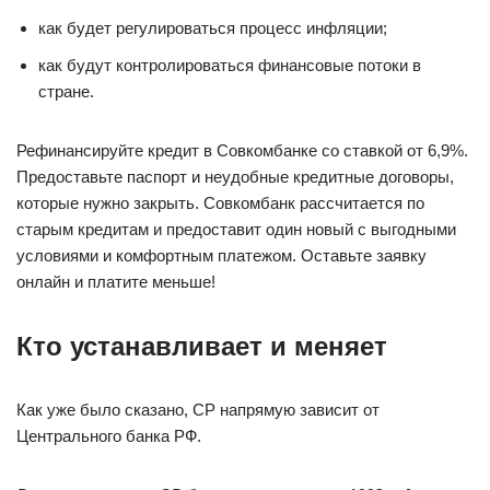
как будет регулироваться процесс инфляции;
как будут контролироваться финансовые потоки в
стране.
Рефинансируйте кредит в Совкомбанке со ставкой от 6,9%.
Предоставьте паспорт и неудобные кредитные договоры,
которые нужно закрыть. Совкомбанк рассчитается по
старым кредитам и предоставит один новый с выгодными
условиями и комфортным платежом. Оставьте заявку
онлайн и платите меньше!
Кто устанавливает и меняет
Как уже было сказано, СР напрямую зависит от
Центрального банка РФ.