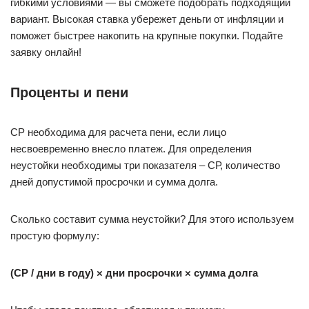
гибкими условиями — вы сможете подобрать подходящий
вариант. Высокая ставка убережет деньги от инфляции и
поможет быстрее накопить на крупные покупки. Подайте
заявку онлайн!
Проценты и пени
СР необходима для расчета пени, если лицо
несвоевременно внесло платеж. Для определения
неустойки необходимы три показателя – СР, количество
дней допустимой просрочки и сумма долга.
Сколько составит сумма неустойки? Для этого используем
простую формулу:
(СР / дни в году) × дни просрочки × сумма долга