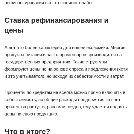
рефинансирования все это зависит слабо.
Ставка рефинансирования и
цены
А вот это более характерно для нашей экономики. Многие
продукты питания и часть промтоваров производится на
государственных предприятиях. Такие структуры
формируют цены не на основе спроса и предложения (хотя
и это учитывается), но исходя из себестоимости и затрат.
Проценты по кредитам не всегда можно прямо включать в
себестоимость, но общие расходы предприятия за счет
процентов растут и, рано или поздно, ему удается поднять
цены на свою продукцию.
Что в итоге?