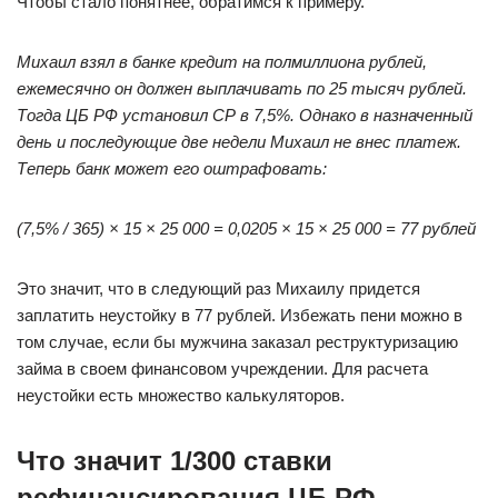
Чтобы стало понятнее, обратимся к примеру.
Михаил взял в банке кредит на полмиллиона рублей,
ежемесячно он должен выплачивать по 25 тысяч рублей.
Тогда ЦБ РФ установил СР в 7,5%. Однако в назначенный
день и последующие две недели Михаил не внес платеж.
Теперь банк может его оштрафовать:
(7,5% / 365) × 15 × 25 000 = 0,0205 × 15 × 25 000 = 77 рублей
Это значит, что в следующий раз Михаилу придется
заплатить неустойку в 77 рублей. Избежать пени можно в
том случае, если бы мужчина заказал реструктуризацию
займа в своем финансовом учреждении. Для расчета
неустойки есть множество калькуляторов.
Что значит 1/300 ставки
рефинансирования ЦБ РФ