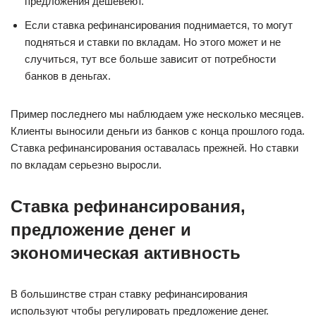
предложения дешевеют.
Если ставка рефинансирования поднимается, то могут
подняться и ставки по вкладам. Но этого может и не
случиться, тут все больше зависит от потребности
банков в деньгах.
Пример последнего мы наблюдаем уже несколько месяцев.
Клиенты выносили деньги из банков с конца прошлого года.
Ставка рефинансирования оставалась прежней. Но ставки
по вкладам серьезно выросли.
Ставка рефинансирования,
предложение денег и
экономическая активность
В большинстве стран ставку рефинансирования
используют чтобы регулировать предложение денег.