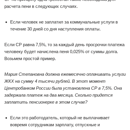
расчета пени в следующих случаях.
Если человек не заплатил за коммунальные услуги в
течение 30 дней со дня наступления оплаты.
Если СР равна 7,5%, то за каждый день просрочки платежа
человеку будет начислена пеня 0,025% от суммы долга.
Возьмем простой пример.
Мария Степановна должна ежемесячно оплачивать услуги
ЖКХ на сумму 4 тысячи рублей. В этот момент
Центробанком России была установлена СР в 7,5%. Она
задержала платеж на два месяца. Сколько придется
заплатить пенсионерке в этом случае?
Если это работодатель, который не выплачивает
вовремя сотрудникам зарплату, отпускные и