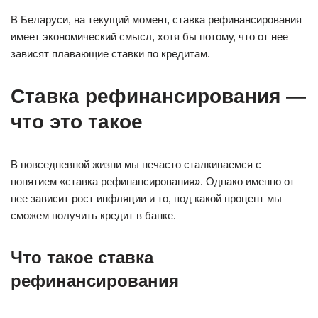
В Беларуси, на текущий момент, ставка рефинансирования
имеет экономический смысл, хотя бы потому, что от нее
зависят плавающие ставки по кредитам.
Ставка рефинансирования —
что это такое
В повседневной жизни мы нечасто сталкиваемся с
понятием «ставка рефинансирования». Однако именно от
нее зависит рост инфляции и то, под какой процент мы
сможем получить кредит в банке.
Что такое ставка
рефинансирования