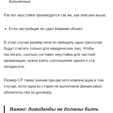
больничные.
Расчет неустойки производится так же, как описано выше.
Если застройщик не сдал вовремя объект.
В этом случае размер пени по принципу одна трехсотая
будут считать только для юридических лиц. Чтобы
посчитать, сколько составит неустойка для частной
организации, нужно взять соотношение одного к ста
пятидесяти.
Размер СР также значим при расчете компенсации в том
случае, если одна из сторон не выполнила финансовые
обязательства по договору.
Важно: дивиденды не должны быть