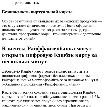
строгие лимиты.
Безопасность виртуальной карты
Основное отличие от стандартных банковских продуктов —
это отсутствие физического носителя. После оформления
пользователь получает только реквизиты: номер, срок
действия, проверочные коды. Этой информации достаточно
для расчетов онлайн.
Клиенты Райффайзенбанка могут
открыть цифровую Кэшбэк карту за
несколько минут
Дебетовую Кэшбэк карту теперь можно выпустить в
полностью цифровом формате без пластика: клиенты
Райффайзенбанка могут оформить ее за несколько минут в
мобильном приложении «Райффайзен Онлайн».
Карта без пластика сохранила все преимущества Кэшбэк
карты — это бесплатное обслуживание на весь срок и 1,5%
кэшбэка рублями за все покупки без ограничения по
максимальной или минимальной сумме. При этом для