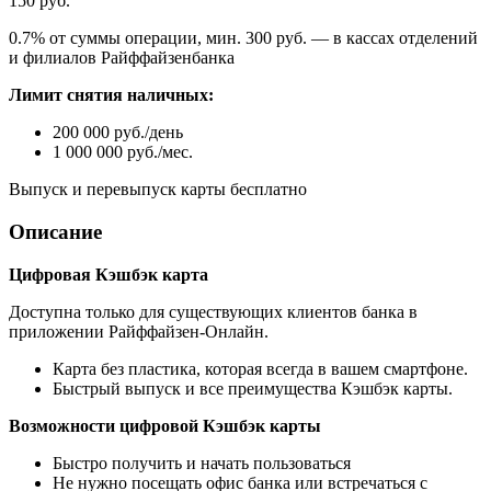
150 руб.
0.7% от суммы операции, мин. 300 руб. — в кассах отделений
и филиалов Райффайзенбанка
Лимит снятия наличных:
200 000 руб./день
1 000 000 руб./мес.
Выпуск и перевыпуск карты бесплатно
Описание
Цифровая Кэшбэк карта
Доступна только для существующих клиентов банка в
приложении Райффайзен-Онлайн.
Карта без пластика, которая всегда в вашем смартфоне.
Быстрый выпуск и все преимущества Кэшбэк карты.
Возможности цифровой Кэшбэк карты
Быстро получить и начать пользоваться
Не нужно посещать офис банка или встречаться с