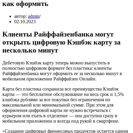
как оформить
автор:
admin
02.10.2023
Клиенты Райффайзенбанка могут
открыть цифровую Кэшбэк карту за
несколько минут
Дебетовую Кэшбэк карту теперь можно выпустить в
полностью цифровом формате без пластика: клиенты
Райффайзенбанка могут оформить ее за несколько минут в
мобильном приложении Райффайзен Онлайн.
Карта без пластика сохранила все преимущества Кэшбэк
карты — это бесплатное обслуживание на весь срок и 1,5%
кэшбэка рублями за все покупки без ограничения по
максимальной или минимальной сумме. При этом для
оформления цифровой карты не нужно встречаться с
курьером или ехать в отделение — она доступна сразу в
мобильном приложении и всегда под рукой в смартфоне.
«Создание цифровых финансовых продуктов остается одним