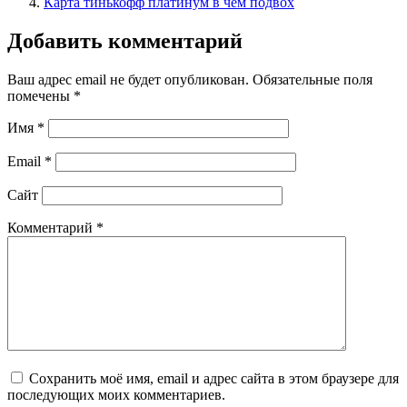
Карта тинькофф платинум в чем подвох
Добавить комментарий
Ваш адрес email не будет опубликован.
Обязательные поля
помечены
*
Имя
*
Email
*
Сайт
Комментарий
*
Сохранить моё имя, email и адрес сайта в этом браузере для
последующих моих комментариев.