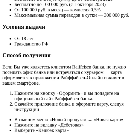
Бесплатно до 100 000 руб. (с 1 октября 2023)
От 100 000 руб. в месяц — комиссия 0,5%.
Максимальная сумма переводов в сутки — 300 000 руб.
Условия выдачи
От 18 лет
Гражданство РФ
Способ получения
Если Вы уже являетесь клиентом Raiffeisen банка, не нужно
посещать офис банка или встречаться с курьером — карта
оформляется в приложении Райффайзен-Онлайн и живет в
вашем смартфоне.
Нажмите на кнопку «Оформить» и вы попадете на
официальный сайт Райффайзен банка.
Скачайте приложние банка и оформите карту, следуя
инструкции
В главном меню «Новый продукт» → «Новая карта»
Нажмите на вкладку «Дебетовая»
Выберите «Кэшбэк карта»