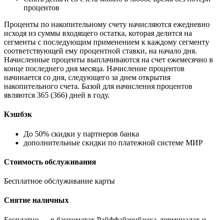
процентов
Проценты по накопительному счету начисляются ежедневно
исходя из суммы входящего остатка, которая делится на
сегменты с последующим применением к каждому сегменту
соответствующей ему процентной ставки, на начало дня.
Начисленные проценты выплачиваются на счет ежемесячно в
конце последнего дня месяца. Начисление процентов
начинается со дня, следующего за днем открытия
накопительного счета. Базой для начисления процентов
являются 365 (366) дней в году.
Кэшбэк
До 50% скидки у партнеров банка
дополнительные скидки по платежной системе МИР
Стоимость обслуживания
Бесплатное обслуживание карты
Снятие наличных
Бесплатно — в банкоматах Райффайзенбанка, терминалах и