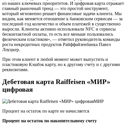
из наших ключевых приоритетов. И цифровая карта отражает
главный рыночный тренд — это простой инструмент,
который мгновенно решает финансовые задачи клиента. Мы
видим, как меняется отношение к банковским сервисам — за
последний год количество и объем платежей в существенно
выросли. Клиенты активно использовали NFC и сервисы
бесконтактной оплаты, то есть все меньше пользовались
физическим пластиком», — отметил руководитель команды
роста некредитных продуктов Райффайзенбанка Павел
Лоуцкер.
При этом клиент в любой момент может выпустить и
пластиковую Кэшбэк карту, но к другому счету и с другими
реквизитами.
Дебетовая карта Raiffeisen «МИР»
цифровая
МИР
Процент на остаток по карте не начисляется
Процент на остаток по накопительному счету