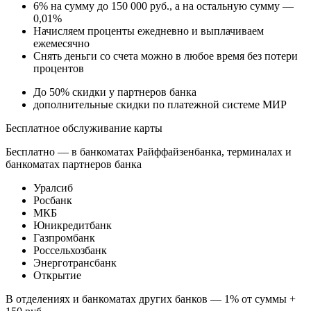
6% на сумму до 150 000 руб., а на остальную сумму —
0,01%
Начисляем проценты ежедневно и выплачиваем
ежемесячно
Снять деньги со счета можно в любое время без потери
процентов
До 50% скидки у партнеров банка
дополнительные скидки по платежной системе МИР
Бесплатное обслуживание карты
Бесплатно — в банкоматах Райффайзенбанка, терминалах и
банкоматах партнеров банка
Уралсиб
Росбанк
МКБ
Юникредитбанк
Газпромбанк
Россельхозбанк
Энерготрансбанк
Открытие
В отделениях и банкоматах других банков — 1% от суммы +