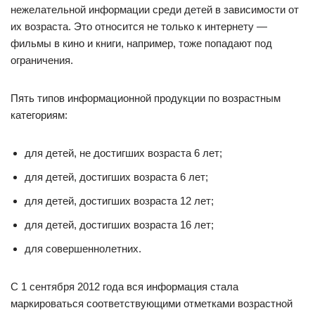
нежелательной информации среди детей в зависимости от
их возраста. Это относится не только к интернету —
фильмы в кино и книги, например, тоже попадают под
ограничения.
Пять типов информационной продукции по возрастным
категориям:
для детей, не достигших возраста 6 лет;
для детей, достигших возраста 6 лет;
для детей, достигших возраста 12 лет;
для детей, достигших возраста 16 лет;
для совершеннолетних.
С 1 сентября 2012 года вся информация стала
маркироваться соответствующими отметками возрастной