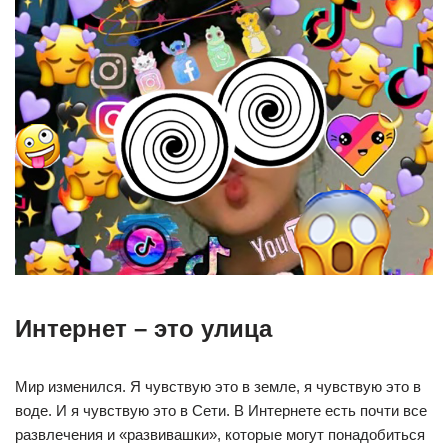
Интернет – это улица
Мир изменился. Я чувствую это в земле, я чувствую это в
воде. И я чувствую это в Сети. В Интернете есть почти все
развлечения и «развивашки», которые могут понадобиться