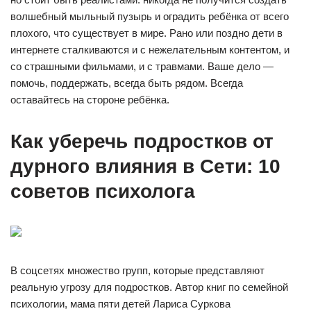
волшебный мыльный пузырь и оградить ребёнка от всего
плохого, что существует в мире. Рано или поздно дети в
интернете сталкиваются и с нежелательным контентом, и
со страшными фильмами, и с травмами. Ваше дело —
помочь, поддержать, всегда быть рядом. Всегда
оставайтесь на стороне ребёнка.
Как уберечь подростков от
дурного влияния в Сети: 10
советов психолога
В соцсетях множество групп, которые представляют
реальную угрозу для подростков. Автор книг по семейной
психологии, мама пяти детей Лариса Суркова