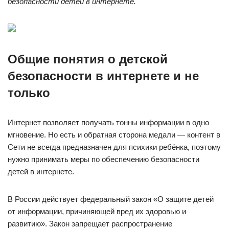
безопасности детей в интернете.
Общие понятия о детской
безопасности в интернете и не
только
Интернет позволяет получать тонны информации в одно
мгновение. Но есть и обратная сторона медали — контент в
Сети не всегда предназначен для психики ребёнка, поэтому
нужно принимать меры по обеспечению безопасности
детей в интернете.
В России действует федеральный закон «О защите детей
от информации, причиняющей вред их здоровью и
развитию». Закон запрещает распространение