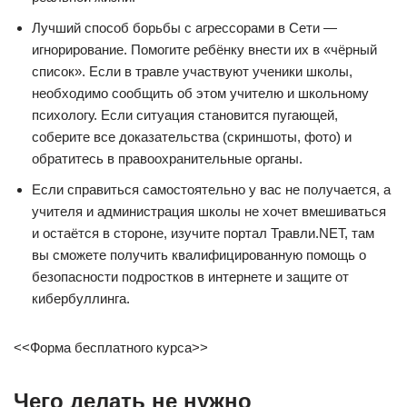
Лучший способ борьбы с агрессорами в Сети —
игнорирование. Помогите ребёнку внести их в «чёрный
список». Если в травле участвуют ученики школы,
необходимо сообщить об этом учителю и школьному
психологу. Если ситуация становится пугающей,
соберите все доказательства (скриншоты, фото) и
обратитесь в правоохранительные органы.
Если справиться самостоятельно у вас не получается, а
учителя и администрация школы не хочет вмешиваться
и остаётся в стороне, изучите портал Травли.NET, там
вы сможете получить квалифицированную помощь о
безопасности подростков в интернете и защите от
кибербуллинга.
<<Форма бесплатного курса>>
Чего делать не нужно