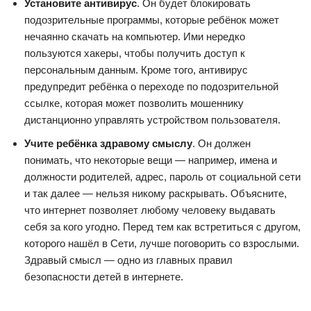
Установите антивирус
. Он будет блокировать
подозрительные программы, которые ребёнок может
нечаянно скачать на компьютер. Ими нередко
пользуются хакеры, чтобы получить доступ к
персональным данным. Кроме того, антивирус
предупредит ребёнка о переходе по подозрительной
ссылке, которая может позволить мошеннику
дистанционно управлять устройством пользователя.
Учите ребёнка здравому смыслу
. Он должен
понимать, что некоторые вещи — например, имена и
должности родителей, адрес, пароль от социальной сети
и так далее — нельзя никому раскрывать. Объясните,
что интернет позволяет любому человеку выдавать
себя за кого угодно. Перед тем как встретиться с другом,
которого нашёл в Сети, лучше поговорить со взрослыми.
Здравый смысл — одно из главных правил
безопасности детей в интернете.