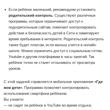
Если ребёнок маленький, рекомендуем установить
родительский контроль
. Существуют различные
программы, которые ограничивают доступ к
подозрительным сайтам, помогают контролировать
действия и безопасность детей в Сети и лимитируют
время пребывания в интернете. Родительский контроль
также будет плюсом, если малыш учится в онлайн-
школе. Можно ограничить доступ к социальным сетям,
Youtube и другим платформам в часы занятий. Так
ребёнок точно не станет отлынивать от просмотра
уроков.
С этой задачей справляется мобильное приложение
«Где
мои дети»
. Программа позволяет контролировать
использование смартфона ребёнком.
Вы узнаете:
— не сидит ли ребёнок в YouTube во время отдыха;