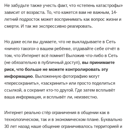
Не забудьте также учесть факт, что «степень катастрофы»
зависит от возраста. То, что кажется вам не важным, 14-
летний подросток может воспринимать как вопрос жизни и
смерти. И так же экспрессивно реагировать.
Но даже если вы думаете, что не выкладываете в Сеть
«ничего такого» о вашем ребёнке, отдавайте себе отчёт в
том, что Интернет всё помнит! Выложив что-либо в Сеть
(не обязательно в публичный доступ),
вы принимаете
риск, что больше не можете контролировать эту
информацию
. Выложенную фотографию могут
«пересохранить», «заскринить» или просто поделиться
ссылкой, а сохранит кто-то другой. Где затем всплывёт
ваша информация, и всплывёт ли, неизвестно.
Интернет реально стёр ограничения в общении как в
технологическом, так и в экономическом плане. Буквально
30 лет назад наше общение ограничивалось территорией и