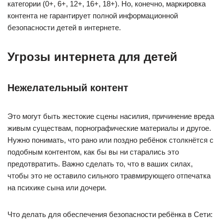
категории (0+, 6+, 12+, 16+, 18+). Но, конечно, маркировка
контента не гарантирует полной информационной
безопасности детей в интернете.
Угрозы интернета для детей
Нежелательный контент
Это могут быть жестокие сцены насилия, причинение вреда
живым существам, порнографические материалы и другое.
Нужно понимать, что рано или поздно ребёнок столкнётся с
подобным контентом, как бы вы ни старались это
предотвратить. Важно сделать то, что в ваших силах,
чтобы это не оставило сильного травмирующего отпечатка
на психике сына или дочери.
Что делать для обеспечения безопасности ребёнка в Сети: