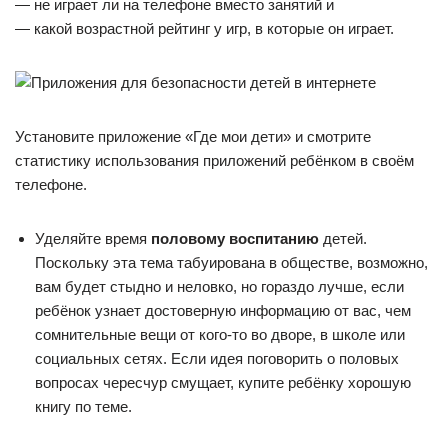
— не играет ли на телефоне вместо занятий и
— какой возрастной рейтинг у игр, в которые он играет.
Установите приложение «Где мои дети» и смотрите
статистику использования приложений ребёнком в своём
телефоне.
Уделяйте время
половому воспитанию
детей.
Поскольку эта тема табуирована в обществе, возможно,
вам будет стыдно и неловко, но гораздо лучше, если
ребёнок узнает достоверную информацию от вас, чем
сомнительные вещи от кого-то во дворе, в школе или
социальных сетях. Если идея поговорить о половых
вопросах чересчур смущает, купите ребёнку хорошую
книгу по теме.