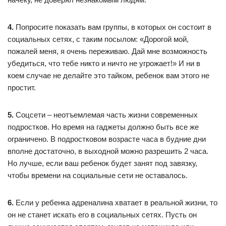
4.
Попросите показать вам группы, в которых он состоит в
социальных сетях, с таким посылом: «Дорогой мой,
пожалей меня, я очень переживаю. Дай мне возможность
убедиться, что тебе никто и ничто не угрожает!» И ни в
коем случае не делайте это тайком, ребенок вам этого не
простит.
5.
Соцсети – неотъемлемая часть жизни современных
подростков. Но время на гаджеты должно быть все же
ограничено. В подростковом возрасте часа в будние дни
вполне достаточно, в выходной можно разрешить 2 часа.
Но лучше, если ваш ребенок будет занят под завязку,
чтобы времени на социальные сети не оставалось.
6.
Если у ребенка адреналина хватает в реальной жизни, то
он не станет искать его в социальных сетях. Пусть он