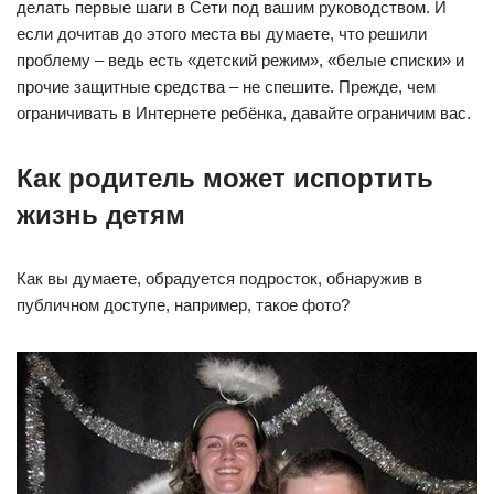
делать первые шаги в Сети под вашим руководством. И
если дочитав до этого места вы думаете, что решили
проблему – ведь есть «детский режим», «белые списки» и
прочие защитные средства – не спешите. Прежде, чем
ограничивать в Интернете ребёнка, давайте ограничим вас.
Как родитель может испортить
жизнь детям
Как вы думаете, обрадуется подросток, обнаружив в
публичном доступе, например, такое фото?