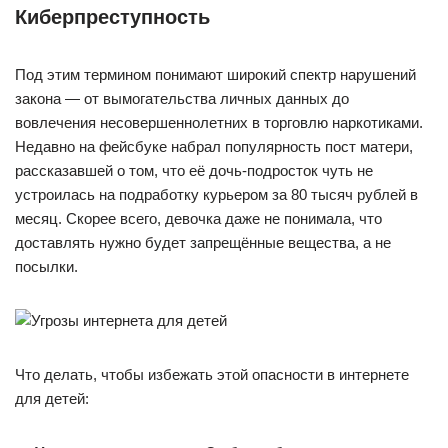
Киберпреступность
Под этим термином понимают широкий спектр нарушений
закона — от вымогательства личных данных до
вовлечения несовершеннолетних в торговлю наркотиками.
Недавно на фейсбуке набрал популярность пост матери,
рассказавшей о том, что её дочь-подросток чуть не
устроилась на подработку курьером за 80 тысяч рублей в
месяц. Скорее всего, девочка даже не понимала, что
доставлять нужно будет запрещённые вещества, а не
посылки.
Что делать, чтобы избежать этой опасности в интернете
для детей: