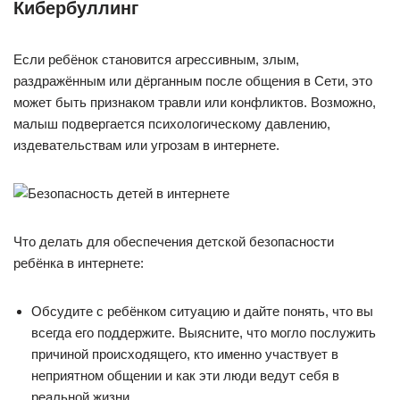
Кибербуллинг
Если ребёнок становится агрессивным, злым,
раздражённым или дёрганным после общения в Сети, это
может быть признаком травли или конфликтов. Возможно,
малыш подвергается психологическому давлению,
издевательствам или угрозам в интернете.
Что делать для обеспечения детской безопасности
ребёнка в интернете:
Обсудите с ребёнком ситуацию и дайте понять, что вы
всегда его поддержите. Выясните, что могло послужить
причиной происходящего, кто именно участвует в
неприятном общении и как эти люди ведут себя в
реальной жизни.