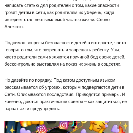
написать статью для родителей о том, какие опасности
грозят детям в сети, как родителям их уберечь, когда
интернет стал неотъемлемой частью жизни. Слово
Алексею.
Поднимая вопросы безопасности детей в интернете, часто
говорят о том, что разрешать и запрещать ребенку. Увы,
часто родители сами являются причиной бед своих детей,
бесконтрольно выставляя на показ их жизнь в соцсетях.
Но давайте по порядку. Под катом доступным языком
рассказывается об угрозах, которым подвергаются дети в
Сети. Описываются последствия. Приводятся примеры. И
конечно, даются практические советы – как защититься, не
нарваться и предупредить.