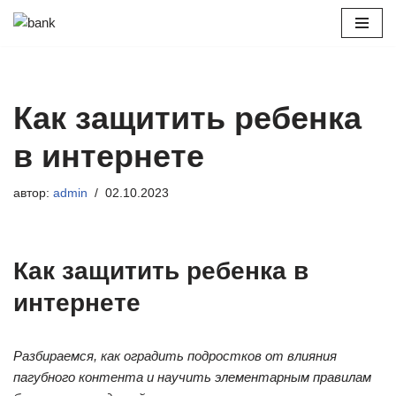
Перейти
к
содержимому
Как защитить ребенка
в интернете
автор:
admin
02.10.2023
Как защитить ребенка в
интернете
Разбираемся, как оградить подростков от влияния
пагубного контента и научить элементарным правилам