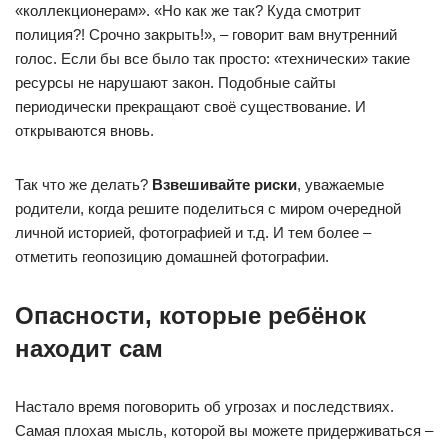
«коллекционерам». «Но как же так? Куда смотрит
полиция?! Срочно закрыть!», – говорит вам внутренний
голос. Если бы все было так просто: «технически» такие
ресурсы не нарушают закон. Подобные сайты
периодически прекращают своё существование. И
открываются вновь.
Так что же делать?
Взвешивайте риски
, уважаемые
родители, когда решите поделиться с миром очередной
личной историей, фотографией и т.д. И тем более –
отметить геопозицию домашней фотографии.
Опасности, которые ребёнок
находит сам
Настало время поговорить об угрозах и последствиях.
Самая плохая мысль, которой вы можете придерживаться –