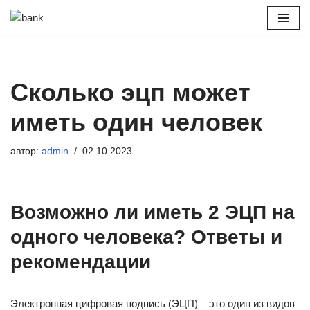
Перейти
к
содержимому
Сколько эцп может
иметь один человек
автор:
admin
02.10.2023
Возможно ли иметь 2 ЭЦП на
одного человека? Ответы и
рекомендации
Электронная цифровая подпись (ЭЦП) – это один из видов