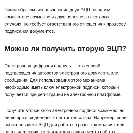
Таким образом, использование двух ЭЦП на одном
компьютере возможно и даже полезно в некоторых
случаях, но требует ответственного отношения к процессу
подписания документов.
Можно ли получить вторую ЭЦП?
Электронная цифровая подпись — это способ
подтверждения авторства электронного документа или
сообщения. Для использования этого механизма
необходимо иметь ключ электронной подписи, который
получается при регистрации на электронной платформе.
Получить второй ключ электронной подписи возможно, но
лишь при определенных обстоятельствах. Например, если
вы используете ЭЦП для работы в разных компаниях или
подразделениях, то для каждого такого места работы