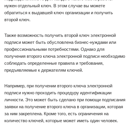
нужен отдельный ключ. В этом случае вы можете
обратиться к выдавшей ключ организации и получить
второй ключ.
Также возможность получить второй ключ электронной
подписи может быть обусловлена бизнес-нуждами или
профессиональными потребностями. Однако для
получения второго ключа электронной подписи необходимо
соблюдать определенные правила и требования,
предъявляемые к держателям ключей.
Например, при получении второго ключа электронной
подписи нужно проходить процедуру идентификации
личности. Это может быть сделано при помощи подписания
заявки на получение второго ключа в организации, которая
за ним закреплена. Кроме того, есть ограничения на
количество ключей, которые может иметь один человек.