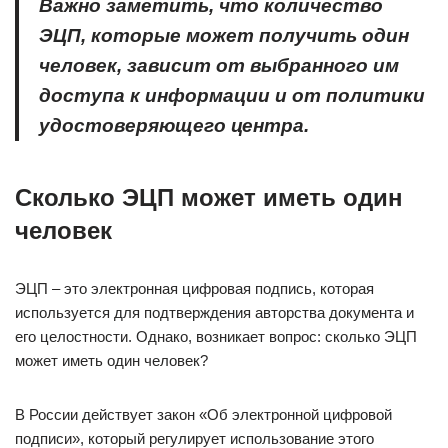
Важно заметить, что количество
ЭЦП, которые может получить один
человек, зависит от выбранного им
доступа к информации и от политики
удостоверяющего центра.
Сколько ЭЦП может иметь один
человек
ЭЦП – это электронная цифровая подпись, которая
используется для подтверждения авторства документа и
его целостности. Однако, возникает вопрос: сколько ЭЦП
может иметь один человек?
В России действует закон «Об электронной цифровой
подписи», который регулирует использование этого