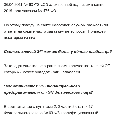
06.04.2011 № 63-ФЗ «Об электронной подписи» в конце
2019 года законом № 476-ФЗ.
По этому поводу на сайте налоговой службы разместили
ответы на самые часто задаваемые вопросы. Приведем
некоторые из них.
Сколько ключей ЭП может быть у одного владельца?
Законодательство не ограничивает количество ключей ЭП,
которыми может обладать один владелец.
Чем отличается ЭП индивидуального
предпринимателя от ЭП физического лица?
В соответствии с пунктами 2, 3 части 2 статьи 17
Федерального закона № 63-ФЗ квалифицированный