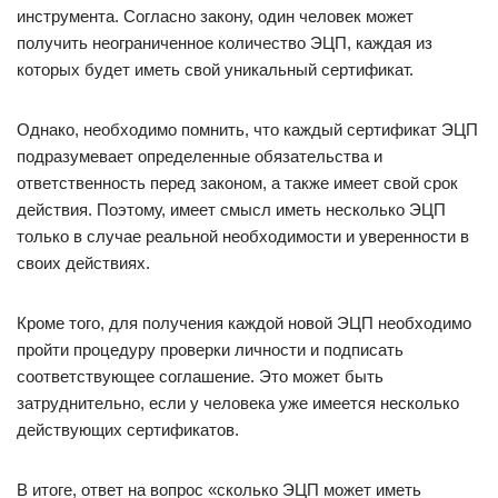
инструмента. Согласно закону, один человек может
получить неограниченное количество ЭЦП, каждая из
которых будет иметь свой уникальный сертификат.
Однако, необходимо помнить, что каждый сертификат ЭЦП
подразумевает определенные обязательства и
ответственность перед законом, а также имеет свой срок
действия. Поэтому, имеет смысл иметь несколько ЭЦП
только в случае реальной необходимости и уверенности в
своих действиях.
Кроме того, для получения каждой новой ЭЦП необходимо
пройти процедуру проверки личности и подписать
соответствующее соглашение. Это может быть
затруднительно, если у человека уже имеется несколько
действующих сертификатов.
В итоге, ответ на вопрос «сколько ЭЦП может иметь