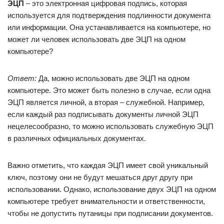
ЭЦП
– это электронная цифровая подпись, которая
используется для подтверждения подлинности документа
или информации. Она устанавливается на компьютере, но
может ли человек использовать две ЭЦП на одном
компьютере?
Ответ:
Да, можно использовать две ЭЦП на одном
компьютере. Это может быть полезно в случае, если одна
ЭЦП является личной, а вторая – служебной. Например,
если каждый раз подписывать документы личной ЭЦП
нецелесообразно, то можно использовать служебную ЭЦП
в различных официальных документах.
Важно отметить, что каждая ЭЦП имеет свой уникальный
ключ, поэтому они не будут мешаться друг другу при
использовании. Однако, использование двух ЭЦП на одном
компьютере требует внимательности и ответственности,
чтобы не допустить путаницы при подписании документов.