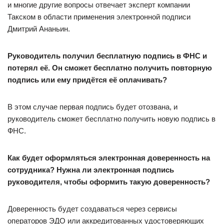
и многие другие вопросы отвечает эксперт компании
Такском в области применения электронной подписи
Дмитрий Ананьин.
Руководитель получил бесплатную подпись в ФНС и
потерял её. Он сможет бесплатно получить повторную
подпись или ему придётся её оплачивать?
В этом случае первая подпись будет отозвана, и
руководитель сможет бесплатно получить новую подпись в
ФНС.
Как будет оформляться электронная доверенность на
сотрудника? Нужна ли электронная подпись
руководителя, чтобы оформить такую доверенность?
Доверенность будет создаваться через сервисы
операторов ЭДО или аккредитованных удостоверяющих