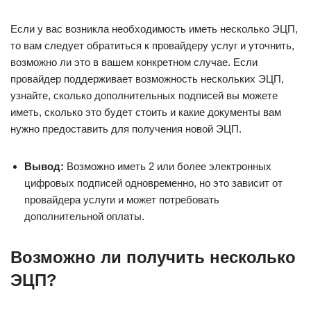
Если у вас возникла необходимость иметь несколько ЭЦП,
то вам следует обратиться к провайдеру услуг и уточнить,
возможно ли это в вашем конкретном случае. Если
провайдер поддерживает возможность нескольких ЭЦП,
узнайте, сколько дополнительных подписей вы можете
иметь, сколько это будет стоить и какие документы вам
нужно предоставить для получения новой ЭЦП.
Вывод:
Возможно иметь 2 или более электронных
цифровых подписей одновременно, но это зависит от
провайдера услуги и может потребовать
дополнительной оплаты.
Возможно ли получить несколько
ЭЦП?