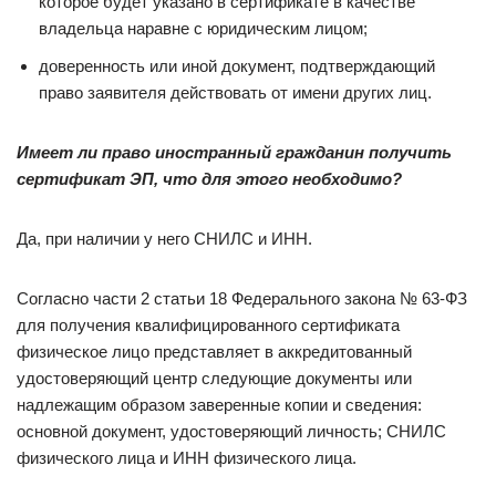
которое будет указано в сертификате в качестве
владельца наравне с юридическим лицом;
доверенность или иной документ, подтверждающий
право заявителя действовать от имени других лиц.
Имеет ли право иностранный гражданин получить
сертификат ЭП, что для этого необходимо?
Да, при наличии у него СНИЛС и ИНН.
Согласно части 2 статьи 18 Федерального закона № 63-ФЗ
для получения квалифицированного сертификата
физическое лицо представляет в аккредитованный
удостоверяющий центр следующие документы или
надлежащим образом заверенные копии и сведения:
основной документ, удостоверяющий личность; СНИЛС
физического лица и ИНН физического лица.