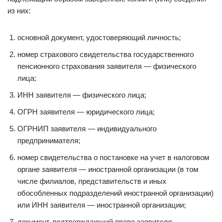
из них:
основной документ, удостоверяющий личность;
номер страхового свидетельства государственного
пенсионного страхования заявителя — физического
лица;
ИНН заявителя — физического лица;
ОГРН заявителя — юридического лица;
ОГРНИП заявителя — индивидуального
предпринимателя;
номер свидетельства о постановке на учет в налоговом
органе заявителя — иностранной организации (в том
числе филиалов, представительств и иных
обособленных подразделений иностранной организации)
или ИНН заявителя — иностранной организации;
документ, подтверждающий право заявителя