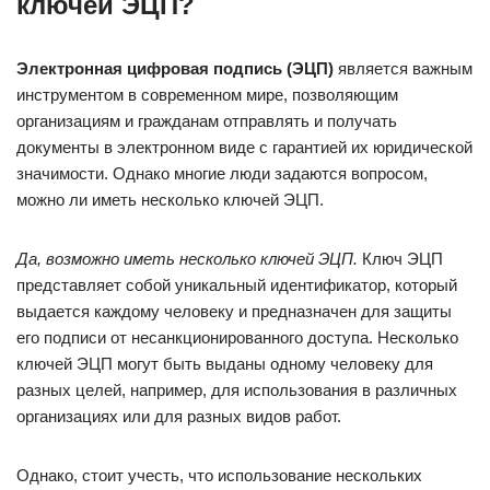
ключей ЭЦП?
Электронная цифровая подпись (ЭЦП)
является важным
инструментом в современном мире, позволяющим
организациям и гражданам отправлять и получать
документы в электронном виде с гарантией их юридической
значимости. Однако многие люди задаются вопросом,
можно ли иметь несколько ключей ЭЦП.
Да, возможно иметь несколько ключей ЭЦП.
Ключ ЭЦП
представляет собой уникальный идентификатор, который
выдается каждому человеку и предназначен для защиты
его подписи от несанкционированного доступа. Несколько
ключей ЭЦП могут быть выданы одному человеку для
разных целей, например, для использования в различных
организациях или для разных видов работ.
Однако, стоит учесть, что использование нескольких