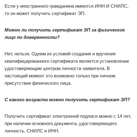
Если у иностранного гражданина имеются ИНН И СНИЛС,
то он может получить сертификат ЭП.
Можно ли получить сертификат ЭП за физическое
лицо по доверенности?
Нет, нельзя. Одним из условий создания и вручения
квалифицированного сертификата является установление
удостоверяющим центром личности заявителя. В
настоящий момент это возможно только при личном
присутствии физического лица.
С какого возраста можно получить сертификат ЭП?
Получить сертификат электронной подписи можно с 14 лет,
при наличии основного документа, удостоверяющего
личность, СНИЛС и ИНН.