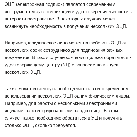
ЭЦП (электронная подпись) является современным
инструментом аутентификации и удостоверения личности в
интернет-пространстве. В некоторых случаях может
возникнуть необходимость в получении нескольких ЭЦП.
Например, юридическое лицо может потребовать ЭЦП от
нескольких своих сотрудников для подписания важных
документов. В таком случае компания должна обратиться к
удостоверяющему центру (УЦ) с запросом на выпуск
нескольких ЭЦП.
Также может возникнуть необходимость в одновременном
использовании нескольких ЭЦП одним физическим лицом.
Например, для работы с несколькими электронными
ящиками, зарегистрированными на одно лицо. В этом
случае, также необходимо обратиться в УЦ и получить
столько ЭЦП, сколько требуется.