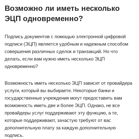
Возможно ли иметь несколько
ЭЦП одновременно?
Подпись документов с помощью электронной цифровой
подписи (ЭЦП) является удобным и надежным способом
совершения различных сделок и транзакций. Но что
делать, если вам нужно иметь несколько ЭЦП
одновременно?
Возможность иметь несколько ЭЦП зависит от провайдера
услуги, который вы выбираете. Некоторые банки и
государственные учреждения могут предоставить вам
возможность иметь две и более ЭЦП. Однако, не все
провайдеры услуг поддерживают эту функцию, а те,
которые поддерживают, зачастую требуют от вас
дополнительную плату за каждую дополнительную
подпись.