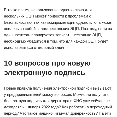
В то же время, использование одного ключа для
нескольких ЭЦП может привести к проблемам с
безопасностью, так как компрометация одного ключа может
повлечь за собой взлом нескольких ЭЦП. Поэтому, если на
один носитель планируется записать несколько ЭЦП,
необходимо убедиться в том, что для каждой ЭЦП будет
использоваться отдельный ключ
10 вопросов про новую
электронную подпись
Новые правила получения электронной подписи вызывают
у предпринимателей массу вопросов. Можно ли получить
бесплатную подпись для директора в ФНС уже сейчас, не
дожидаясь 1 января 2022 года? Как работать в переходный
период? Что такое машиночитаемая доверенность? На эти