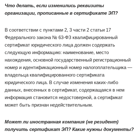
Что делать, если изменились реквизиты
организации, прописанные в сертификате ЭП?
В соответствии с пунктами 2, 3 части 2 статьи 17
Федерального закона № 63-ФЗ квалифицированный
сертификат юридического лица должен содержать
следующую информацию: наименование, место
нахождения, основной государственный регистрационный
номер и идентификационный номер налогоплательщика —
владельца квалифицированного сертификата
юридического лица. В случае изменения каких-либо
данных, внесенных в сертификат, содержащаяся в нем
информация становится недостоверной, а сертификат
может быть признан недействительным.
Может ли иностранная компания (не резидент)
получить сертификат ЭП? Какие нужны документы?