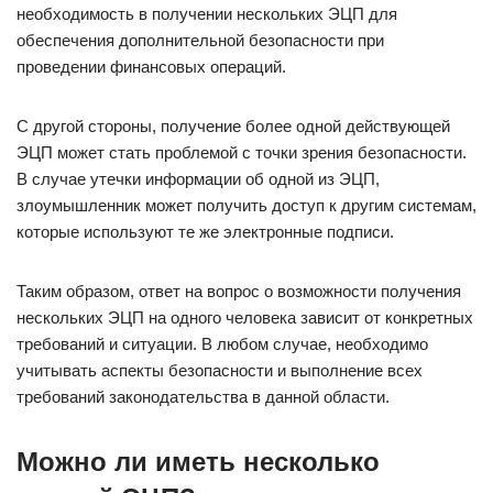
необходимость в получении нескольких ЭЦП для
обеспечения дополнительной безопасности при
проведении финансовых операций.
С другой стороны, получение более одной действующей
ЭЦП может стать проблемой с точки зрения безопасности.
В случае утечки информации об одной из ЭЦП,
злоумышленник может получить доступ к другим системам,
которые используют те же электронные подписи.
Таким образом, ответ на вопрос о возможности получения
нескольких ЭЦП на одного человека зависит от конкретных
требований и ситуации. В любом случае, необходимо
учитывать аспекты безопасности и выполнение всех
требований законодательства в данной области.
Можно ли иметь несколько