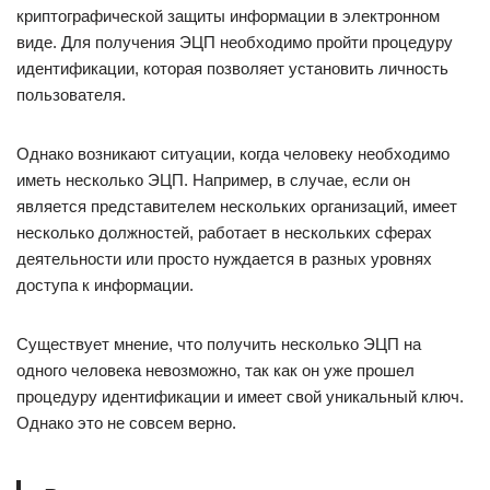
криптографической защиты информации в электронном
виде. Для получения ЭЦП необходимо пройти процедуру
идентификации, которая позволяет установить личность
пользователя.
Однако возникают ситуации, когда человеку необходимо
иметь несколько ЭЦП. Например, в случае, если он
является представителем нескольких организаций, имеет
несколько должностей, работает в нескольких сферах
деятельности или просто нуждается в разных уровнях
доступа к информации.
Существует мнение, что получить несколько ЭЦП на
одного человека невозможно, так как он уже прошел
процедуру идентификации и имеет свой уникальный ключ.
Однако это не совсем верно.