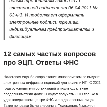
новым требованиям закона «Об
электронной подписи» от 06.04.2011 №
63-ФЗ. И продолжает оформлять
электронные подписи юрлицам,
индивидуальным предпринимателям и
физлицам.
12 самых частых вопросов
про ЭЦП. Ответы ФНС
Налоговая служба скоро станет монополистом по выдаче
электронных цифровых подписей для юрлиц и ИП. С 2021
года руководители организаций и индивидуальные
предприниматели должны будут получать ЭЦП только в
удостоверяющем центре ФНС и его доверенных лицах.
Такие поправки были внесены в Федеральный закон от