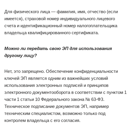
Для физического лица — фамилия, имя, отчество (если
имеется), страховой номер индивидуального лицевого
счета и идентификационный номер налогоплательщика
владельца квалифицированного сертификата.
Можно ли передать свою ЭП для использования
другому лицу?
Нет, это запрещено. Обеспечение конфиденциальности
ключей ЭП является одним из важнейших условий
использования электронных подписей и принципов
электронного документооборота в соответствии с пунктом 1
части 1 статьи 10 Федерального закона № 63-ФЗ.
Техническое подписание документов ЭП, например
техническим специалистом, возможно только под
контролем владельца с его согласия.