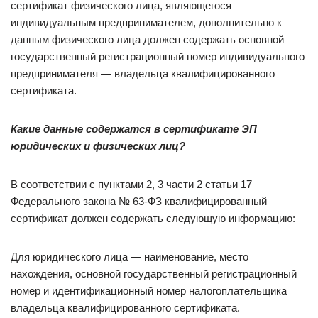
сертификат физического лица, являющегося
индивидуальным предпринимателем, дополнительно к
данным физического лица должен содержать основной
государственный регистрационный номер индивидуального
предпринимателя — владельца квалифицированного
сертификата.
Какие данные содержатся в сертификате ЭП
юридических и физических лиц?
В соответствии с пунктами 2, 3 части 2 статьи 17
Федерального закона № 63-ФЗ квалифицированный
сертификат должен содержать следующую информацию:
Для юридического лица — наименование, место
нахождения, основной государственный регистрационный
номер и идентификационный номер налогоплательщика
владельца квалифицированного сертификата.