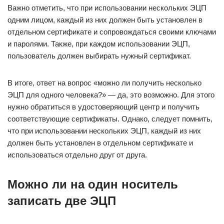
Важно отметить, что при использовании нескольких ЭЦП
одним лицом, каждый из них должен быть установлен в
отдельном сертификате и сопровождаться своими ключами
и паролями. Также, при каждом использовании ЭЦП,
пользователь должен выбирать нужный сертификат.
В итоге, ответ на вопрос «можно ли получить несколько
ЭЦП для одного человека?» — да, это возможно. Для этого
нужно обратиться в удостоверяющий центр и получить
соответствующие сертификаты. Однако, следует помнить,
что при использовании нескольких ЭЦП, каждый из них
должен быть установлен в отдельном сертификате и
использоваться отдельно друг от друга.
Можно ли на один носитель
записать две ЭЦП