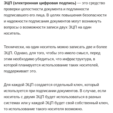
ЭЦП (электронная цифровая подпись)
— это средство
проверки целостности документа и подлинности
подписавшего его лица. В целях повышения безопасности
и надежности подписания документов могут возникнуть
вопросы о возможности записи двух ЭЦП на один
носитель.
Технически, на один носитель можно записать две и более
ЭЦП. Однако, для того, чтобы это имело смысл, перед
этим необходимо убедиться, что инфраструктура, в
которой планируется использование таких носителей,
поддерживает это.
Для каждой ЭЦП создается отдельный ключ, который
используется при подписании документов. В случае, если
носитель с двумя ЭЦП будет использоваться в разных
системах или у каждой ЭЦП будет свой собственный ключ,
то использование такого носителя возможно.