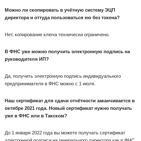
Можно ли скопировать в учётную систему ЭЦП
директора и оттуда пользоваться ею без токена?
Нет, копирование ключа технически ограничено.
В ФНС уже можно получить электронную подпись на
руководителя ИП?
Да, получить электронную подпись индивидуального
предпринимателя в ФНС можно с 1 июля.
Наш сертификат для сдачи отчётности заканчивается в
октябре 2021 года. Новый сертификат нужно получать
уже в ФНС или в Такском?
До 1 января 2022 года вы можете получать сертификат
электронной подписи на генерального директора как в ФНС,