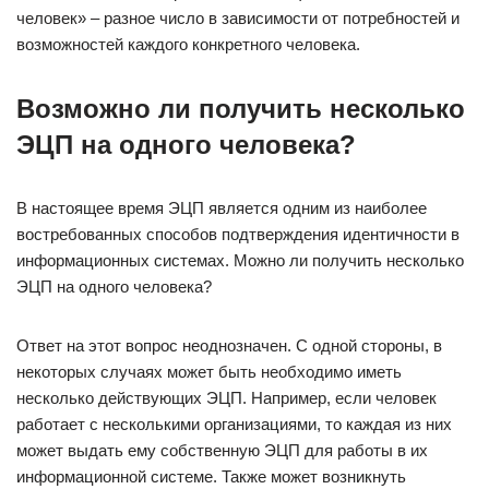
человек» – разное число в зависимости от потребностей и
возможностей каждого конкретного человека.
Возможно ли получить несколько
ЭЦП на одного человека?
В настоящее время ЭЦП является одним из наиболее
востребованных способов подтверждения идентичности в
информационных системах. Можно ли получить несколько
ЭЦП на одного человека?
Ответ на этот вопрос неоднозначен. С одной стороны, в
некоторых случаях может быть необходимо иметь
несколько действующих ЭЦП. Например, если человек
работает с несколькими организациями, то каждая из них
может выдать ему собственную ЭЦП для работы в их
информационной системе. Также может возникнуть