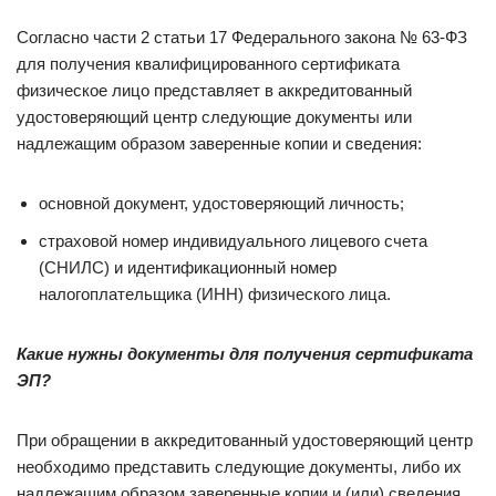
Согласно части 2 статьи 17 Федерального закона № 63-ФЗ
для получения квалифицированного сертификата
физическое лицо представляет в аккредитованный
удостоверяющий центр следующие документы или
надлежащим образом заверенные копии и сведения:
основной документ, удостоверяющий личность;
страховой номер индивидуального лицевого счета
(СНИЛС) и идентификационный номер
налогоплательщика (ИНН) физического лица.
Какие нужны документы для получения сертификата
ЭП?
При обращении в аккредитованный удостоверяющий центр
необходимо представить следующие документы, либо их
надлежащим образом заверенные копии и (или) сведения