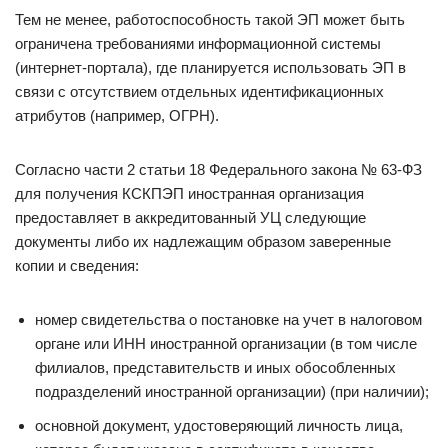
Тем не менее, работоспособность такой ЭП может быть
ограничена требованиями информационной системы
(интернет-портала), где планируется использовать ЭП в
связи с отсутствием отдельных идентификационных
атрибутов (например, ОГРН).
Согласно части 2 статьи 18 Федерального закона № 63-ФЗ
для получения КСКПЭП иностранная организация
предоставляет в аккредитованный УЦ следующие
документы либо их надлежащим образом заверенные
копии и сведения:
номер свидетельства о постановке на учет в налоговом
органе или ИНН иностранной организации (в том числе
филиалов, представительств и иных обособленных
подразделений иностранной организации) (при наличии);
основной документ, удостоверяющий личность лица,