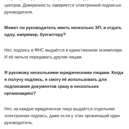
центров. Доверенность заверяется электронной подписью
руководителя.
Может ли руководитель иметь несколько ЭП, и отдать
одну, например, бухгалтеру?
Нет, подпись в ФНС выдаётся в единственном экземпляре.
И её нельзя передавать другим лицам.
Я руковожу несколькими юридическими лицами. Когда
я получу подпись, я смогу её использовать для
подписания документов сразу в нескольких
организациях?
Нет, на каждое юридическое лицо выдаётся отдельная
электронная подпись, даже если у этих организаций один
руководитель.