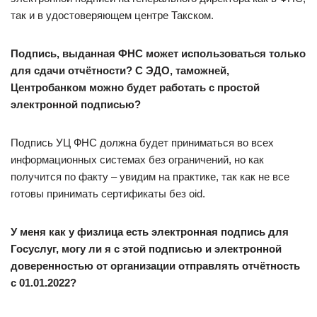
так и в удостоверяющем центре Такском.
Подпись, выданная ФНС может использоваться только
для сдачи отчётности? С ЭДО, таможней,
Центробанком можно будет работать с простой
электронной подписью?
Подпись УЦ ФНС должна будет приниматься во всех
информационных системах без ограничений, но как
получится по факту – увидим на практике, так как не все
готовы принимать сертификаты без oid.
У меня как у физлица есть электронная подпись для
Госуслуг, могу ли я с этой подписью и электронной
доверенностью от организации отправлять отчётность
с 01.01.2022?