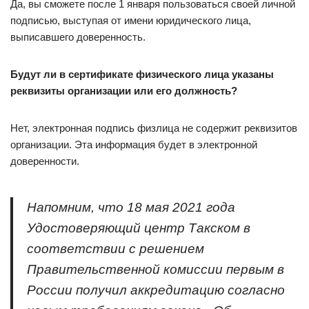
Да, вы сможете после 1 января пользоваться своей личной
подписью, выступая от имени юридического лица,
выписавшего доверенность.
Будут ли в сертификате физического лица указаны
реквизиты организации или его должность?
Нет, электронная подпись физлица не содержит реквизитов
организации. Эта информация будет в электронной
доверенности.
Напомним, что 18 мая 2021 года
Удостоверяющий центр Такском в
соответствии с решением
Правительственной комиссии первым в
России получил аккредитацию согласно