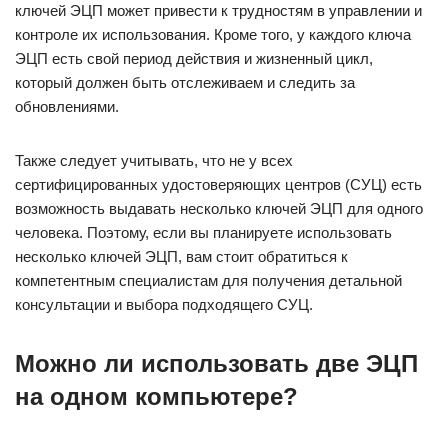
ключей ЭЦП может привести к трудностям в управлении и
контроле их использования. Кроме того, у каждого ключа
ЭЦП есть свой период действия и жизненный цикл,
который должен быть отслеживаем и следить за
обновлениями.
Также следует учитывать, что не у всех
сертифицированных удостоверяющих центров (СУЦ) есть
возможность выдавать несколько ключей ЭЦП для одного
человека. Поэтому, если вы планируете использовать
несколько ключей ЭЦП, вам стоит обратиться к
компетентным специалистам для получения детальной
консультации и выбора подходящего СУЦ.
Можно ли использовать две ЭЦП
на одном компьютере?