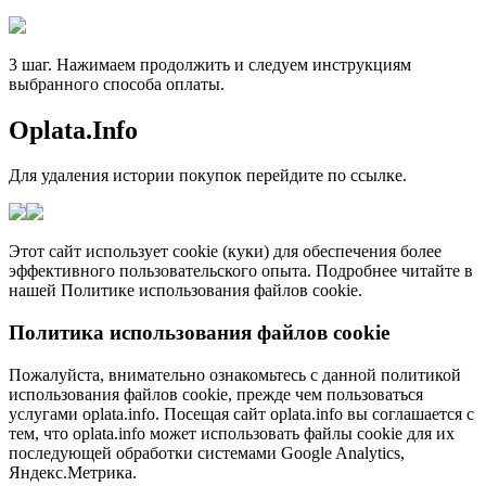
3 шаг. Нажимаем продолжить и следуем инструкциям
выбранного способа оплаты.
Oplata.Info
Для удаления истории покупок перейдите по ссылке.
Этот сайт использует cookie (куки) для обеспечения более
эффективного пользовательского опыта. Подробнее читайте в
нашей Политике использования файлов cookie.
Политика использования файлов cookie
Пожалуйста, внимательно ознакомьтесь с данной политикой
использования файлов cookie, прежде чем пользоваться
услугами oplata.info. Посещая сайт oplata.info вы соглашается с
тем, что oplata.info может использовать файлы cookie для их
последующей обработки системами Google Analytics,
Яндекс.Метрика.