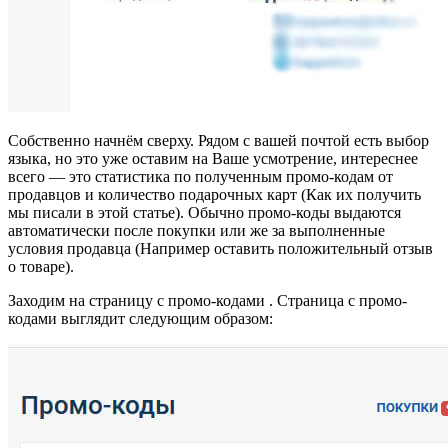
Собственно начнём сверху. Рядом с вашей почтой есть выбор
языка, но это уже оставим на Ваше усмотрение, интереснее
всего — это статистика по полученным промо-кодам от
продавцов и количество подарочных карт (Как их получить
мы писали в этой статье). Обычно промо-коды выдаются
автоматически после покупки или же за выполненные
условия продавца (Например оставить положительный отзыв
о товаре).
Заходим на страницу с промо-кодами . Страница с промо-
кодами выглядит следующим образом: