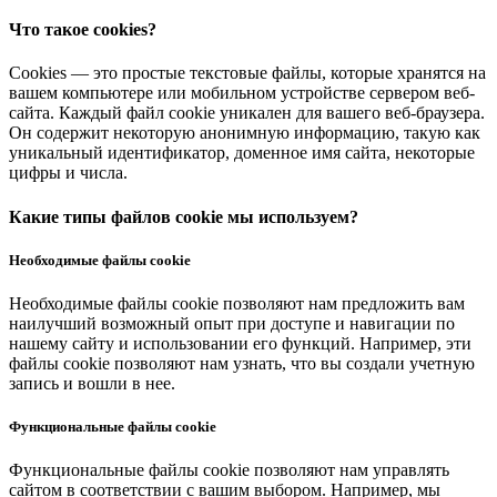
Что такое cookies?
Cookies — это простые текстовые файлы, которые хранятся на
вашем компьютере или мобильном устройстве сервером веб-
сайта. Каждый файл cookie уникален для вашего веб-браузера.
Он содержит некоторую анонимную информацию, такую как
уникальный идентификатор, доменное имя сайта, некоторые
цифры и числа.
Какие типы файлов cookie мы используем?
Необходимые файлы cookie
Необходимые файлы cookie позволяют нам предложить вам
наилучший возможный опыт при доступе и навигации по
нашему сайту и использовании его функций. Например, эти
файлы cookie позволяют нам узнать, что вы создали учетную
запись и вошли в нее.
Функциональные файлы cookie
Функциональные файлы cookie позволяют нам управлять
сайтом в соответствии с вашим выбором. Например, мы