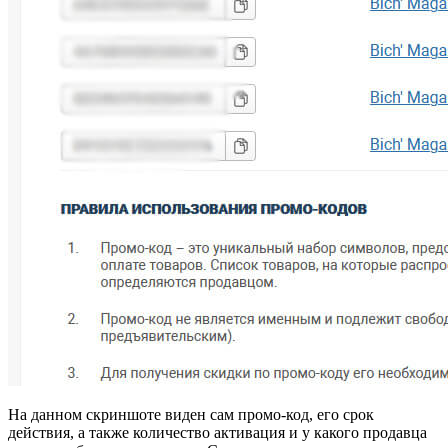
На данном скриншоте виден сам промо-код, его срок
действия, а также количество активация и у какого продавца