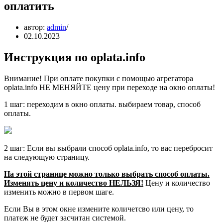
оплатить
автор:
admin
02.10.2023
Инструкция по oplata.info
Внимание! При оплате покупки с помощью агрегатора
oplata.info НЕ МЕНЯЙТЕ цену при переходе на окно оплаты!
1 шаг: переходим в окно оплаты. выбираем товар, способ
оплаты.
2 шаг: Если вы выбрали способ oplata.info, то вас перебросит
на следующую страницу.
На этой странице можно только выбрать способ оплаты.
Изменять цену и количество НЕЛЬЗЯ!
Цену и количество
изменить можно в первом шаге.
Если Вы в этом окне измените количетсво или цену, то
платеж не будет засчитан системой.