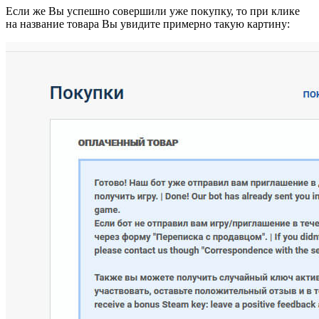
Если же Вы успешно совершили уже покупку, то при клике
на название товара Вы увидите примерно такую картину: