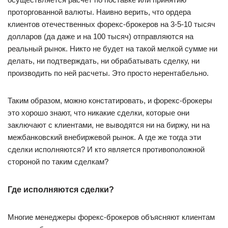
проторгованной валюты. Наивно верить, что ордера
клиентов отечественных форекс-брокеров на 3-5-10 тысяч
долларов (да даже и на 100 тысяч) отправляются на
реальный рынок. Никто не будет на такой мелкой сумме ни
делать, ни подтверждать, ни обрабатывать сделку, ни
производить по ней расчеты. Это просто нерентабельно.
Таким образом, можно констатировать, и форекс-брокеры
это хорошо знают, что никакие сделки, которые они
заключают с клиентами, не выводятся ни на биржу, ни на
межбанковский внебиржевой рынок. А где же тогда эти
сделки исполняются? И кто является противоположной
стороной по таким сделкам?
Где исполняются сделки?
Многие менеджеры форекс-брокеров объясняют клиентам