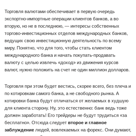
Торговля валютами обеспечивает в первую очередь
экспортно-импортные операции клиентов банков, а во
вторую, но не в последнюю, — интересы собственных
торгово-инвестиционных отделов международных банков,
ведущих свою инвестиционную деятельность по всему
миру. Понятно, что для того, чтобы стать клиентом
международного банка и начать покупать-продавать
валюту с целью извлечь «доход» из движения курсов
валют, нужно положить на счет не один миллион долларов.
Торговля при этом будет вестись, скорее всего, без плеча и
по котировкам самого банка, а не свободного рынка. А
котировки банка будут отличаться от желаемых в худшую
для клиента сторону. Ну, это естественно: банк ведь тоже
должен заработать! Его трейдеры не будут трудиться «за
бесплатно». Отсюда следует
второе и главное
заблуждение
людей, вовлекаемых на форекс. Они думают,