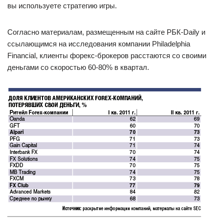
вы используете стратегию игры.
Согласно материалам, размещенным на сайте РБК-Daily и
ссылающимся на исследования компании Philadelphia
Financial, клиенты форекс-брокеров расстаются со своими
деньгами со скоростью 60-80% в квартал.