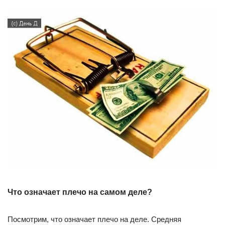
Что означает плечо на самом деле?
Посмотрим, что означает плечо на деле. Средняя