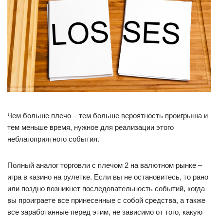
Чем больше плечо – тем больше вероятность проигрыша и
тем меньше время, нужное для реализации этого
неблагоприятного события.
Полный аналог торговли с плечом 2 на валютном рынке –
игра в казино на рулетке. Если вы не остановитесь, то рано
или поздно возникнет последовательность событий, когда
вы проиграете все принесенные с собой средства, а также
все заработанные перед этим, не зависимо от того, какую