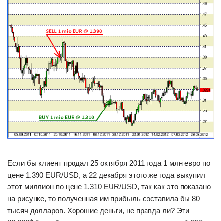
Если бы клиент продал 25 октября 2011 года 1 млн евро по
цене 1.390 EUR/USD, а 22 декабря этого же года выкупил
этот миллион по цене 1.310 EUR/USD, так как это показано
на рисунке, то полученная им прибыль составила бы 80
тысяч долларов. Хорошие деньги, не правда ли? Эти