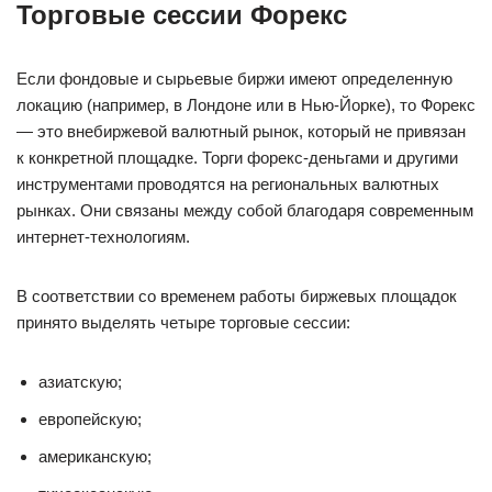
Торговые сессии Форекс
Если фондовые и сырьевые биржи имеют определенную
локацию (например, в Лондоне или в Нью-Йорке), то Форекс
— это внебиржевой валютный рынок, который не привязан
к конкретной площадке. Торги форекс-деньгами и другими
инструментами проводятся на региональных валютных
рынках. Они связаны между собой благодаря современным
интернет-технологиям.
В соответствии со временем работы биржевых площадок
принято выделять четыре торговые сессии:
азиатскую;
европейскую;
американскую;