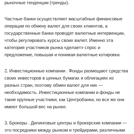
рыночные тенденции (тренды).
Частные банки осуществляют масштабные финансовые
операции по обмену валют для своих клиентов, а
государственные банки проводят валютные интервенции,
чтобы регулировать курсы своих валют. Именно эта
категория участников рынка «делает» спрос и
предложение, повышая и понижая валютные котировки.
2. Инвестиционные компании . Фонды размещают средства
своих инвесторов в ценных бумагах и облигациях из
разных стран, поэтому обмен валют для них —
необходимость. Инвестиционные компании и фонды не
такие крупные участники, как Центробанки, но все же они
имеют большой вес на рынке.
3. Брокеры . Дилинговые центры и брокерские компании —
это посредники между рынком и трейдерами, различными