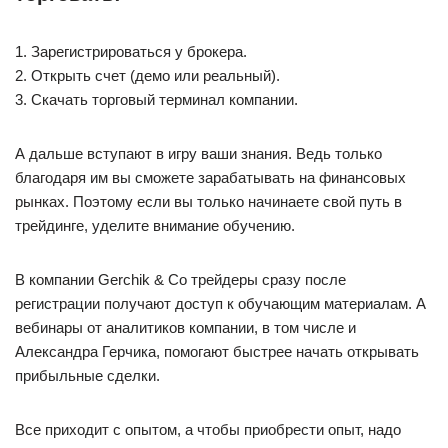
1. Зарегистрироваться у брокера.
2. Открыть счет (демо или реальный).
3. Скачать торговый терминал компании.
А дальше вступают в игру ваши знания. Ведь только
благодаря им вы сможете зарабатывать на финансовых
рынках. Поэтому если вы только начинаете свой путь в
трейдинге, уделите внимание обучению.
В компании Gerchik & Co трейдеры сразу после
регистрации получают доступ к обучающим материалам. А
вебинары от аналитиков компании, в том числе и
Александра Герчика, помогают быстрее начать открывать
прибыльные сделки.
Все приходит с опытом, а чтобы приобрести опыт, надо