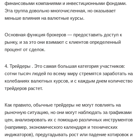
финансовыми компаниями и инвестиционными фондами.
Эта группа довольно многочисленная, но оказывает
меньше влияния на валютные курсы.
Основная функция брокеров — предоставить доступ к
рынку, и за это они взимают с клиентов определенный
процент от сделок.
4. Трейдеры . Это самая большая категория участников:
сотни тысяч людей по всему миру стремятся заработать на
колебаниях валютных курсов, и с каждым днем количество
трейдеров растет.
Как правило, обычные трейдеры не могут повлиять на
рыночную ситуацию, но они могут наблюдать за графиками
цен, анализировать их с помощью различных инструментов
(например, экономического календаря и технических
индикаторов), предугадывать рост или падение котировок и