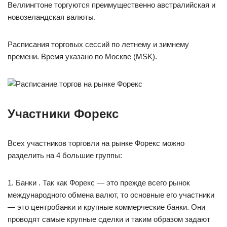
Веллингтоне торгуются преимущественно австралийская и
новозеландская валюты.
Расписания торговых сессий по летнему и зимнему
времени. Время указано по Москве (MSK).
Участники Форекс
Всех участников торговли на рынке Форекс можно
разделить на 4 большие группы:
1. Банки . Так как Форекс — это прежде всего рынок
международного обмена валют, то основные его участники
— это центробанки и крупные коммерческие банки. Они
проводят самые крупные сделки и таким образом задают