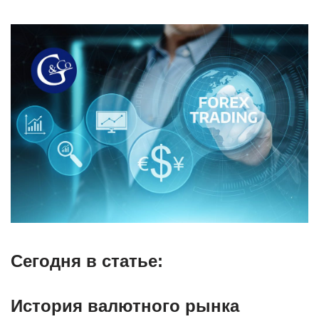
Сегодня в статье:
История валютного рынка