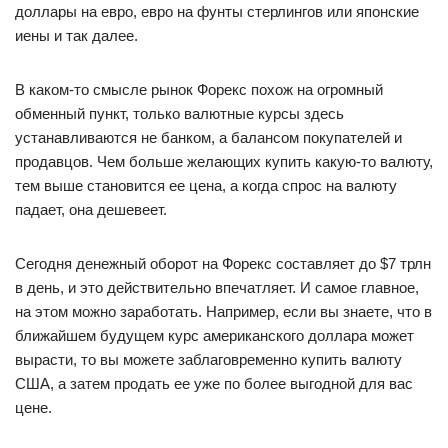
доллары на евро, евро на фунты стерлингов или японские
иены и так далее.
В каком-то смысле рынок Форекс похож на огромный
обменный пункт, только валютные курсы здесь
устанавливаются не банком, а балансом покупателей и
продавцов. Чем больше желающих купить какую-то валюту,
тем выше становится ее цена, а когда спрос на валюту
падает, она дешевеет.
Сегодня денежный оборот на Форекс составляет до $7 трлн
в день, и это действительно впечатляет. И самое главное,
на этом можно заработать. Например, если вы знаете, что в
ближайшем будущем курс американского доллара может
вырасти, то вы можете заблаговременно купить валюту
США, а затем продать ее уже по более выгодной для вас
цене.