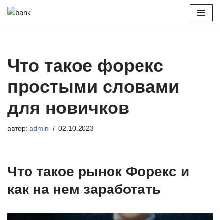
Перейти
к
содержимому
Что такое форекс
простыми словами
для новичков
автор:
admin
02.10.2023
Что такое рынок Форекс и
как на нем заработать