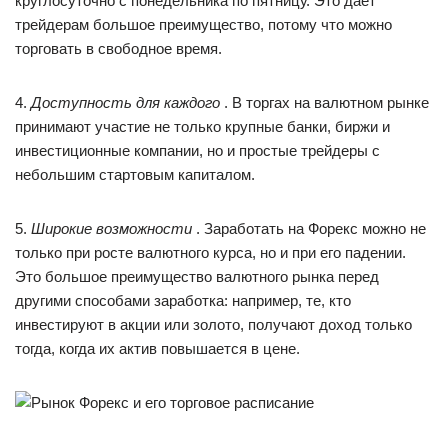
круглосуточно с понедельника по пятницу. Это дает
трейдерам большое преимущество, потому что можно
торговать в свободное время.
4.
Доступность для каждого
. В торгах на валютном рынке
принимают участие не только крупные банки, биржи и
инвестиционные компании, но и простые трейдеры с
небольшим стартовым капиталом.
5.
Широкие возможности
. Заработать на Форекс можно не
только при росте валютного курса, но и при его падении.
Это большое преимущество валютного рынка перед
другими способами заработка: например, те, кто
инвестируют в акции или золото, получают доход только
тогда, когда их актив повышается в цене.