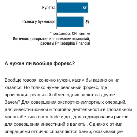
А нужен ли вообще форекс?
Вообще говоря, конечно нужен, каким бы казино он ни
казался. Но только нужен реальный форекс, где
происходит реальный обмен одних валют на другие.
Зачем? Для совершения экспортно-импортных операций,
для инвестиционной и торговой деятельности в глобальном
масштабе типа carry trade и др., для хеджирования рисков,
для совершения инвестиций в валюты. Однако с этими
операциями отлично справляются банки, оказывающие