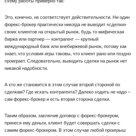
схему работы примерно так:
Это, конечно, не соответствует действительности. Ни один
форекс-брокер практически никогда не выводит «сделки»
своих клиентов на открытый рынок, будь то мифическая
биржа или партнер — контрагент — крупный
международный банк или внебиржевой рынок, потому как
знает, что условия игры таковы, что клиент рано или поздно
проиграет. Следовательно, выводить сделки на рынок нет
никакой надобности.
А кто же становится в этом случае второй стороной по
сделкам? Где искать контрагента? Далеко ходить не надо –
сам форекс-брокер и есть вторая сторона сделки.
Таким образом, заключив договор с форекс-брокером,
принеся ему деньги, клиент будет совершать сделки с
самим форекс-брокером. В этом случае любой проигрыш