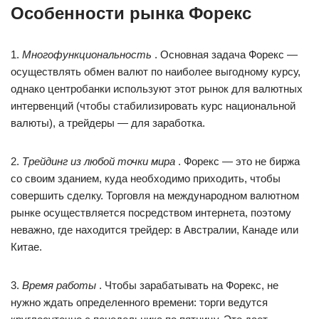
Особенности рынка Форекс
1.
Многофункциональность
. Основная задача Форекс —
осуществлять обмен валют по наиболее выгодному курсу,
однако центробанки используют этот рынок для валютных
интервенций (чтобы стабилизировать курс национальной
валюты), а трейдеры — для заработка.
2.
Трейдинг из любой точки мира
. Форекс — это не биржа
со своим зданием, куда необходимо приходить, чтобы
совершить сделку. Торговля на международном валютном
рынке осуществляется посредством интернета, поэтому
неважно, где находится трейдер: в Австралии, Канаде или
Китае.
3.
Время работы
. Чтобы зарабатывать на Форекс, не
нужно ждать определенного времени: торги ведутся