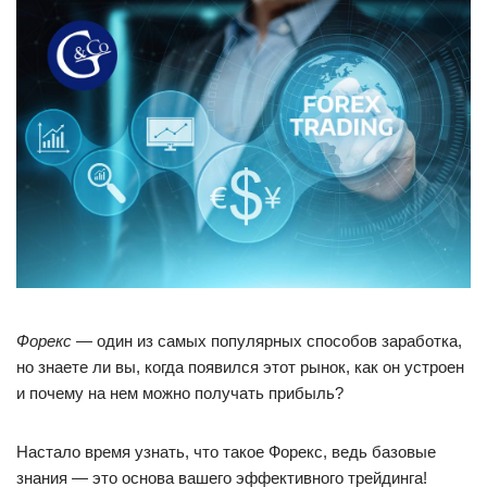
Форекс
— один из самых популярных способов заработка,
но знаете ли вы, когда появился этот рынок, как он устроен
и почему на нем можно получать прибыль?
Настало время узнать, что такое Форекс, ведь базовые
знания — это основа вашего эффективного трейдинга!