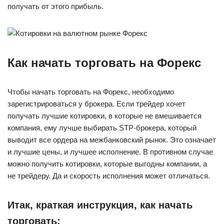
получать от этого прибыль.
Как начать торговать на Форекс
Чтобы начать торговать на Форекс, необходимо
зарегистрироваться у брокера. Если трейдер хочет
получать лучшие котировки, в которые не вмешивается
компания, ему лучше выбирать STP-брокера, который
выводит все ордера на межбанковский рынок. Это означает
и лучшие цены, и лучшее исполнение. В противном случае
можно получить котировки, которые выгодны компании, а
не трейдеру. Да и скорость исполнения может отличаться.
Итак, краткая инструкция, как начать
торговать: