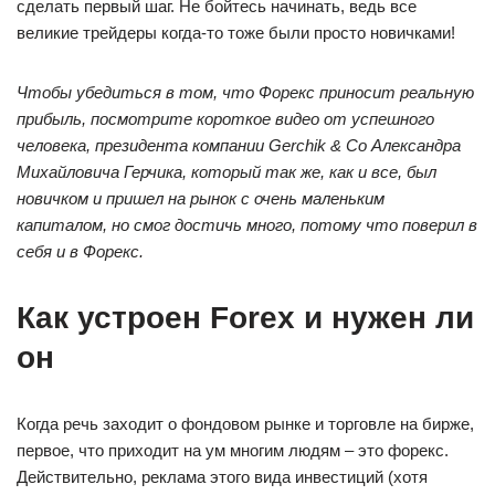
сделать первый шаг. Не бойтесь начинать, ведь все
великие трейдеры когда-то тоже были просто новичками!
Чтобы убедиться в том, что Форекс приносит реальную
прибыль, посмотрите короткое видео от успешного
человека, президента компании Gerchik & Co Александра
Михайловича Герчика, который так же, как и все, был
новичком и пришел на рынок с очень маленьким
капиталом, но смог достичь много, потому что поверил в
себя и в Форекс.
Как устроен Forex и нужен ли
он
Когда речь заходит о фондовом рынке и торговле на бирже,
первое, что приходит на ум многим людям – это форекс.
Действительно, реклама этого вида инвестиций (хотя