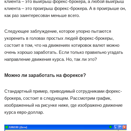
клиента – это выигрыш форекс-брокера, а любой выигрыш
клиента – это проигрыш форекс-брокера. А в проигрыше он,
как раз заинтересован меньше всего.
Следующее заблуждение, которое упорно пытаются
укоренить в головах простых людей форекс-брокеры,
состоит в том, что на движениях котировок валют можно
очень хорошо заработать. Если только правильно угадать
направление движения курса. Но, так ли это?
Можно ли заработать на форексе?
Стандартный пример, приводимый сотрудниками форекс-
брокера, состоит в следующем. Рассмотрим график,
изображенный на рисунке ниже, где изображено движение
курса евро-доллар.