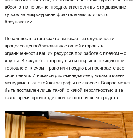
абсолютно не важно: предполагаете ли вы это движение
курсов на микро-уровне фрактальным или чисто
броуновским.
Печальность этого факта вытекает из случайности
процесса ценообразования с одной стороны и
ограниченности ваших ресурсов при работе с плечом – с
другой. В какую бы сторону вы ни открыли позицию при
торговле с плечом – рано или поздно вы проиграете все
свои деньги. И никакой риск-менеджмент, никакой мани-
менеджмент от этой катастрофы не спасает. Вопрос может
быть поставлен лишь такой: с какой вероятностью и за
какое время происходит полная потеря всех средств.