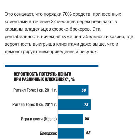
Это означает, что порядка 70% средств, принесенных
клиентами в течение 3х месяцев перекочевывают в
карманы владельцев форекс-брокеров. Эта
рентабельность ничем не хуже рентабельности казино, где
вероятность выигрыша клиентами даже выше, что и
демонстрирует нижеприведенный рисунок: