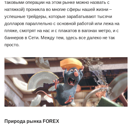
таковыми операции на этом рынке можно назвать с
натяжкой) проникла во многие сферы нашей жизни –
успешные трейдеры, которые зарабатывают тысячи
долларов параллельно с основной работой или лежа на
пляже, смотрят на нас и с плакатов в вагонах метро, и с
баннеров в Сети. Между тем, здесь все далеко не так
просто.
Природа рынка FOREX