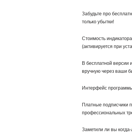
Забудьте про бесплатн
только убытки!
Стоимость индикатора
(активируется при уста
В бесплатной версии и
вручную через ваши б
Интерфейс программы 
Платные подписчики по
профессиональных тре
Заметили ли вы когда