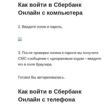
Как войти в Сбербанк
Онлайн с компьютера
2. Введите логин и пароль.
3. После проверки логина и пароля вы получите
СМС-сообщение с одноразовым кодом – введите
его в поле браузера.
Готово! Вы авторизовались.
Как войти в Сбербанк
Онлайн с телефона