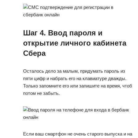
Шаг 4. Ввод пароля и
открытие личного кабинета
Сбера
Осталось дело за малым, придумать пароль из
пяти цифр и набрать его на клавиатуре дважды.
Только запомните его или запишите на время, чтоб
потом не забыть.
Если ваш смартфон не очень старого выпуска и на