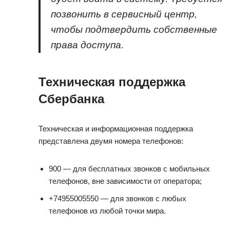
позвонить в сервисный центр,
чтобы подтвердить собственные
права доступа.
Техническая поддержка
Сбербанка
Техническая и информационная поддержка
представлена двумя номера телефонов:
900 — для бесплатных звонков с мобильных
телефонов, вне зависимости от оператора;
+74955005550 — для звонков с любых
телефонов из любой точки мира.