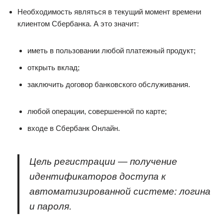
Необходимость являться в текущий момент времени
клиентом Сбербанка. А это значит:
иметь в пользовании любой платежный продукт;
открыть вклад;
заключить договор банковского обслуживания.
любой операции, совершенной по карте;
входе в Сбербанк Онлайн.
Цель регистрации — получение
идентификаторов доступа к
автоматизированной системе: логина
и пароля.