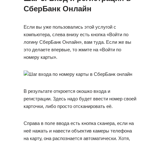
СберБанк Онлайн
Если вы уже пользовались этой услугой с
компьютера, слева внизу есть кнопка «Войти по
логину СберБанк Онлайн», вам туда. Если же вы
это делаете впервые, то жмите на «Войти по
номеру карты».
В результате откроется окошко входа и
регистрации. Здесь надо будет ввести номер своей
карточки, либо просто отсканировать её.
Справа в поле ввода есть кнопка сканера, если на
неё нажать и навести объектив камеры телефона
на карту, она распознается автоматически. Хотя,