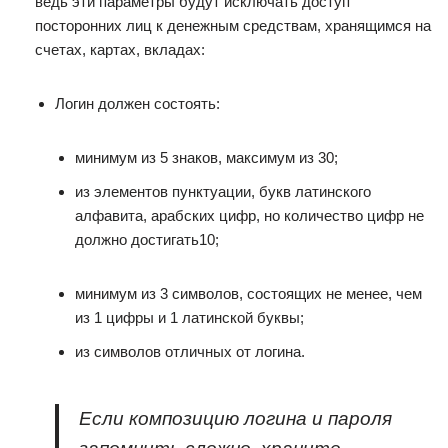
ведь эти параметры будут исключать доступ
посторонних лиц к денежным средствам, хранящимся на
счетах, картах, вкладах:
Логин должен состоять:
минимум из 5 знаков, максимум из 30;
из элементов пунктуации, букв латинского
алфавита, арабских цифр, но количество цифр не
должно достигать10;
минимум из 3 символов, состоящих не менее, чем
из 1 цифры и 1 латинской буквы;
из символов отличных от логина.
Если композицию логина и пароля