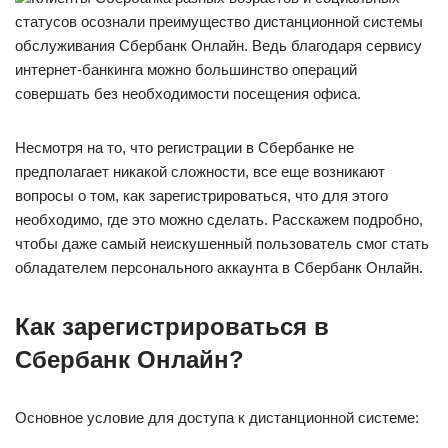
статусов осознали преимущество дистанционной системы
обслуживания Сбербанк Онлайн. Ведь благодаря сервису
интернет-банкинга можно большинство операций
совершать без необходимости посещения офиса.
Несмотря на то, что регистрации в Сбербанке не
предполагает никакой сложности, все еще возникают
вопросы о том, как зарегистрироваться, что для этого
необходимо, где это можно сделать. Расскажем подробно,
чтобы даже самый неискушенный пользователь смог стать
обладателем персонального аккаунта в Сбербанк Онлайн.
Как зарегистрироваться в
Сбербанк Онлайн?
Основное условие для доступа к дистанционной системе: