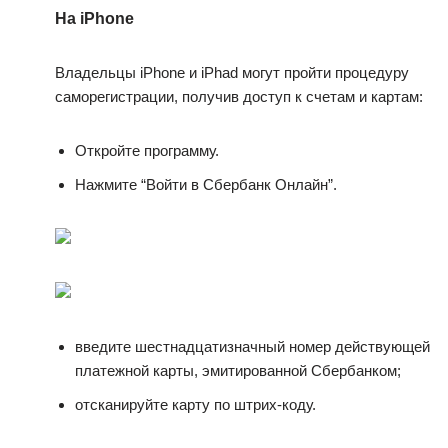
На iPhone
Владельцы iPhone и iPhad могут пройти процедуру
саморегистрации, получив доступ к счетам и картам:
Откройте программу.
Нажмите “Войти в Сбербанк Онлайн”.
введите шестнадцатизначный номер действующей
платежной карты, эмитированной Сбербанком;
отсканируйте карту по штрих-коду.