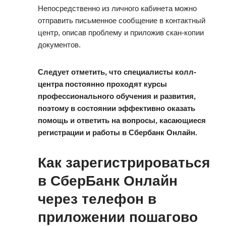
Непосредственно из личного кабинета можно
отправить письменное сообщение в контактный
центр, описав проблему и приложив скан-копии
документов.
Следует отметить, что специалисты колл-
центра постоянно проходят курсы
профессионального обучения и развития,
поэтому в состоянии эффективно оказать
помощь и ответить на вопросы, касающиеся
регистрации и работы в Сбербанк Онлайн.
Как зарегистрироваться
в СберБанк Онлайн
через телефон в
приложении пошагово