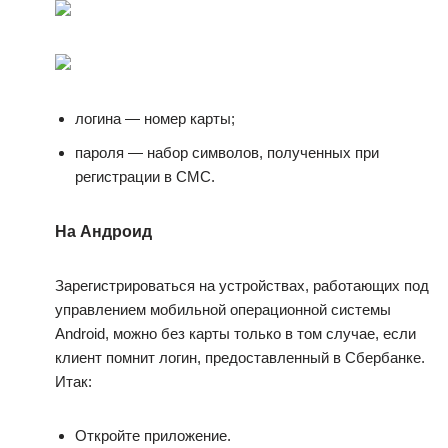
логина — номер карты;
пароля — набор символов, полученных при
регистрации в СМС.
На Андроид
Зарегистрироваться на устройствах, работающих под
управлением мобильной операционной системы
Android, можно без карты только в том случае, если
клиент помнит логин, предоставленный в Сбербанке.
Итак:
Откройте приложение.