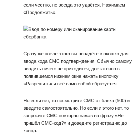
если честно, не всегда это удаётся. Нажимаем
«Продолжить».
Сразу же после этого вы попадёте в окошко для
ввода кода СМС подтверждения. Обычно самому
вводить ничего не приходится, достаточно в
появившемся нижнем окне нажать кнопочку
«Разрешить» и всё само собой образуется.
Но если нет, то посмотрите СМС от банка (900) и
введите самостоятельно. Но если и этого нет, то
запросите СМС повторно нажав на фразу «Не
пришёл СМС-код?» и доведите регистрацию до
конца: