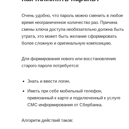
Очень удобно, что пароль можно сменить в любое
время неограниченное количество раз. Причина
смены ключа доступа необязательно должна быть
утрата, это может быть желание сформировать
более сложную и оригинальную композицию.
Для формирования нового или восстановления
старого пароля потребуется:
Знать и ввести логин.
Иметь при себе мобильный телефон,
привязанный к карте и подключенный к услуге
СМС-информирования от Сбербанка.
Алгоритм действий таков: