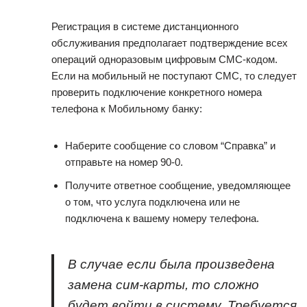
Регистрация в системе дистанционного
обслуживания предполагает подтверждение всех
операций одноразовым цифровым СМС-кодом.
Если на мобильный не поступают СМС, то следует
проверить подключение конкретного номера
телефона к Мобильному банку:
Наберите сообщение со словом “Справка” и
отправьте на номер 90-0.
Получите ответное сообщение, уведомляющее
о том, что услуга подключена или не
подключена к вашему номеру телефона.
В случае если была произведена
замена сим-карты, то сложно
будет войти в систему. Требуется