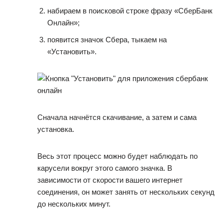
набираем в поисковой строке фразу «СберБанк
Онлайн»;
появится значок Сбера, тыкаем на
«Установить».
Сначала начнётся скачивание, а затем и сама
установка.
Весь этот процесс можно будет наблюдать по
карусели вокруг этого самого значка. В
зависимости от скорости вашего интернет
соединения, он может занять от нескольких секунд
до нескольких минут.