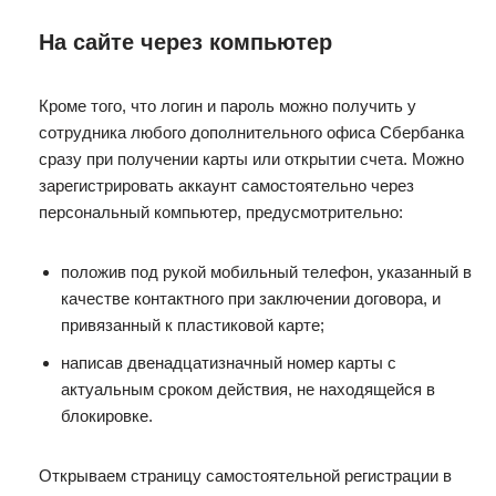
На сайте через компьютер
Кроме того, что логин и пароль можно получить у
сотрудника любого дополнительного офиса Сбербанка
сразу при получении карты или открытии счета. Можно
зарегистрировать аккаунт самостоятельно через
персональный компьютер, предусмотрительно:
положив под рукой мобильный телефон, указанный в
качестве контактного при заключении договора, и
привязанный к пластиковой карте;
написав двенадцатизначный номер карты с
актуальным сроком действия, не находящейся в
блокировке.
Открываем страницу самостоятельной регистрации в