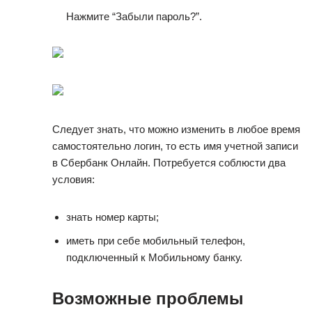
Нажмите “Забыли пароль?”.
Следует знать, что можно изменить в любое время
самостоятельно логин, то есть имя учетной записи
в Сбербанк Онлайн. Потребуется соблюсти два
условия:
знать номер карты;
иметь при себе мобильный телефон,
подключенный к Мобильному банку.
Возможные проблемы