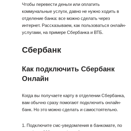
Чтобы перевести деньги или оплатить
коммунальные услуги, давно не нужно ходить в
отделение банка: все можно сделать через
интернет. Рассказываем, как пользоваться онлайн-
услугами, на примере Сбербанка и ВТБ.
Сбербанк
Как подключить Сбербанк
Онлайн
Когда вы получаете карту в отделении Сбербанка,
вам обычно сразу помогают подключить онлайн-
банк. Но это можно сделать и самостоятельно.
1. Подключите смс-уведомления в банкомате, по