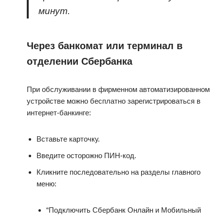
минут.
Через банкомат или терминал в
отделении Сбербанка
При обслуживании в фирменном автоматизированном
устройстве можно бесплатно зарегистрироваться в
интернет-банкинге:
Вставьте карточку.
Введите осторожно ПИН-код.
Кликните последовательно на разделы главного
меню:
“Подключить Сбербанк Онлайн и Мобильный