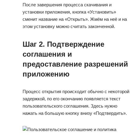
После завершения процесса скачивания и
установки приложения, кнопка «Установить»
сменит название на «Открыть». Жмём на неё и на
этом установку можно считать законченной.
Шаг 2. Подтверждение
соглашения и
предоставление разрешений
приложению
Процесс открытия происходит обычно с некоторой
задержкой, по его окончанию появляется текст
пользовательского соглашения. Здесь нужно
нажать на большую кнопку внизу «Подтвердить».