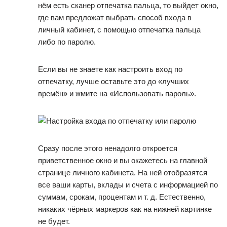
нём есть сканер отпечатка пальца, то выйдет окно,
где вам предложат выбрать способ входа в
личный кабинет, с помощью отпечатка пальца
либо по паролю.
Если вы не знаете как настроить вход по
отпечатку, лучше оставьте это до «лучших
времён» и жмите на «Использовать пароль».
Сразу после этого ненадолго откроется
приветственное окно и вы окажетесь на главной
странице личного кабинета. На ней отобразятся
все ваши карты, вклады и счета с информацией по
суммам, срокам, процентам и т. д. Естественно,
никаких чёрных маркеров как на нижней картинке
не будет.