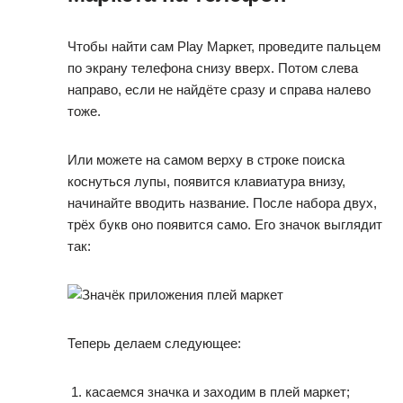
Чтобы найти сам Play Маркет, проведите пальцем
по экрану телефона снизу вверх. Потом слева
направо, если не найдёте сразу и справа налево
тоже.
Или можете на самом верху в строке поиска
коснуться лупы, появится клавиатура внизу,
начинайте вводить название. После набора двух,
трёх букв оно появится само. Его значок выглядит
так:
Теперь делаем следующее:
касаемся значка и заходим в плей маркет;