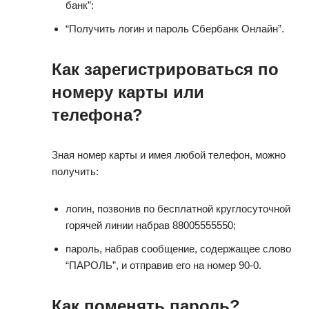
банк”:
“Получить логин и пароль Сбербанк Онлайн”.
Как зарегистрироваться по
номеру карты или
телефона?
Зная номер карты и имея любой телефон, можно
получить:
логин, позвонив по бесплатной круглосуточной
горячей линии набрав 88005555550;
пароль, набрав сообщение, содержащее слово
“ПАРОЛЬ”, и отправив его на номер 90-0.
Как поменять пароль?