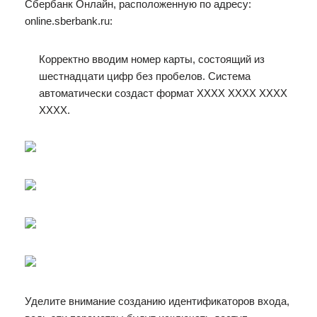
Сбербанк Онлайн, расположенную по адресу:
online.sberbank.ru:
Корректно вводим номер карты, состоящий из
шестнадцати цифр без пробелов. Система
автоматически создаст формат ХХХХ ХХХХ ХХХХ
ХХХХ.
Уделите внимание созданию идентификаторов входа,