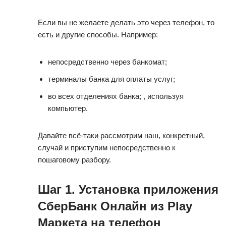
Если вы не желаете делать это через телефон, то
есть и другие способы. Например:
непосредственно через банкомат;
терминалы банка для оплаты услуг;
во всех отделениях банка; , используя
компьютер.
Давайте всё-таки рассмотрим наш, конкретный,
случай и приступим непосредственно к
пошаговому разбору.
Шаг 1. Установка приложения
СберБанк Онлайн из Play
Маркета на телефон