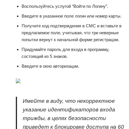
Воспользуйтесь услугой “Войти по Логину”.
Введите в указанное поле логин или номер карты.
Получите код-подтверждения в СМС и вставьте в
предлагаемое поле, учитывая, что три неверные
попытки вернут к начальной форме регистрации.
Придумайте пароль для входа в программу,
состоящий из 5 знаков.
Введите в окно авторизации.
Имейте в виду, что некорректное
указание идентификаторов входа
трижды, в целях безопасности
приведет к блокировке доступа на 60