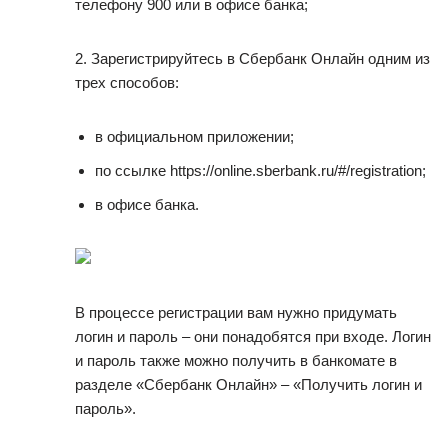
телефону 900 или в офисе банка;
2. Зарегистрируйтесь в Сбербанк Онлайн одним из
трех способов:
в официальном приложении;
по ссылке https://online.sberbank.ru/#/registration;
в офисе банка.
В процессе регистрации вам нужно придумать
логин и пароль – они понадобятся при входе. Логин
и пароль также можно получить в банкомате в
разделе «Сбербанк Онлайн» – «Получить логин и
пароль».