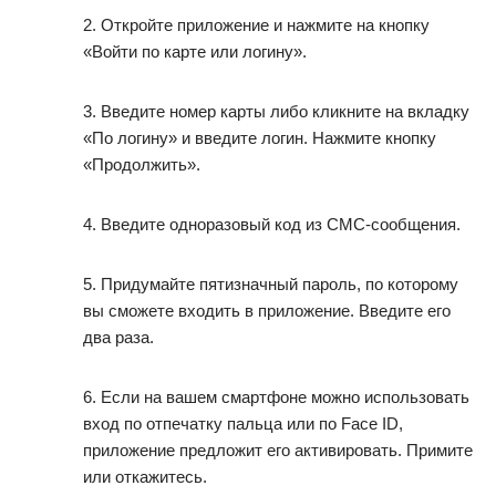
2. Откройте приложение и нажмите на кнопку
«Войти по карте или логину».
3. Введите номер карты либо кликните на вкладку
«По логину» и введите логин. Нажмите кнопку
«Продолжить».
4. Введите одноразовый код из СМС-сообщения.
5. Придумайте пятизначный пароль, по которому
вы сможете входить в приложение. Введите его
два раза.
6. Если на вашем смартфоне можно использовать
вход по отпечатку пальца или по Face ID,
приложение предложит его активировать. Примите
или откажитесь.