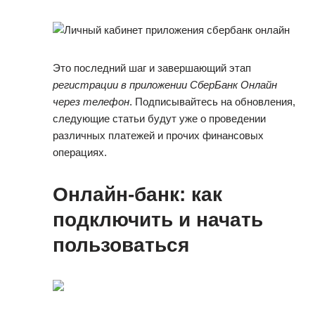
Это последний шаг и завершающий этап
регистрации в приложении СберБанк Онлайн
через телефон
. Подписывайтесь на обновления,
следующие статьи будут уже о проведении
различных платежей и прочих финансовых
операциях.
Онлайн-банк: как
подключить и начать
пользоваться