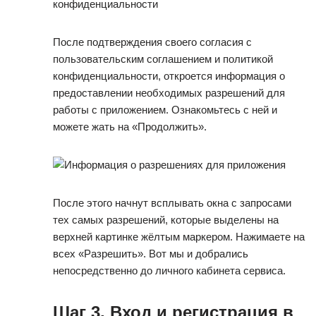
После подтверждения своего согласия с
пользовательским соглашением и политикой
конфиденциальности, откроется информация о
предоставлении необходимых разрешений для
работы с приложением. Ознакомьтесь с ней и
можете жать на «Продолжить».
После этого начнут всплывать окна с запросами
тех самых разрешений, которые выделены на
верхней картинке жёлтым маркером. Нажимаете на
всех «Разрешить». Вот мы и добрались
непосредственно до личного кабинета сервиса.
Шаг 3. Вход и регистрация в