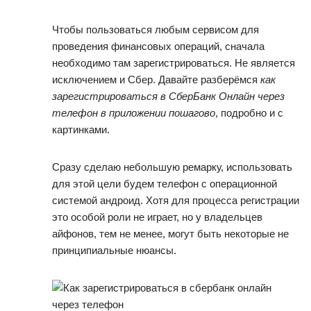
Чтобы пользоваться любым сервисом для
проведения финансовых операций, сначала
необходимо там зарегистрироваться. Не является
исключением и Сбер. Давайте разберёмся
как
зарегистрироваться в СберБанк Онлайн через
телефон в приложении пошагово
, подробно и с
картинками.
Сразу сделаю небольшую ремарку, использовать
для этой цели будем телефон с операционной
системой андроид. Хотя для процесса регистрации
это особой роли не играет, но у владельцев
айфонов, тем не менее, могут быть некоторые не
принципиальные нюансы.