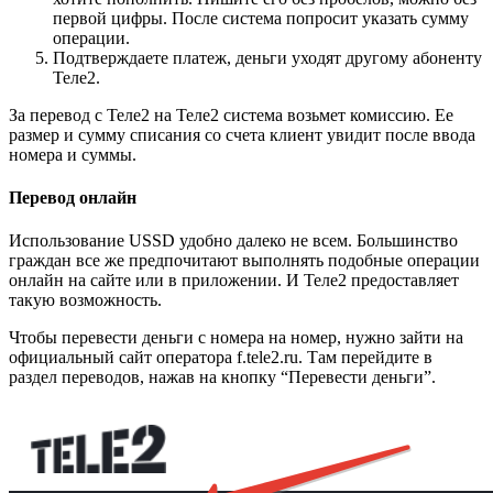
первой цифры. После система попросит указать сумму
операции.
Подтверждаете платеж, деньги уходят другому абоненту
Теле2.
За перевод с Теле2 на Теле2 система возьмет комиссию. Ее
размер и сумму списания со счета клиент увидит после ввода
номера и суммы.
Перевод онлайн
Использование USSD удобно далеко не всем. Большинство
граждан все же предпочитают выполнять подобные операции
онлайн на сайте или в приложении. И Теле2 предоставляет
такую возможность.
Чтобы перевести деньги с номера на номер, нужно зайти на
официальный сайт оператора f.tele2.ru. Там перейдите в
раздел переводов, нажав на кнопку “Перевести деньги”.