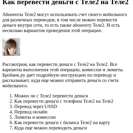
Как перевести деньги с Теле2 на Теле2
Абоненты Теле2 могут использовать счет своего мобильного
для различных переводов, в том числе можно перевести
деньги внутри сети, то есть также абоненту Теле2. И есть
несколько вариантов проведения этой операции.
Рассмотрим, как перевести деньги с Теле2 на Теле2. Все
варианты выполнения этой операции, комиссии и лимиты.
Бробанк.ру дает подробную инструкцию по переводу и
рассказывает, куда еще можно отправить деньги со счета
мобильного.
Можно ли с Теле2 перевести деньги
Как перевести деньги с телефона Теле2 на Теле2
Перевод через USSD
Перевод онлайн
Лимиты и комиссии
Как перевести деньги с баланса Теле2 на карту
Куда еще можно переводить деньги