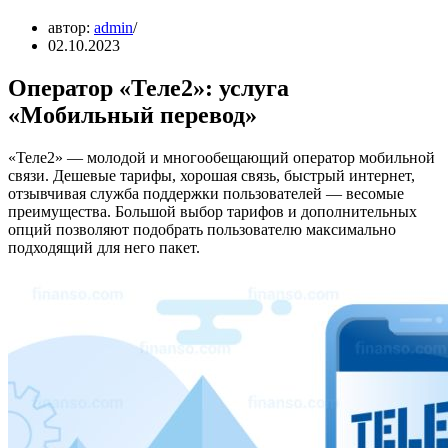
автор:
admin
02.10.2023
Оператор «Теле2»: услуга
«Мобильный перевод»
«Теле2» — молодой и многообещающий оператор мобильной
связи. Дешевые тарифы, хорошая связь, быстрый интернет,
отзывчивая служба поддержки пользователей — весомые
преимущества. Большой выбор тарифов и дополнительных
опций позволяют подобрать пользователю максимально
подходящий для него пакет.