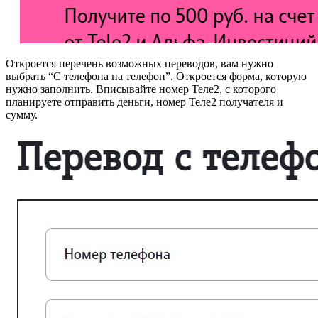
Откроется перечень возможных переводов, вам нужно
выбрать “С телефона на телефон”. Откроется форма, которую
нужно заполнить. Вписывайте номер Теле2, с которого
планируете отправить деньги, номер Теле2 получателя и
сумму.