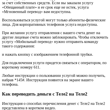
за счет собственных средств. Если вы заказали услугу
«Обещанный плате» и ее срок еще не истек, услуга
«Мгновенный перевод» вам недоступна.
Воспользоваться услугой могут только абоненты-физические
лица. Для корпоративных телефонов услуга недоступна.
При желании услугу отправления с вашего счета денег на
другие лицевые счета можно заблокировать. Чтобы отключить
услугу «Мобильный перевод» нужно отправить команду
такого содержания:
и нажать кнопку с изображением телефонной трубки.
Для подключения услуги придется связаться с оператором, по
короткому номеру 611.
Любые инструкции о пользовании услугой можно получить,
набрав *145#. Инструкция появится на экране вашего
телефона.
Как переводить деньги с Теле2 на Теле2
Инструкция о способах перечисления денег с Теле2 на Теле2
представлена в коротком видео.