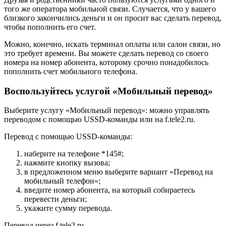
того же оператора мобильной связи. Случается, что у вашего
близкого закончились деньги и он просит вас сделать перевод,
чтобы пополнить его счет.
Можно, конечно, искать терминал оплаты или салон связи, но
это требует времени. Вы можете сделать перевод со своего
номера на номер абонента, которому срочно понадобилось
пополнить счет мобильного телефона.
Воспользуйтесь услугой «Мобильный перевод»
Выберите услугу «Мобильный перевод»: можно управлять
переводом с помощью USSD-команды или на f.tele2.ru.
Перевод с помощью USSD-команды:
наберите на телефоне *145#;
нажмите кнопку вызова;
в предложенном меню выберите вариант «Перевод на
мобильный телефон»;
введите номер абонента, на который собираетесь
перевести деньги;
укажите сумму перевода.
Перевод через f.tele2.ru