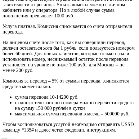
зависимости от региона. Узнать лимиты можно в личном
кабинете или у оператора. Но в любой случае сумма
пополнения превышает 1000 руб.
Услуга платная. Комиссия списывается со счета отправителя
перевода.
На лицевом счете после того, как вы совершили перевод,
должен оставаться хотя бы 1 рубль, если пользуетесь номером
более 60 дней. Для новых клиентов, которые только начали
использовать номер, неснижаемый остаток после перевода
установлен на уровне не ниже 100 руб., для Москвы – не
менее 200 руб.
Комиссия за перевод – 5% от суммы перевода, зачисляются
средства моментально.
сумма перевода 10-14200 руб.
с одного телефонного номера можно перевести средств
на сумму 150 000 рублей в сутки
максимальная сумма переводов в месяц – 500000 руб.
Чтобы воспользоваться услугой необходимо отправить USSD-
команду *135# и далее четко следовать инструкциям.