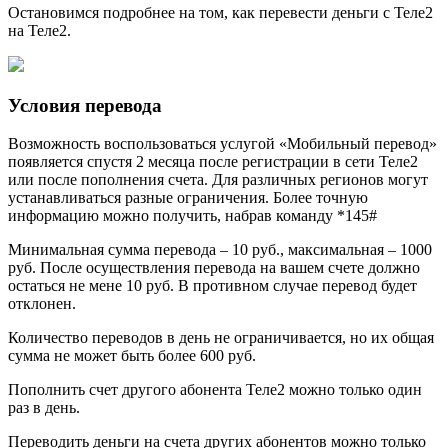
Остановимся подробнее на том, как перевести деньги с Теле2
на Теле2.
Условия перевода
Возможность воспользоваться услугой «Мобильный перевод»
появляется спустя 2 месяца после регистрации в сети Теле2
или после пополнения счета. Для различных регионов могут
устанавливаться разные ограничения. Более точную
информацию можно получить, набрав команду *145#
Минимальная сумма перевода – 10 руб., максимальная – 1000
руб. После осуществления перевода на вашем счете должно
остаться не мене 10 руб. В противном случае перевод будет
отклонен.
Количество переводов в день не ограничивается, но их общая
сумма не может быть более 600 руб.
Пополнить счет другого абонента Теле2 можно только один
раз в день.
Переводить деньги на счета других абонентов можно только