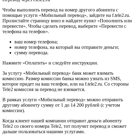
Чтобы выполнить перевод на номер другого абонента с
помощью услуги «Мобильный перевод», зайдите на f.tele2.ru.
Пролистайте страницу вниз и найдите пункт «Пополнить или
перевести». Чтобы сделать перевод, выберите «Перевести с
телефона на телефон».
ваш номер телефона;
номер телефона, на который вы отправите деньги;
сумму перевода.
Нажмите «Оплатить» и следуйте инструкции.
За услугу «Мобильный перевод» банк может взимать
комиссию. Размер комиссии банка можно узнать из SMS,
которое придет на ваш телефон, или на f.tele2.ru. Со стороны
Tele2 комиссия за перевод не взимается.
В рамках услуги «Мобильный перевод» можно отправить
другому абоненту сумму от 1 до 14 200 рублей (с учетом
комиссии).
Когда клиент нашей компании отправит деньги абоненту
Tele2 со своего номера Tele2, тот получит перевод и сможет
дальше пользоваться нашими услугами.