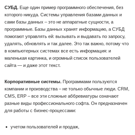
СУБД.
Еще один пример программного обеспечения, без
которого никуда. Системы управления базами данных и
сами базы данных – это не аппаратные сущности, а
программные. Базы данных хранят информацию, а СУБД
помогают управлять ей: вызывать и выдавать по запросу,
удалять, обновлять и так далее. Это так важно, потому что
в компьютерных системах все есть информация: и
маленькая картинка, и огромный список пользователей
сайта — и даже этот текст.
Корпоративные системы.
Программами пользуются
компании и производства – не только обычные люди. CRM,
CMS, ERP – все эти сложные аббревиатуры означают
разные виды профессионального софта. Он предназначен
для работы с бизнес-процессами:
учетом пользователей и продаж,