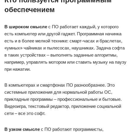
обеспечением
В широком смысле
с ПО работает каждый, у которого
есть компьютер или другой гаджет. Программная начинка
есть и в более мелкой технике: смарт-часах и браслетах,
«умных» чайниках и пылесосах, наушниках. Задача софта
в таких устройствах – выполнять заданные алгоритмы,
например, управлять мотором или ставить музыку на паузу
при нажатии.
В компьютерах и смартфонах ПО разнообразнее. Это
системные приложения для нормальной работы ОС,
прикладные программы – профессиональные и бытовые.
Видеоигра, текстовый редактор, приложение социальной
сети – все это софт.
В узком смысле
с ПО работают программисты,