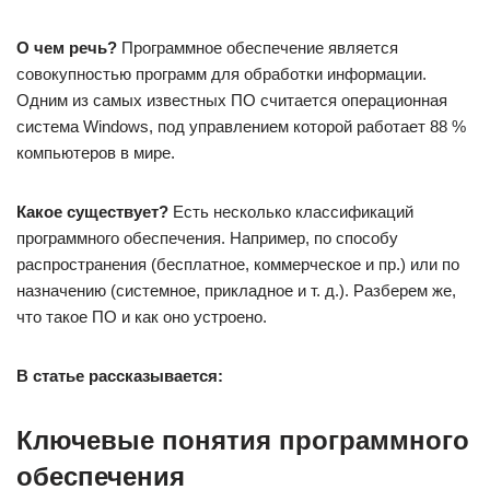
О чем речь?
Программное обеспечение является
совокупностью программ для обработки информации.
Одним из самых известных ПО считается операционная
система Windows, под управлением которой работает 88 %
компьютеров в мире.
Какое существует?
Есть несколько классификаций
программного обеспечения. Например, по способу
распространения (бесплатное, коммерческое и пр.) или по
назначению (системное, прикладное и т. д.). Разберем же,
что такое ПО и как оно устроено.
В статье рассказывается:
Ключевые понятия программного
обеспечения