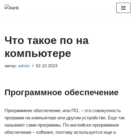
Перейти
к
содержимому
Что такое по на
компьютере
автор:
admin
02.10.2023
Программное обеспечение
Программное обеспечение, или ПО, – это совокупность
программ на компьютере или другом устройстве. Еще так
называют сами программы. По-английски программное
обеспечение – software, поэтому используется еще и