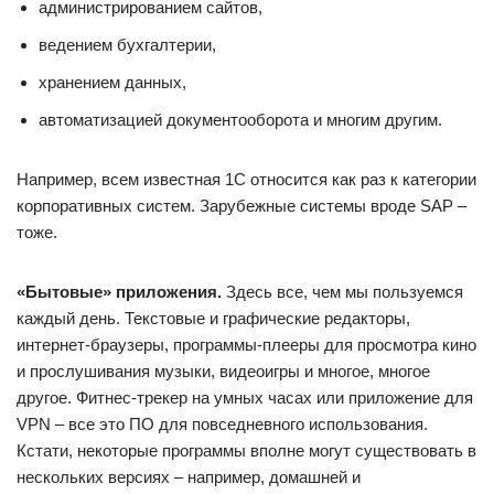
администрированием сайтов,
ведением бухгалтерии,
хранением данных,
автоматизацией документооборота и многим другим.
Например, всем известная 1С относится как раз к категории
корпоративных систем. Зарубежные системы вроде SAP –
тоже.
«Бытовые» приложения.
Здесь все, чем мы пользуемся
каждый день. Текстовые и графические редакторы,
интернет-браузеры, программы-плееры для просмотра кино
и прослушивания музыки, видеоигры и многое, многое
другое. Фитнес-трекер на умных часах или приложение для
VPN – все это ПО для повседневного использования.
Кстати, некоторые программы вполне могут существовать в
нескольких версиях – например, домашней и