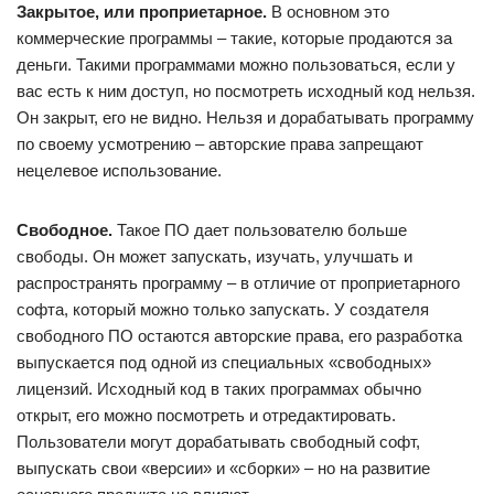
Закрытое, или проприетарное.
В основном это
коммерческие программы – такие, которые продаются за
деньги. Такими программами можно пользоваться, если у
вас есть к ним доступ, но посмотреть исходный код нельзя.
Он закрыт, его не видно. Нельзя и дорабатывать программу
по своему усмотрению – авторские права запрещают
нецелевое использование.
Свободное.
Такое ПО дает пользователю больше
свободы. Он может запускать, изучать, улучшать и
распространять программу – в отличие от проприетарного
софта, который можно только запускать. У создателя
свободного ПО остаются авторские права, его разработка
выпускается под одной из специальных «свободных»
лицензий. Исходный код в таких программах обычно
открыт, его можно посмотреть и отредактировать.
Пользователи могут дорабатывать свободный софт,
выпускать свои «версии» и «сборки» – но на развитие