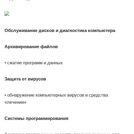
Обслуживание дисков и диагностика компьютера
Архивирование файлов
• сжатие программ и данных
Защита от вирусов
• обнаружение компьютерных вирусов и средства
«лечения»
Системы программирования