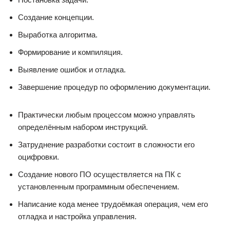
Создание концепции.
Выработка алгоритма.
Формирование и компиляция.
Выявление ошибок и отладка.
Завершение процедур по оформлению документации.
Практически любым процессом можно управлять
определённым набором инструкций.
Затруднение разработки состоит в сложности его
оцифровки.
Создание нового ПО осуществляется на ПК с
установленным программным обеспечением.
Написание кода менее трудоёмкая операция, чем его
отладка и настройка управления.