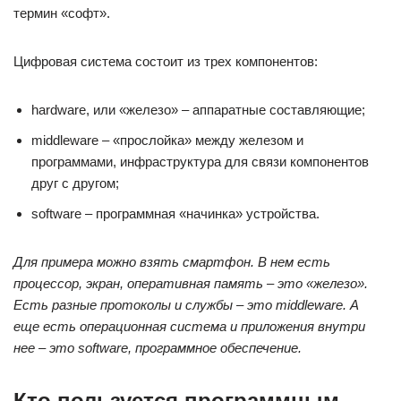
термин «софт».
Цифровая система состоит из трех компонентов:
hardware, или «железо» – аппаратные составляющие;
middleware – «прослойка» между железом и
программами, инфраструктура для связи компонентов
друг с другом;
software – программная «начинка» устройства.
Для примера можно взять смартфон. В нем есть
процессор, экран, оперативная память – это «железо».
Есть разные протоколы и службы – это middleware. А
еще есть операционная система и приложения внутри
нее – это software, программное обеспечение.
Кто пользуется программным