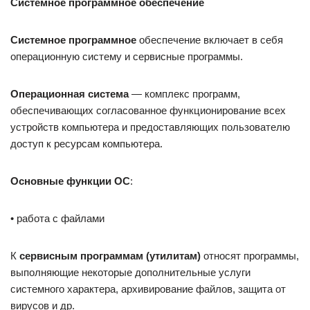
Системное программное обеспечение
Системное программное
обеспечение включает в себя
операционную систему и сервисные программы.
Операционная система
— комплекс программ,
обеспечивающих согласованное функционирование всех
устройств компьютера и предоставляющих пользователю
доступ к ресурсам компьютера.
Основные функции
ОС
:
• работа с файлами
К
сервисным программам (утилитам)
относят программы,
выполняющие некоторые дополнительные услуги
системного характера, архивирование файлов, защита от
вирусов и др.