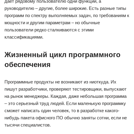
дает рядовому пользователю одни функции, а
руководителю – другие, более широкие. Есть разные типы
программ по спектру выполняемых задач, по требованиям к
мощности и другим параметрам – но обычные
пользователи редко сталкиваются с этими
классификациями.
Жизненный цикл программного
обеспечения
Программные продукты не возникают из ниоткуда. Их
пишут разработчики, проверяют тестировщики, выпускают
на рынок менеджеры. Каждая, даже небольшая программа
– это серьезный труд людей. Если маленькую программку
сможет написать один человек, то в разработке какого-
нибудь пакета офисного ПО обычно заняты сотни, если не
тысячи специалистов.