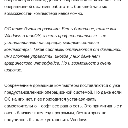
операционной системы работать с большей частью
возможностей компьютера невозможно.
ОС тоже бывают разными. Есть домашние, такие как
Windows и macOS, а есть профессиональные – их
устанавливают на сервера, мощные сетевые
компьютеры. Такие системы отличаются от домашних:
ими сложнее управлять, иногда у них даже нет
графического интерфейса. Но и возможности очень
широкие.
Современные домашние компьютеры поставляются с уже
предустановленной операционной системой. Но даже если
ОС на них нет, и ее приходится устанавливать
самостоятельно – софт все равно есть. Это примитивные и
очень близкие к железу программы, без которых не
получилось бы даже установить Windows.