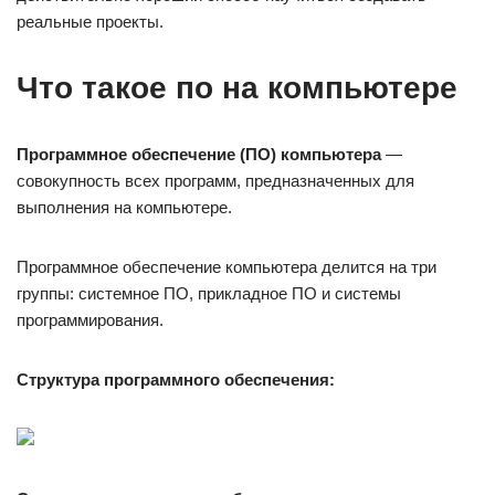
реальные проекты.
Что такое по на компьютере
Программное обеспечение (ПО) компьютера
—
совокупность всех программ, предназначенных для
выполнения на компьютере.
Программное обеспечение компьютера делится на три
группы: системное ПО, прикладное ПО и системы
программирования.
Структура программного обеспечения: