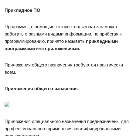
Прикладное ПО
Программы, с помощью которых пользователь может
работать с разными видами информации, не прибегая к
программированию, принято называть
прикладными
программами
или
приложениями
.
Приложения общего назначения требуются практически
всем.
Приложения общего назначения:
Приложения специального назначения предназначены для
профессионального применения квалифицированными
пользователями.