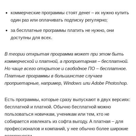
коммерческие программы стоят денег – их нужно купить
один раз или оплачивать подписку регулярно;
за бесплатные программы платить не нужно, они
доступны для всех.
В теории открытая программа может при этом быть
коммерческой и платной, а проприетарная – бесплатной.
Но чаще всего открытое и свободное ПО – бесплатное.
Платные программы в большинстве случаев
проприетарные, например, Windows или Adobe Photoshop.
Есть программы, которые сразу выпускают в двух версиях:
бесплатной и платной. Обычно бесплатной можно
пользоваться новичкам, ученикам или тем, кто не
собирается извлекать из софта выгоду. А платная – для
профессионалов и компаний, у нее обычно более широкие
возможности.