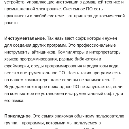
устройств, управляющие инструкции в домашней технике и
промышленной электронике. Системное ПО есть
практически в любой системе – от принтера до космической
ракеты.
Инструментальное.
Так называют софт, который нужен
для создания других программ. Это профессиональные
инструменты айтишников. Компиляторы и интерпретаторы
языков программирования, разные библиотеки и
фреймворки, среды программирования и редакторы кода –
все это инструментальное ПО. Часть таких программ есть
на вашем компьютере, даже если вы не занимаетесь IT.
Ведь даже некоторое прикладное ПО не запускается, если
на компьютере не установлен инструментальный софт для
его языка.
Прикладное
. Это самая знакомая обычному пользователю
группа – программы, которыми мы пользуемся в