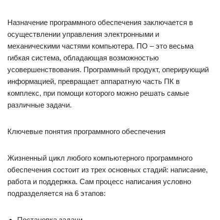
Назначение программного обеспечения заключается в
осуществлении управления электронными и
механическими частями компьютера. ПО – это весьма
гибкая система, обладающая возможностью
усовершенствования. Программный продукт, оперирующий
информацией, превращает аппаратную часть ПК в
комплекс, при помощи которого можно решать самые
различные задачи.
Ключевые понятия программного обеспечения
Жизненный цикл любого компьютерного программного
обеспечения состоит из трех основных стадий: написание,
работа и поддержка. Сам процесс написания условно
подразделяется на 6 этапов:
Постановка задачи.