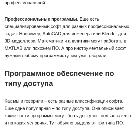
профессиональной.
Профессиональные программы.
Еще есть
специализированный софт для разных профессиональных
задач. Например, AutoCAD для инженера или Blender для
3D-моделлера. Математики и аналитики могут работать в
MATLAB или похожем ПО. А про инструментальный софт,
нужный любому программисту, мы уже говорили.
Программное обеспечение по
типу доступа
Как мы и говорили – есть разные классификации софта.
Еще одна популярная – по типу доступа. Она описывает,
какие части программы могут быть доступны пользователю
и на каких условиях. Тут обычно выделяют три типа ПО.