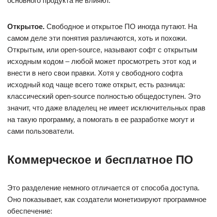
основного продукта не влияют.
Открытое.
Свободное и открытое ПО иногда путают. На
самом деле эти понятия различаются, хоть и похожи.
Открытым, или open-source, называют софт с открытым
исходным кодом – любой может просмотреть этот код и
внести в него свои правки. Хотя у свободного софта
исходный код чаще всего тоже открыт, есть разница:
классический open-source полностью общедоступен. Это
значит, что даже владелец не имеет исключительных прав
на такую программу, а помогать в ее разработке могут и
сами пользователи.
Коммерческое и бесплатное ПО
Это разделение немного отличается от способа доступа.
Оно показывает, как создатели монетизируют программное
обеспечение: