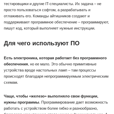
тестировщики и другие IT-специалисты. Их задача – не
просто пользоваться софтом, а разрабатывать и
отлаживать его. Команды айтишников создают и
поддерживают программное обеспечение – программируют,
пишут код, который выполняет нужные инструкции.
Для чего используют ПО
Есть электроника, которая работает без программного
обеспечения
, но ее мало. Это обычно примитивные
устройства вроде настольных ламп – там процессы
происходят благодаря непрограммируемым электрическим
схемам.
Чаще, чтобы «железо» выполняло свои функции,
нужны программы
. Программирование дает возможность
работать с устройством более гибко и разнообразно,