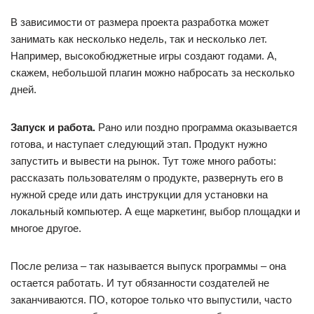
В зависимости от размера проекта разработка может
занимать как несколько недель, так и несколько лет.
Например, высокобюджетные игры создают годами. А,
скажем, небольшой плагин можно набросать за несколько
дней.
Запуск и работа.
Рано или поздно программа оказывается
готова, и наступает следующий этап. Продукт нужно
запустить и вывести на рынок. Тут тоже много работы:
рассказать пользователям о продукте, развернуть его в
нужной среде или дать инструкции для установки на
локальный компьютер. А еще маркетинг, выбор площадки и
многое другое.
После релиза – так называется выпуск программы – она
остается работать. И тут обязанности создателей не
заканчиваются. ПО, которое только что выпустили, часто