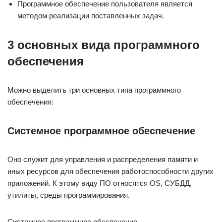
Программное обеспечение пользователя является
методом реализации поставленных задач.
3 основных вида программного
обеспечения
Можно выделить три основных типа программного
обеспечения:
Системное программное обеспечение
Оно служит для управления и распределения памяти и
иных ресурсов для обеспечения работоспособности других
приложений. К этому виду ПО относятся OS, СУБДД,
утилиты, среды программирования.
Системное программное обеспечение