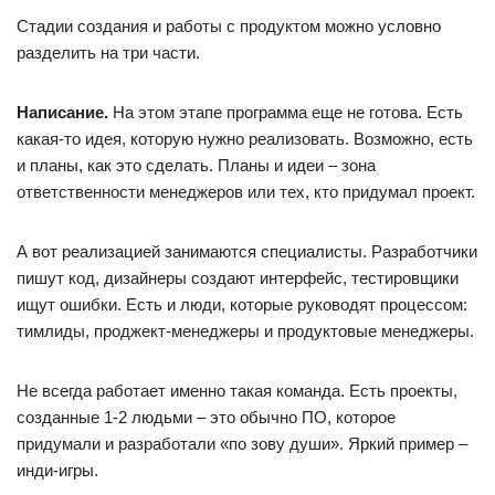
Стадии создания и работы с продуктом можно условно
разделить на три части.
Написание.
На этом этапе программа еще не готова. Есть
какая-то идея, которую нужно реализовать. Возможно, есть
и планы, как это сделать. Планы и идеи – зона
ответственности менеджеров или тех, кто придумал проект.
А вот реализацией занимаются специалисты. Разработчики
пишут код, дизайнеры создают интерфейс, тестировщики
ищут ошибки. Есть и люди, которые руководят процессом:
тимлиды, проджект-менеджеры и продуктовые менеджеры.
Не всегда работает именно такая команда. Есть проекты,
созданные 1-2 людьми – это обычно ПО, которое
придумали и разработали «по зову души». Яркий пример –
инди-игры.