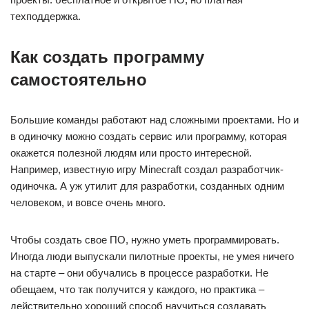
техподдержка.
Как создать программу
самостоятельно
Большие команды работают над сложными проектами. Но и
в одиночку можно создать сервис или программу, которая
окажется полезной людям или просто интересной.
Например, известную игру Minecraft создал разработчик-
одиночка. А уж утилит для разработки, созданных одним
человеком, и вовсе очень много.
Чтобы создать свое ПО, нужно уметь программировать.
Иногда люди выпускали пилотные проекты, не умея ничего
на старте – они обучались в процессе разработки. Не
обещаем, что так получится у каждого, но практика –
действительно хороший способ научиться создавать