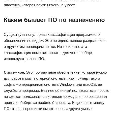
пластика, которая почти ничего не умеет.
Каким бывает ПО по назначению
Существует популярная классификация программного
обеспечения по видам. Это не единственное разделение –
о других мы поговорим позже. Но конкретно эта
классификация помогает понять, для чего вообще
используют разное ПО.
Системное.
Это программное обеспечение, которое нужно
для работы компьютерной системы. Как пример такого
софта – операционная система Windows или macOS, ее
службы и процессы. Без нее обычный пользователь просто
не сможет пользоваться компьютером, да и профессионал
вряд ли обойдется вообще без софта. Еще к системному
ПО относят прошивки смартфонов и других умных