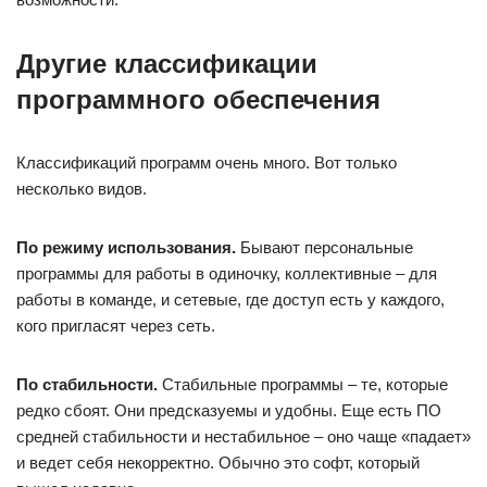
Другие классификации
программного обеспечения
Классификаций программ очень много. Вот только
несколько видов.
По режиму использования.
Бывают персональные
программы для работы в одиночку, коллективные – для
работы в команде, и сетевые, где доступ есть у каждого,
кого пригласят через сеть.
По стабильности.
Стабильные программы – те, которые
редко сбоят. Они предсказуемы и удобны. Еще есть ПО
средней стабильности и нестабильное – оно чаще «падает»
и ведет себя некорректно. Обычно это софт, который