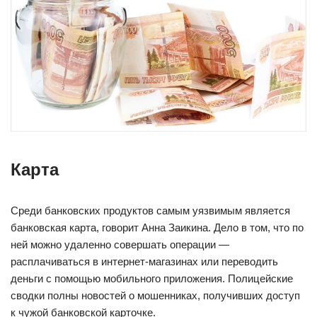
Карта
Среди банковских продуктов самым уязвимым является
банковская карта, говорит Анна Заикина. Дело в том, что по
ней можно удаленно совершать операции —
расплачиваться в интернет-магазинах или переводить
деньги с помощью мобильного приложения. Полицейские
сводки полны новостей о мошенниках, получивших доступ
к чужой банковской карточке.