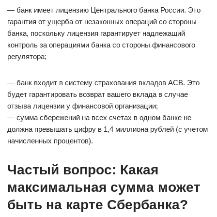
— банк имеет лицензию Центрального банка России. Это
гарантия от ущерба от незаконных операций со стороны
банка, поскольку лицензия гарантирует надлежащий
контроль за операциями банка со стороны финансового
регулятора;
— банк входит в систему страхования вкладов АСВ. Это
будет гарантировать возврат вашего вклада в случае
отзыва лицензии у финансовой организации;
— сумма сбережений на всех счетах в одном банке не
должна превышать цифру в 1,4 миллиона рублей (с учетом
начисленных процентов).
Частый вопрос: Какая
максимальная сумма может
быть на карте Сбербанка?