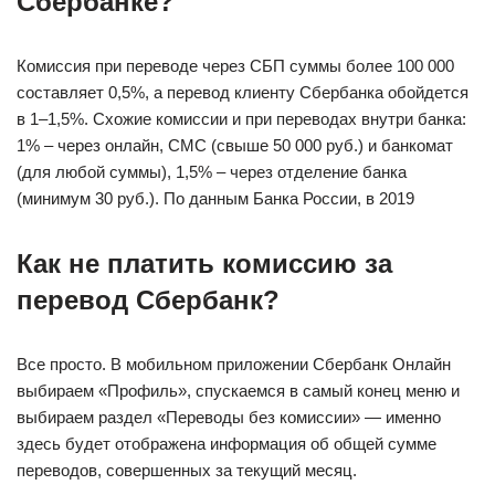
Сбербанке?
Комиссия при переводе через СБП суммы более 100 000
составляет 0,5%, а перевод клиенту Сбербанка обойдется
в 1–1,5%. Схожие комиссии и при переводах внутри банка:
1% ‒ через онлайн, СМС (свыше 50 000 руб.) и банкомат
(для любой суммы), 1,5% ‒ через отделение банка
(минимум 30 руб.). По данным Банка России, в 2019
Как не платить комиссию за
перевод Сбербанк?
Все просто. В мобильном приложении Сбербанк Онлайн
выбираем «Профиль», спускаемся в самый конец меню и
выбираем раздел «Переводы без комиссии» — именно
здесь будет отображена информация об общей сумме
переводов, совершенных за текущий месяц.