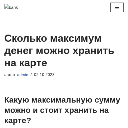
Перейти
к
содержимому
Сколько максимум
денег можно хранить
на карте
автор:
admin
02.10.2023
Какую максимальную сумму
можно и стоит хранить на
карте?