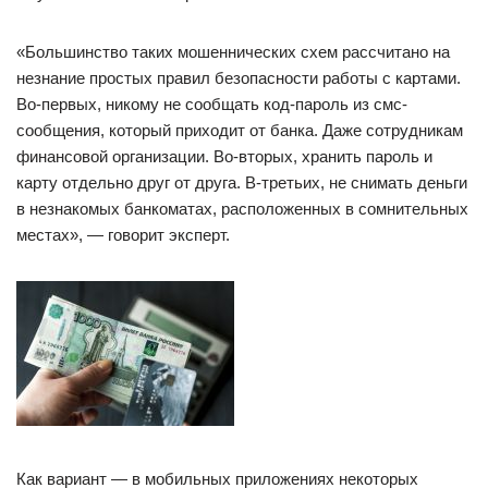
«Большинство таких мошеннических схем рассчитано на
незнание простых правил безопасности работы с картами.
Во-первых, никому не сообщать код-пароль из смс-
сообщения, который приходит от банка. Даже сотрудникам
финансовой организации. Во-вторых, хранить пароль и
карту отдельно друг от друга. В-третьих, не снимать деньги
в незнакомых банкоматах, расположенных в сомнительных
местах», — говорит эксперт.
Как вариант — в мобильных приложениях некоторых