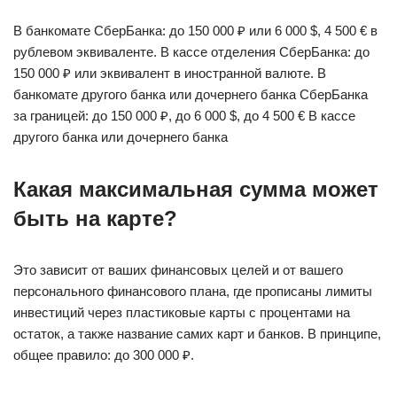
В банкомате СберБанка: до 150 000 ₽ или 6 000 $, 4 500 € в
рублевом эквиваленте. В кассе отделения СберБанка: до
150 000 ₽ или эквивалент в иностранной валюте. В
банкомате другого банка или дочернего банка СберБанка
за границей: до 150 000 ₽, до 6 000 $, до 4 500 € В кассе
другого банка или дочернего банка
Какая максимальная сумма может
быть на карте?
Это зависит от ваших финансовых целей и от вашего
персонального финансового плана, где прописаны лимиты
инвестиций через пластиковые карты с процентами на
остаток, а также название самих карт и банков. В принципе,
общее правило: до 300 000 ₽.