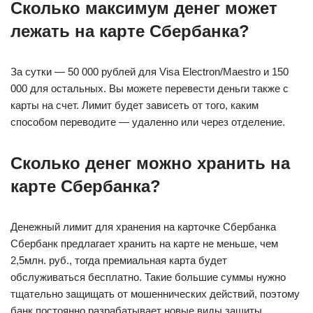
Сколько максимум денег может
лежать на карте Сбербанка?
За сутки — 50 000 рублей для Visa Electron/Maestro и 150
000 для остальных. Вы можете перевести деньги также с
карты на счет. Лимит будет зависеть от того, каким
способом переводите — удаленно или через отделение.
Сколько денег можно хранить на
карте Сбербанка?
Денежный лимит для хранения на карточке Сбербанка
Сбербанк предлагает хранить на карте не меньше, чем
2,5млн. руб., тогда премиальная карта будет
обслуживаться бесплатно. Такие большие суммы нужно
тщательно защищать от мошеннических действий, поэтому
банк постоянно разрабатывает новые виды защиты