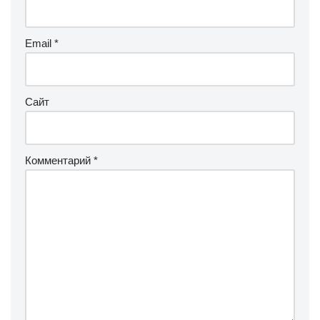
Email
*
Сайт
Комментарий
*