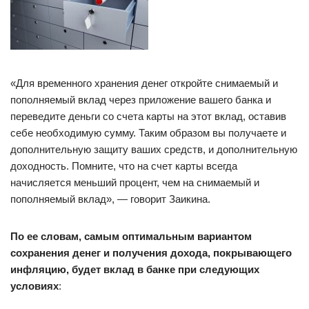
«Для временного хранения денег откройте снимаемый и
пополняемый вклад через приложение вашего банка и
переведите деньги со счета карты на этот вклад, оставив
себе необходимую сумму. Таким образом вы получаете и
дополнительную защиту ваших средств, и дополнительную
доходность. Помните, что на счет карты всегда
начисляется меньший процент, чем на снимаемый и
пополняемый вклад», — говорит Заикина.
По ее словам, самым оптимальным вариантом
сохранения денег и получения дохода, покрывающего
инфляцию, будет вклад в банке при следующих
условиях
: