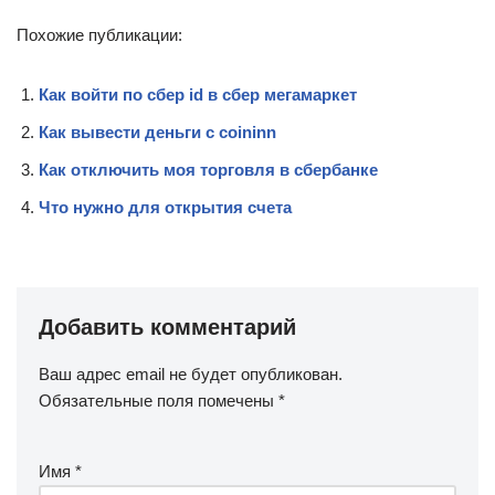
Похожие публикации:
Как войти по сбер id в сбер мегамаркет
Как вывести деньги с coininn
Как отключить моя торговля в сбербанке
Что нужно для открытия счета
Добавить комментарий
Ваш адрес email не будет опубликован.
Обязательные поля помечены
*
Имя
*