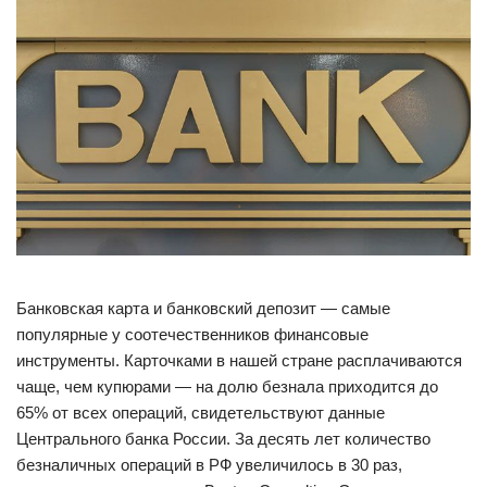
Банковская карта и банковский депозит — самые
популярные у соотечественников финансовые
инструменты. Карточками в нашей стране расплачиваются
чаще, чем купюрами — на долю безнала приходится до
65% от всех операций, свидетельствуют данные
Центрального банка России. За десять лет количество
безналичных операций в РФ увеличилось в 30 раз,