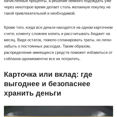
начисленные проценты, а решение немного подождать уже
через некоторое время делает столь желанную покупку не
такой привлекательной и необходимой.
Кроме того, когда все деньги находятся на одном карточном
счете, клиенту сложнее копить и рассчитывать бюджет на
месяц. Видя остаток, тяжело спланировать траты, но легко
забыть о постоянных расходах. Таким образом,
распределение имеющихся средств поможет избавиться от
соблазна одномоментно все их потратить.
Карточка или вклад: где
выгоднее и безопаснее
хранить деньги