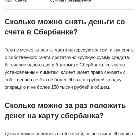
ПВН банка
суммы превышения
Сколько можно снять деньги со
счета в Сбербанке?
Тем не менее, клиенты часто интересуются тем, а как снять
с собственного счёта достаточно крупную сумму средств.
В течение одного дня в банкомате Сбербанка, согласно
установленным лимитам, клиент имеет право снимать с
собственного счёта не более 40 тысяч рублей за одну
операцию и не более 150 тысяч рублей в общем.
Сколько можно за раз положить
денег на карту сбербанка?
Деньги можно положить всей пачкой, но не свыше 40 купюр