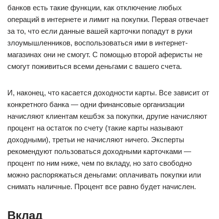
банков есть такие функции, как отключение любых
операций в интернете и лимит на покупки. Первая отвечает
за то, что если данные вашей карточки попадут в руки
злоумышленников, воспользоваться ими в интернет-
магазинах они не смогут. С помощью второй аферисты не
смогут поживиться всеми деньгами с вашего счета.
И, наконец, что касается доходности карты. Все зависит от
конкретного банка — одни финансовые организации
начисляют клиентам кешбэк за покупки, другие начисляют
процент на остаток по счету (такие карты называют
доходными), третьи не начисляют ничего. Эксперты
рекомендуют пользоваться доходными карточками —
процент по ним ниже, чем по вкладу, но зато свободно
можно распоряжаться деньгами: оплачивать покупки или
снимать наличные. Процент все равно будет начислен.
Вклад