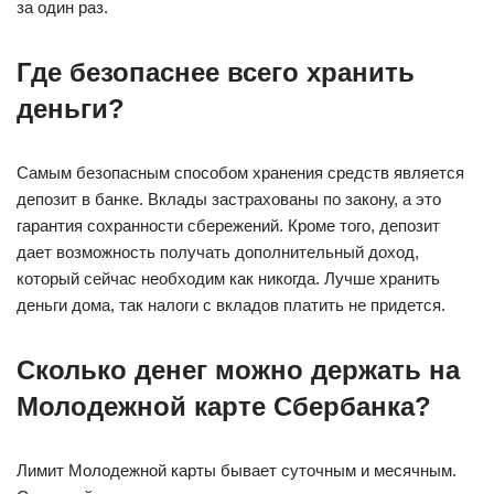
за один раз.
Где безопаснее всего хранить
деньги?
Самым безопасным способом хранения средств является
депозит в банке. Вклады застрахованы по закону, а это
гарантия сохранности сбережений. Кроме того, депозит
дает возможность получать дополнительный доход,
который сейчас необходим как никогда. Лучше хранить
деньги дома, так налоги с вкладов платить не придется.
Сколько денег можно держать на
Молодежной карте Сбербанка?
Лимит Молодежной карты бывает суточным и месячным.