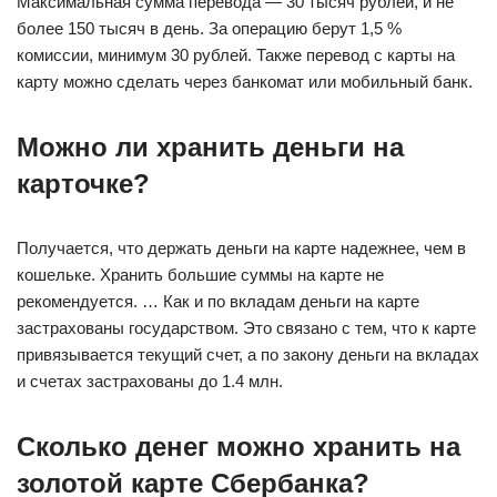
Максимальная сумма перевода — 30 тысяч рублей, и не
более 150 тысяч в день. За операцию берут 1,5 %
комиссии, минимум 30 рублей. Также перевод с карты на
карту можно сделать через банкомат или мобильный банк.
Можно ли хранить деньги на
карточке?
Получается, что держать деньги на карте надежнее, чем в
кошельке. Хранить большие суммы на карте не
рекомендуется. … Как и по вкладам деньги на карте
застрахованы государством. Это связано с тем, что к карте
привязывается текущий счет, а по закону деньги на вкладах
и счетах застрахованы до 1.4 млн.
Сколько денег можно хранить на
золотой карте Сбербанка?