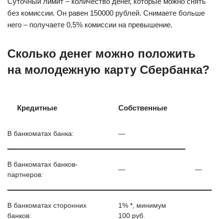
Суточный лимит – количество денег, которые можно снять
без комиссии. Он равен 150000 рублей. Снимаете больше
него – получаете 0,5% комиссии на превышение.
Сколько денег можно положить
на молодежную карту Сбербанка?
Кредитные
Собственные
В банкоматах банка:
—
В банкоматах банков-
—
—
партнеров:
В банкоматах сторонних
1% *, минимум
банков:
100 руб.