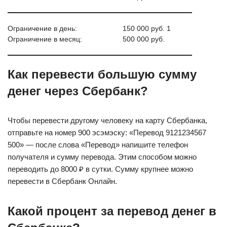
Ограничение в день:
150 000 руб. 1
Ограничение в месяц:
500 000 руб.
Как перевести большую сумму
денег через Сбербанк?
Чтобы перевести другому человеку на карту Сбербанка,
отправьте на номер 900 эсэмэску: «Перевод 9121234567
500» — после слова «Перевод» напишите телефон
получателя и сумму перевода. Этим способом можно
переводить до 8000 ₽ в сутки. Сумму крупнее можно
перевести в Сбербанк Онлайн.
Какой процент за перевод денег в