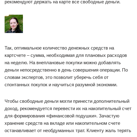
рекомендуют держать на карте все свободные деньги.
Так, оптимальное количество денежных средств на
картсчете – сумма, необходимая для плановых расходов
на неделю. На внеплановые покупки можно добавлять
деньги непосредственно в день совершения операции. По
словам экспертов, это позволит уберечь себя от
спонтанных покупок и научиться разумной экономии.
Чтобы свободные деньги могли принести дополнительный
доход, рекомендуется перевести их на накопительный счет
для формирования «финансовой подушки». Зачастую
хранение средств на вкладе или накопительном счете
останавливает от необдуманных трат. Клиенту жаль терять