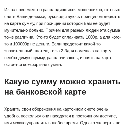
Из-за повсеместно расплодившихся мошенников, готовых
снять Ваши денежки, руководствуюсь принципом держать
на карте сумму, при похищении которой Вам не будет
мучительно больно. Причем для разных людей эта сумма
тоже различна. Кто-то будет оплакивать 1000р, а для кого-
то и 100000р не деньги. Если предстоит какой-то
значительный платеж, то за 2-3дня помещаю на карту
необходимую сумму, расплачиваюсь, и опять на карте
остается комфортная сумма.
Какую сумму можно хранить
на банковской карте
Хранить свои сбережения на карточном счете очень
удобно, поскольку они находятся в постоянном доступе,
ими можно управлять в любое время. Однако эксперты не