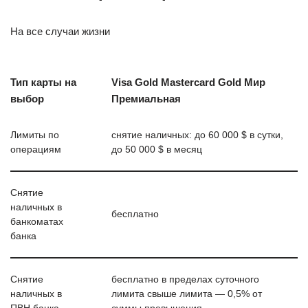
На все случаи жизни
Тип карты на
Visa Gold Mastercard Gold Мир
выбор
Премиальная
Лимиты по
снятие наличных: до 60 000 $ в сутки,
операциям
до 50 000 $ в месяц
Снятие
наличных в
бесплатно
банкоматах
банка
Снятие
бесплатно в пределах суточного
наличных в
лимита свыше лимита — 0,5% от