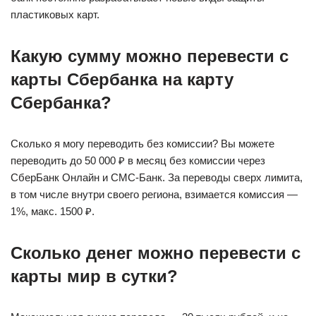
пластиковых карт.
Какую сумму можно перевести с
карты Сбербанка на карту
Сбербанка?
Сколько я могу переводить без комиссии? Вы можете
переводить до 50 000 ₽ в месяц без комиссии через
СберБанк Онлайн и СМС-Банк. За переводы сверх лимита,
в том числе внутри своего региона, взимается комиссия —
1%, макс. 1500 ₽.
Сколько денег можно перевести с
карты мир в сутки?