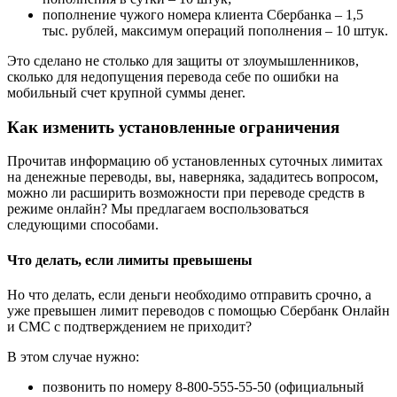
пополнение чужого номера клиента Сбербанка – 1,5
тыс. рублей, максимум операций пополнения – 10 штук.
Это сделано не столько для защиты от злоумышленников,
сколько для недопущения перевода себе по ошибки на
мобильный счет крупной суммы денег.
Как изменить установленные ограничения
Прочитав информацию об установленных суточных лимитах
на денежные переводы, вы, наверняка, зададитесь вопросом,
можно ли расширить возможности при переводе средств в
режиме онлайн? Мы предлагаем воспользоваться
следующими способами.
Что делать, если лимиты превышены
Но что делать, если деньги необходимо отправить срочно, а
уже превышен лимит переводов с помощью Сбербанк Онлайн
и СМС с подтверждением не приходит?
В этом случае нужно:
позвонить по номеру 8-800-555-55-50 (официальный