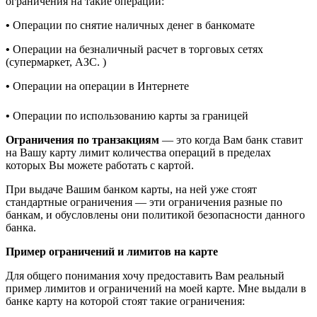
ограничения на такие операции:
•
Операции по снятие наличных денег в банкомате
•
Операции на безналичный расчет в торговых сетях
(супермаркет, АЗС. )
•
Операции на операции в Интернете
•
Операции по использованию карты за границей
Ограничения по транзакциям
— это когда Вам банк ставит
на Вашу карту лимит количества операций в пределах
которых Вы можете работать с картой.
При выдаче Вашим банком карты, на ней уже стоят
стандартные ограничения — эти ограничения разные по
банкам, и обусловлены они политикой безопасности данного
банка.
Пример ограничений и лимитов на карте
Для общего понимания хочу предоставить Вам реальный
пример лимитов и ограничений на моей карте. Мне выдали в
банке карту на которой стоят такие ограничения: