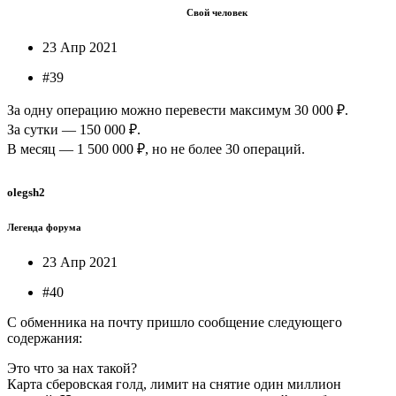
Свой человек
23 Апр 2021
#39
За одну операцию можно перевести максимум 30 000 ₽.
За сутки — 150 000 ₽.
В месяц — 1 500 000 ₽, но не более 30 операций.
olegsh2
Легенда форума
23 Апр 2021
#40
С обменника на почту пришло сообщение следующего
содержания:
Это что за нах такой?
Карта сберовская голд, лимит на снятие один миллион