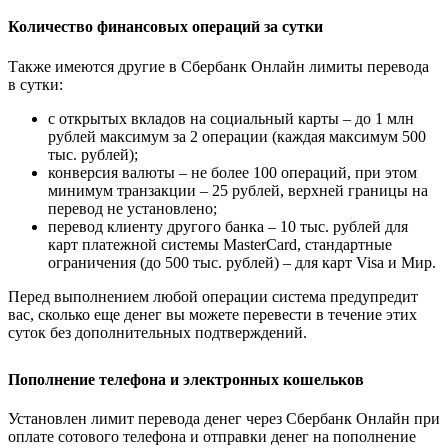
Количество финансовых операций за сутки
Также имеются другие в Сбербанк Онлайн лимиты перевода
в сутки:
с открытых вкладов на социальный карты – до 1 млн
рублей максимум за 2 операции (каждая максимум 500
тыс. рублей);
конверсия валюты – не более 100 операций, при этом
минимум транзакции – 25 рублей, верхней границы на
перевод не установлено;
перевод клиенту другого банка – 10 тыс. рублей для
карт платежной системы MasterCard, стандартные
ограничения (до 500 тыс. рублей) – для карт Visa и Мир.
Перед выполнением любой операции система предупредит
вас, сколько еще денег вы можете перевести в течение этих
суток без дополнительных подтверждений.
Пополнение телефона и электронных кошельков
Установлен лимит перевода денег через Сбербанк Онлайн при
оплате сотового телефона и отправки денег на пополнение