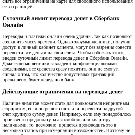
снять все ограничения на карте для свободного использования
ее за границей.
Суточный лимит перевода денег в Сбербанк
Онлайн
Переводы и платежи онлайн очень удобны, так как позволяют
сохранить массу времени. Однако злоумышленники, получив
доступ в личный кабинет клиента, могут без зазрения совести
перевести все деньги на свои счета. Чтобы избежать этого,
введен суточный лимит перевода денег в Сбербанк Онлайн.
Даже если мошенники завладеют конфиденциальными
сведениями, все средства сразу похитить они не смогут,
сигнал о том, что количество допустимых транзакций
превышено, будет передано в банк.
Действующие ограничения на переводы денег
Наличие лимитов может стать для пользователя неприятным
сюрпризом, если он решит снять или перевести на другой
счет крупную сумму денег. Например, если ему понадобилось
произвести предоплату за автомобиль или квартиру
наличными, то, возможно, придется производить это в
несколько этапов при исчерпании возможностей. Поэтому не