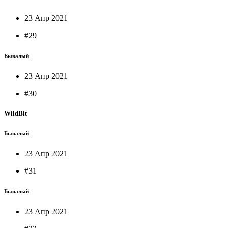
23 Апр 2021
#29
Бывалый
23 Апр 2021
#30
WildBit
Бывалый
23 Апр 2021
#31
Бывалый
23 Апр 2021