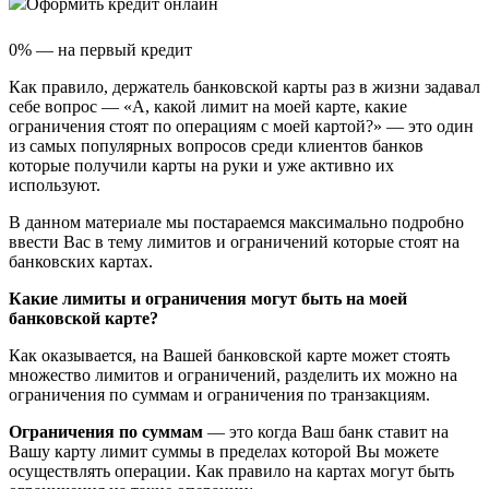
Оформить кредит онлайн
0% — на первый кредит
Как правило, держатель банковской карты раз в жизни задавал
себе вопрос — «А, какой лимит на моей карте, какие
ограничения стоят по операциям с моей картой?» — это один
из самых популярных вопросов среди клиентов банков
которые получили карты на руки и уже активно их
используют.
В данном материале мы постараемся максимально подробно
ввести Вас в тему лимитов и ограничений которые стоят на
банковских картах.
Какие лимиты и ограничения могут быть на моей
банковской карте?
Как оказывается, на Вашей банковской карте может стоять
множество лимитов и ограничений, разделить их можно на
ограничения по суммам и ограничения по транзакциям.
Ограничения по суммам
— это когда Ваш банк ставит на
Вашу карту лимит суммы в пределах которой Вы можете
осуществлять операции. Как правило на картах могут быть