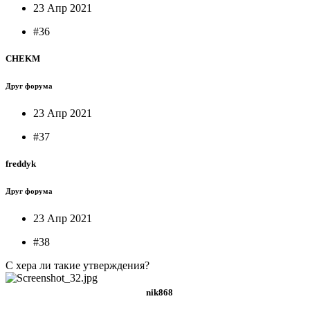
23 Апр 2021
#36
CHEKM
Друг форума
23 Апр 2021
#37
freddyk
Друг форума
23 Апр 2021
#38
С хера ли такие утверждения?
nik868