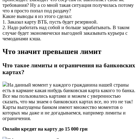
требования? Ну а со мной такая ситуация получилась потому
что я просто попал под раздачу?
Какие выводы я из этого сделал:
1. Заказал карту ВТБ, пусть будет резервной.
2. Надо работать над собой и больше зарабатывать. В таком
случае будет экономически выгодней заказывать курьера с
чемоданами кэша.
Что значит превышен лимит
Что такое лимиты и ограничения на банковских
картах?
На данный момент у каждого гражданина нашей страны
есть в кармане какая нибудь банковская карта какого то банка.
Все мы пользовались картами и можем с уверенностью
сказать, что мы знаем о банковских картах все, но это не так!
Карты выпущены банком имеют множество моментов о
которых мы даже и не догадываемся, например лимиты и
ограничения.
Онлайн кредит на карту до 15 000 грн