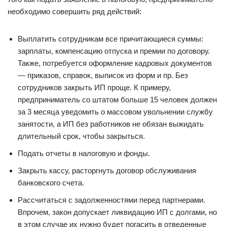
необходимо совершить ряд действий:
Выплатить сотрудникам все причитающиеся суммы:
зарплаты, компенсацию отпуска и премии по договору.
Также, потребуется оформление кадровых документов
— приказов, справок, выписок из форм и пр. Без
сотрудников закрыть ИП проще. К примеру,
предприниматель со штатом больше 15 человек должен
за 3 месяца уведомить о массовом увольнении службу
занятости, а ИП без работников не обязан выжидать
длительный срок, чтобы закрыться.
Подать отчеты в налоговую и фонды.
Закрыть кассу, расторгнуть договор обслуживания
банковского счета.
Рассчитаться с задолженностями перед партнерами.
Впрочем, закон допускает ликвидацию ИП с долгами, но
в этом случае их нужно будет погасить в отведенные