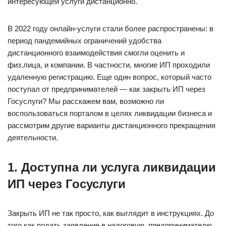
интересующей услуги дистанционно.
В 2022 году онлайн-услуги стали более распространены: в
период пандемийных ограничений удобства
дистанционного взаимодействия смогли оценить и
физ.лица, и компании. В частности, многие ИП проходили
удаленную регистрацию. Еще один вопрос, который часто
поступал от предпринимателей — как закрыть ИП через
Госуслуги? Мы расскажем вам, возможно ли
воспользоваться порталом в целях ликвидации бизнеса и
рассмотрим другие варианты дистанционного прекращения
деятельности.
1. Доступна ли услуга ликвидации
ИП через Госуслуги
Закрыть ИП не так просто, как выглядит в инструкциях. До
того как подать заявление в налоговую, предпринимателю