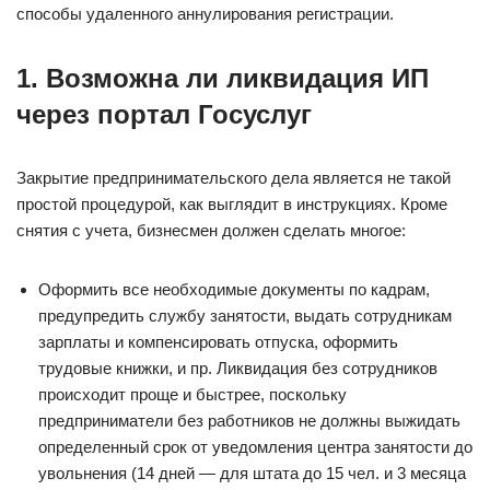
способы удаленного аннулирования регистрации.
1. Возможна ли ликвидация ИП
через портал Госуслуг
Закрытие предпринимательского дела является не такой
простой процедурой, как выглядит в инструкциях. Кроме
снятия с учета, бизнесмен должен сделать многое:
Оформить все необходимые документы по кадрам,
предупредить службу занятости, выдать сотрудникам
зарплаты и компенсировать отпуска, оформить
трудовые книжки, и пр. Ликвидация без сотрудников
происходит проще и быстрее, поскольку
предприниматели без работников не должны выжидать
определенный срок от уведомления центра занятости до
увольнения (14 дней — для штата до 15 чел. и 3 месяца