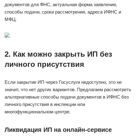
документов для ФНС, актуальная форма заявления,
способы подачи, сроки рассмотрения, адреса ИФНС и
МФЦ.
2. Как можно закрыть ИП без
личного присутствия
Если закрытие ИП через Госуслуги недоступно, это не
значит, что нет других вариантов. Предлагаем рассмотреть
альтернативные способы подачи документов в ИФНС без
личного присутствия в инспекции или
многофункциональном центре.
Ликвидация ИП на онлайн-сервисе