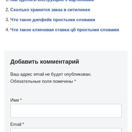
Сколько хранится заказ в ситилинке
Что такое дипфейк простыми словами
Что такое ключевая ставка цб простыми словами
Добавить комментарий
Ваш адрес email не будет опубликован.
Обязательные поля помечены
*
Имя
*
Email
*