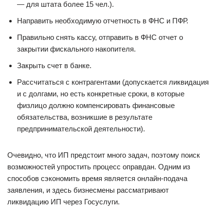
— для штата более 15 чел.).
Направить необходимую отчетность в ФНС и ПФР.
Правильно снять кассу, отправить в ФНС отчет о
закрытии фискального накопителя.
Закрыть счет в банке.
Рассчитаться с контрагентами (допускается ликвидация
и с долгами, но есть конкретные сроки, в которые
физлицо должно компенсировать финансовые
обязательства, возникшие в результате
предпринимательской деятельности).
Очевидно, что ИП предстоит много задач, поэтому поиск
возможностей упростить процесс оправдан. Одним из
способов сэкономить время является онлайн-подача
заявления, и здесь бизнесмены рассматривают
ликвидацию ИП через Госуслуги.