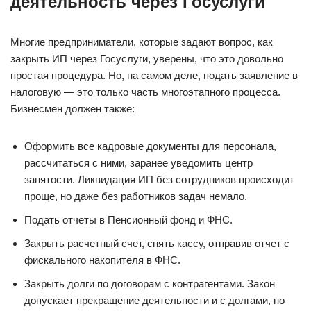
деятельность через Госуслуги
Многие предприниматели, которые задают вопрос, как
закрыть ИП через Госуслуги, уверены, что это довольно
простая процедура. Но, на самом деле, подать заявление в
налоговую — это только часть многоэтапного процесса.
Бизнесмен должен также:
Оформить все кадровые документы для персонала,
рассчитаться с ними, заранее уведомить центр
занятости. Ликвидация ИП без сотрудников происходит
проще, но даже без работников задач немало.
Подать отчеты в Пенсионный фонд и ФНС.
Закрыть расчетный счет, снять кассу, отправив отчет с
фискального накопителя в ФНС.
Закрыть долги по договорам с контрагентами. Закон
допускает прекращение деятельности и с долгами, но