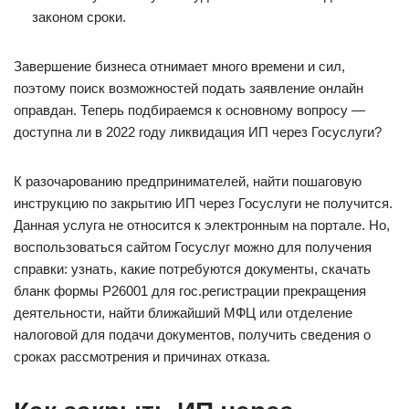
законом сроки.
Завершение бизнеса отнимает много времени и сил,
поэтому поиск возможностей подать заявление онлайн
оправдан. Теперь подбираемся к основному вопросу —
доступна ли в 2022 году ликвидация ИП через Госуслуги?
К разочарованию предпринимателей, найти пошаговую
инструкцию по закрытию ИП через Госуслуги не получится.
Данная услуга не относится к электронным на портале. Но,
воспользоваться сайтом Госуслуг можно для получения
справки: узнать, какие потребуются документы, скачать
бланк формы Р26001 для гос.регистрации прекращения
деятельности, найти ближайший МФЦ или отделение
налоговой для подачи документов, получить сведения о
сроках рассмотрения и причинах отказа.