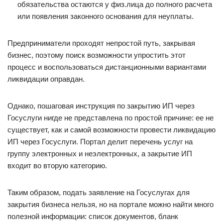
обязательства остаются у физ.лица до полного расчета
или появления законного основания для неуплаты.
Предприниматели проходят непростой путь, закрывая
бизнес, поэтому поиск возможности упростить этот
процесс и воспользоваться дистанционными вариантами
ликвидации оправдан.
Однако, пошаговая инструкция по закрытию ИП через
Госуслуги нигде не представлена по простой причине: ее не
существует, как и самой возможности провести ликвидацию
ИП через Госуслуги. Портал делит перечень услуг на
группу электронных и неэлектронных, а закрытие ИП
входит во вторую категорию.
Таким образом, подать заявление на Госуслугах для
закрытия бизнеса нельзя, но на портале можно найти много
полезной информации: список документов, бланк