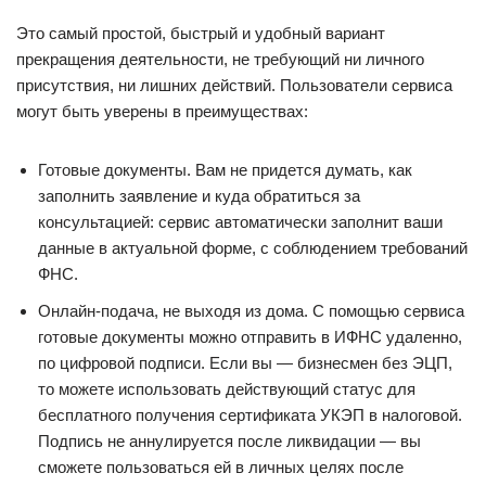
Это самый простой, быстрый и удобный вариант
прекращения деятельности, не требующий ни личного
присутствия, ни лишних действий. Пользователи сервиса
могут быть уверены в преимуществах:
Готовые документы. Вам не придется думать, как
заполнить заявление и куда обратиться за
консультацией: сервис автоматически заполнит ваши
данные в актуальной форме, с соблюдением требований
ФНС.
Онлайн-подача, не выходя из дома. С помощью сервиса
готовые документы можно отправить в ИФНС удаленно,
по цифровой подписи. Если вы — бизнесмен без ЭЦП,
то можете использовать действующий статус для
бесплатного получения сертификата УКЭП в налоговой.
Подпись не аннулируется после ликвидации — вы
сможете пользоваться ей в личных целях после