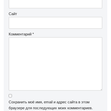
Сайт
Комментарий
*
Сохранить моё имя, email и адрес сайта в этом
браузере для последующих моих комментариев.