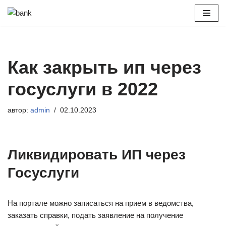
Перейти
к
содержимому
Как закрыть ип через
госуслуги в 2022
автор:
admin
02.10.2023
Ликвидировать ИП через
Госуслуги
На портале можно записаться на прием в ведомства,
заказать справки, подать заявление на получение