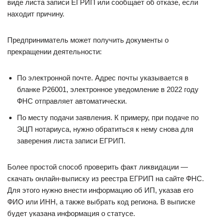
виде листа записи ЕГРИП или сообщает об отказе, если
находит причину.
Предприниматель может получить документы о
прекращении деятельности:
По электронной почте. Адрес почты указывается в
бланке Р26001, электронное уведомление в 2022 году
ФНС отправляет автоматически.
По месту подачи заявления. К примеру, при подаче по
ЭЦП нотариуса, нужно обратиться к нему снова для
заверения листа записи ЕГРИП.
Более простой способ проверить факт ликвидации —
скачать онлайн-выписку из реестра ЕГРИП на сайте ФНС.
Для этого нужно внести информацию об ИП, указав его
ФИО или ИНН, а также выбрать код региона. В выписке
будет указана информация о статусе.