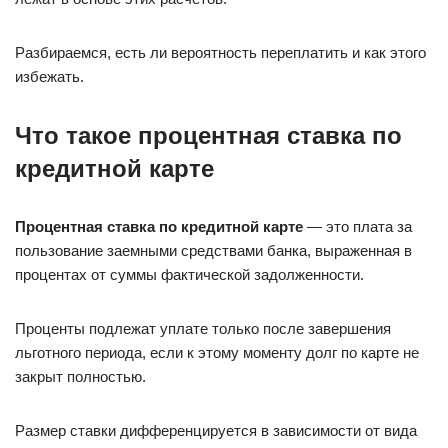
Разбираемся, есть ли вероятность переплатить и как этого
избежать.
Что такое процентная ставка по
кредитной карте
Процентная ставка по кредитной карте
— это плата за
пользование заемными средствами банка, выраженная в
процентах от суммы фактической задолженности.
Проценты подлежат уплате только после завершения
льготного периода, если к этому моменту долг по карте не
закрыт полностью.
Размер ставки дифференцируется в зависимости от вида