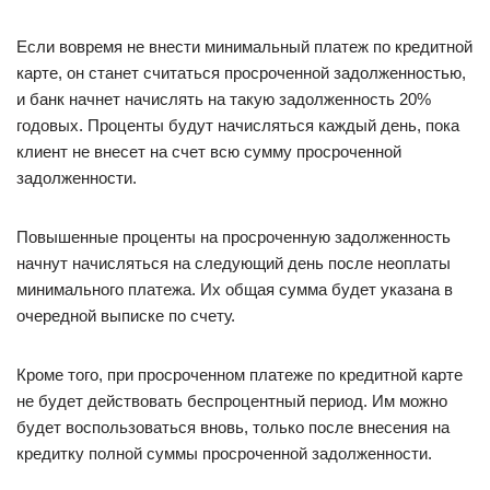
Если вовремя не внести минимальный платеж по кредитной
карте, он станет считаться просроченной задолженностью,
и банк начнет начислять на такую задолженность 20%
годовых. Проценты будут начисляться каждый день, пока
клиент не внесет на счет всю сумму просроченной
задолженности.
Повышенные проценты на просроченную задолженность
начнут начисляться на следующий день после неоплаты
минимального платежа. Их общая сумма будет указана в
очередной выписке по счету.
Кроме того, при просроченном платеже по кредитной карте
не будет действовать беспроцентный период. Им можно
будет воспользоваться вновь, только после внесения на
кредитку полной суммы просроченной задолженности.