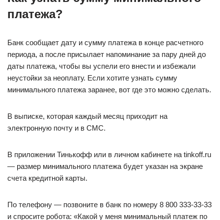
платежа?
Банк сообщает дату и сумму платежа в конце расчетного
периода, а после присылает напоминание за пару дней до
даты платежа, чтобы вы успели его внести и избежали
неустойки за неоплату. Если хотите узнать сумму
минимального платежа заранее, вот где это можно сделать.
В выписке, которая каждый месяц приходит на
электронную почту и в СМС.
В приложении Тинькофф или в личном кабинете на tinkoff.ru
— размер минимального платежа будет указан на экране
счета кредитной карты.
По телефону — позвоните в банк по номеру 8 800 333‑33‑33
и спросите робота: «Какой у меня минимальный платеж по