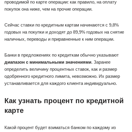
проводимой по карте операции: как правило, на оплату
покупок она ниже, чем на прочие операции.
Сейчас ставки по кредитным картам начинаются с 9,8%
годовых на покупки и доходят до 89,9% годовых на снятие
наличных, переводы и приравненные к ним операции.
Банки в предложениях по кредиткам обычно указывают
диапазон с минимальными значениями
. Заранее
определить величину процентных ставок, как и размер
одобренного кредитного лимита, невозможно. Их размер
устанавливается для каждого клиента индивидуально.
Как узнать процент по кредитной
карте
Какой процент будет взиматься банком по каждому из