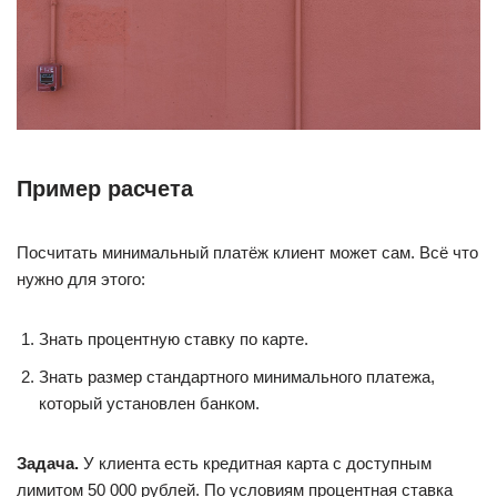
Пример расчета
Посчитать минимальный платёж клиент может сам. Всё что
нужно для этого:
Знать процентную ставку по карте.
Знать размер стандартного минимального платежа,
который установлен банком.
Задача.
У клиента есть кредитная карта с доступным
лимитом 50 000 рублей. По условиям процентная ставка