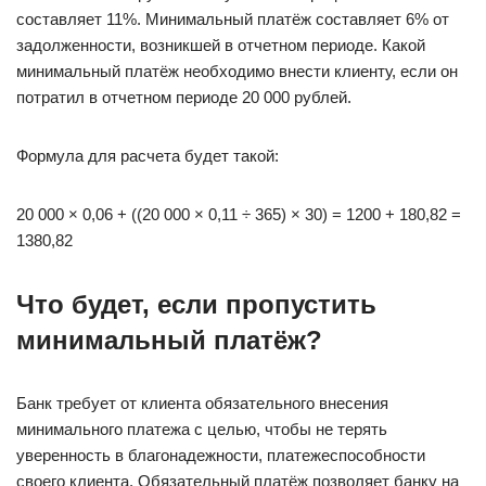
составляет 11%. Минимальный платёж составляет 6% от
задолженности, возникшей в отчетном периоде. Какой
минимальный платёж необходимо внести клиенту, если он
потратил в отчетном периоде 20 000 рублей.
Формула для расчета будет такой:
20 000 × 0,06 + ((20 000 × 0,11 ÷ 365) × 30) = 1200 + 180,82 =
1380,82
Что будет, если пропустить
минимальный
платёж
?
Банк требует от клиента обязательного внесения
минимального платежа с целью, чтобы не терять
уверенность в благонадежности, платежеспособности
своего клиента. Обязательный платёж позволяет банку на