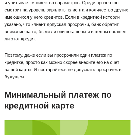
и учитывает множество параметров. Среди прочего он
смотрит на уровень зарплаты клиента и количество других
имеющихся у него кредитов. Если в кредитной истории
указано, что клиент допускал просрочки, банк обратит
внимание на то, были ли они погашены и в целом погашен
ли этот кредит.
Поэтому, даже если вы просрочили один платеж по
кредитке, просто как можно скорее внесите его на счет
вашей карты. И постарайтесь не допускать просрочек в
будущем.
Минимальный платеж по
кредитной карте