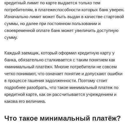
кредитный лимит по карте выдается только тем
потребителям, в платежеспособности которых банк уверен.
Изначально лимит может быть выдан в качестве стартовой
суммы, но далее при постоянном пользовании и
своевременной оплате банк может увеличить доступную
сумму.
Каждый заемщик, который оформил кредитную карту у
банка, обязательно сталкивается с таким понятием как
«минимальный платёж». Многие потребители не совсем
четко понимают, что означает понятие и допускают ошибки
в процессе гашения задолженности. Поэтому стоит
подробнее разобрать, что такое минимальный платеж по
кредитной карте, как он рассчитывается учреждением и
какова его величина.
Что такое
минимальный
платёж
?