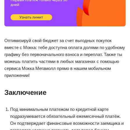
Оптимизируй свой бюджет за счет выгодных покупок
вместе с Мокка: тебе доступна оплата долями по удобному
графику без первоначального взноса и переплат. Также ты
можешь платить частями в любых магазинах с помощью
сервиса Мокка Мегамолл прямо в нашем мобильном
приложении!
Заключение
Под минимальным платежом по кредитной карте
подразумевается обязательный ежемесячный платёж.
Он подтверждает финансовые возможности заемщика и