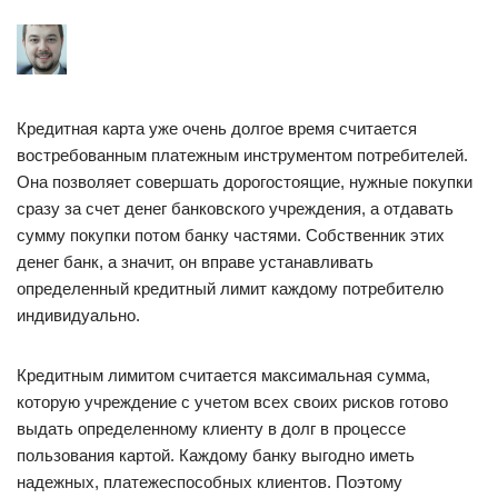
Кредитная карта уже очень долгое время считается
востребованным платежным инструментом потребителей.
Она позволяет совершать дорогостоящие, нужные покупки
сразу за счет денег банковского учреждения, а отдавать
сумму покупки потом банку частями. Собственник этих
денег банк, а значит, он вправе устанавливать
определенный кредитный лимит каждому потребителю
индивидуально.
Кредитным лимитом считается максимальная сумма,
которую учреждение с учетом всех своих рисков готово
выдать определенному клиенту в долг в процессе
пользования картой. Каждому банку выгодно иметь
надежных, платежеспособных клиентов. Поэтому