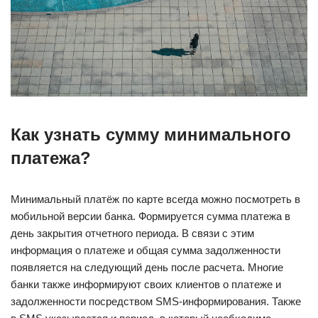
Как узнать сумму
минимального
платежа
?
Минимальный платёж по карте всегда можно посмотреть в
мобильной версии банка. Формируется сумма платежа в
день закрытия отчетного периода. В связи с этим
информация о платеже и общая сумма задолженности
появляется на следующий день после расчета. Многие
банки также информируют своих клиентов о платеже и
задолженности посредством SMS-информирования. Также