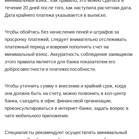
минимальный взнос. Как правило, это можно сделать в
течение 20 дней после того, как наступила расчетная дата.
Дата крайнего платежа указывается в выписке.
Чтобы обойтись без начисления пеней и штрафов за
просрочку платежей, следует внимательно отслеживать
платежный период и вовремя пополнять счет на
минимальный взнос. Аккуратность соблюдения заемщиком
этого правила является для банка показателем его
добросовестности и платежеспособности.
Чтобы уточнить сумму к внесению и крайний срок, когда
она должна быть на счету, можно позвонить в кол-центр
банка, съездить в офис финансовой организации,
проконсультироваться в интернет-банке, задать вопрос в
чате мобильного приложения.
Специалисты рекомендуют осуществлять минимальный