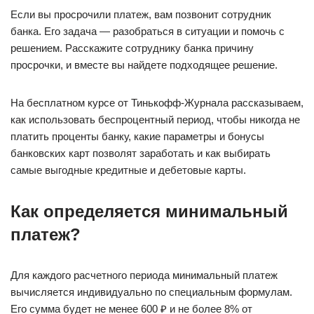
Если вы просрочили платеж, вам позвонит сотрудник
банка. Его задача — разобраться в ситуации и помочь с
решением. Расскажите сотруднику банка причину
просрочки, и вместе вы найдете подходящее решение.
На бесплатном курсе от Тинькофф-Журнала рассказываем,
как использовать беспроцентный период, чтобы никогда не
платить проценты банку, какие параметры и бонусы
банковских карт позволят заработать и как выбирать
самые выгодные кредитные и дебетовые карты.
Как определяется минимальный
платеж?
Для каждого расчетного периода минимальный платеж
вычисляется индивидуально по специальным формулам.
Его сумма будет не менее 600 ₽ и не более 8% от