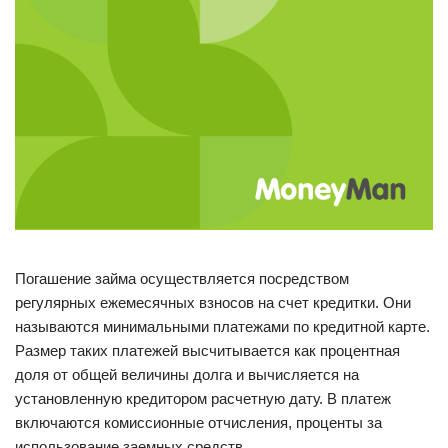
Погашение займа осуществляется посредством
регулярных ежемесячных взносов на счет кредитки. Они
называются минимальными платежами по кредитной карте.
Размер таких платежей высчитывается как процентная
доля от общей величины долга и вычисляется на
установленную кредитором расчетную дату. В платеж
включаются комиссионные отчисления, проценты за
использование заемных средств.