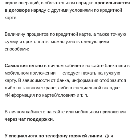
видов операций, в обязательном порядке
прописывается
в договоре
наряду с другими условиями по кредитной
карте.
Величину процентов по кредитной карте, а также точную
сумму и срок оплаты можно узнать следующими
способами:
Самостоятельно
в личном кабинете на сайте банка или в
мобильном приложении — следует нажать на нужную
карту. В зависимости от банка, информация отобразится
либо на главном экране, либо в специальной вкладке
«Информация по карте/Условия» и т. п.
В личном кабинете на сайте или мобильном приложении
через чат поддержки
.
У специалиста по телефону горячей линии
. Для