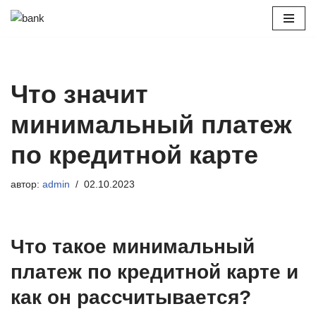
Перейти
к
содержимому
Что значит
минимальный платеж
по кредитной карте
автор:
admin
02.10.2023
Что такое минимальный
платеж по кредитной карте и
как он рассчитывается?