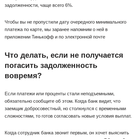
задолженности, чаще всего 6%.
Чтобы вы не пропустили дату очередного минимального
платежа по карте, мы заранее напомним о ней в
приложении Тинькофф и по электронной почте
Что делать, если не получается
погасить задолженность
вовремя?
Если платежи или проценты стали неподъемными,
обязательно сообщите об этом. Когда банк видит, что
заемщик добросовестный, но столкнулся с временными
сложностями, то готов согласовать новые условия выплат.
Когда сотрудник банка звонит первым, он хочет выяснить