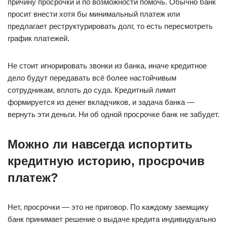
причину просрочки и по возможности помочь. Обычно банк
просит внести хотя бы минимальный платеж или
предлагает реструктурировать долг, то есть пересмотреть
график платежей.
Не стоит игнорировать звонки из банка, иначе кредитное
дело будут передавать всё более настойчивым
сотрудникам, вплоть до суда. Кредитный лимит
формируется из денег вкладчиков, и задача банка —
вернуть эти деньги. Ни об одной просрочке банк не забудет.
Можно ли навсегда испортить
кредитную историю, просрочив
платеж?
Нет, просрочки — это не приговор. По каждому заемщику
банк принимает решение о выдаче кредита индивидуально