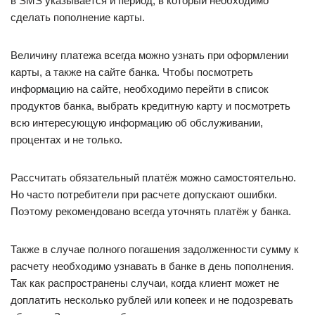
в SMS указывается и период, в который необходимо
сделать пополнение карты.
Величину платежа всегда можно узнать при оформлении
карты, а также на сайте банка. Чтобы посмотреть
информацию на сайте, необходимо перейти в список
продуктов банка, выбрать кредитную карту и посмотреть
всю интересующую информацию об обслуживании,
процентах и не только.
Рассчитать обязательный платёж можно самостоятельно.
Но часто потребители при расчете допускают ошибки.
Поэтому рекомендовано всегда уточнять платёж у банка.
Также в случае полного погашения задолженности сумму к
расчету необходимо узнавать в банке в день пополнения.
Так как распространены случаи, когда клиент может не
доплатить несколько рублей или копеек и не подозревать