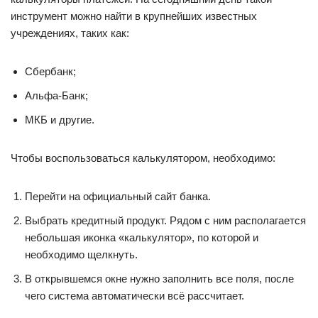
инструмент можно найти в крупнейших известных
учреждениях, таких как:
Сбербанк;
Альфа-Банк;
МКБ и другие.
Чтобы воспользоваться калькулятором, необходимо:
Перейти на официальный сайт банка.
Выбрать кредитный продукт. Рядом с ним располагается
небольшая иконка «калькулятор», по которой и
необходимо щелкнуть.
В открывшемся окне нужно заполнить все поля, после
чего система автоматически всё рассчитает.