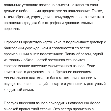
лояльных условиях поэтапно взыскать с клиента свои
деньги с небольшими процентами за пользование. Также,
таким образом, учреждение стимулирует своего клиента к
погашению кредита без штрафов и дополнительных
переплат.
Оформляя кредитную карту, клиент подписывает договор с
банковским учреждением и соглашается со всеми
прописанными в нем положениями. Таким образом, одной
из главных обязанностей заемщика становится
своевременное внесение ежемесячного взноса. Если
клиент часто допускает пренебрежение внесением
минимального платежа, то банк может приостановить
осуществление операций по карте и уменьшить доступный
кредитный лимит.
Пропуск внесения взноса приводит к начислению более
высокой процентной ставки. Это всегда прописано в