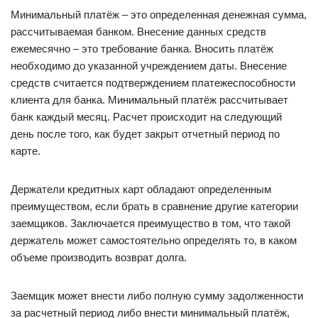
Минимальный платёж – это определенная денежная сумма,
рассчитываемая банком. Внесение данных средств
ежемесячно – это требование банка. Вносить платёж
необходимо до указанной учреждением даты. Внесение
средств считается подтверждением платежеспособности
клиента для банка. Минимальный платёж рассчитывает
банк каждый месяц. Расчет происходит на следующий
день после того, как будет закрыт отчетный период по
карте.
Держатели кредитных карт обладают определенным
преимуществом, если брать в сравнение другие категории
заемщиков. Заключается преимущество в том, что такой
держатель может самостоятельно определять то, в каком
объеме производить возврат долга.
Заемщик может внести либо полную сумму задолженности
за расчетный период либо внести минимальный платёж,