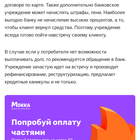
договоре по карте. Также дополнительно банковское
учреждение может начислять штрафы, пени. Наиболее
выгодно банку не начисление высоких процентов, а то,
чтобы клиент вернул средства. Поэтому учреждение
всегда готово пойти навстречу своему клиенту.
В случае если у потребителя нет возможности
выплачивать долг, то рекомендуется обращение в банк.
Учреждение зачастую идет на встречу и производит
рефинансирование, реструктуризацию, предлагает
кредитные каникулы и не только.