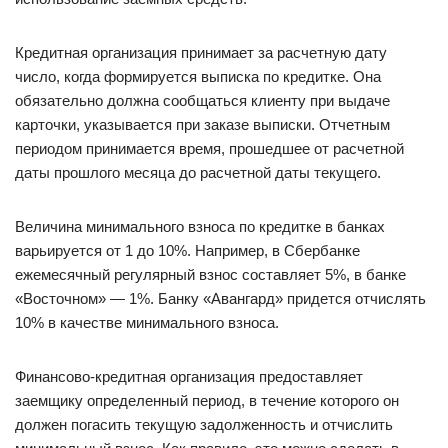
Кредитная организация принимает за расчетную дату
число, когда формируется выписка по кредитке. Она
обязательно должна сообщаться клиенту при выдаче
карточки, указывается при заказе выписки. Отчетным
периодом принимается время, прошедшее от расчетной
даты прошлого месяца до расчетной даты текущего.
Величина минимального взноса по кредитке в банках
варьируется от 1 до 10%. Например, в Сбербанке
ежемесячный регулярный взнос составляет 5%, в банке
«Восточном» — 1%. Банку «Авангард» придется отчислять
10% в качестве минимального взноса.
Финансово-кредитная организация предоставляет
заемщику определенный период, в течение которого он
должен погасить текущую задолженность и отчислить