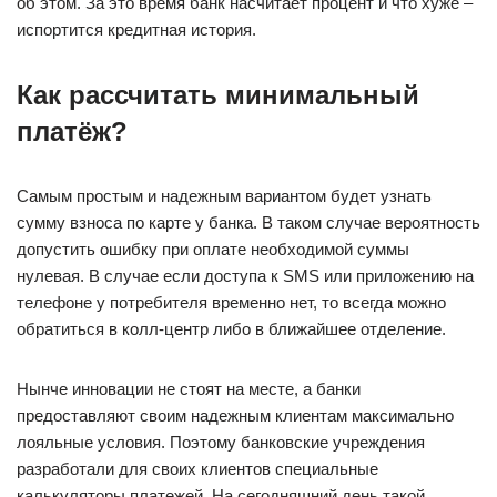
об этом. За это время банк насчитает процент и что хуже –
испортится кредитная история.
Как
рассчитать
минимальный
платёж
?
Самым простым и надежным вариантом будет узнать
сумму взноса по карте у банка. В таком случае вероятность
допустить ошибку при оплате необходимой суммы
нулевая. В случае если доступа к SMS или приложению на
телефоне у потребителя временно нет, то всегда можно
обратиться в колл-центр либо в ближайшее отделение.
Нынче инновации не стоят на месте, а банки
предоставляют своим надежным клиентам максимально
лояльные условия. Поэтому банковские учреждения
разработали для своих клиентов специальные
калькуляторы платежей. На сегодняшний день такой