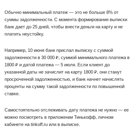
Обычно минимальный платеж — это не больше 8% от
суммы задолженности. С момента формирования выписки
банк дает до 25 дней, чтобы внести деньги на карту и не
платить неустойку.
Например, 10 июня банк прислал выписку с суммой
задолженности в 30 000 ₽, суммой минимального платежа в
1800 ₽ и датой платежа — 5 июля. Если клиент до
указанной даты не зачислит на карту 1800 ₽, они станут
просроченной задолженностью, и банк начнет начислять
проценты на сумму такой задолженности по повышенной
ставке.
Самостоятельно отслеживать дату платежа не нужно — ее
можно посмотреть в приложении Тинькофф, личном
кабинете на tinkoff.ru или в выписке.