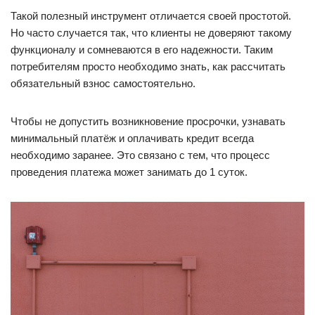
Такой полезный инструмент отличается своей простотой.
Но часто случается так, что клиенты не доверяют такому
функционалу и сомневаются в его надежности. Таким
потребителям просто необходимо знать, как рассчитать
обязательный взнос самостоятельно.
Чтобы не допустить возникновение просрочки, узнавать
минимальный платёж и оплачивать кредит всегда
необходимо заранее. Это связано с тем, что процесс
проведения платежа может занимать до 1 суток.