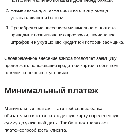
позволяет частично погашать долг перед банком.
Размер взноса, а также сроки на оплату всегда
устанавливаются банком.
Пренебрежение внесением минимального платежа
приводит к возникновению просрочки, начислению
штрафов и к ухудшению кредитной истории заемщика.
Своевременное внесение взноса позволяет заемщику
продолжать пользование кредитной картой в обычном
режиме на лояльных условиях.
Минимальный платеж
Минимальный платеж — это требование банка
обязательно внести на кредитную карту определенную
сумму до указанной даты. Так банк подтверждает
платежеспособность клиента.