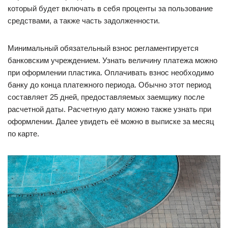
который будет включать в себя проценты за пользование
средствами, а также часть задолженности.
Минимальный обязательный взнос регламентируется
банковским учреждением. Узнать величину платежа можно
при оформлении пластика. Оплачивать взнос необходимо
банку до конца платежного периода. Обычно этот период
составляет 25 дней, предоставляемых заемщику после
расчетной даты. Расчетную дату можно также узнать при
оформлении. Далее увидеть её можно в выписке за месяц
по карте.