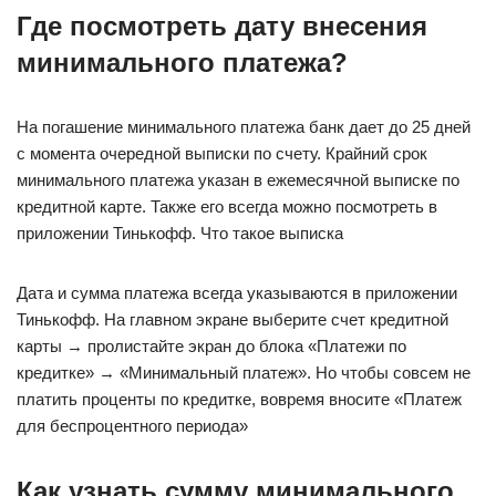
Где посмотреть дату внесения
минимального платежа?
На погашение минимального платежа банк дает до 25 дней
с момента очередной выписки по счету. Крайний срок
минимального платежа указан в ежемесячной выписке по
кредитной карте. Также его всегда можно посмотреть в
приложении Тинькофф. Что такое выписка
Дата и сумма платежа всегда указываются в приложении
Тинькофф. На главном экране выберите счет кредитной
карты → пролистайте экран до блока «Платежи по
кредитке» → «Минимальный платеж». Но чтобы совсем не
платить проценты по кредитке, вовремя вносите «Платеж
для беспроцентного периода»
Как узнать сумму минимального