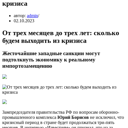
кризиса
автор:
admin
02.10.2023
От трех месяцев до трех лет: сколько
будем выходить из кризиса
Жесточайшие западные санкции могут
подтолкнуть экономику к реальному
импортозамещению
Зампредседателя правительства РФ по вопросам оборонно-
промышленного комплекса
Юрий Борисов
не исключил, что
кризисный период в стране будет продолжаться три-пять
месяцев. В интервью «Известиям» он признал, что из-за