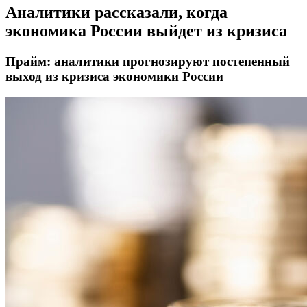
Аналитики рассказали, когда
экономика России выйдет из кризиса
Прайм: аналитики прогнозируют постепенный
выход из кризиса экономики России