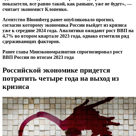
показатели, все равно такой, как раньше, уже не будет», —
считает экономист Клопенко.
Агентство Bloomberg ранее
опубликовало
прогноз,
согласно которому экономика России выйдет из кризиса
уже к середине 2024 года. Аналитики ожидают рост ВВП на
4,7% во втором квартале 2023 года, однако отметили ряд
сдерживающих факторов.
Ранее глава Минэкономразвития
спрогнозировал
рост
ВВП России по итогам 2023 года
Российской экономике придется
потратить четыре года на выход из
кризиса