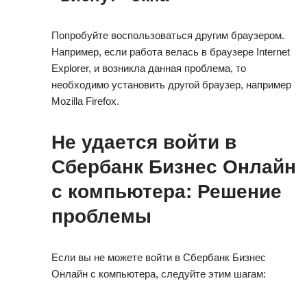
Попробуйте воспользоваться другим браузером.
Например, если работа велась в браузере Internet
Explorer, и возникла данная проблема, то
необходимо установить другой браузер, например
Mozilla Firefox.
Не удается войти в
Сбербанк Бизнес Онлайн
с компьютера: Решение
проблемы
Если вы не можете войти в Сбербанк Бизнес
Онлайн с компьютера, следуйте этим шагам: