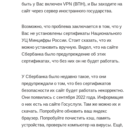
быть у Вас включен VPN (ВПН), и Вы заходите на
сайт через сервер иностранного государства.
Возможно, что проблема заключается в том, что у
Вас не установлены сертификаты Национального
УЦ Минцифры России. Стоит сказать, что их
можно установить вручную. Видел, что на сайте
Сбербанка было предупреждение об этих
сертификатах, что без них он не будет работать.
У Сбербанка было недавно такое, что они
предупреждали о том, что без сертификатов
безопасности их сайт будет работать некорректно.
Они появились с сентября 2022 года. Информация
о них есть на сайте Госуслуги. Там же можно их и
скачать. Попробуйте обновить ваш яндекс
браузер. Попробуйте почистить кэш, память
устройства, проверьте компьютер на вирусы. Ещё,