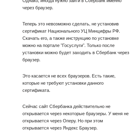
Однако, иногда нужно зайти в Сбербанк именно
через браузер.
Теперь это невозможно сделать, не установив
сертификат Национального УЦ Минцифры РФ.
Скачать его, а также инструкцию по установке
можно на портале "Госуслуги". Только после
установки можно будет заходить в Сбербанк через
браузер.
Это касается не всех браузеров. Есть такие,
которые не требуют установки данного
сертификата.
Сейчас сайт Сбербанка действительно не
открывается через некоторые браузеры. У меня не
открывается через Оперу. Но при этом
открывается через Яндекс Браузер.