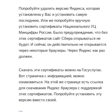
Попробуйте удалить версию Яндекса, которая
установлена у Вас и установить самую
последнюю. Или же попробуйте вручную
установить сертификаты Национального УЦ
Минцифры России. Было предупреждение, что без
этих сертификатов сайт Сбера открываться не
будет. И сейчас он действительно не открывается
через некоторые браузеры. Через Яндекс как раз
должен.
Скачать эти сертификаты можно на Госуслугах.
Вот страничка с информацией, можно
ознакомиться. На этой же странице есть ссылка
для скачивания Яндекс браузера с поддержкой
этих сертификатов. Попробуйте установить эту
версию вместо своей.