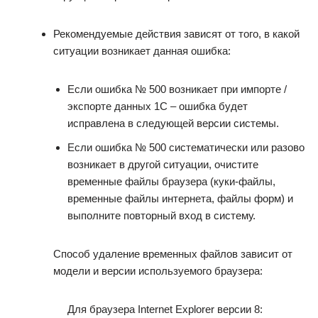
Рекомендуемые действия зависят от того, в какой
ситуации возникает данная ошибка:
Если ошибка № 500 возникает при импорте /
экспорте данных 1С – ошибка будет
исправлена в следующей версии системы.
Если ошибка № 500 систематически или разово
возникает в другой ситуации, очистите
временные файлы браузера (куки-файлы,
временные файлы интернета, файлы форм) и
выполните повторный вход в систему.
Способ удаление временных файлов зависит от
модели и версии используемого браузера:
Для браузера Internet Explorer версии 8: