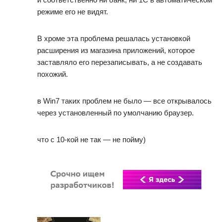
режиме его не видят.
В хроме эта проблема решалась установкой
расширения из магазина приложений, которое
заставляло его перезаписывать, а не создавать
похожий.
в Win7 таких проблем не было — все открывалось
через установленный по умолчанию браузер.
что с 10-кой не так — не пойму)