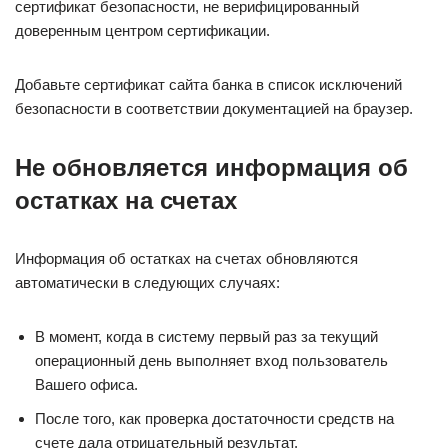
сертификат безопасности, не верифицированный
доверенным центром сертификации.
Добавьте сертификат сайта банка в список исключений
безопасности в соответствии документацией на браузер.
Не обновляется информация об
остатках на счетах
Информация об остатках на счетах обновляются
автоматически в следующих случаях:
В момент, когда в систему первый раз за текущий
операционный день выполняет вход пользователь
Вашего офиса.
После того, как проверка достаточности средств на
счете дала отрицательный результат.