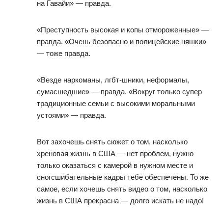
на Гавайи» — правда.
«Преступность высокая и копы отмороженные» —
правда. «Очень безопасно и полицейские няшки»
— тоже правда.
«Везде наркоманы, лгбт-шники, неформалы,
сумасшедшие» — правда. «Вокруг только супер
традиционные семьи с высокими моральными
устоями» — правда.
Вот захочешь снять сюжет о том, насколько
хреновая жизнь в США — нет проблем, нужно
только оказаться с камерой в нужном месте и
сногсшибательные кадры тебе обеспечены. То же
самое, если хочешь снять видео о том, насколько
жизнь в США прекрасна — долго искать не надо!