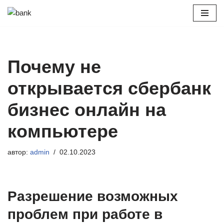
Перейти
к
содержимому
Почему не
открывается сбербанк
бизнес онлайн на
компьютере
автор:
admin
02.10.2023
Разрешение возможных
проблем при работе в