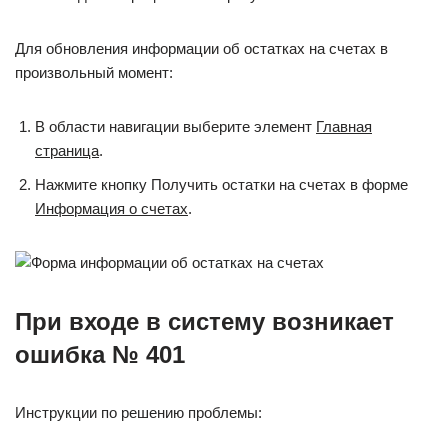
Для обновления информации об остатках на счетах в
произвольный момент:
В области навигации выберите элемент
Главная
страница
.
Нажмите кнопку Получить остатки на счетах в форме
Информация о счетах
.
При входе в систему возникает
ошибка № 401
Инструкции по решению проблемы: