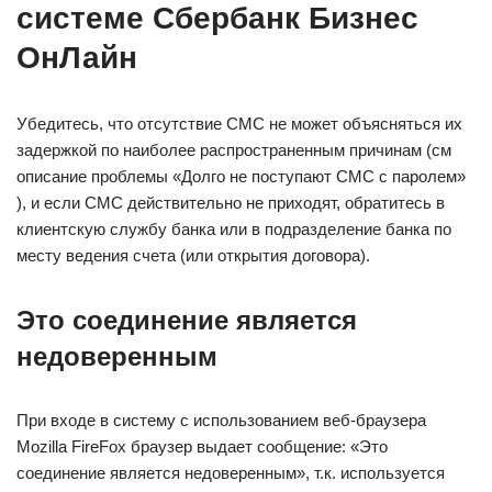
системе Сбербанк Бизнес
ОнЛайн
Убедитесь, что отсутствие СМС не может объясняться их
задержкой по наиболее распространенным причинам (см
описание проблемы «Долго не поступают СМС с паролем»
), и если СМС действительно не приходят, обратитесь в
клиентскую службу банка или в подразделение банка по
месту ведения счета (или открытия договора).
Это соединение является
недоверенным
При входе в систему с использованием веб-браузера
Mozilla FireFox браузер выдает сообщение: «Это
соединение является недоверенным», т.к. используется