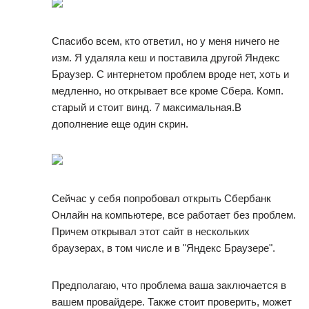
Спасибо всем, кто ответил, но у меня ничего не
изм. Я удаляла кеш и поставила другой Яндекс
Браузер. С интернетом проблем вроде нет, хоть и
медленно, но открывает все кроме Сбера. Комп.
старый и стоит винд. 7 максимальная.В
дополнение еще один скрин.
Сейчас у себя попробовал открыть Сбербанк
Онлайн на компьютере, все работает без проблем.
Причем открывал этот сайт в нескольких
браузерах, в том числе и в "Яндекс Браузере".
Предполагаю, что проблема ваша заключается в
вашем провайдере. Также стоит проверить, может