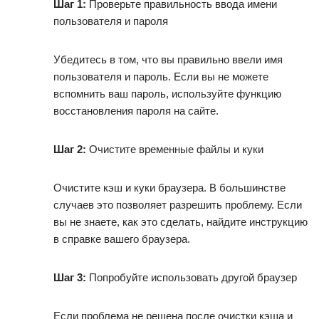
Шаг 1:
Проверьте правильность ввода имени
пользователя и пароля
Убедитесь в том, что вы правильно ввели имя
пользователя и пароль. Если вы не можете
вспомнить ваш пароль, используйте функцию
восстановления пароля на сайте.
Шаг 2:
Очистите временные файлы и куки
Очистите кэш и куки браузера. В большинстве
случаев это позволяет разрешить проблему. Если
вы не знаете, как это сделать, найдите инструкцию
в справке вашего браузера.
Шаг 3:
Попробуйте использовать другой браузер
Если проблема не решена после очистки кэша и