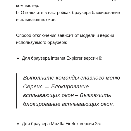
компьютер.
b. Отключите в настройках браузера блокирование
всплывающих окон.
Способ отключения зависит от модели и версии
используемого браузера:
Для браузера Internet Explorer версии 8:
Выполните команды главного меню
Сервис
→
Блокирование
всплывающих окон
–
Выключить
блокирование всплывающих окон
.
Для браузера Mozilla Firefox версии 25: