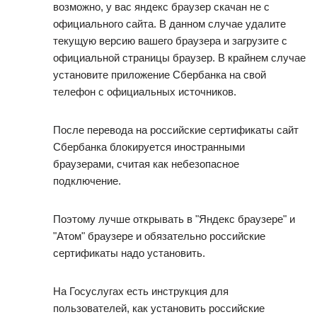
возможно, у вас яндекс браузер скачан не с
официального сайта. В данном случае удалите
текущую версию вашего браузера и загрузите с
официальной страницы браузер. В крайнем случае
установите приложение Сбербанка на свой
телефон с официальных источников.
После перевода на российские сертификаты сайт
Сбербанка блокируется иностранными
браузерами, считая как небезопасное
подключение.
Поэтому лучше открывать в "Яндекс браузере" и
"Атом" браузере и обязательно российские
сертификаты надо установить.
На Госуслугах есть инструкция для
пользователей, как установить российские