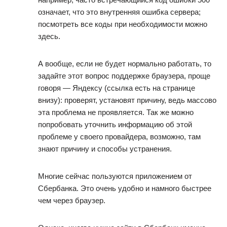
означает, что это внутренняя ошибка сервера;
посмотреть все коды при необходимости можно
здесь.
А вообще, если не будет нормально работать, то
задайте этот вопрос поддержке браузера, проще
говоря — Яндексу (ссылка есть на странице
внизу): проверят, установят причину, ведь массово
эта проблема не проявляется. Так же можно
попробовать уточнить информацию об этой
проблеме у своего провайдера, возможно, там
знают причину и способы устранения.
Многие сейчас пользуются приложением от
Сбербанка. Это очень удобно и намного быстрее
чем через браузер.