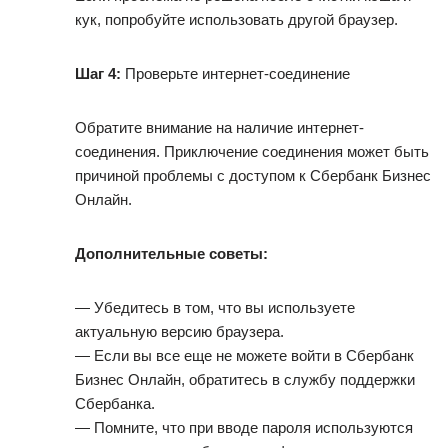
кук, попробуйте использовать другой браузер.
Шаг 4:
Проверьте интернет-соединение
Обратите внимание на наличие интернет-
соединения. Приключение соединения может быть
причиной проблемы с доступом к Сбербанк Бизнес
Онлайн.
Дополнительные советы:
— Убедитесь в том, что вы используете
актуальную версию браузера.
— Если вы все еще не можете войти в Сбербанк
Бизнес Онлайн, обратитесь в службу поддержки
Сбербанка.
— Помните, что при вводе пароля используются