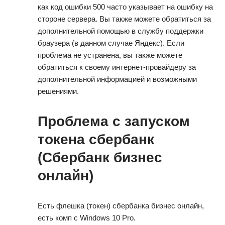
как код ошибки 500 часто указывает на ошибку на
стороне сервера. Вы также можете обратиться за
дополнительной помощью в службу поддержки
браузера (в данном случае Яндекс). Если
проблема не устранена, вы также можете
обратиться к своему интернет-провайдеру за
дополнительной информацией и возможными
решениями.
Проблема с запуском
токена сбербанк
(Сбербанк бизнес
онлайн) ⁠ ⁠
Есть флешка (токен) сбербанка бизнес онлайн,
есть комп с Windows 10 Pro.