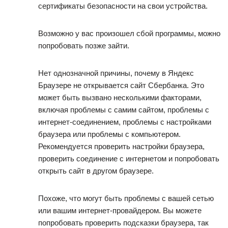
сертификаты безопасности на свои устройства.
Возможно у вас произошел сбой программы, можно
попробовать позже зайти.
Нет однозначной причины, почему в Яндекс
Браузере не открывается сайт Сбербанка. Это
может быть вызвано несколькими факторами,
включая проблемы с самим сайтом, проблемы с
интернет-соединением, проблемы с настройками
браузера или проблемы с компьютером.
Рекомендуется проверить настройки браузера,
проверить соединение с интернетом и попробовать
открыть сайт в другом браузере.
Похоже, что могут быть проблемы с вашей сетью
или вашим интернет-провайдером. Вы можете
попробовать проверить подсказки браузера, так