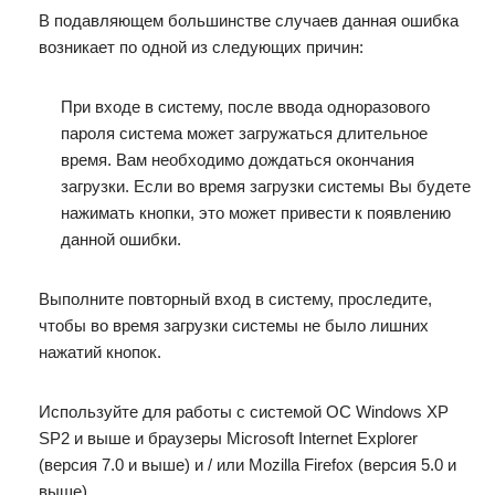
В подавляющем большинстве случаев данная ошибка
возникает по одной из следующих причин:
При входе в систему, после ввода одноразового
пароля система может загружаться длительное
время. Вам необходимо дождаться окончания
загрузки. Если во время загрузки системы Вы будете
нажимать кнопки, это может привести к появлению
данной ошибки.
Выполните повторный вход в систему, проследите,
чтобы во время загрузки системы не было лишних
нажатий кнопок.
Используйте для работы с системой ОС Windows XP
SP2 и выше и браузеры Microsoft Internet Explorer
(версия 7.0 и выше) и / или Mozilla Firefox (версия 5.0 и
выше).