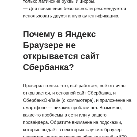
только латинские буквы и цифры.
— Для повышения безопасности рекомендуется
использовать двухэтапную аутентификацию.
Почему в Яндекс
Браузере не
открывается сайт
Сбербанка?
Проверил только что, всё работает, всё отлично
открывается, и основной сайт Сбербанка, и
СбербанкОнЛайн (с компьютера), и приложение на
смартфоне — никаких проблем нет. Возможно,
какие-то проблемы в сети или у вашего
провайдера. Обратите внимание на подсказки,
которые выдаёт в некоторых случаях браузер:
например, часто встречающийся код ошибки 500