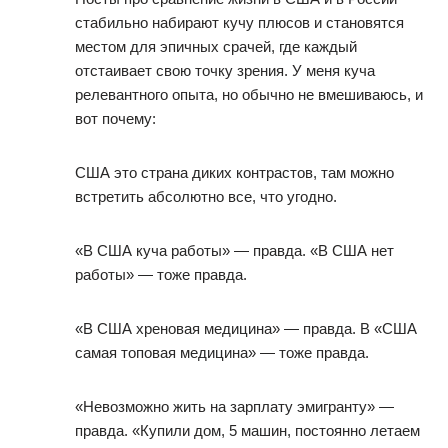
стабильно набирают кучу плюсов и становятся
местом для эпичных срачей, где каждый
отстаивает свою точку зрения. У меня куча
релевантного опыта, но обычно не вмешиваюсь, и
вот почему:
США это страна диких контрастов, там можно
встретить абсолютно все, что угодно.
«В США куча работы» — правда. «В США нет
работы» — тоже правда.
«В США хреновая медицина» — правда. В «США
самая топовая медицина» — тоже правда.
«Невозможно жить на зарплату эмигранту» —
правда. «Купили дом, 5 машин, постоянно летаем