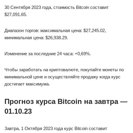
30 Сентября 2023 года, стоимость Bitcoin составит
$27,091.65.
Диапазон торгов: максимальная цена: $27,245.02,
минимальная цена: $26,938.29.
Изменение за последние 24 часа: +0,69%.
Чтобы заработать на криптовалюте, покупайте монеты по
минимальной цене и осуществляйте продажу когда курс
достигает максимума.
Прогноз курса Bitcoin на завтра —
01.10.23
Завтра, 1 Октября 2023 года курс Bitcoin составит