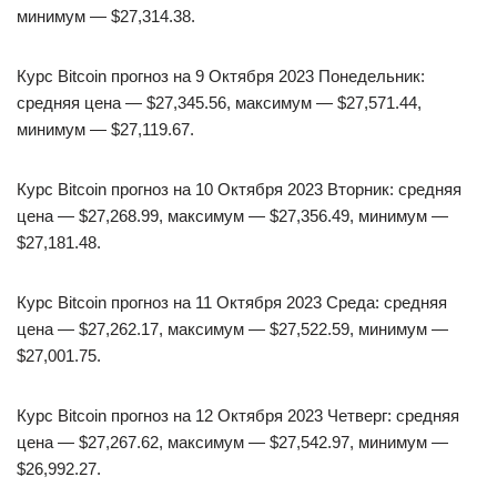
минимум — $27,314.38.
Курс Bitcoin прогноз на 9 Октября 2023 Понедельник:
средняя цена — $27,345.56, максимум — $27,571.44,
минимум — $27,119.67.
Курс Bitcoin прогноз на 10 Октября 2023 Вторник: средняя
цена — $27,268.99, максимум — $27,356.49, минимум —
$27,181.48.
Курс Bitcoin прогноз на 11 Октября 2023 Среда: средняя
цена — $27,262.17, максимум — $27,522.59, минимум —
$27,001.75.
Курс Bitcoin прогноз на 12 Октября 2023 Четверг: средняя
цена — $27,267.62, максимум — $27,542.97, минимум —
$26,992.27.