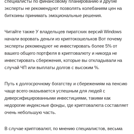
специалисты по финансовому планированию и другие
эксперты не рекомендуют позволять колебаниям цен на
биткоины принимать эмоциональные решения.
Читайте также У владельцев пиратских версий Windows
начали воровать деньги из криптокошельков Вот почему
эксперты рекомендуют не инвестировать более 5% от
вашего общего портфеля в криптовалюту и никогда не
инвестировать сбережения, которые вы откладывали на
случай ЧП или выплаты долгов с высоким %.
Путь к долгосрочному богатству и сбережениям на пенсию
чаще всего оказывается успешным для людей с
диверсифицированными инвестициями, такими как
недорогие индексные фонды, где криптовалюта составляет
очень небольшую часть.
В случае криптовалют, по мнению специалистов, весьма