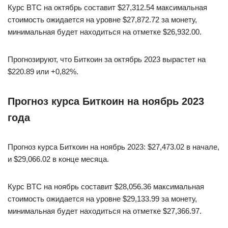
Курс BTC на октябрь составит $27,312.54 максимальная
стоимость ожидается на уровне $27,872.72 за монету,
минимальная будет находиться на отметке $26,932.00.
Прогнозируют, что Биткоин за октябрь 2023 вырастет на
$220.89 или +0,82%.
Прогноз курса Биткоин на ноябрь 2023
года
Прогноз курса Биткоин на ноябрь 2023: $27,473.02 в начале,
и $29,066.02 в конце месяца.
Курс BTC на ноябрь составит $28,056.36 максимальная
стоимость ожидается на уровне $29,133.99 за монету,
минимальная будет находиться на отметке $27,366.97.