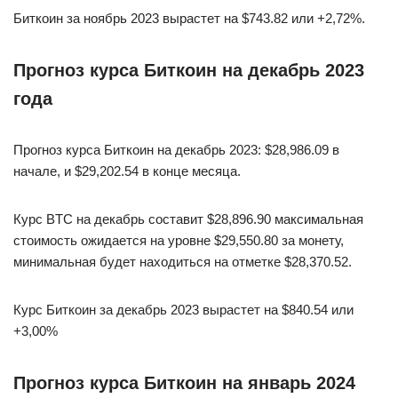
Биткоин за ноябрь 2023 вырастет на $743.82 или +2,72%.
Прогноз курса Биткоин на декабрь 2023
года
Прогноз курса Биткоин на декабрь 2023: $28,986.09 в
начале, и $29,202.54 в конце месяца.
Курс BTC на декабрь составит $28,896.90 максимальная
стоимость ожидается на уровне $29,550.80 за монету,
минимальная будет находиться на отметке $28,370.52.
Курс Биткоин за декабрь 2023 вырастет на $840.54 или
+3,00%
Прогноз курса Биткоин на январь 2024