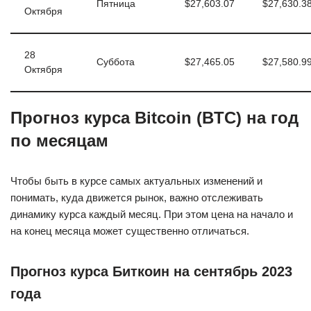
Пятница
$27,603.07
$27,630.3
Октября
28
Суббота
$27,465.05
$27,580.9
Октября
Прогноз курса Bitcoin (BTC) на год
по месяцам
Чтобы быть в курсе самых актуальных изменений и
понимать, куда движется рынок, важно отслеживать
динамику курса каждый месяц. При этом цена на начало и
на конец месяца может существенно отличаться.
Прогноз курса Биткоин на сентябрь 2023
года