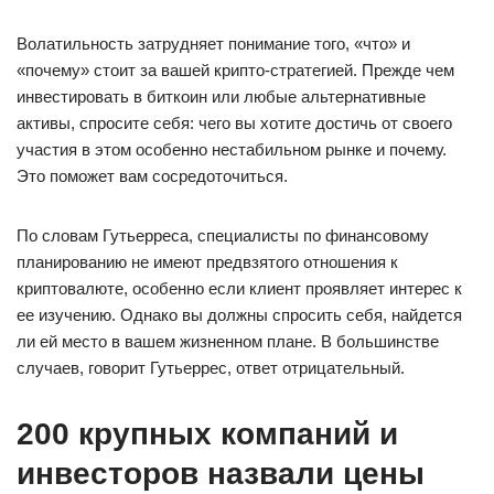
Волатильность затрудняет понимание того, «что» и
«почему» стоит за вашей крипто-стратегией. Прежде чем
инвестировать в биткоин или любые альтернативные
активы, спросите себя: чего вы хотите достичь от своего
участия в этом особенно нестабильном рынке и почему.
Это поможет вам сосредоточиться.
По словам Гутьерреса, специалисты по финансовому
планированию не имеют предвзятого отношения к
криптовалюте, особенно если клиент проявляет интерес к
ее изучению. Однако вы должны спросить себя, найдется
ли ей место в вашем жизненном плане. В большинстве
случаев, говорит Гутьеррес, ответ отрицательный.
200 крупных компаний и
инвесторов назвали цены