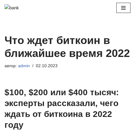
Перейти
к
содержимому
Что ждет биткоин в
ближайшее время 2022
автор:
admin
02.10.2023
$100, $200 или $400 тысяч:
эксперты рассказали, чего
ждать от биткоина в 2022
году