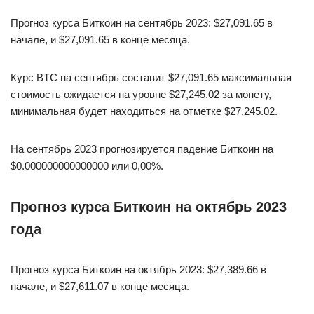
Прогноз курса Биткоин на сентябрь 2023: $27,091.65 в
начале, и $27,091.65 в конце месяца.
Курс BTC на сентябрь составит $27,091.65 максимальная
стоимость ожидается на уровне $27,245.02 за монету,
минимальная будет находиться на отметке $27,245.02.
На сентябрь 2023 прогнозируется падение Биткоин на
$0.000000000000000 или 0,00%.
Прогноз курса Биткоин на октябрь 2023
года
Прогноз курса Биткоин на октябрь 2023: $27,389.66 в
начале, и $27,611.07 в конце месяца.