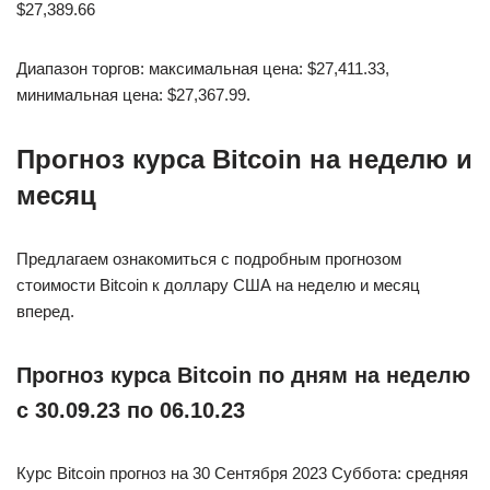
$27,389.66
Диапазон торгов: максимальная цена: $27,411.33,
минимальная цена: $27,367.99.
Прогноз курса Bitcoin на неделю и
месяц
Предлагаем ознакомиться с подробным прогнозом
стоимости Bitcoin к доллару США на неделю и месяц
вперед.
Прогноз курса Bitcoin по дням на неделю
с 30.09.23 по 06.10.23
Курс Bitcoin прогноз на 30 Сентября 2023 Суббота: средняя