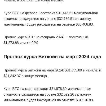
начале, и $31,671.71 в конце месяца.
Курс BTC на февраль составит $31,445.51 максимальная
стоимость ожидается на уровне $32,192.51 за монету,
минимальная будет находиться на отметке $30,408.83.
Прогноз курса BTC на февраль 2024 — позитивный
$1,273.88 или +4,22%
Прогноз курса Биткоин на март 2024 года
Прогноз курса Биткоин на март 2024: $31,895.00 в начале, и
$31,342.37 в конце месяца.
Курс BTC на март составит $31,978.30 максимальная
стоимость ожидается на уровне $32,522.26 за монету,
минимальная будет находиться на отметке $31,516.83.