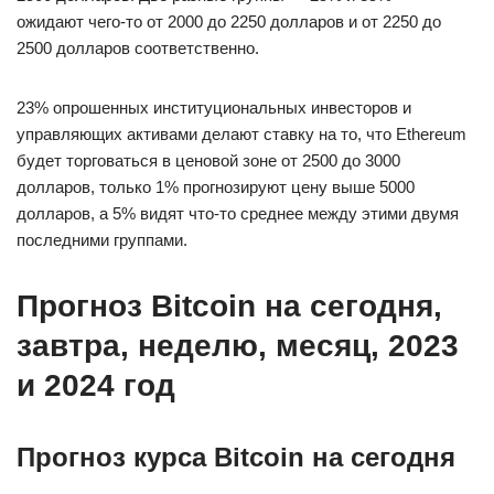
ожидают чего-то от 2000 до 2250 долларов и от 2250 до
2500 долларов соответственно.
23% опрошенных институциональных инвесторов и
управляющих активами делают ставку на то, что Ethereum
будет торговаться в ценовой зоне от 2500 до 3000
долларов, только 1% прогнозируют цену выше 5000
долларов, а 5% видят что-то среднее между этими двумя
последними группами.
Прогноз Bitcoin на сегодня,
завтра, неделю, месяц, 2023
и 2024 год
Прогноз курса Bitcoin на сегодня