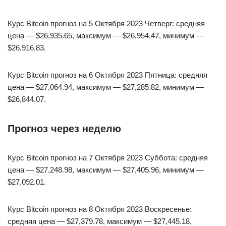
Курс Bitcoin прогноз на 5 Октября 2023 Четверг: средняя
цена — $26,935.65, максимум — $26,954.47, минимум —
$26,916.83.
Курс Bitcoin прогноз на 6 Октября 2023 Пятница: средняя
цена — $27,064.94, максимум — $27,285.82, минимум —
$26,844.07.
Прогноз через неделю
Курс Bitcoin прогноз на 7 Октября 2023 Суббота: средняя
цена — $27,248.98, максимум — $27,405.96, минимум —
$27,092.01.
Курс Bitcoin прогноз на 8 Октября 2023 Воскресенье:
средняя цена — $27,379.78, максимум — $27,445.18,