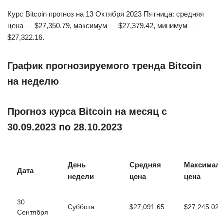
Курс Bitcoin прогноз на 13 Октября 2023 Пятница: средняя
цена — $27,350.79, максимум — $27,379.42, минимум —
$27,322.16.
График прогнозируемого тренда Bitcoin
на неделю
Прогноз курса Bitcoin на месяц с
30.09.2023 по 28.10.2023
День
Средняя
Максима
Дата
недели
цена
цена
30
Суббота
$27,091.65
$27,245.0
Сентября