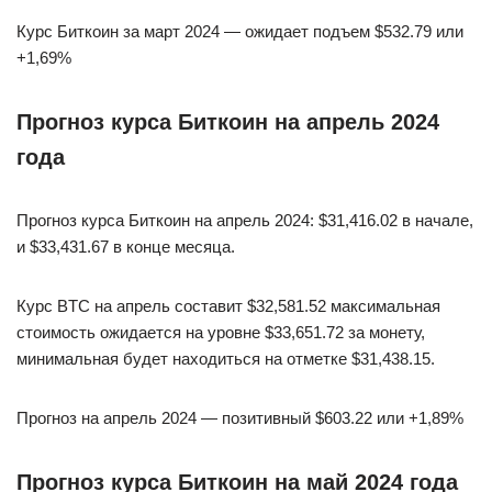
Курс Биткоин за март 2024 — ожидает подъем $532.79 или
+1,69%
Прогноз курса Биткоин на апрель 2024
года
Прогноз курса Биткоин на апрель 2024: $31,416.02 в начале,
и $33,431.67 в конце месяца.
Курс BTC на апрель составит $32,581.52 максимальная
стоимость ожидается на уровне $33,651.72 за монету,
минимальная будет находиться на отметке $31,438.15.
Прогноз на апрель 2024 — позитивный $603.22 или +1,89%
Прогноз курса Биткоин на май 2024 года