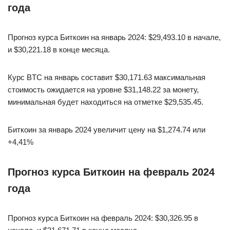
года
Прогноз курса Биткоин на январь 2024: $29,493.10 в начале,
и $30,221.18 в конце месяца.
Курс BTC на январь составит $30,171.63 максимальная
стоимость ожидается на уровне $31,148.22 за монету,
минимальная будет находиться на отметке $29,535.45.
Биткоин за январь 2024 увеличит цену на $1,274.74 или
+4,41%
Прогноз курса Биткоин на февраль 2024
года
Прогноз курса Биткоин на февраль 2024: $30,326.95 в