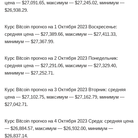
цена — $27,091.65, максимум — $27,245.02, минимум —
$26,938.29.
Курс Bitcoin прогноз на 1 Октября 2023 Воскресенье:
средняя цена — $27,389.66, максимум — $27,411.33,
минимум — $27,367.99.
Курс Bitcoin прогноз на 2 Октября 2023 Понедельник:
средняя цена — $27,291.06, максимум — $27,329.40,
минимум — $27,252.71.
Курс Bitcoin прогноз на 3 Октября 2023 Вторник: средняя
цена — $27,102.75, максимум — $27,162.79, минимум —
$27,042.71.
Курс Bitcoin прогноз на 4 Октября 2023 Среда: средняя цена
— $26,884.57, максимум — $26,932.00, минимум —
$26,837.14.