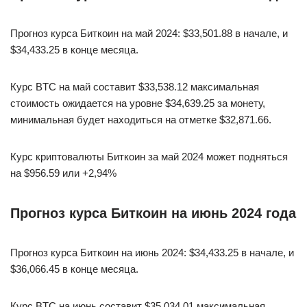
Прогноз курса Биткоин на май 2024: $33,501.88 в начале, и
$34,433.25 в конце месяца.
Курс BTC на май составит $33,538.12 максимальная
стоимость ожидается на уровне $34,639.25 за монету,
минимальная будет находиться на отметке $32,871.66.
Курс криптовалюты Биткоин за май 2024 может подняться
на $956.59 или +2,94%
Прогноз курса Биткоин на июнь 2024 года
Прогноз курса Биткоин на июнь 2024: $34,433.25 в начале, и
$36,066.45 в конце месяца.
Курс BTC на июнь составит $35,034.01 максимальная