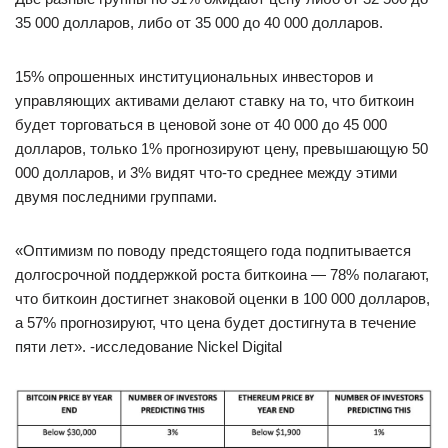
35 000 долларов, либо от 35 000 до 40 000 долларов.
15% опрошенных институциональных инвесторов и
управляющих активами делают ставку на то, что биткоин
будет торговаться в ценовой зоне от 40 000 до 45 000
долларов, только 1% прогнозируют цену, превышающую 50
000 долларов, и 3% видят что-то среднее между этими
двумя последними группами.
«Оптимизм по поводу предстоящего года подпитывается
долгосрочной поддержкой роста биткоина — 78% полагают,
что биткоин достигнет знаковой оценки в 100 000 долларов,
а 57% прогнозируют, что цена будет достигнута в течение
пяти лет». -исследование Nickel Digital