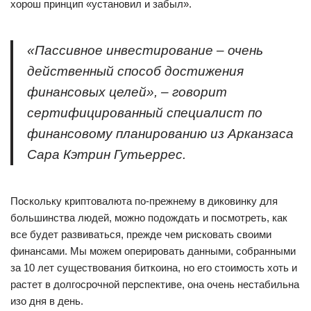
хорош принцип «установил и забыл».
«Пассивное инвестирование – очень
действенный способ достижения
финансовых целей», – говорит
сертифицированный специалист по
финансовому планированию из Арканзаса
Сара Кэтрин Гутьеррес.
Поскольку криптовалюта по-прежнему в диковинку для
большинства людей, можно подождать и посмотреть, как
все будет развиваться, прежде чем рисковать своими
финансами. Мы можем оперировать данными, собранными
за 10 лет существования биткоина, но его стоимость хоть и
растет в долгосрочной перспективе, она очень нестабильна
изо дня в день.