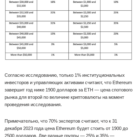
Согласно исследованию, только 1% институциональных
инвесторов и управляющих активами считают, что Ethereum
завершит год ниже 1900 долларов за ETH — цена спотового
рынка для второй по величине криптовалюты на момент
проведения исследования.
Примечательно, что 70% экспертов считают, что к 31
декабря 2023 года цена Ethereum будет стоить от 1900 до
2500 долларов. Две разные группы — 25% и 35% —