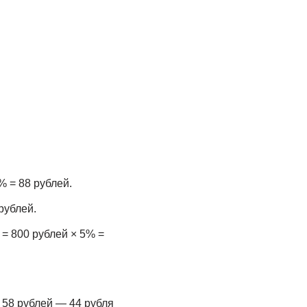
% = 88 рублей.
рублей.
 = 800 рублей × 5% =
 58 рублей — 44 рубля