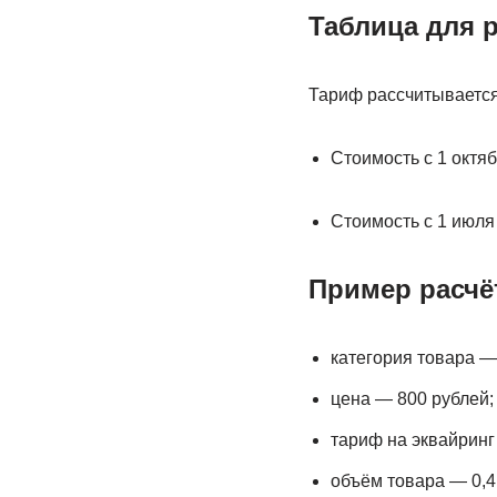
Таблица для р
Тариф рассчитывается 
Стоимость с 1 октяб
Стоимость с 1 июля 
Пример расчёт
категория товара —
цена — 800 рублей;
тариф на эквайринг
объём товара — 0,4 