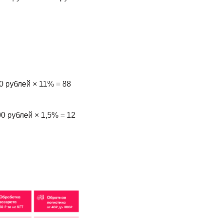
 рублей × 11% = 88
0 рублей × 1,5% = 12