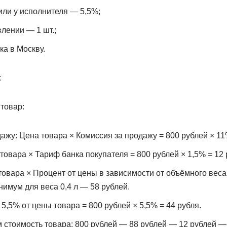
ли у исполнителя — 5,5%;
лении — 1 шт.;
ка в Москву.
:
товар:
ажу: Цена товара × Комиссия за продажу = 800 рублей × 11
товара × Тариф банка покупателя = 800 рублей × 1,5% = 12 
товара × Процент от цены в зависимости от объёмного веса
нимум для веса 0,4 л — 58 рублей.
5,5% от цены товара = 800 рублей × 5,5% = 44 рубля.
 стоимость товара: 800 рублей — 88 рублей — 12 рублей —