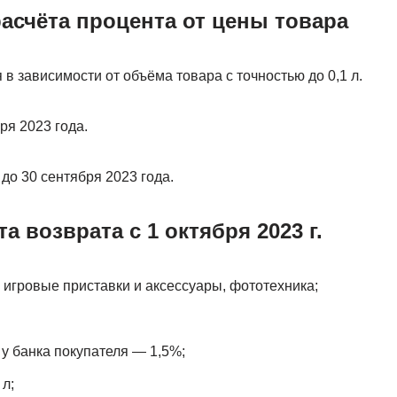
асчёта процента от цены товара
в зависимости от объёма товара с точностью до 0,1 л.
ря 2023 года.
до 30 сентября 2023 года.
а возврата с 1 октября 2023 г.
 игровые приставки и аксессуары, фототехника;
 у банка покупателя — 1,5%;
л;