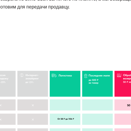
готовим для передачи продавцу.