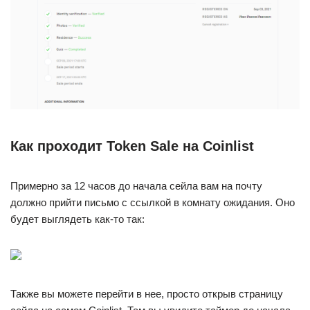
Как проходит Token Sale на Coinlist
Примерно за 12 часов до начала сейла вам на почту
должно прийти письмо с ссылкой в комнату ожидания. Оно
будет выглядеть как-то так:
Также вы можете перейти в нее, просто открыв страницу