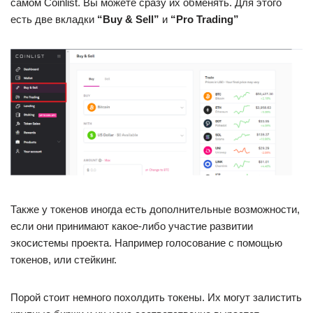
самом Coinlist. Вы можете сразу их обменять. Для этого
есть две вкладки
“Buy & Sell”
и
“Pro Trading”
Также у токенов иногда есть дополнительные возможности,
если они принимают какое-либо участие развитии
экосистемы проекта. Например голосование с помощью
токенов, или стейкинг.
Порой стоит немного похолдить токены. Их могут залистить