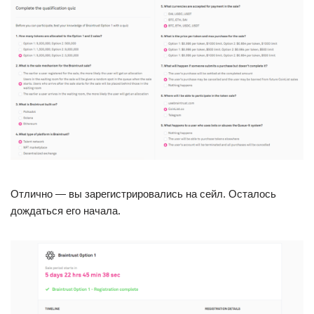
Отлично — вы зарегистрировались на сейл. Осталось
дождаться его начала.