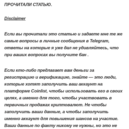
ПРОЧИТАЛИ СТАТЬЮ.
Disclaimer
Если вы прочитали это статью и задаете мне те же
самые вопросы в личные сообщения в Telegram,
ответы на которые я уже дал не удивляйтесь, что
при ваших вопросах вы получите бан .
Если кто-либо предлагает вам деньги за
регистрацию и верификацию, знайте — это люди,
которые хотят заполучить ваш аккаунт на
платформе Coinlist, чтобы использовать его в своих
целях, а именно для того, чтобы участвовать в
первичных продажах криптовалют. Не чтобы
заполучить ваши данные, а чтобы заполучить
именно аккаунт для повышения шансов на участие.
Ваши данные по факту никому не нужны, но это не