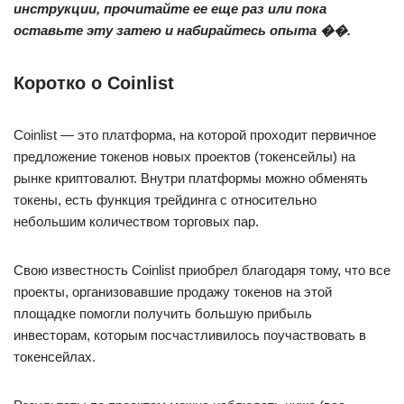
инструкции, прочитайте ее еще раз или пока
оставьте эту затею и набирайтесь опыта ��.
Коротко о Coinlist
Coinlist — это платформа, на которой проходит первичное
предложение токенов новых проектов (токенсейлы) на
рынке криптовалют. Внутри платформы можно обменять
токены, есть функция трейдинга с относительно
небольшим количеством торговых пар.
Свою известность Coinlist приобрел благодаря тому, что все
проекты, организовавшие продажу токенов на этой
площадке помогли получить большую прибыль
инвесторам, которым посчастливилось поучаствовать в
токенсейлах.