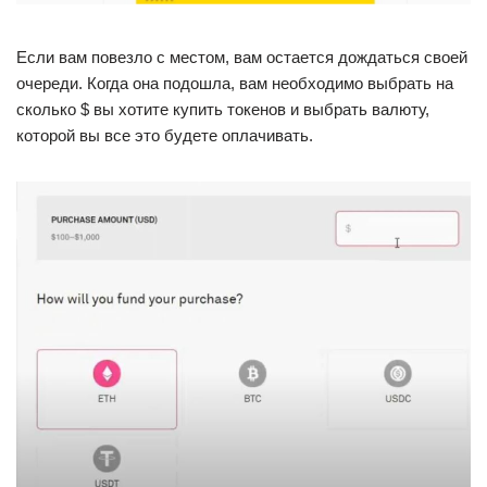
Если вам повезло с местом, вам остается дождаться своей
очереди. Когда она подошла, вам необходимо выбрать на
сколько $ вы хотите купить токенов и выбрать валюту,
которой вы все это будете оплачивать.