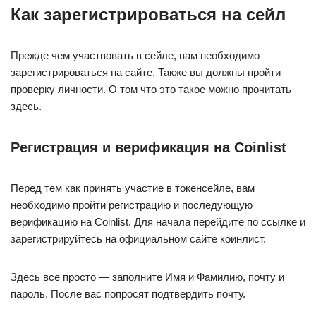
Как зарегистрироваться на сейл
Прежде чем участвовать в сейле, вам необходимо
зарегистрироваться на сайте. Также вы должны пройти
проверку личности. О том что это такое можно прочитать
здесь.
Регистрация и верификация на Coinlist
Перед тем как принять участие в токенсейле, вам
необходимо пройти регистрацию и последующую
верификацию на Coinlist. Для начала перейдите по ссылке и
зарегистрируйтесь на официальном сайте коинлист.
Здесь все просто — заполните Имя и Фамилию, почту и
пароль. После вас попросят подтвердить почту.