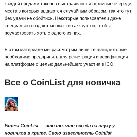
каждой продажи токенов выстраиваются огромные очереди,
места в которых выдаются случайным образом, так что тут
без удачи не обойтись. Некоторые пользователи даже
специально создают множество аккаунтов, чтобы
поучаствовать хоть с одного из них.
В этом материале мы рассмотрим лишь те шаги, которые
необходимо предпринять для регистрации и верификации
на платформе с целью дальнейшего участия в ICO.
Все о CoinList для новичка
Биржа CoinList — это то, что всегда на слуху у
новичков в крите. Свою известность Coinlist