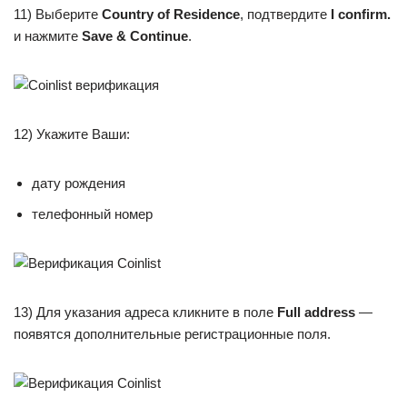
11) Выберите
Country of Residence
, подтвердите
I confirm.
и нажмите
Save & Continue
.
12) Укажите Ваши:
дату рождения
телефонный номер
13) Для указания адреса кликните в поле
Full address
—
появятся дополнительные регистрационные поля.