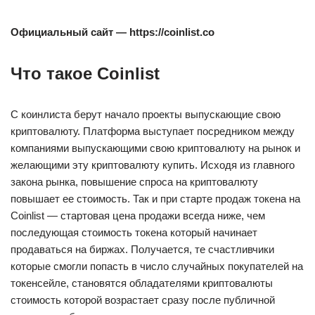
Официальный сайт — https://coinlist.co
Что такое Coinlist
С коинлиста берут начало проекты выпускающие свою
криптовалюту. Платформа выступает посредником между
компаниями выпускающими свою криптовалюту на рынок и
желающими эту криптовалюту купить. Исходя из главного
закона рынка, повышение спроса на криптовалюту
повышает ее стоимость. Так и при старте продаж токена на
Coinlist — стартовая цена продажи всегда ниже, чем
последующая стоимость токена который начинает
продаваться на биржах. Получается, те счастливчики
которые смогли попасть в число случайных покупателей на
токенсейле, становятся обладателями криптовалюты
стоимость которой возрастает сразу после публичной