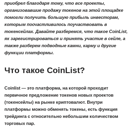
приобрел благодаря тому, что все проекты,
организовавшие продажу токенов на этой площадке
помогли получить большую прибыль инвесторам,
которым посчастливилось поучаствовать в
токенсейлах. Давайте разберемся, что такое CoinList,
як зарегистрироваться и принять участие в сейле, а
также разберем подводные камни, карму и другие
функции платформы.
Что такое CoinList?
Coinlist — это платформа, на которой проходит
первичное предложение токенов новых проектов
(токенсейлы) на рынке криптовалют. Внутри
платформы можно обменять токены, есть функция
трейдинга с относительно небольшим количеством
торговых пар.