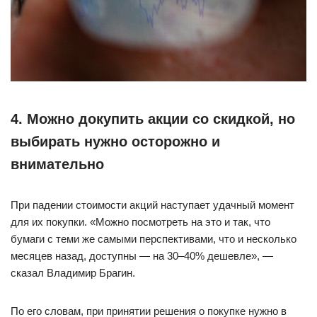
4. Можно докупить акции со скидкой, но
выбирать нужно осторожно и
внимательно
При падении стоимости акций наступает удачный момент
для их покупки. «Можно посмотреть на это и так, что
бумаги с теми же самыми перспективами, что и несколько
месяцев назад, доступны — на 30–40% дешевле», —
сказал Владимир Брагин.
По его словам, при принятии решения о покупке нужно в