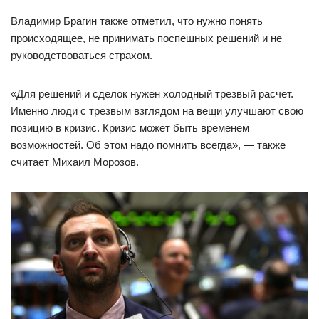
Владимир Брагин также отметил, что нужно понять
происходящее, не принимать поспешных решений и не
руководствоваться страхом.
«Для решений и сделок нужен холодный трезвый расчет.
Именно люди с трезвым взглядом на вещи улучшают свою
позицию в кризис. Кризис может быть временем
возможностей. Об этом надо помнить всегда», — также
считает Михаил Морозов.