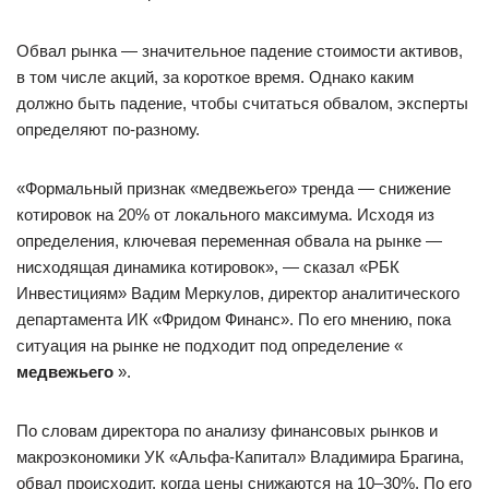
Обвал рынка — значительное падение стоимости активов,
в том числе акций, за короткое время. Однако каким
должно быть падение, чтобы считаться обвалом, эксперты
определяют по-разному.
«Формальный признак «медвежьего» тренда — снижение
котировок на 20% от локального максимума. Исходя из
определения, ключевая переменная обвала на рынке —
нисходящая динамика котировок», — сказал «РБК
Инвестициям» Вадим Меркулов, директор аналитического
департамента ИК «Фридом Финанс». По его мнению, пока
ситуация на рынке не подходит под определение «
медвежьего
».
По словам директора по анализу финансовых рынков и
макроэкономики УК «Альфа-Капитал» Владимира Брагина,
обвал происходит, когда цены снижаются на 10–30%. По его