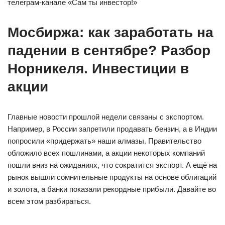
телеграм-канале «Сам ты инвестор!»
Мосбиржа: как заработать на
падении в сентябре? Разбор
Норникеля. Инвестиции в
акции
Главные новости прошлой недели связаны с экспортом.
Например, в России запретили продавать бензин, а в Индии
попросили «придержать» наши алмазы. Правительство
обложило всех пошлинами, а акции некоторых компаний
пошли вниз на ожиданиях, что сократится экспорт. А ещё на
рынок вышли сомнительные продукты на основе облигаций
и золота, а банки показали рекордные прибыли. Давайте во
всем этом разбираться.