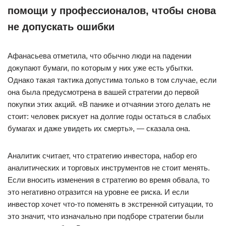
помощи у профессионалов, чтобы снова
не допускать ошибки
Афанасьева отметила, что обычно люди на падении
докупают бумаги, по которым у них уже есть убытки.
Однако такая тактика допустима только в том случае, если
она была предусмотрена в вашей стратегии до первой
покупки этих акций. «В панике и отчаянии этого делать не
стоит: человек рискует на долгие годы остаться в слабых
бумагах и даже увидеть их смерть», — сказала она.
Аналитик считает, что стратегию инвестора, набор его
аналитических и торговых инструментов не стоит менять.
Если вносить изменения в стратегию во время обвала, то
это негативно отразится на уровне ее риска. И если
инвестор хочет что-то поменять в экстренной ситуации, то
это значит, что изначально при подборе стратегии были