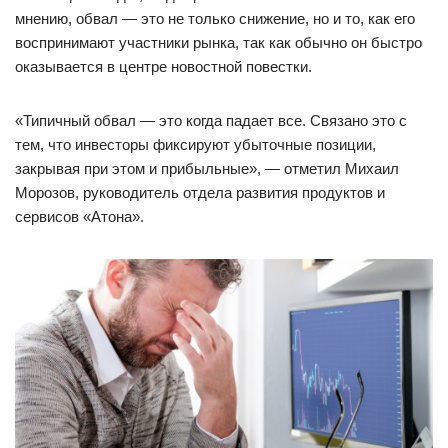
мнению, обвал — это не только снижение, но и то, как его
воспринимают участники рынка, так как обычно он быстро
оказывается в центре новостной повестки.
«Типичный обвал — это когда падает все. Связано это с
тем, что инвесторы фиксируют убыточные позиции,
закрывая при этом и прибыльные», — отметил Михаил
Морозов, руководитель отдела развития продуктов и
сервисов «Атона».