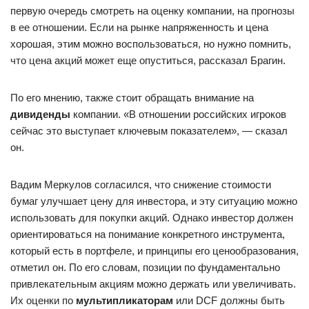
первую очередь смотреть на оценку компании, на прогнозы
в ее отношении. Если на рынке напряженность и цена
хорошая, этим можно воспользоваться, но нужно помнить,
что цена акций может еще опуститься, рассказал Брагин.
По его мнению, также стоит обращать внимание на
дивиденды
компании. «В отношении российских игроков
сейчас это выступает ключевым показателем», — сказал
он.
Вадим Меркулов согласился, что снижение стоимости
бумаг улучшает цену для инвестора, и эту ситуацию можно
использовать для покупки акций. Однако инвестор должен
ориентироваться на понимание конкретного инструмента,
который есть в портфеле, и принципы его ценообразования,
отметил он. По его словам, позиции по фундаментально
привлекательным акциям можно держать или увеличивать.
Их оценки по
мультипликаторам
или DCF должны быть