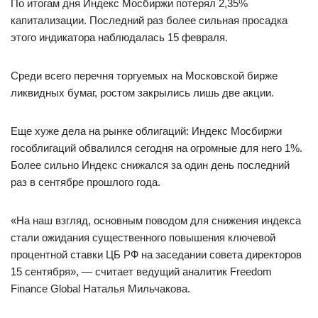
По итогам дня Индекс Мосбиржи потерял 2,35%
капитализации. Последний раз более сильная просадка
этого индикатора наблюдалась 15 февраля.
Среди всего перечня торгуемых на Московской бирже
ликвидных бумаг, ростом закрылись лишь две акции.
Еще хуже дела на рынке облигаций: Индекс Мосбиржи
гособлигаций обвалился сегодня на огромные для него 1%.
Более сильно Индекс снижался за один день последний
раз в сентябре прошлого года.
«На наш взгляд, основным поводом для снижения индекса
стали ожидания существенного повышения ключевой
процентной ставки ЦБ РФ на заседании совета директоров
15 сентября», — считает ведущий аналитик Freedom
Finance Global Наталья Мильчакова.