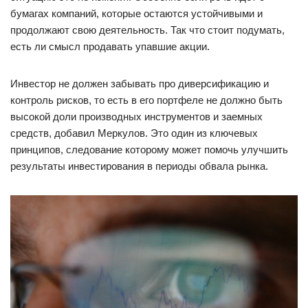
бумагах компаний, которые остаются устойчивыми и
продолжают свою деятельность. Так что стоит подумать,
есть ли смысл продавать упавшие акции.
Инвестор не должен забывать про диверсификацию и
контроль рисков, то есть в его портфеле не должно быть
высокой доли производных инструментов и заемных
средств, добавил Меркулов. Это один из ключевых
принципов, следование которому может помочь улучшить
результаты инвестирования в периоды обвала рынка.