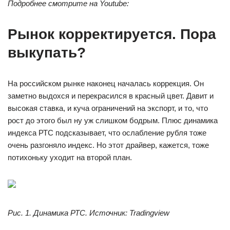
Подробнее смотрите на Youtube:
Рынок корректируется. Пора
выкупать?
На российском рынке наконец началась коррекция. Он
заметно выдохся и перекрасился в красный цвет. Давит и
высокая ставка, и куча ограничений на экспорт, и то, что
рост до этого был ну уж слишком бодрым. Плюс динамика
индекса РТС подсказывает, что ослабление рубля тоже
очень разгоняло индекс. Но этот драйвер, кажется, тоже
потихоньку уходит на второй план.
Рис. 1. Динамика РТС. Источник: Tradingview