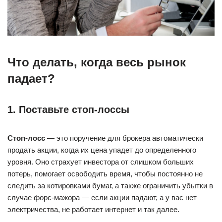
Что делать, когда весь рынок
падает?
1. Поставьте стоп-лоссы
Стоп-лосс
— это поручение для брокера автоматически
продать акции, когда их цена упадет до определенного
уровня. Оно страхует инвестора от слишком больших
потерь, помогает освободить время, чтобы постоянно не
следить за котировками бумаг, а также ограничить убытки в
случае форс-мажора — если акции падают, а у вас нет
электричества, не работает интернет и так далее.