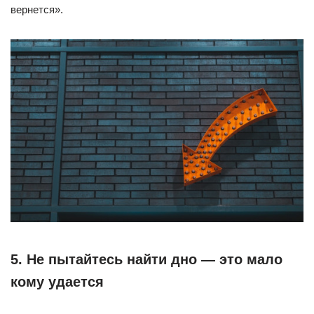
вернется».
5. Не пытайтесь найти дно — это мало
кому удается