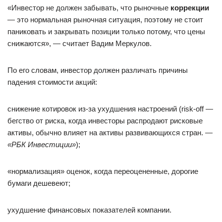
«Инвестор не должен забывать, что рыночные
коррекции
— это нормальная рыночная ситуация, поэтому не стоит
паниковать и закрывать позиции только потому, что цены
снижаются», — считает Вадим Меркулов.
По его словам, инвестор должен различать причины
падения стоимости акций:
снижение котировок из-за ухудшения настроений (risk-off —
бегство от риска, когда инвесторы распродают рисковые
активы, обычно влияет на активы развивающихся стран. —
«РБК Инвестиции»
);
«нормализация» оценок, когда переоцененные, дорогие
бумаги дешевеют;
ухудшение финансовых показателей компании.