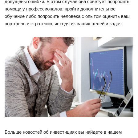
допущены ошибки. В этом случае она советует попросить
помощи у профессионалов, пройти дополнительное
обучение либо попросить человека с опытом оценить ваш
портфель и стратегию, исходя из ваших целей и задач.
Больше новостей об инвестициях вы найдете в нашем