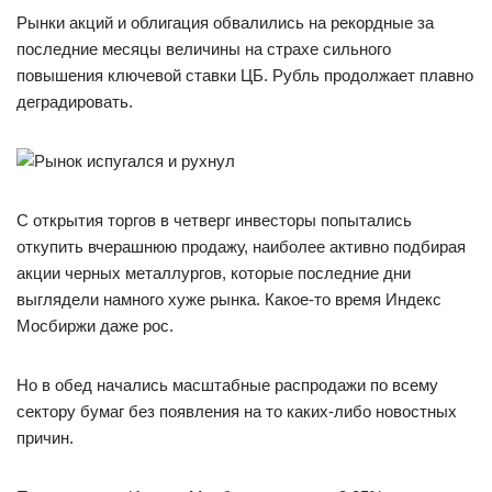
Рынки акций и облигация обвалились на рекордные за
последние месяцы величины на страхе сильного
повышения ключевой ставки ЦБ. Рубль продолжает плавно
деградировать.
С открытия торгов в четверг инвесторы попытались
откупить вчерашнюю продажу, наиболее активно подбирая
акции черных металлургов, которые последние дни
выглядели намного хуже рынка. Какое-то время Индекс
Мосбиржи даже рос.
Но в обед начались масштабные распродажи по всему
сектору бумаг без появления на то каких-либо новостных
причин.