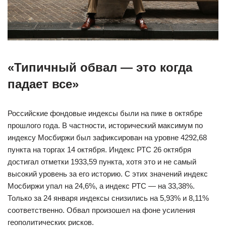
«
Типичный обвал — это когда
падает все»
Российские фондовые индексы были на пике в октябре
прошлого года. В частности, исторический максимум по
индексу Мосбиржи был зафиксирован на уровне 4292,68
пункта на торгах 14 октября. Индекс РТС 26 октября
достигал отметки 1933,59 пункта, хотя это и не самый
высокий уровень за его историю. С этих значений индекс
Мосбиржи упал на 24,6%, а индекс РТС — на 33,38%.
Только за 24 января индексы снизились на 5,93% и 8,11%
соответственно. Обвал произошел на фоне усиления
геополитических рисков.