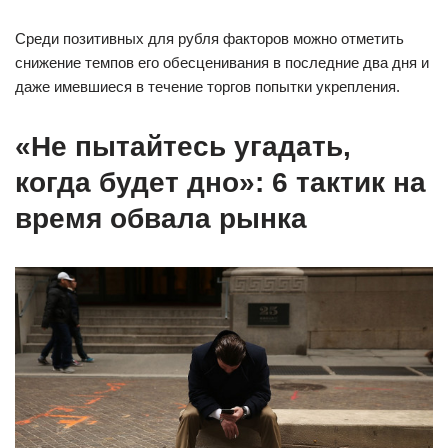
Среди позитивных для рубля факторов можно отметить
снижение темпов его обесценивания в последние два дня и
даже имевшиеся в течение торгов попытки укрепления.
«Не пытайтесь угадать,
когда будет дно»: 6 тактик на
время обвала рынка