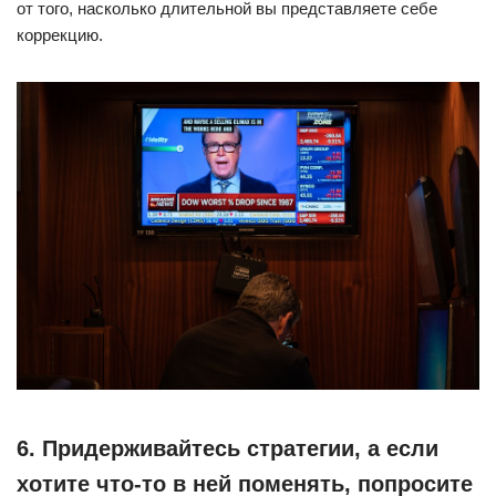
от того, насколько длительной вы представляете себе
коррекцию.
6. Придерживайтесь стратегии, а если
хотите что-то в ней поменять, попросите