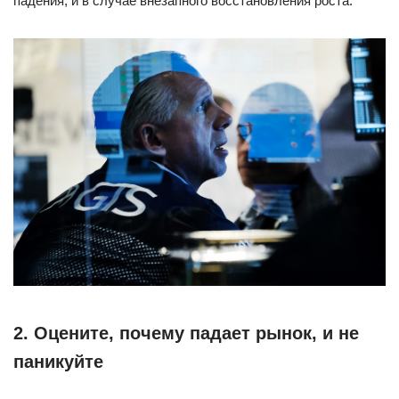
падения, и в случае внезапного восстановления роста.
2. Оцените, почему падает рынок, и не
паникуйте