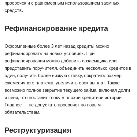
просрочек и с равномерным использованием заемных
средств.
Рефинансирование кредита
Оформленные более 3 лет назад кредиты можно
рефинансировать на новых условиях. При
рефинансировании можно добавить созаемщика или
представить поручителя, объединить несколько кредитов в
один, получить более низкую ставку, сократить размер
ежемесячного платежа, увеличить срок выплат. Также
возможно полное закрытие текущего займа, включая долги
и пени, что поставит точку в плохой кредитной истории.
Главное — не допускать просрочек по новым
обязательствам.
Реструктуризация