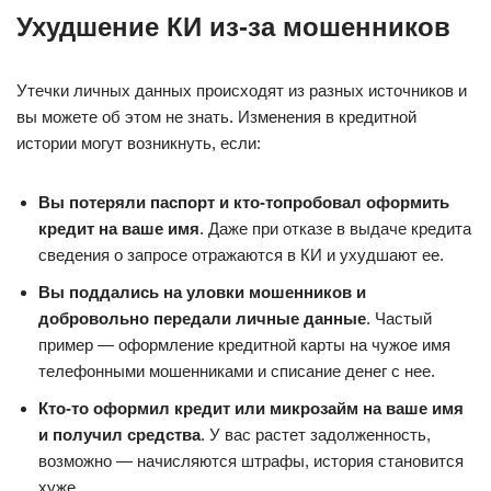
Ухудшение КИ из-за мошенников
Утечки личных данных происходят из разных источников и
вы можете об этом не знать. Изменения в кредитной
истории могут возникнуть, если:
Вы потеряли паспорт и кто-то
пробовал оформить
кредит на ваше имя
. Даже при отказе в выдаче кредита
сведения о запросе отражаются в КИ и ухудшают ее.
Вы поддались на уловки мошенников и
добровольно передали личные данные
. Частый
пример — оформление кредитной карты на чужое имя
телефонными мошенниками и списание денег с нее.
Кто-то оформил кредит или микрозайм на ваше имя
и получил средства
. У вас растет задолженность,
возможно — начисляются штрафы, история становится
хуже.