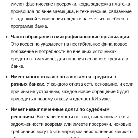
имеют фактические просрочки, когда задержка платежа
произошла по вине заемщика, и технические, связанные
с задержкой зачисления средств на счет из-за сбоев в
программе банка.
Часто обращался в микрофинансовые организации
.
Это косвенно указывает на нестабильное финансовое
положение и потребность во внешних источниках
средств в том числе, для гашения основного кредита в
банке.
Имеет много отказов по заявкам на кредиты в
разных банках
. У каждого отказа есть основание, и если
причины не устранены, каждое новое обращение будет
приводить к новому отказу и сделает КИ хуже.
Имеет невыплаченные долги по судебным
решениям
. Вне зависимости от того, выплачиваете вы
задолженности вовремя или имеете просрочки, исковые
требования могут быть маркером неисполнения каких-то