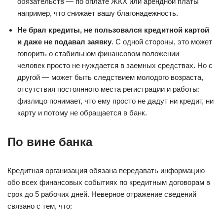
обязательств — по оплате ЖКХ или арендной платы
например, что снижает вашу благонадежность.
Не брал кредиты, не пользовался кредитной картой
и даже не подавал заявку
. С одной стороны, это может
говорить о стабильном финансовом положении —
человек просто не нуждается в заемных средствах. Но с
другой — может быть следствием молодого возраста,
отсутствия постоянного места регистрации и работы:
физлицо понимает, что ему просто не дадут ни кредит, ни
карту и потому не обращается в банк.
По вине банка
Кредитная организация обязана передавать информацию
обо всех финансовых событиях по кредитным договорам в
срок до 5 рабочих дней. Неверное отражение сведений
связано с тем, что: