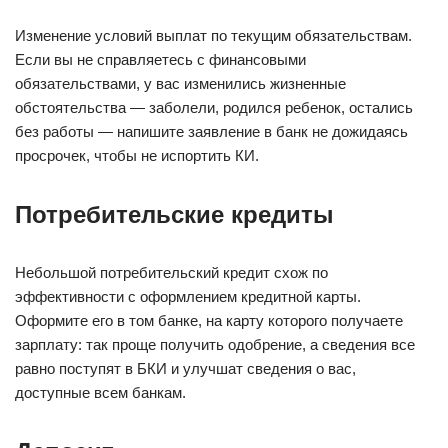
Изменение условий выплат по текущим обязательствам.
Если вы не справляетесь с финансовыми
обязательствами, у вас изменились жизненные
обстоятельства — заболели, родился ребенок, остались
без работы — напишите заявление в банк не дожидаясь
просрочек, чтобы не испортить КИ.
Потребительские кредиты
Небольшой потребительский кредит схож по
эффективности с оформлением кредитной карты.
Оформите его в том банке, на карту которого получаете
зарплату: так проще получить одобрение, а сведения все
равно поступят в БКИ и улучшат сведения о вас,
доступные всем банкам.