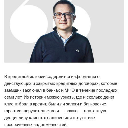
В кредитной истории содержится информация о
действующих и закрытых кредитных договорах, которые
заемщик заключал в банках и МФО в течение последних
семи лет. Из истории можно узнать, где и сколько денег
клиент брал в кредит, были ли залоги и банковские
гарантии, поручительство и — важно — платежную
дисциплину клиента: наличие или отсутствие
просроченных задолженностей.