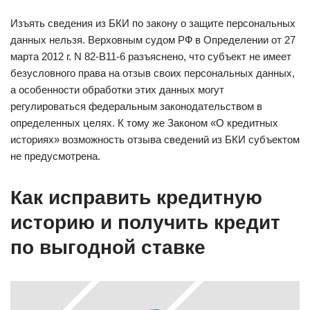
Изъять сведения из БКИ по закону о защите персональных
данных нельзя. Верховным судом РФ в Определении от 27
марта 2012 г. N 82-В11-6 разъяснено, что субъект не имеет
безусловного права на отзыв своих персональных данных,
а особенности обработки этих данных могут
регулироваться федеральным законодательством в
определенных целях. К тому же Законом «О кредитных
историях» возможность отзыва сведений из БКИ субъектом
не предусмотрена.
Как исправить кредитную
историю и получить кредит
по выгодной ставке