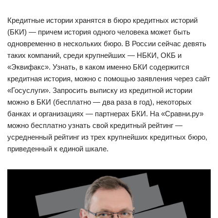
Кредитные истории хранятся в бюро кредитных историй
(БКИ) — причем история одного человека может быть
одновременно в нескольких бюро. В России сейчас девять
таких компаний, среди крупнейших — НБКИ, ОКБ и
«Эквифакс». Узнать, в каком именно БКИ содержится
кредитная история, можно с помощью заявления через сайт
«Госуслуги». Запросить выписку из кредитной истории
можно в БКИ (бесплатно — два раза в год), некоторых
банках и организациях — партнерах БКИ. На «Сравни.ру»
можно бесплатно узнать свой кредитный рейтинг —
усредненный рейтинг из трех крупнейших кредитных бюро,
приведенный к единой шкале.