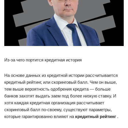
Из-за чего портится кредитная история
На основе данных из кредитной истории рассчитывается
кредитный рейтинг, или скоринговый балл. Чем он выше,
тем выше вероятность одобрения кредита — больше
банков захотят выдать заем под более низкую ставку. И
хотя каждая кредитная организация рассчитывает
скоринговый балл по-своему, существуют параметры,
которые гарантированно влияют на
кредитный рейтинг
.