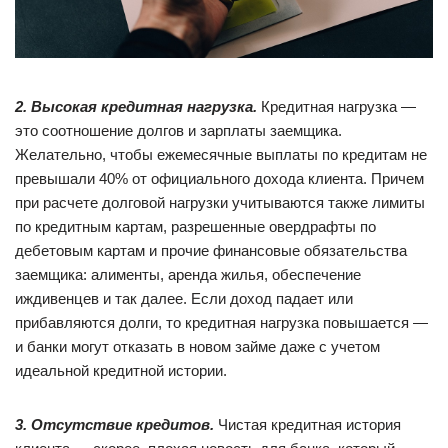
2. Высокая кредитная нагрузка.
Кредитная нагрузка —
это соотношение долгов и зарплаты заемщика.
Желательно, чтобы ежемесячные выплаты по кредитам не
превышали 40% от официального дохода клиента. Причем
при расчете долговой нагрузки учитываются также лимиты
по кредитным картам, разрешенные овердрафты по
дебетовым картам и прочие финансовые обязательства
заемщика: алименты, аренда жилья, обеспечение
иждивенцев и так далее. Если доход падает или
прибавляются долги, то кредитная нагрузка повышается —
и банки могут отказать в новом займе даже с учетом
идеальной кредитной истории.
3. Отсутствие кредитов.
Чистая кредитная история