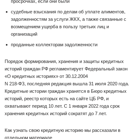
просрочках, если они были
судебные взыскания по делам об уплате алиментов,
задолженностям за услуги ЖКХ, а также связанные с
возмещением ущерба в пользу третьих лиц и
организаций
проданные коллекторам задолженности
Порядок формирования, хранения и защиты кредитных
историй граждан РФ регламентирует Федеральный закон
«О кредитных историях» от 30.12.2004
N 218-ФЗ, последняя редакция вышла 31 июля 2020 года.
Кредитные истории граждан хранятся в Бюро кредитных
историй, реестр которых есть на сайте ЦБ РФ, и
охватывают период 10 лет. С 1 января 2022 года срок
хранения кредитных историй сократят до 7 лет.
Как узнать свою кредитную историю мы рассказали в
отдельном материале