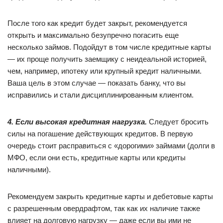
После того как кредит будет закрыт, рекомендуется
открыть и максимально безупречно погасить еще
несколько займов. Подойдут в том числе кредитные карты
— их проще получить заемщику с неидеальной историей,
чем, например, ипотеку или крупный кредит наличными.
Ваша цель в этом случае — показать банку, что вы
исправились и стали дисциплинированным клиентом.
4. Если высокая кредитная нагрузка.
Следует бросить
силы на погашение действующих кредитов. В первую
очередь стоит расправиться с «дорогими» займами (долги в
МФО, если они есть, кредитные карты или кредиты
наличными).
Рекомендуем закрыть кредитные карты и дебетовые карты
с разрешенным овердрафтом, так как их наличие также
влияет на долговую нагрузку — даже если вы ими не