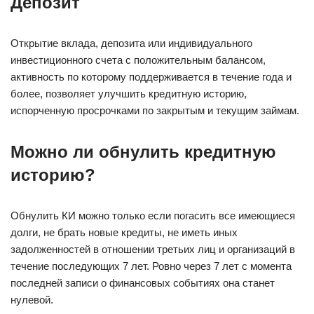
Депозит
Открытие вклада, депозита или индивидуального
инвестиционного счета с положительным балансом,
активность по которому поддерживается в течение года и
более, позволяет улучшить кредитную историю,
испорченную просрочками по закрытым и текущим займам.
Можно ли обнулить кредитную
историю?
Обнулить КИ можно только если погасить все имеющиеся
долги, не брать новые кредиты, не иметь иных
задолженностей в отношении третьих лиц и организаций в
течение последующих 7 лет. Ровно через 7 лет с момента
последней записи о финансовых событиях она станет
нулевой.