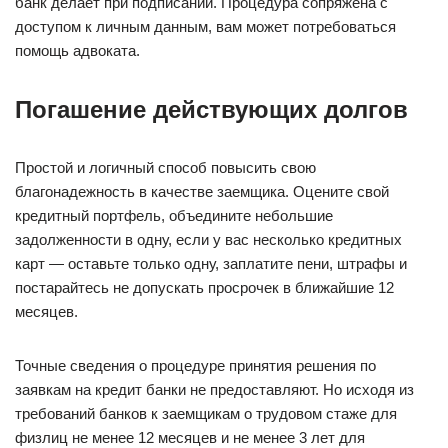
банк делает при подписании. Процедура сопряжена с
доступом к личным данным, вам может потребоваться
помощь адвоката.
Погашение действующих долгов
Простой и логичный способ повысить свою
благонадежность в качестве заемщика. Оцените свой
кредитный портфель, объедините небольшие
задолженности в одну, если у вас несколько кредитных
карт — оставьте только одну, заплатите пени, штрафы и
постарайтесь не допускать просрочек в ближайшие 12
месяцев.
Точные сведения о процедуре принятия решения по
заявкам на кредит банки не предоставляют. Но исходя из
требований банков к заемщикам о трудовом стаже для
физлиц не менее 12 месяцев и не менее 3 лет для