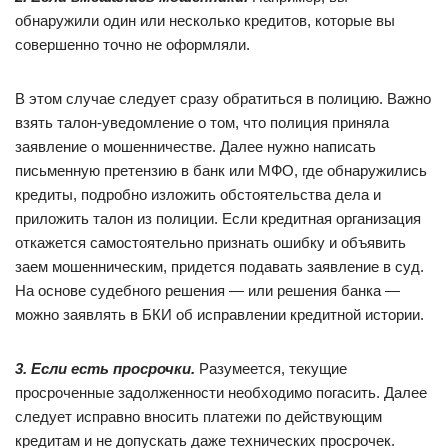
обнаружили один или несколько кредитов, которые вы
совершенно точно не оформляли.
В этом случае следует сразу обратиться в полицию. Важно
взять талон-уведомление о том, что полиция приняла
заявление о мошенничестве. Далее нужно написать
письменную претензию в банк или МФО, где обнаружились
кредиты, подробно изложить обстоятельства дела и
приложить талон из полиции. Если кредитная организация
откажется самостоятельно признать ошибку и объявить
заем мошенническим, придется подавать заявление в суд.
На основе судебного решения — или решения банка —
можно заявлять в БКИ об исправлении кредитной истории.
3. Если есть просрочки.
Разумеется, текущие
просроченные задолженности необходимо погасить. Далее
следует исправно вносить платежи по действующим
кредитам и не допускать даже технических просрочек.