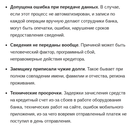
Допущена ошибка при передаче данных
. В случае,
если этот процесс не автоматизирован, и записи по
каждой операции вручную делают сотрудники банка,
могут быть опечатки, ошибки, нарушение сроков
предоставления сведений.
Сведения не переданы вообще
. Причиной может быть
человеческий фактор, программный сбой,
неправомерные действия кредитора.
Заемщику приписали чужие долги
. Такое бывает при
полном совпадении имени, фамилии и отчества, региона
проживания.
Технические просрочки
. Задержки зачисления средств
на кредитный счет из-за сбоев в работе оборудования
банка, технических работ на сайте, ошибок мобильного
приложения, из-за чего вовремя отправленный платеж не
поступил в день отправления.