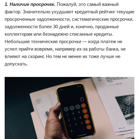
1. Наличие просрочек.
Пожалуй, это самый важный
фактор. Значительно ухудшают кредитный рейтинг текущие
просроченные задолженности, систематические просрочки,
задолженности более 30 дней и, конечно, проданные
коллекторам или безнадежно списанные кредиты.
Небольшие технические просрочки — когда платеж не
успел прийти вовремя, например из-за работы банка, не
влияют на скоринг. Но тем не менее их тоже лучше не
допускать.