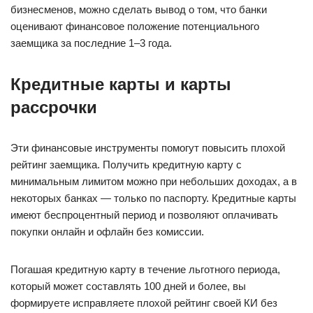
бизнесменов, можно сделать вывод о том, что банки
оценивают финансовое положение потенциального
заемщика за последние 1–3 года.
Кредитные карты и карты
рассрочки
Эти финансовые инструменты помогут повысить плохой
рейтинг заемщика. Получить кредитную карту с
минимальным лимитом можно при небольших доходах, а в
некоторых банках — только по паспорту. Кредитные карты
имеют беспроцентный период и позволяют оплачивать
покупки онлайн и офлайн без комиссии.
Погашая кредитную карту в течение льготного периода,
который может составлять 100 дней и более, вы
формируете исправляете плохой рейтинг своей КИ без