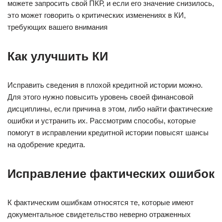
можете запросить свой ПКР, и если его значение снизилось,
это может говорить о критических изменениях в КИ,
требующих вашего внимания
Как улучшить КИ
Исправить сведения в плохой кредитной истории можно.
Для этого нужно повысить уровень своей финансовой
дисциплины, если причина в этом, либо найти фактические
ошибки и устранить их. Рассмотрим способы, которые
помогут в исправлении кредитной истории повысят шансы
на одобрение кредита.
Исправление фактических ошибок
К фактическим ошибкам относятся те, которые имеют
документальное свидетельство неверно отраженных