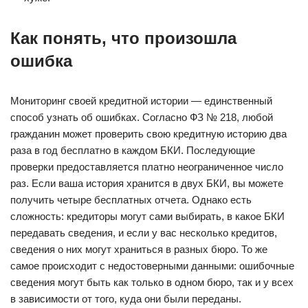
Как понять, что произошла
ошибка
Мониторинг своей кредитной истории — единственный
способ узнать об ошибках. Согласно ФЗ № 218, любой
гражданин может проверить свою кредитную историю два
раза в год бесплатно в каждом БКИ. Последующие
проверки предоставляется платно неограниченное число
раз. Если ваша история хранится в двух БКИ, вы можете
получить четыре бесплатных отчета. Однако есть
сложность: кредиторы могут сами выбирать, в какое БКИ
передавать сведения, и если у вас несколько кредитов,
сведения о них могут храниться в разных бюро. То же
самое происходит с недостоверными данными: ошибочные
сведения могут быть как только в одном бюро, так и у всех
в зависимости от того, куда они были переданы.