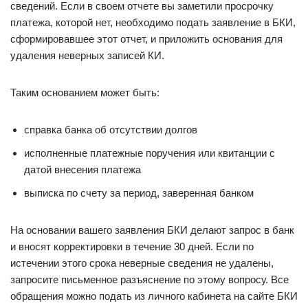
сведений. Если в своем отчете вы заметили просрочку
платежа, которой нет, необходимо подать заявление в БКИ,
сформировавшее этот отчет, и приложить основания для
удаления неверных записей КИ.
Таким основанием может быть:
справка банка об отсутствии долгов
исполненные платежные поручения или квитанции с
датой внесения платежа
выписка по счету за период, заверенная банком
На основании вашего заявления БКИ делают запрос в банк
и вносят корректировки в течение 30 дней. Если по
истечении этого срока неверные сведения не удалены,
запросите письменное разъяснение по этому вопросу. Все
обращения можно подать из личного кабинета на сайте БКИ