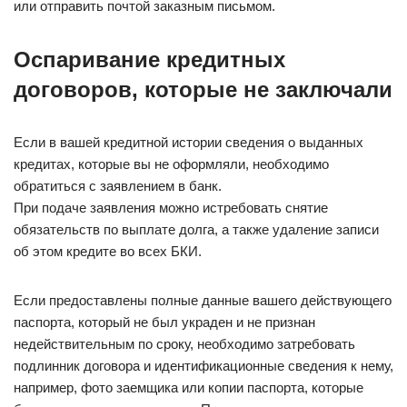
или отправить почтой заказным письмом.
Оспаривание кредитных
договоров, которые не заключали
Если в вашей кредитной истории сведения о выданных
кредитах, которые вы не оформляли, необходимо
обратиться с заявлением в банк.
При подаче заявления можно истребовать снятие
обязательств по выплате долга, а также удаление записи
об этом кредите во всех БКИ.
Если предоставлены полные данные вашего действующего
паспорта, который не был украден и не признан
недействительным по сроку, необходимо затребовать
подлинник договора и идентификационные сведения к нему,
например, фото заемщика или копии паспорта, которые