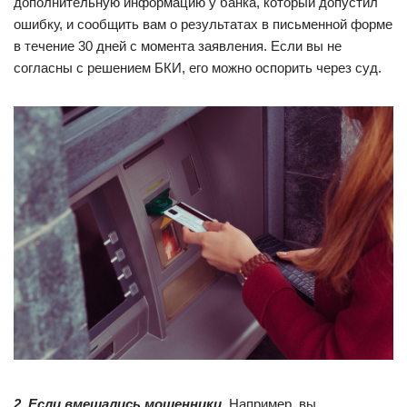
дополнительную информацию у банка, который допустил
ошибку, и сообщить вам о результатах в письменной форме
в течение 30 дней с момента заявления. Если вы не
согласны с решением БКИ, его можно оспорить через суд.
2. Если вмешались мошенники.
Например, вы