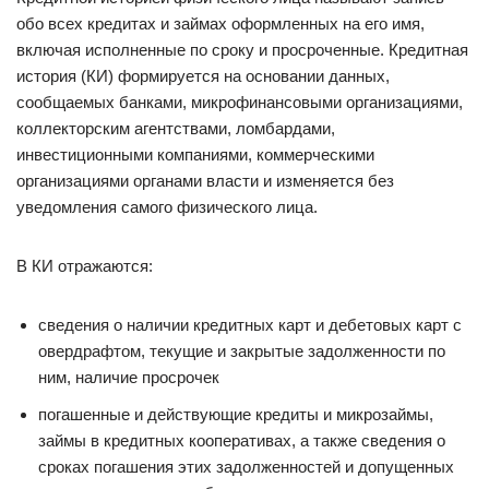
обо всех кредитах и займах оформленных на его имя,
включая исполненные по сроку и просроченные. Кредитная
история (КИ) формируется на основании данных,
сообщаемых банками, микрофинансовыми организациями,
коллекторским агентствами, ломбардами,
инвестиционными компаниями, коммерческими
организациями органами власти и изменяется без
уведомления самого физического лица.
В КИ отражаются:
сведения о наличии кредитных карт и дебетовых карт с
овердрафтом, текущие и закрытые задолженности по
ним, наличие просрочек
погашенные и действующие кредиты и микрозаймы,
займы в кредитных кооперативах, а также сведения о
сроках погашения этих задолженностей и допущенных