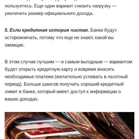
пользуетесь. Еще один вариант снизить нагрузку —
увеличить размер официального дохода.
5. Если кредитная история чистая.
Банки будут
осторожничать, потому что еще не знают, какой вы
заемщик.
В этом случае лучшим — и самым выгодным — вариантом
будет открыть кредитную карту и вовремя вносить
необходимые платежи (желательно успевать в льготный
период). Больше шансов получить хороший кредитный
лимит в банке, который имеет доступ к информации о
ваших доходах.