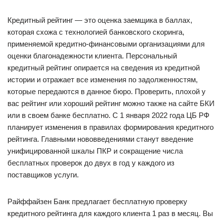
Кредитный рейтинг — это оценка заемщика в баллах,
которая схожа с технологией банковского скоринга,
применяемой кредитно-финансовыми организациями для
оценки благонадежности клиента. Персональный
кредитный рейтинг опирается на сведения из кредитной
истории и отражает все изменения по задолженностям,
которые передаются в данное бюро. Проверить, плохой у
вас рейтинг или хороший рейтинг можно также на сайте БКИ
или в своем банке бесплатно. С 1 января 2022 года ЦБ РФ
планирует изменения в правилах формирования кредитного
рейтинга. Главными нововведениями станут введение
унифицированной шкалы ПКР и сокращение числа
бесплатных проверок до двух в год у каждого из
поставщиков услуги.
Райффайзен Банк предлагает бесплатную проверку
кредитного рейтинга для каждого клиента 1 раз в месяц. Вы