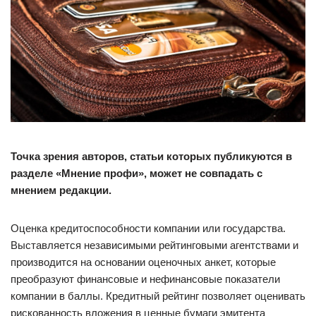
Точка зрения авторов, статьи которых публикуются в
разделе «Мнение профи», может не совпадать с
мнением редакции.
Оценка кредитоспособности компании или государства.
Выставляется независимыми рейтинговыми агентствами и
производится на основании оценочных анкет, которые
преобразуют финансовые и нефинансовые показатели
компании в баллы. Кредитный рейтинг позволяет оценивать
рискованность вложения в ценные бумаги эмитента