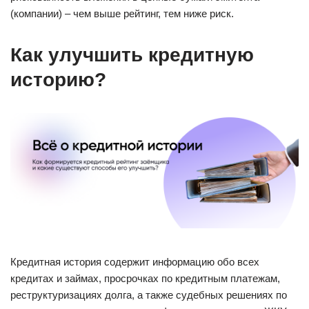
(компании) – чем выше рейтинг, тем ниже риск.
Как улучшить кредитную
историю?
Кредитная история содержит информацию обо всех
кредитах и займах, просрочках по кредитным платежам,
реструктуризациях долга, а также судебных решениях по