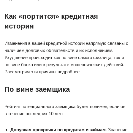
Как «портится» кредитная
история
Изменения в вашей кредитной истории напрямую связаны с
наличием долговых обязательств и их исполнением.
Ухудшение происходит как по вине самого физлица, так и
по вине банка или в результате мошеннических действий.
Рассмотрим эти причины подробнее.
По вине заемщика
Рейтинг потенциального заемщика будет понижен, если он
в течение последних 10 лет:
Допускал просрочки по кредитам и займам
. Значение