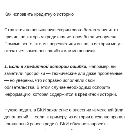
Как исправить кредитную историю
Стратегия по повышению скорингового балла зависит от
причин, по которым кредитная история была испорчена.
Помимо всего, что мы перечислили выше, в истории могут
оказаться замешаны ошибки или мошенники.
1. Если в кредитной истории ошибка.
Например, вы
заметили просрочки — технические или даже проблемные,
— но уверены, что исправно исполняли свои
обязательства. В этом случае необходимо оспорить
информацию, которая содержится в кредитной истории.
Нужно подать в БКИ заявление о внесении изменений (или
дополнений — если, к примеру, из истории внезапно пропал
погашенный ранее кредит). БКИ обязано запросить