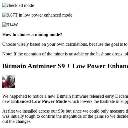
How to choose a mining mode?
Choose wisely based on your own calculations, because the goal is to 
Note: If the operation of the miner is unstable or the hashrate drops, 
Bitmain Antminer S9 + Low Power Enhan
We happened to notice a new Bitmain firmware released early Decem
new
Enhanced Low Power Mode
which lowers the hashrate in sup
At first we installed across our S9s but since we could only measure
was initially tough to confirm the magnitude of the gains so we decided
out the changes.