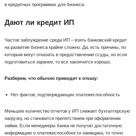
в кредитных программах для бизнеса.
Дают ли кредит ИП
Частое заблуждение среди ИП – взять банковский кредит
на развитие бизнеса крайне сложно. Да, есть причины, по
которым могут отказать в предоставлении ссуды, но если
подготовиться заранее, то все закончится хорошо.
Разберем, что обычно приводит к отказу:
Нет фактов, подтверждающих платежеспособность
Меньшее количество отчетов у ИП снижает бухгалтерскую
нагрузку, но становится препятствием при оформлении
займа. Если менеджеры банка не получат достаточную
информацию о платежеспособности заемщика, то точно