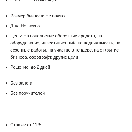
Размер бизнеса: Не важно
Для: Не важно
Цель: На пополнение оборотных средств, на
оборудование, инвестиционный, на недвижимость, на
сезонные работы, на участие в тендере, на открытие
бизнеса, овердрафт, другие цели
Решение: до 2 дней
Без залога
Без поручителей
Ставка: от 11 %