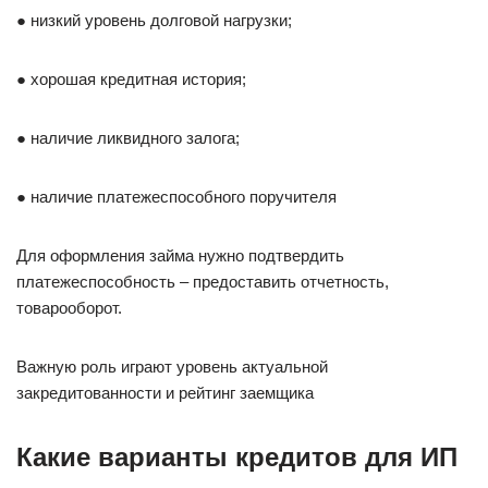
● низкий уровень долговой нагрузки;
● хорошая кредитная история;
● наличие ликвидного залога;
● наличие платежеспособного поручителя
Для оформления займа нужно подтвердить
платежеспособность – предоставить отчетность,
товарооборот.
Важную роль играют уровень актуальной
закредитованности и рейтинг заемщика
Какие варианты кредитов для ИП