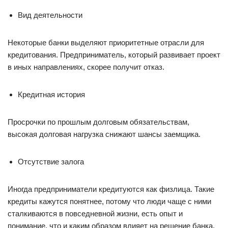
Вид деятельности
Некоторые банки выделяют приоритетные отрасли для
кредитования. Предприниматель, который развивает проект
в иных направлениях, скорее получит отказ.
Кредитная история
Просрочки по прошлым долговым обязательствам,
высокая долговая нагрузка снижают шансы заемщика.
Отсутствие залога
Иногда предприниматели кредитуются как физлица. Такие
кредиты кажутся понятнее, потому что люди чаще с ними
сталкиваются в повседневной жизни, есть опыт и
понимание, что и каким образом влияет на решение банка.