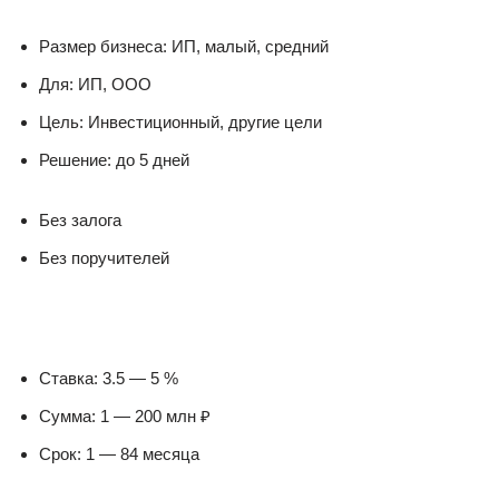
Размер бизнеса: ИП, малый, средний
Для: ИП, ООО
Цель: Инвестиционный, другие цели
Решение: до 5 дней
Без залога
Без поручителей
Ставка: 3.5 — 5 %
Сумма: 1 — 200 млн ₽
Срок: 1 — 84 месяца