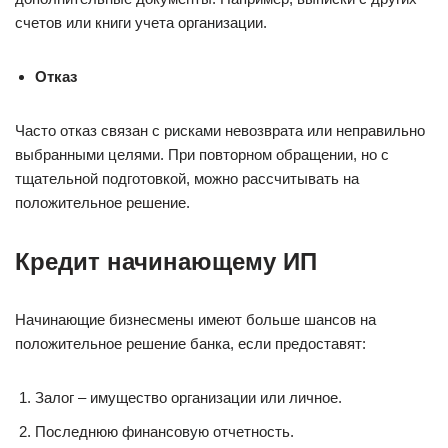
счетов или книги учета организации.
Отказ
Часто отказ связан с рисками невозврата или неправильно
выбранными целями. При повторном обращении, но с
тщательной подготовкой, можно рассчитывать на
положительное решение.
Кредит начинающему ИП
Начинающие бизнесмены имеют больше шансов на
положительное решение банка, если предоставят:
Залог – имущество организации или личное.
Последнюю финансовую отчетность.