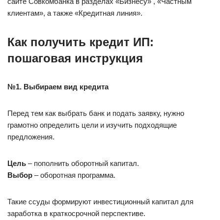
сайте Совкомбанка в разделах «Бизнесу» , «Частным
клиентам», а также «Кредитная линия».
Как получить кредит ИП:
пошаговая инструкция
№1. Выбираем вид кредита
Перед тем как выбрать банк и подать заявку, нужно
грамотно определить цели и изучить подходящие
предложения.
Цель
– пополнить оборотный капитал.
Выбор
– оборотная программа.
Такие ссуды формируют инвестиционный капитал для
заработка в краткосрочной перспективе.