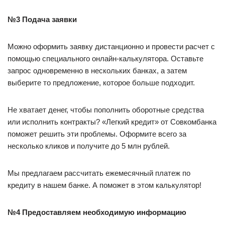
№3 Подача заявки
Можно оформить заявку дистанционно и провести расчет с
помощью специального онлайн-калькулятора. Оставьте
запрос одновременно в нескольких банках, а затем
выберите то предложение, которое больше подходит.
Не хватает денег, чтобы пополнить оборотные средства
или исполнить контракты? «Легкий кредит» от Совкомбанка
поможет решить эти проблемы. Оформите всего за
несколько кликов и получите до 5 млн рублей.
Мы предлагаем рассчитать ежемесячный платеж по
кредиту в нашем банке. А поможет в этом калькулятор!
№4 Предоставляем необходимую информацию