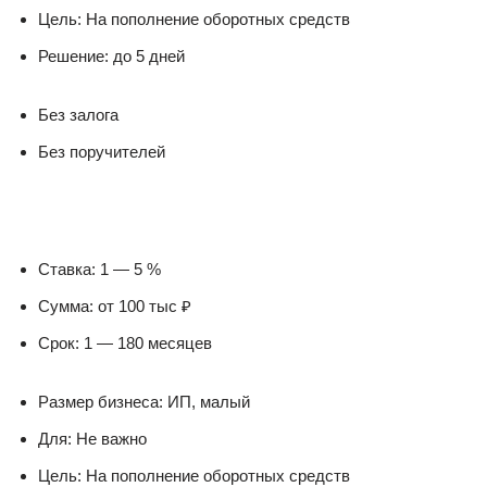
Цель: На пополнение оборотных средств
Решение: до 5 дней
Без залога
Без поручителей
Ставка: 1 — 5 %
Сумма: от 100 тыс ₽
Срок: 1 — 180 месяцев
Размер бизнеса: ИП, малый
Для: Не важно
Цель: На пополнение оборотных средств