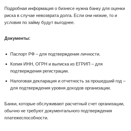
Подробная информация о бизнесе нужна банку для оценки
риска в случае невозврата долга. Если они низкие, то и
условия по займу будут выгоднее.
Документы:
Паспорт РФ – для подтверждения личности.
Копия ИНН, ОГРН и выписка из ЕГРИП – для
подтверждения регистрации.
Налоговая декларация и отчетность за прошедший год –
для подтверждения уровня доходов организации.
Банки, которые обслуживают расчетный счет организации,
обычно не требуют документального подтверждения
платежеспособности.