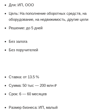
Для: ИП, ООО
Цель: На пополнение оборотных средств, на
оборудование, на недвижимость, другие цели
Решение: до 5 дней
Без залога
Без поручителей
Ставка: от 13.5 %
Сумма: 50 тыс — 200 млн ₽
Срок: 6 — 60 месяцев
Размер бизнеса: ИП, малый