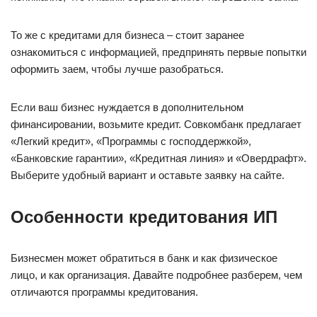
То же с кредитами для бизнеса – стоит заранее
ознакомиться с информацией, предпринять первые попытки
оформить заем, чтобы лучше разобраться.
Если ваш бизнес нуждается в дополнительном
финансировании, возьмите кредит. Совкомбанк предлагает
«Легкий кредит», «Программы с господдержкой»,
«Банковские гарантии», «Кредитная линия» и «Овердрафт».
Выберите удобный вариант и оставьте заявку на сайте.
Особенности кредитования ИП
Бизнесмен может обратиться в банк и как физическое
лицо, и как организация. Давайте подробнее разберем, чем
отличаются программы кредитования.