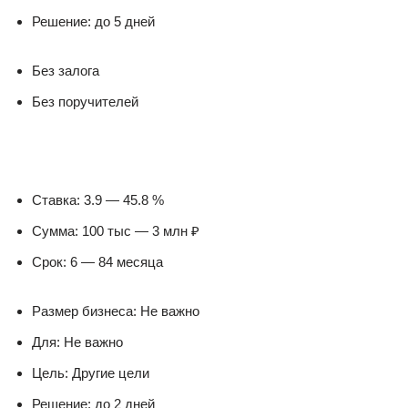
Решение: до 5 дней
Без залога
Без поручителей
Ставка: 3.9 — 45.8 %
Сумма: 100 тыс — 3 млн ₽
Срок: 6 — 84 месяца
Размер бизнеса: Не важно
Для: Не важно
Цель: Другие цели
Решение: до 2 дней