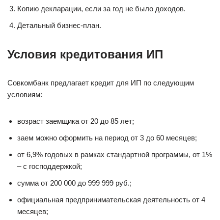
Копию декларации, если за год не было доходов.
Детальный бизнес-план.
Условия кредитования ИП
Совкомбанк предлагает кредит для ИП по следующим
условиям:
возраст заемщика от 20 до 85 лет;
заем можно оформить на период от 3 до 60 месяцев;
от 6,9% годовых в рамках стандартной программы, от 1%
– с господдержкой;
сумма от 200 000 до 999 999 руб.;
официальная предпринимательская деятельность от 4
месяцев;