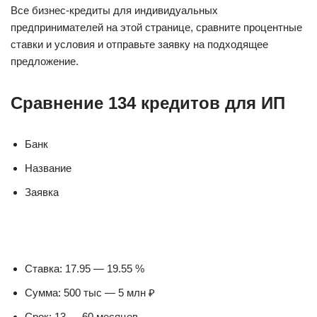
Все бизнес-кредиты для индивидуальных
предпринимателей на этой странице, сравните процентные
ставки и условия и отправьте заявку на подходящее
предложение.
Сравнение 134 кредитов для ИП
Банк
Название
Заявка
Ставка: 17.95 — 19.55 %
Сумма: 500 тыс — 5 млн ₽
Срок: 13 — 60 месяцев