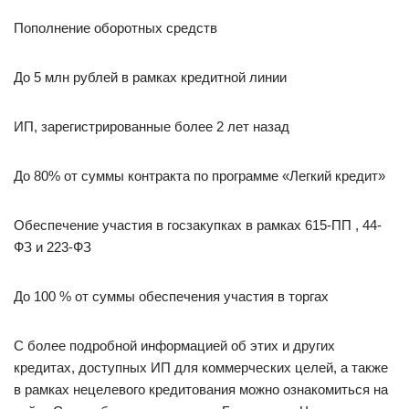
Пополнение оборотных средств
До 5 млн рублей в рамках кредитной линии
ИП, зарегистрированные более 2 лет назад
До 80% от суммы контракта по программе «Легкий кредит»
Обеспечение участия в госзакупках в рамках 615-ПП , 44-
ФЗ и 223-ФЗ
До 100 % от суммы обеспечения участия в торгах
С более подробной информацией об этих и других
кредитах, доступных ИП для коммерческих целей, а также
в рамках нецелевого кредитования можно ознакомиться на