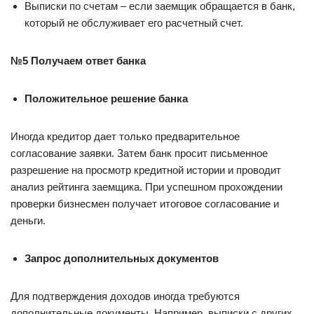
Выписки по счетам – если заемщик обращается в банк,
который не обслуживает его расчетный счет.
№5 Получаем ответ банка
Положительное решение банка
Иногда кредитор дает только предварительное
согласование заявки. Затем банк просит письменное
разрешение на просмотр кредитной истории и проводит
анализ рейтинга заемщика. При успешном прохождении
проверки бизнесмен получает итоговое согласование и
деньги.
Запрос дополнительных документов
Для подтверждения доходов иногда требуются
дополнительные документы. Например, выписки с других