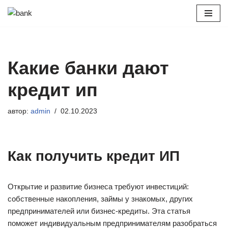
Перейти
к
содержимому
Какие банки дают
кредит ип
автор:
admin
02.10.2023
Как получить кредит ИП
Открытие и развитие бизнеса требуют инвестиций:
собственные накопления, займы у знакомых, других
предпринимателей или бизнес-кредиты. Эта статья
поможет индивидуальным предпринимателям разобраться