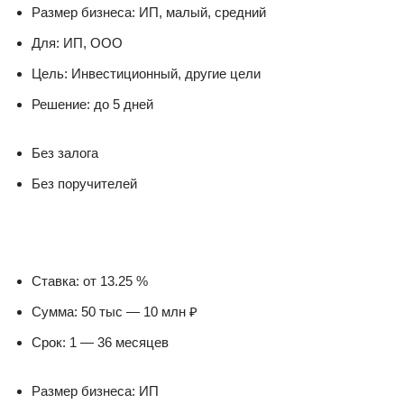
Размер бизнеса: ИП, малый, средний
Для: ИП, ООО
Цель: Инвестиционный, другие цели
Решение: до 5 дней
Без залога
Без поручителей
Ставка: от 13.25 %
Сумма: 50 тыс — 10 млн ₽
Срок: 1 — 36 месяцев
Размер бизнеса: ИП