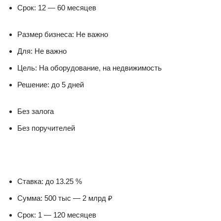
Срок: 12 — 60 месяцев
Размер бизнеса: Не важно
Для: Не важно
Цель: На оборудование, на недвижимость
Решение: до 5 дней
Без залога
Без поручителей
Ставка: до 13.25 %
Сумма: 500 тыс — 2 млрд ₽
Срок: 1 — 120 месяцев