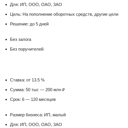
Для: ИП, ООО, ОАО, ЗАО
Цель: На пополнение оборотных средств, другие цели
Решение: до 5 дней
Без залога
Без поручителей
Ставка: от 13.5 %
Сумма: 50 тыс — 200 млн ₽
Срок: 6 — 120 месяцев
Размер бизнеса: ИП, малый
Для: ИП, ООО, ОАО, ЗАО