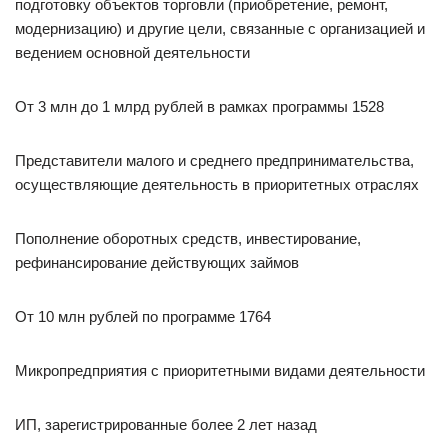
подготовку объектов торговли (приобретение, ремонт,
модернизацию) и другие цели, связанные с организацией и
ведением основной деятельности
От 3 млн до 1 млрд рублей в рамках программы 1528
Представители малого и среднего предпринимательства,
осуществляющие деятельность в приоритетных отраслях
Пополнение оборотных средств, инвестирование,
рефинансирование действующих займов
От 10 млн рублей по программе 1764
Микропредприятия с приоритетными видами деятельности
ИП, зарегистрированные более 2 лет назад