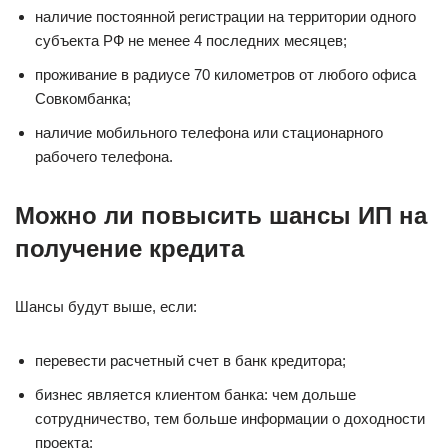
наличие постоянной регистрации на территории одного
субъекта РФ не менее 4 последних месяцев;
проживание в радиусе 70 километров от любого офиса
Совкомбанка;
наличие мобильного телефона или стационарного
рабочего телефона.
Можно ли повысить шансы ИП на
получение кредита
Шансы будут выше, если:
перевести расчетный счет в банк кредитора;
бизнес является клиентом банка: чем дольше
сотрудничество, тем больше информации о доходности
проекта;