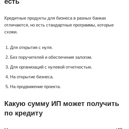
есть
Кредитные продукты для бизнеса в разных банках
отличаются, но есть стандартные программы, которые
схожи.
Для открытия с нуля.
Без поручителей и обеспечения залогом.
Для организаций с нулевой отчетностью.
На открытие бизнеса.
На продвижение проекта.
Какую сумму ИП может получить
по кредиту