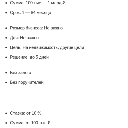
Сумма: 100 тыс — 1 млрд ₽
Срок: 1 — 84 месяца
Размер бизнеса: Не важно
Для: Не важно
Цель: На недвижимость, другие цели
Решение: до 5 дней
Без залога
Без поручителей
Ставка: от 10 %
Сумма: от 100 тыс ₽