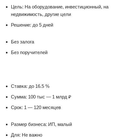
Цель: На оборудование, инвестиционный, на
недвижимость, другие цели
Решение: до 5 дней
Без залога
Без поручителей
Ставка: до 16.5 %
Сумма: 100 тыс — 1 млрд ₽
Срок: 1 — 120 месяцев
Размер бизнеса: ИП, малый
Для: Не важно