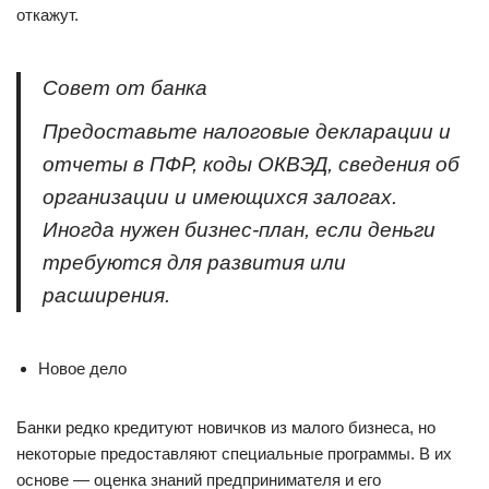
откажут.
Совет от банка
Предоставьте налоговые декларации и
отчеты в ПФР, коды ОКВЭД, сведения об
организации и имеющихся залогах.
Иногда нужен бизнес-план, если деньги
требуются для развития или
расширения.
Новое дело
Банки редко кредитуют новичков из малого бизнеса, но
некоторые предоставляют специальные программы. В их
основе — оценка знаний предпринимателя и его