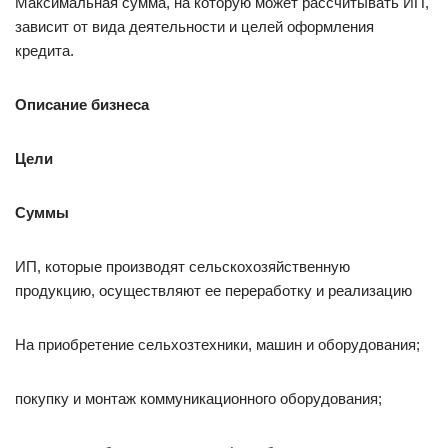
Максимальная сумма, на которую может рассчитывать ИП,
зависит от вида деятельности и целей оформления
кредита.
Описание бизнеса
Цели
Суммы
ИП, которые производят сельскохозяйственную
продукцию, осуществляют ее переработку и реализацию
На приобретение сельхозтехники, машин и оборудования;
покупку и монтаж коммуникационного оборудования;