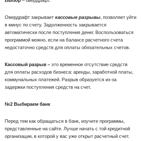
Выбор
– овердрафт.
Овердрафт закрывает
кассовые разрывы
, позволяет уйти
в минус по счету. Задолженность закрывается
автоматически после поступления денег. Воспользоваться
программой можно, если на балансе расчетного счета
недостаточно средств для оплаты обязательных счетов.
Кассовый разрыв –
это временное отсутствие средств
для оплаты расходов бизнеса: аренды, заработной платы,
коммунальных платежей. Разрыв образуется из-за
задержки поступления средств на счет.
№2 Выбираем банк
Перед тем как обращаться в банк, изучите программы,
представленные на сайте. Лучше начать с той кредитной
организации, в которой у вас уже открыт расчетный счет.