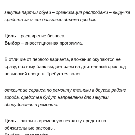
закупка партии обуви – организация распродажи – выручка
средств за счет большего объема продаж.
Цель
– расширение бизнеса.
Выбор
– инвестиционная программа.
В отличие от первого варианта, вложения окупаются не
сразу, поэтому банк выдает заем на длительный срок под
невысокий процент. Требуется залог.
открытие сервиса по ремонту техники в другом районе
города, средства будут направлены для закупки
оборудования и ремонта.
Цель
– закрыть временную нехватку средств на
обязательные расходы.