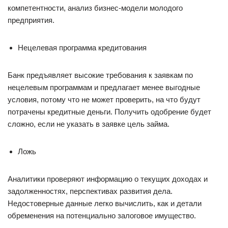
компетентности, анализ бизнес-модели молодого
предприятия.
Нецелевая программа кредитования
Банк предъявляет высокие требования к заявкам по
нецелевым программам и предлагает менее выгодные
условия, потому что не может проверить, на что будут
потрачены кредитные деньги. Получить одобрение будет
сложно, если не указать в заявке цель займа.
Ложь
Аналитики проверяют информацию о текущих доходах и
задолженностях, перспективах развития дела.
Недостоверные данные легко вычислить, как и детали
обременения на потенциально залоговое имущество.