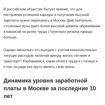
В российском обществе бытует мнение, что для
построения успешной карьеры и получения высокой
зарплаты нужно переезжать в Москву. Действительно,
столичные вузы дают более высокий уровень образования,
а вакансий на рынке труда столичного региона гораздо
больше.
Однако насколько это выгодно с учетом многочисленных
текущих расходов, включая аренду жилья, питание и
транспорт? Разбираемся, какая оплата труда в столице и
стоит ли ради нее круто менять свою жизнь.
Динамика уровня заработной
платы в Москве за последние 10
лет