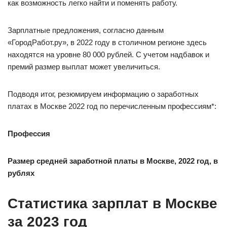
как возможность легко найти и поменять работу.
Зарплатные предложения, согласно данным
«ГородРабот.ру», в 2022 году в столичном регионе здесь
находятся на уровне 80 000 рублей. С учетом надбавок и
премий размер выплат может увеличиться.
Подводя итог, резюмируем информацию о заработных
платах в Москве 2022 год по перечисленным профессиям*:
Профессия
Размер средней заработной платы в Москве, 2022 год, в
рублях
Статистика зарплат в Москве
за 2023 год