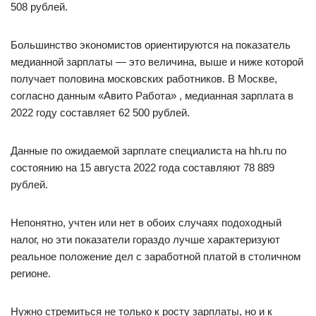
508 рублей.
Большинство экономистов ориентируются на показатель
медианной зарплаты — это величина, выше и ниже которой
получает половина московских работников. В Москве,
согласно данным «Авито Работа» , медианная зарплата в
2022 году составляет 62 500 рублей.
Данные по ожидаемой зарплате специалиста на hh.ru по
состоянию на 15 августа 2022 года составляют 78 889
рублей.
Непонятно, учтен или нет в обоих случаях подоходный
налог, но эти показатели гораздо лучше характеризуют
реальное положение дел с заработной платой в столичном
регионе.
Нужно стремиться не только к росту зарплаты, но и к