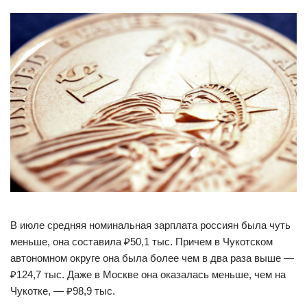
В июле средняя номинальная зарплата россиян была чуть
меньше, она составила ₽50,1 тыс. Причем в Чукотском
автономном округе она была более чем в два раза выше —
₽124,7 тыс. Даже в Москве она оказалась меньше, чем на
Чукотке, — ₽98,9 тыс.