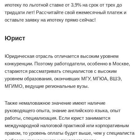
ипотеку по льготной ставке от 3,9% на срок от трех до
тридцати лет! Рассчитайте свой ежемесячный платеж и
оставьте заявку на ипотеку прямо сейчас!
Юрист
Юридическая отрасль отличается высоким уровнем
конкуренции. Поэтому работодатели, особенно в Москве,
стараются рассматривать специалистов с высоким
уровнем образования, окончивших МГУ, МГЮА, ВШЭ,
МГИМО, ведущие региональные вузы.
Также немаловажное значение имеют наличие
руководящего опыта, знание английского языка, опыт
работы, специализация. Если юрист занимается
международной налоговой практикой или корпоративным
правом, то уровень оплаты будет выше, чем у специалиста