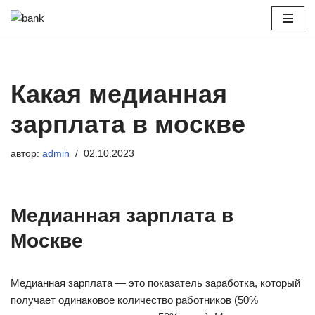
Перейти
к
содержимому
Какая медианная
зарплата в москве
автор:
admin
02.10.2023
Медианная зарплата в
Москве
Медианная зарплата — это показатель заработка, который
получает одинаковое количество работников (50%