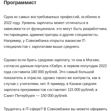
Программист
Одна из самых востребованных профессий, особенно в
2022 году. Уровень зарплаты может отличаться в
зависимости от функционала: это могут быть разработчики,
тестировщики, администраторы и другие специалисты.
Например, у Совкомбанка открыты вакансии IT-
специалистов с зарплатами выше среднего.
Однако если брать среднюю зарплату, то она в Москве,
согласно данным портала «Хабр», в первом полугодии 2022
года составила 180 000 рублей. Это самый большой
показатель в отрасли, однако такого же контраста, как в
случае с учителями, нет. К примеру, в Казани средняя
зарплата программистов составляет 115 000 рублей, в
Санкт-Петербурге — 150 000 рублей.
Трудитесь в IT-сфере? В Совкомбанке вы можете оформить