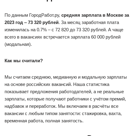
По данным ГородРабот.ру,
средняя зарплата в Москве за
2023 год ‒ 73 320 рублей
. За месяц заработная плата
изменилась на 0.7% ‒ с 72 820 до 73 320 рублей. А чаще
всего в вакансиях встречается зарплата 60 000 рублей
(модальная).
Как мы считали?
Мы считаем среднюю, медианную и модальную зарплаты
на основе российских вакансий. Наша статистика
показывает предложения работодателей, а не реальные
зарплаты, которые получают работники с учётом премий,
надбавок и переработок. Мы включаем в расчёты все
вакансии с любым типом занятости: стажировка, вахта,
временная работа, полная занятость.