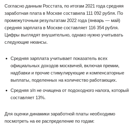
Согласно данным Росстата, по итогам 2021 года средняя
заработная плата в Москве составила 111 092 рубля. По
промежуточным результатам 2022 года (январь — май)
средняя зарплата в Москве составляет 116 354 рубля.
Цифры выглядят внушительно, однако нужно учитывать
следующие нюансы.
Средняя зарплата учитывает показатель всех
официальных доходов москвичей, включая премии,
надбавки и прочие стимулирующие и компенсаторные
выплаты, поделенных на количество работающих.
Средняя з/п не очищена от подоходного налога, который
составляет 13%.
Для оценки динамики заработной платы необходимо
посмотреть на ее распределение по годам: