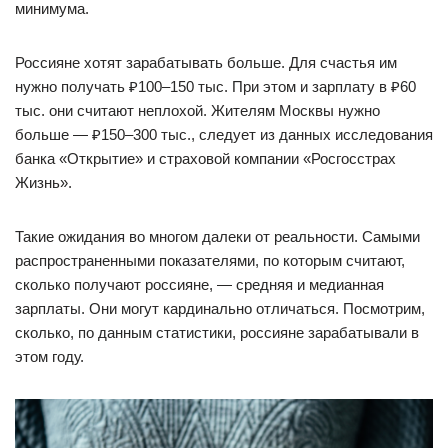
минимума.
Россияне хотят зарабатывать больше. Для счастья им
нужно получать ₽100–150 тыс. При этом и зарплату в ₽60
тыс. они считают неплохой. Жителям Москвы нужно
больше — ₽150–300 тыс., следует из данных исследования
банка «Открытие» и страховой компании «Росгосстрах
Жизнь».
Такие ожидания во многом далеки от реальности. Самыми
распространенными показателями, по которым считают,
сколько получают россияне, — средняя и медианная
зарплаты. Они могут кардинально отличаться. Посмотрим,
сколько, по данным статистики, россияне зарабатывали в
этом году.