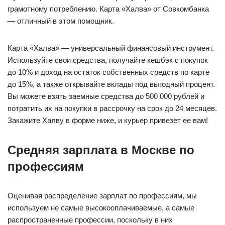
грамотному потреблению. Карта «Халва» от Совкомбанка
— отличный в этом помощник.
Карта «Халва» — универсальный финансовый инструмент.
Используйте свои средства, получайте кешбэк с покупок
до 10% и доход на остаток собственных средств по карте
до 15%, а также открывайте вклады под выгодный процент.
Вы можете взять заемные средства до 500 000 рублей и
потратить их на покупки в рассрочку на срок до 24 месяцев.
Закажите Халву в форме ниже, и курьер привезет ее вам!
Средняя зарплата в Москве по
профессиям
Оценивая распределение зарплат по профессиям, мы
используем не самые высокооплачиваемые, а самые
распространенные профессии, поскольку в них