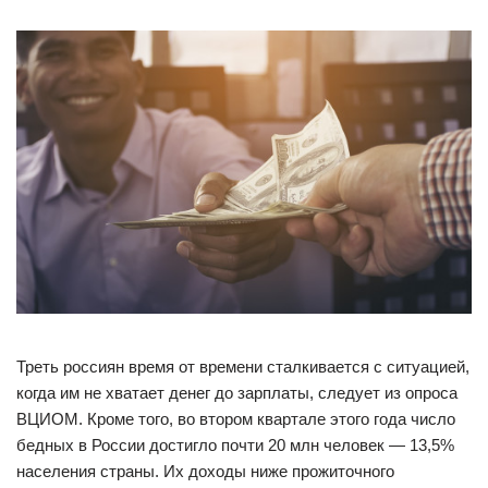
Треть россиян время от времени сталкивается с ситуацией,
когда им не хватает денег до зарплаты, следует из опроса
ВЦИОМ. Кроме того, во втором квартале этого года число
бедных в России достигло почти 20 млн человек — 13,5%
населения страны. Их доходы ниже прожиточного