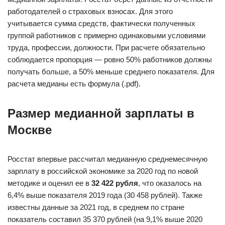
работодателей о страховых взносах. Для этого
учитывается сумма средств, фактически полученных
группой работников с примерно одинаковыми условиями
труда, профессии, должности. При расчете обязательно
соблюдается пропорция — ровно 50% работников должны
получать больше, а 50% меньше среднего показателя. Для
расчета медианы есть формула (.pdf).
Размер медианной зарплаты в
Москве
Росстат впервые рассчитал медианную среднемесячную
зарплату в российской экономике за 2020 год по новой
методике и оценил ее в
32 422 рубля
, что оказалось на
6,4% выше показателя 2019 года (30 458 рублей). Также
известны данные за 2021 год, в среднем по стране
показатель составил 35 370 рублей (на 9,1% выше 2020