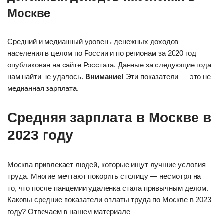
Москве
Средний и медианный уровень денежных доходов
населения в целом по России и по регионам за 2020 год
опубликован на сайте Росстата. Данные за следующие года
нам найти не удалось.
Внимание!
Эти показатели — это не
медианная зарплата.
Средняя зарплата в Москве в
2023 году
Москва привлекает людей, которые ищут лучшие условия
труда. Многие мечтают покорить столицу — несмотря на
то, что после пандемии удаленка стала привычным делом.
Каковы средние показатели оплаты труда по Москве в 2023
году? Отвечаем в нашем материале.