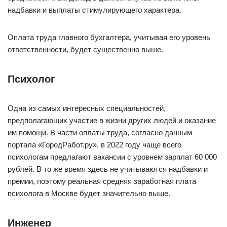
надбавки и выплаты стимулирующего характера.
Оплата труда главного бухгалтера, учитывая его уровень
ответственности, будет существенно выше.
Психолог
Одна из самых интересных специальностей,
предполагающих участие в жизни других людей и оказание
им помощи. В части оплаты труда, согласно данным
портала «ГородРабот.ру», в 2022 году чаще всего
психологам предлагают вакансии с уровнем зарплат 60 000
рублей. В то же время здесь не учитываются надбавки и
премии, поэтому реальная средняя заработная плата
психолога в Москве будет значительно выше.
Инженер