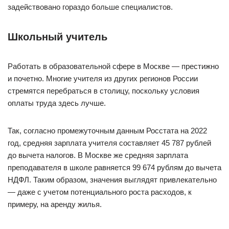
задействовано гораздо больше специалистов.
Школьный учитель
Работать в образовательной сфере в Москве — престижно
и почетно. Многие учителя из других регионов России
стремятся перебраться в столицу, поскольку условия
оплаты труда здесь лучше.
Так, согласно промежуточным данным Росстата на 2022
год, средняя зарплата учителя составляет 45 787 рублей
до вычета налогов. В Москве же средняя зарплата
преподавателя в школе равняется 99 674 рублям до вычета
НДФЛ. Таким образом, значения выглядят привлекательно
— даже с учетом потенциального роста расходов, к
примеру, на аренду жилья.