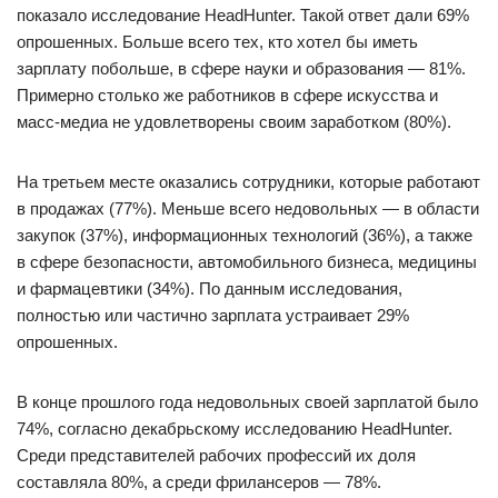
показало исследование HeadHunter. Такой ответ дали 69%
опрошенных. Больше всего тех, кто хотел бы иметь
зарплату побольше, в сфере науки и образования — 81%.
Примерно столько же работников в сфере искусства и
масс-медиа не удовлетворены своим заработком (80%).
На третьем месте оказались сотрудники, которые работают
в продажах (77%). Меньше всего недовольных — в области
закупок (37%), информационных технологий (36%), а также
в сфере безопасности, автомобильного бизнеса, медицины
и фармацевтики (34%). По данным исследования,
полностью или частично зарплата устраивает 29%
опрошенных.
В конце прошлого года недовольных своей зарплатой было
74%, согласно декабрьскому исследованию HeadHunter.
Среди представителей рабочих профессий их доля
составляла 80%, а среди фрилансеров — 78%.