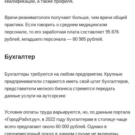
квалификации, а также профиля.
Врачи-реаниматологи получают больше, чем врачи общей
практики. Если говорить о среднем медицинском
персонале, то его заработная плата составляет 95 876
рублей, младшего персонала — 80 985 рублей.
Бухгалтер
Бухгалтеры требуются на любом предприятии. Крупные
предприниматели стараются иметь свой штат бухгалтеров,
представители мелкого бизнеса стремятся передать
данные услуги на аутсорсинг.
Условия оплаты труда варьируются, но, по данным портала
«ГородРабот.ру», в 2022 году бухгалтерам в столице чаще
всего предлагают около 60 000 рублей. Однако в
среднемесячный доход в данном случае не включены