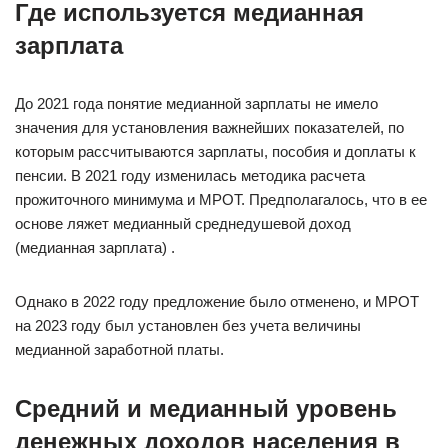
Где используется медианная
зарплата
До 2021 года понятие медианной зарплаты не имело
значения для установления важнейших показателей, по
которым рассчитываются зарплаты, пособия и доплаты к
пенсии. В 2021 году изменилась методика расчета
прожиточного минимума и МРОТ. Предполагалось, что в ее
основе ляжет медианный среднедушевой доход
(медианная зарплата) .
Однако в 2022 году предложение было отменено, и МРОТ
на 2023 году был установлен без учета величины
медианной заработной платы.
Средний и медианный уровень
денежных доходов населения в