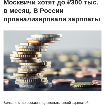
Москвичи хотят до ₽300 тыс.
в месяц. В России
проанализировали зарплаты
Большинство россиян недовольны своей зарплатой,