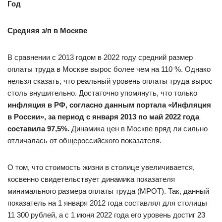
Год
Средняя з/п в Москве
В сравнении с 2013 годом в 2022 году средний размер
оплаты труда в Москве вырос более чем на 110 %. Однако
нельзя сказать, что реальный уровень оплаты труда вырос
столь внушительно. Достаточно упомянуть, что только
инфляция в РФ, согласно данным
портала «Инфляция
в России»
, за период с января 2013 по май 2022 года
составила 97,5%.
Динамика цен в Москве вряд ли сильно
отличалась от общероссийского показателя.
О том, что стоимость жизни в столице увеличивается,
косвенно свидетельствует динамика показателя
минимального размера оплаты труда (МРОТ). Так, данный
показатель на 1 января 2012 года составлял для столицы
11 300 рублей, а с 1 июня 2022 года его уровень достиг 23