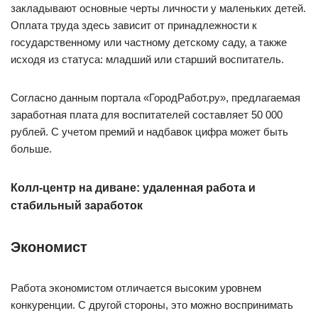
закладывают основные черты личности у маленьких детей.
Оплата труда здесь зависит от принадлежности к
государственному или частному детскому саду, а также
исходя из статуса: младший или старший воспитатель.
Согласно данным портала «ГородРабот.ру», предлагаемая
заработная плата для воспитателей составляет 50 000
рублей. С учетом премий и надбавок цифра может быть
больше.
Колл-центр на диване: удаленная работа и
стабильный заработок
Экономист
Работа экономистом отличается высоким уровнем
конкуренции. С другой стороны, это можно воспринимать