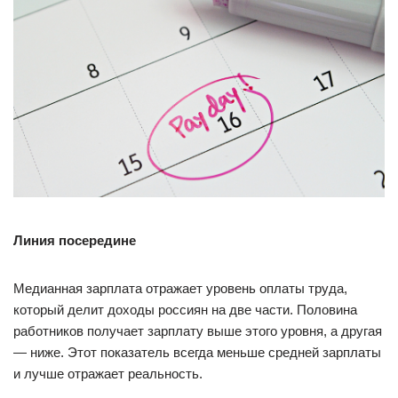
Линия посередине
Медианная зарплата отражает уровень оплаты труда,
который делит доходы россиян на две части. Половина
работников получает зарплату выше этого уровня, а другая
— ниже. Этот показатель всегда меньше средней зарплаты
и лучше отражает реальность.