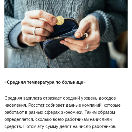
«Средняя температура по больнице»
Средняя зарплата отражает средний уровень доходов
населения. Росстат собирает данные компаний, которые
работают в разных сферах экономики. Таким образом
определяется, сколько всего работникам начислили
средств. Потом эту сумму делят на число работников.