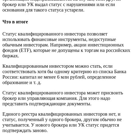
брокер или УК выдал статус с нарушениями или если
основания для такого статуса устарели.
Что в итоге
Статус квалифицированного инвестора позволяет
использовать финансовые инструменты, недоступные
обычным инвесторам. Например, акции инвестиционных
фондов (ETF), которые не допущены к торгам на российских
биржах.
Квалифицированным инвестором можно стать, если
соответствовать хотя бы одному критерию из списка Банка
России: капитал не менее 6 млн рублей, определенное
образование и т. д.
Статус квалифицированного инвестора может присвоить
брокер или управляющая компания. Для этого надо
представить подтверждающие документы.
Единого реестра квалифицированных инвесторов нет, и
статус, полученный у одного брокера, другим обычно не
учитывается. У нового брокера или УК статус придется
подтверждать заново.