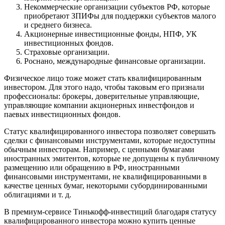
Некоммерческие организации субъектов РФ, которые
приобретают ЗПИФы для поддержки субъектов малого
и среднего бизнеса.
Акционерные инвестиционные фонды, НПФ, УК
инвестиционных фондов.
Страховые организации.
Роснано, международные финансовые организации.
Физическое лицо тоже может стать квалифицированным
инвестором. Для этого надо, чтобы таковым его признали
профессионалы: брокеры, доверительные управляющие,
управляющие компании акционерных инвестфондов и
паевых инвестиционных фондов.
Статус квалифицированного инвестора позволяет совершать
сделки с финансовыми инструментами, которые недоступны
обычным инвесторам. Например, с ценными бумагами
иностранных эмитентов, которые не допущены к публичному
размещению или обращению в РФ, иностранными
финансовыми инструментами, не квалифицированными в
качестве ценных бумаг, некоторыми субординированными
облигациями и т. д.
В премиум-сервисе Тинькофф-инвестиций благодаря статусу
квалифицированного инвестора можно купить ценные