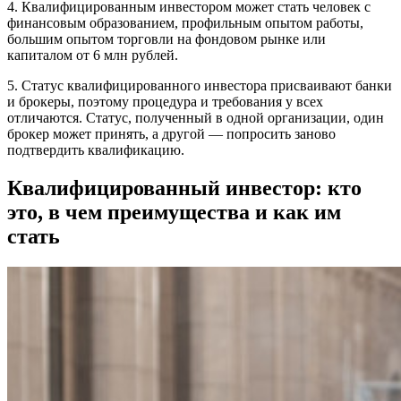
4. Квалифицированным инвестором может стать человек с
финансовым образованием, профильным опытом работы,
большим опытом торговли на фондовом рынке или
капиталом от 6 млн рублей.
5. Статус квалифицированного инвестора присваивают банки
и брокеры, поэтому процедура и требования у всех
отличаются. Статус, полученный в одной организации, один
брокер может принять, а другой — попросить заново
подтвердить квалификацию.
Квалифицированный инвестор: кто
это, в чем преимущества и как им
стать