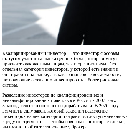
Квалифицированный инвестор — это инвестор с особым
статусом участника рынка ценных бумаг, который могут
присвоить как частным лицам, так и организациям. Это
отдельная категория инвесторов, у которой есть знания и
опыт работы на рынке, а также финансовые возможности,
позволяющие осознанно инвестировать в более рисковые
активы.
Разделение инвесторов на квалифицированных и
неквалифицированных появилось в России в 2007 году.
Законодательство постепенно дорабатывали. В 2020 году
вступил в силу закон, который закрепил разделение
инвесторов на две категории и ограничил доступ «неквалов»
к ряду инструментов — чтобы совершать некоторые сделки,
им нужно пройти тестирование у брокера.