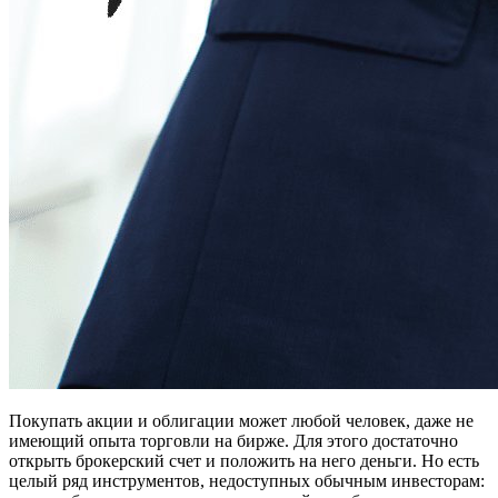
Покупать акции и облигации может любой человек, даже не
имеющий опыта торговли на бирже. Для этого достаточно
открыть брокерский счет и положить на него деньги. Но есть
целый ряд инструментов, недоступных обычным инвесторам: