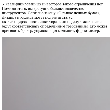
У квалифицированных инвесторов такого ограничения нет.
Помимо этого, им доступно большее количество
инструментов. Согласно закону «О рынке ценных бумаг»,
физлица и юрлица могут получить статус
квалифицированного инвестора, если подадут заявление и
будут соответствовать определенным требованиям. Его может
присвоить брокер, управляющая компания, форекс-дилер.