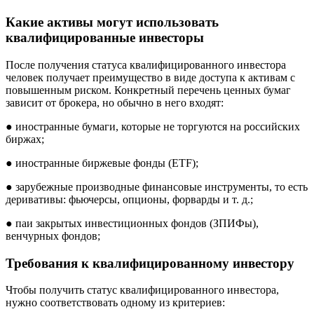
Какие активы могут использовать
квалифицированные инвесторы
После получения статуса квалифицированного инвестора
человек получает преимущество в виде доступа к активам с
повышенным риском. Конкретный перечень ценных бумаг
зависит от брокера, но обычно в него входят:
● иностранные бумаги, которые не торгуются на российских
биржах;
● иностранные биржевые фонды (ETF);
● зарубежные производные финансовые инструменты, то есть
деривативы: фьючерсы, опционы, форварды и т. д.;
● паи закрытых инвестиционных фондов (ЗПИФы),
венчурных фондов;
Требования к квалифицированному инвестору
Чтобы получить статус квалифицированного инвестора,
нужно соответствовать одному из критериев: