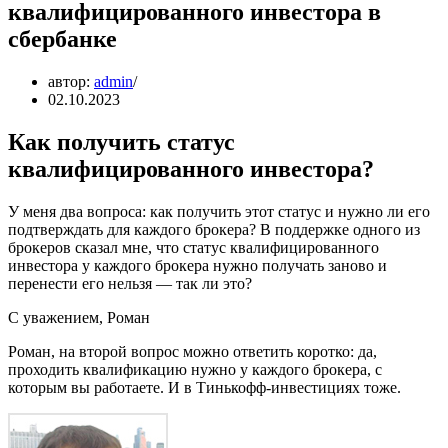
квалифицированного инвестора в
сбербанке
автор:
admin
02.10.2023
Как получить статус
квалифицированного инвестора?
У меня два вопроса: как получить этот статус и нужно ли его
подтверждать для каждого брокера? В поддержке одного из
брокеров сказал мне, что статус квалифицированного
инвестора у каждого брокера нужно получать заново и
перенести его нельзя — так ли это?
С уважением, Роман
Роман, на второй вопрос можно ответить коротко: да,
проходить квалификацию нужно у каждого брокера, с
которым вы работаете. И в Тинькофф-инвестициях тоже.