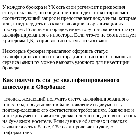
У каждого брокера и УК есть свой регламент присвоения
статуса «квала», но общий принцип один: инвестор делает
соответствующий запрос и предоставляет документы, которые
могут подтвердить его квалификацию, а организация их
проверяет. Если все в порядке, инвестору присваивают статус
квалифицированного инвестора. Если что-то не соответствует
критериям ЦБ, в присвоении статуса отказывают.
Некоторые брокеры предлагают оформить статус
квалифицированного инвестора дистанционно. С помощью
сервиса Банки.ру можно выбрать удобного для инвестиций
брокера.
Как получить статус квалифицированного
инвестора в Сбербанке
Человек, желающий получить статус квалифицированного
инвестора, представляет в банк заявление и документы,
подтверждающие его соответствие требованиям. Заявление и
иные документы заявитель должен лично предоставить в банк
на бумажном носителе. Если данные об активах и сделках
заявителя есть в банке, Сбер сам проверяет нужную
информацию.