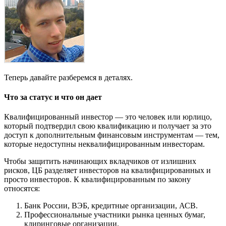
Теперь давайте разберемся в деталях.
Что за статус и что он дает
Квалифицированный инвестор — это человек или юрлицо,
который подтвердил свою квалификацию и получает за это
доступ к дополнительным финансовым инструментам — тем,
которые недоступны неквалифицированным инвесторам.
Чтобы защитить начинающих вкладчиков от излишних
рисков, ЦБ разделяет инвесторов на квалифицированных и
просто инвесторов. К квалифицированным по закону
относятся:
Банк России, ВЭБ, кредитные организации, АСВ.
Профессиональные участники рынка ценных бумаг,
клиринговые организации.