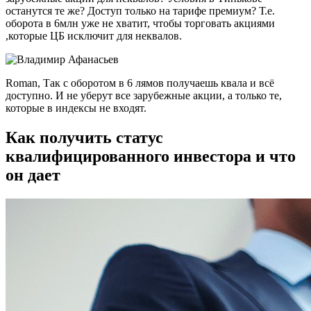
останутся те же? Доступ только на тарифе премиум? Т.е.
оборота в 6млн уже не хватит, чтобы торговать акциями
,которые ЦБ исключит для неквалов.
Roman, Так с оборотом в 6 лямов получаешь квала и всё
доступно. И не уберут все зарубежные акции, а только те,
которые в индексы не входят.
Как получить статус
квалифицированного инвестора и что
он дает