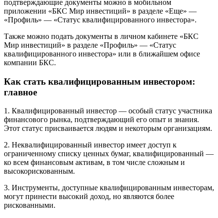
подтверждающие документы можно в мобильном
приложении «БКС Мир инвестиций» в разделе «Еще» —
«Профиль» — «Статус квалифицированного инвестора».
Также можно подать документы в личном кабинете «БКС
Мир инвестиций» в разделе «Профиль» — «Статус
квалифицированного инвестора» или в ближайшем офисе
компании БКС.
Как стать квалифицированным инвестором:
главное
1. Квалифицированный инвестор — особый статус участника
финансового рынка, подтверждающий его опыт и знания.
Этот статус присваивается людям и некоторым организациям.
2. Неквалифицированный инвестор имеет доступ к
ограниченному списку ценных бумаг, квалифицированный —
ко всем финансовым активам, в том числе сложным и
высокорискованным.
3. Инструменты, доступные квалифицированным инвесторам,
могут принести высокий доход, но являются более
рискованными.