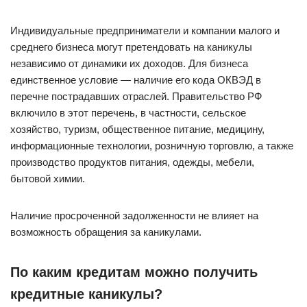
Индивидуальные предприниматели и компании малого и
среднего бизнеса могут претендовать на каникулы
независимо от динамики их доходов. Для бизнеса
единственное условие — наличие его кода ОКВЭД в
перечне пострадавших отраслей. Правительство РФ
включило в этот перечень, в частности, сельское
хозяйство, туризм, общественное питание, медицину,
информационные технологии, розничную торговлю, а также
производство продуктов питания, одежды, мебели,
бытовой химии.
Наличие просроченной задолженности не влияет на
возможность обращения за каникулами.
По каким кредитам можно получить
кредитные каникулы?