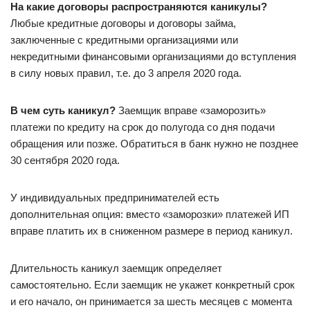
На какие договоры распространяются каникулы?
Любые кредитные договоры и договоры займа,
заключенные с кредитными организациями или
некредитными финансовыми организациями до вступления
в силу новых правил, т.е. до 3 апреля 2020 года.
В чем суть каникул?
Заемщик вправе «заморозить»
платежи по кредиту на срок до полугода со дня подачи
обращения или позже. Обратиться в банк нужно не позднее
30 сентября 2020 года.
У индивидуальных предпринимателей есть
дополнительная опция: вместо «заморозки» платежей ИП
вправе платить их в сниженном размере в период каникул.
Длительность каникул заемщик определяет
самостоятельно. Если заемщик не укажет конкретный срок
и его начало, он принимается за шесть месяцев с момента