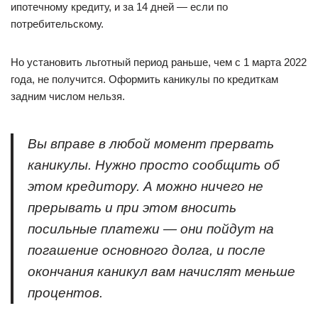
ипотечному кредиту, и за 14 дней — если по
потребительскому.
Но установить льготный период раньше, чем с 1 марта 2022
года, не получится. Оформить каникулы по кредиткам
задним числом нельзя.
Вы вправе в любой момент прервать
каникулы. Нужно просто сообщить об
этом кредитору. А можно ничего не
прерывать и при этом вносить
посильные платежи — они пойдут на
погашение основного долга, и после
окончания каникул вам начислят меньше
процентов.