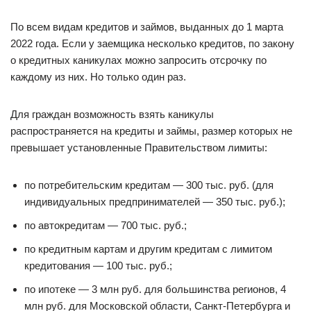
По всем видам кредитов и займов, выданных до 1 марта
2022 года. Если у заемщика несколько кредитов, по закону
о кредитных каникулах можно запросить отсрочку по
каждому из них. Но только один раз.
Для граждан возможность взять каникулы
распространяется на кредиты и займы, размер которых не
превышает установленные Правительством лимиты:
по потребительским кредитам — 300 тыс. руб. (для
индивидуальных предпринимателей — 350 тыс. руб.);
по автокредитам — 700 тыс. руб.;
по кредитным картам и другим кредитам с лимитом
кредитования — 100 тыс. руб.;
по ипотеке — 3 млн руб. для большинства регионов, 4
млн руб. для Московской области, Санкт-Петербурга и