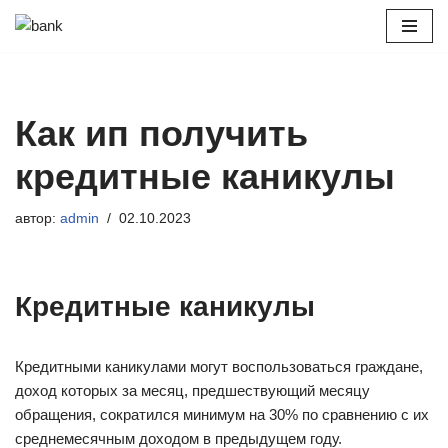
Перейти
к
содержимому
Как ип получить
кредитные каникулы
автор:
admin
02.10.2023
Кредитные каникулы
Кредитными каникулами могут воспользоваться граждане,
доход которых за месяц, предшествующий месяцу
обращения, сократился минимум на 30% по сравнению с их
среднемесячным доходом в предыдущем году.