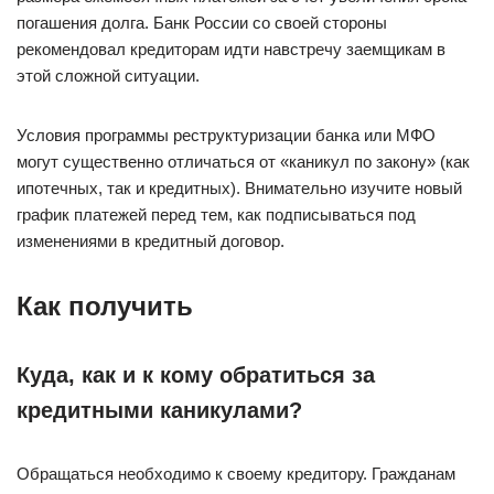
погашения долга. Банк России со своей стороны
рекомендовал кредиторам идти навстречу заемщикам в
этой сложной ситуации.
Условия программы реструктуризации банка или МФО
могут существенно отличаться от «каникул по закону» (как
ипотечных, так и кредитных). Внимательно изучите новый
график платежей перед тем, как подписываться под
изменениями в кредитный договор.
Как получить
Куда, как и к кому обратиться за
кредитными каникулами?
Обращаться необходимо к своему кредитору. Гражданам