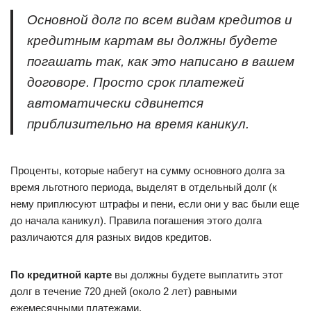
Основной долг по всем видам кредитов и
кредитным картам вы должны будете
погашать так, как это написано в вашем
договоре. Просто срок платежей
автоматически сдвинется
приблизительно на время каникул.
Проценты, которые набегут на сумму основного долга за
время льготного периода, выделят в отдельный долг (к
нему приплюсуют штрафы и пени, если они у вас были еще
до начала каникул). Правила погашения этого долга
различаются для разных видов кредитов.
По кредитной карте
вы должны будете выплатить этот
долг в течение 720 дней (около 2 лет) равными
ежемесячными платежами.