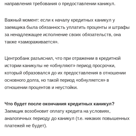
направления требования о предоставлении каникул.
Важный момент: если к началу кредитных каникул у
заемщика была обязанность уплатить проценты и штрафы
за ненадлежащее исполнение своих обязательств, она
также «замораживается».
Центробанк разъяснил, что при отражении в кредитной
истории каникулы не «обнуляют» период просрочки,
который образовался до их предоставления в отношении
основного долга, но такой период «обнуляется» в
отношении процентов и неустойки.
Что будет после окончания кредитных каникул?
Заемщик возобновит оплату кредита на условиях,
аналогичных периоду до каникул (т.е. никаких повышенных
платежей не будет).