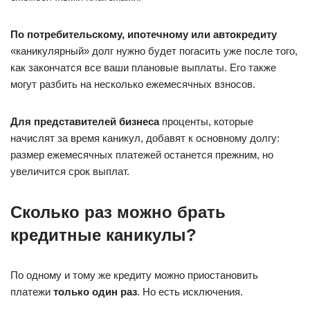
По потребительскому, ипотечному или автокредиту
«каникулярный» долг нужно будет погасить уже после того,
как закончатся все ваши плановые выплаты. Его также
могут разбить на несколько ежемесячных взносов.
Для представителей бизнеса
проценты, которые
начислят за время каникул, добавят к основному долгу:
размер ежемесячных платежей останется прежним, но
увеличится срок выплат.
Сколько раз можно брать
кредитные каникулы?
По одному и тому же кредиту можно приостановить
платежи
только один раз
. Но есть исключения.