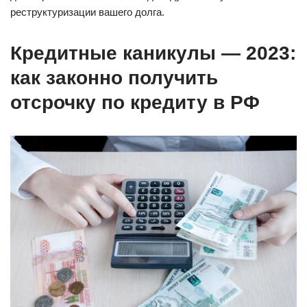
реструктуризации вашего долга.
Кредитные каникулы — 2023:
как законно получить
отсрочку по кредиту в РФ