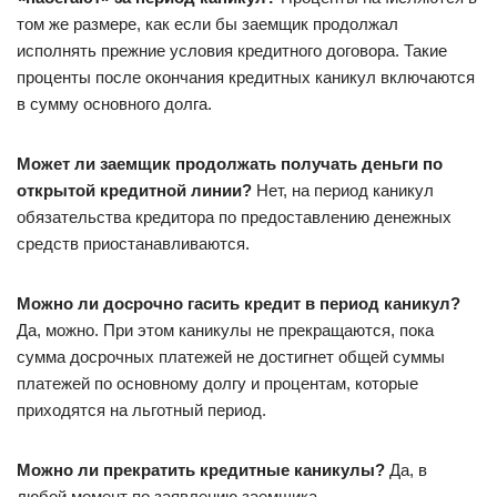
том же размере, как если бы заемщик продолжал
исполнять прежние условия кредитного договора. Такие
проценты после окончания кредитных каникул включаются
в сумму основного долга.
Может ли заемщик продолжать получать деньги по
открытой кредитной линии?
Нет, на период каникул
обязательства кредитора по предоставлению денежных
средств приостанавливаются.
Можно ли досрочно гасить кредит в период каникул?
Да, можно. При этом каникулы не прекращаются, пока
сумма досрочных платежей не достигнет общей суммы
платежей по основному долгу и процентам, которые
приходятся на льготный период.
Можно ли прекратить кредитные каникулы?
Да, в
любой момент по заявлению заемщика.