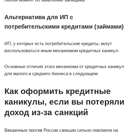
Альтернатива для ИП с
потребительскими кредитами (займами)
ИП, у которых есть потребительские кредиты, могут
воспользоваться иным механизмом кредитных каникул.
Основные отличия этого механизма от кредитных каникул
для малого и среднего бизнеса в следующем:
Как оформить кредитные
каникулы, если вы потеряли
доход из-за санкций
Введенные против России санкции сильно повлияли на