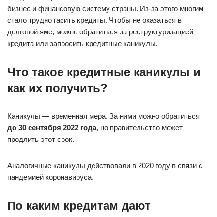
бизнес и финансовую систему страны. Из-за этого многим
стало трудно гасить кредиты. Чтобы не оказаться в
долговой яме, можно обратиться за реструктуризацией
кредита или запросить кредитные каникулы.
Что такое кредитные каникулы и
как их получить?
Каникулы — временная мера. За ними можно обратиться
до 30 сентября 2022 года
, но правительство может
продлить этот срок.
Аналогичные каникулы действовали в 2020 году в связи с
пандемией коронавируса.
По каким кредитам дают