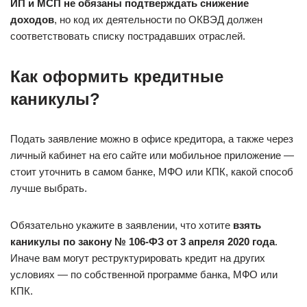
ИП и МСП не обязаны подтверждать снижение
доходов
, но код их деятельности по ОКВЭД должен
соответствовать списку пострадавших отраслей.
Как оформить кредитные
каникулы?
Подать заявление можно в офисе кредитора, а также через
личный кабинет на его сайте или мобильное приложение —
стоит уточнить в самом банке, МФО или КПК, какой способ
лучше выбрать.
Обязательно укажите в заявлении, что хотите
взять
каникулы по закону № 106-ФЗ от 3 апреля 2020 года
.
Иначе вам могут реструктурировать кредит на других
условиях — по собственной программе банка, МФО или
КПК.