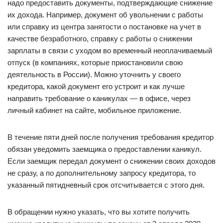
надо предоставить документы, подтверждающие снижение
их дохода. Например, документ об увольнении с работы
или справку из центра занятости о постановке на учет в
качестве безработного, справку с работы о снижении
зарплаты в связи с уходом во временный неоплачиваемый
отпуск (в компаниях, которые приостановили свою
деятельность в России). Можно уточнить у своего
кредитора, какой документ его устроит и как лучше
направить требование о каникулах — в офисе, через
личный кабинет на сайте, мобильное приложение.
В течение пяти дней после получения требования кредитор
обязан уведомить заемщика о предоставлении каникул.
Если заемщик передал документ о снижении своих доходов
не сразу, а по дополнительному запросу кредитора, то
указанный пятидневный срок отсчитывается с этого дня.
В обращении нужно указать, что вы хотите получить