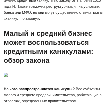
именно кредитные каникулы по закону от 3 апреля 2020
года № Также возможна реструктуризация на условиях
банка или МФО, но они могут существенно отличаться от
«каникул по закону».
Малый и средний бизнес
может воспользоваться
кредитными каникулами:
обзор закона
На кого распространяются каникулы?
Все субъекты
малого и среднего предпринимательства, работающие в
отраслях, определенных правительством.