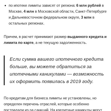
по ипотеке лимиты зависят от региона:
6 млн рублей
в
Москве,
4 млн
в Московской области, Санкт-Петербурге
и Дальневосточном федеральном округе,
3 млн
в
остальных регионах.
Причем, в расчет принимают размер
выданного кредита и
лимита по карте
, а не текущую задолженность.
Если сумма вашего ипотечного кредита
больше, вы можете обратиться за
ипотечными каникулами — возможность
их оформить появилась в 2019 году.
По кредитам для бизнеса лимиты не установлены, но
определен перечень отраслей, которые особенно
пострадали из-за санкций. На кредитные каникулы могут