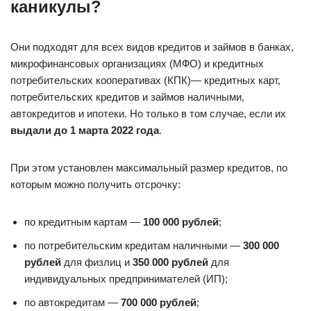
каникулы?
Они подходят для всех видов кредитов и займов в банках,
микрофинансовых организациях (МФО) и кредитных
потребительских кооперативах (КПК)— кредитных карт,
потребительских кредитов и займов наличными,
автокредитов и ипотеки. Но только в том случае, если их
выдали до 1 марта 2022 года
.
При этом установлен максимальный размер кредитов, по
которым можно получить отсрочку:
по кредитным картам —
100 000 рублей
;
по потребительским кредитам наличными —
300 000
рублей
для физлиц и
350 000 рублей
для
индивидуальных предпринимателей (ИП);
по автокредитам —
700 000 рублей
;