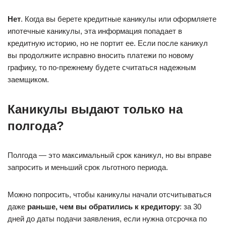
Нет
. Когда вы берете кредитные каникулы или оформляете
ипотечные каникулы, эта информация попадает в
кредитную историю, но не портит ее. Если после каникул
вы продолжите исправно вносить платежи по новому
графику, то по-прежнему будете считаться надежным
заемщиком.
Каникулы выдают только на
полгода?
Полгода — это максимальный срок каникул, но вы вправе
запросить и меньший срок льготного периода.
Можно попросить, чтобы каникулы начали отсчитываться
даже
раньше, чем вы обратились к кредитору
: за 30
дней до даты подачи заявления, если нужна отсрочка по