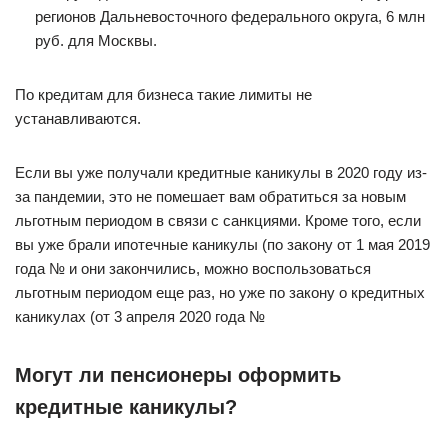
регионов Дальневосточного федерального округа, 6 млн
руб. для Москвы.
По кредитам для бизнеса такие лимиты не
устанавливаются.
Если вы уже получали кредитные каникулы в 2020 году из-
за пандемии, это не помешает вам обратиться за новым
льготным периодом в связи с санкциями. Кроме того, если
вы уже брали ипотечные каникулы (по закону от 1 мая 2019
года № и они закончились, можно воспользоваться
льготным периодом еще раз, но уже по закону о кредитных
каникулах (от 3 апреля 2020 года №
Могут ли пенсионеры оформить
кредитные каникулы?