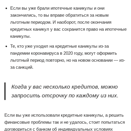
Если вы уже брали ипотечные каникулы и они
закончились, то вы вправе обратиться за новым
льготным периодом. И наоборот, после окончания
кредитных каникул у вас сохранится право на ипотечные
каникулы.
Те, кто уже уходил на кредитные каникулы из-за
пандемии коронавируса в 2020 году, могут оформить
льготный период повторно, но на новом основании — из-
за санкций.
Когда у вас несколько кредитов, можно
запросить отсрочку по каждому из них.
Если вы уже использовали кредитные каникулы, а решить
финансовые проблемы так и не удалось, стоит попытаться
договориться с банком об индивидуальных условиях