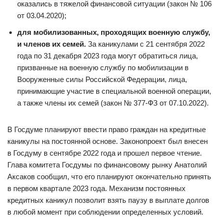
оказались в тяжелой финансовой ситуации (закон № 106
от 03.04.2020);
для мобилизованных, проходящих военную службу,
и членов их семей.
За каникулами с 21 сентября 2022
года по 31 декабря 2023 года могут обратиться лица,
призванные на военную службу по мобилизации в
Вооруженные силы Российской Федерации, лица,
принимающие участие в специальной военной операции,
а также члены их семей (закон № 377-ФЗ от 07.10.2022).
В Госдуме планируют ввести право граждан на кредитные
каникулы на постоянной основе. Законопроект был внесен
в Госдуму в сентябре 2022 года и прошел первое чтение.
Глава комитета Госдумы по финансовому рынку Анатолий
Аксаков сообщил, что его планируют окончательно принять
в первом квартале 2023 года. Механизм постоянных
кредитных каникул позволит взять паузу в выплате долгов
в любой момент при соблюдении определенных условий.