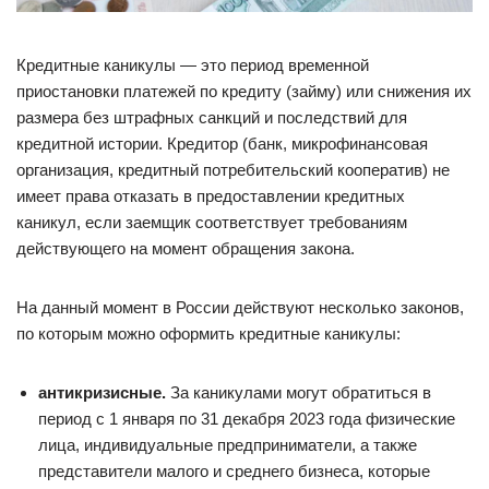
Кредитные каникулы — это период временной
приостановки платежей по кредиту (займу) или снижения их
размера без штрафных санкций и последствий для
кредитной истории. Кредитор (банк, микрофинансовая
организация, кредитный потребительский кооператив) не
имеет права отказать в предоставлении кредитных
каникул, если заемщик соответствует требованиям
действующего на момент обращения закона.
На данный момент в России действуют несколько законов,
по которым можно оформить кредитные каникулы:
антикризисные.
За каникулами могут обратиться в
период с 1 января по 31 декабря 2023 года физические
лица, индивидуальные предприниматели, а также
представители малого и среднего бизнеса, которые