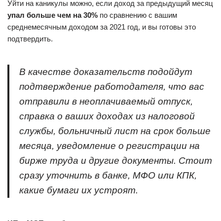
Уйти на каникулы можно, если доход за предыдущий месяц
упал больше чем на 30%
по сравнению с вашим
среднемесячным доходом за 2021 год, и вы готовы это
подтвердить.
В качестве доказательств подойдут
подтверждение работодателя, что вас
отправили в неоплачиваемый отпуск,
справка о ваших доходах из налоговой
службы, больничный лист на срок больше
месяца, уведомление о регистрации на
бирже труда и другие документы. Стоит
сразу уточнить в банке, МФО или КПК,
какие бумаги их устроят.