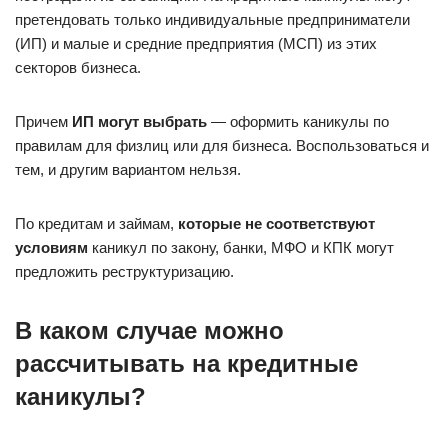
претендовать только индивидуальные предприниматели
(ИП) и малые и средние предприятия (МСП) из этих
секторов бизнеса.
Причем
ИП могут выбрать
— оформить каникулы по
правилам для физлиц или для бизнеса. Воспользоваться и
тем, и другим вариантом нельзя.
По кредитам и займам,
которые не соответствуют
условиям
каникул по закону, банки, МФО и КПК могут
предложить реструктуризацию.
В каком случае можно
рассчитывать на кредитные
каникулы?