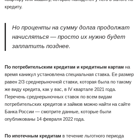
кредиту.
Но проценты на сумму долга продолжат
начисляться — просто их нужно будет
заплатить позднее.
По потребительским кредитам и кредитным картам
на
время каникул установлена специальная ставка. Ее размер
равен 2/3 среднерыночной ставки, которая была по такому
же виду кредита, как у вас, в IV квартале 2021 года.
Перечень среднерыночных ставок по всем видам
потребительских кредитов и займов можно найти на сайте
Банка России — смотрите данные, которые были
опубликованы 14 февраля 2022 года.
По ипотечным кредитам
в течение льготного периода