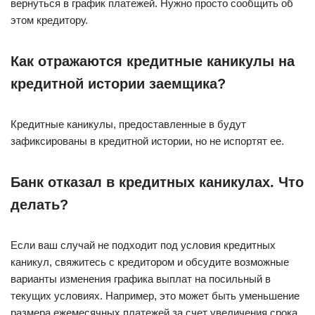
вернуться в график платежей. Нужно просто сообщить об
этом кредитору.
Как отражаются кредитные каникулы на
кредитной истории заемщика?
Кредитные каникулы, предоставленные в будут
зафиксированы в кредитной истории, но не испортят ее.
Банк отказал в кредитных каникулах. Что
делать?
Если ваш случай не подходит под условия кредитных
каникул, свяжитесь с кредитором и обсудите возможные
варианты изменения графика выплат на посильный в
текущих условиях. Например, это может быть уменьшение
размера ежемесячных платежей за счет увеличения срока