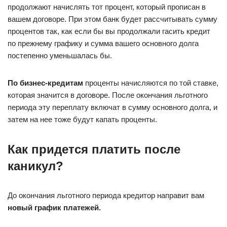
продолжают начислять тот процент, который прописан в
вашем договоре. При этом банк будет рассчитывать сумму
процентов так, как если бы вы продолжали гасить кредит
по прежнему графику и сумма вашего основного долга
постепенно уменьшалась бы.
По бизнес-кредитам
проценты начисляются по той ставке,
которая значится в договоре. После окончания льготного
периода эту переплату включат в сумму основного долга, и
затем на нее тоже будут капать проценты.
Как придется платить после
каникул?
До окончания льготного периода кредитор направит вам
новый график платежей.