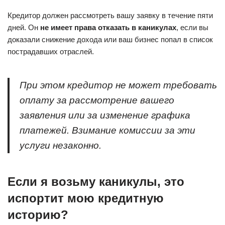
Кредитор должен рассмотреть вашу заявку в течение пяти
дней. Он
не имеет права отказать в каникулах
, если вы
доказали снижение дохода или ваш бизнес попал в список
пострадавших отраслей.
При этом кредитор не может требовать
оплату за рассмотрение вашего
заявления или за изменение графика
платежей. Взимание комиссии за эти
услуги незаконно.
Если я возьму каникулы, это
испортит мою кредитную
историю?