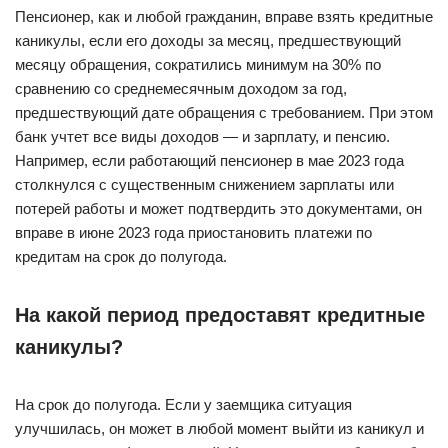
Пенсионер, как и любой гражданин, вправе взять кредитные
каникулы, если его доходы за месяц, предшествующий
месяцу обращения, сократились минимум на 30% по
сравнению со среднемесячным доходом за год,
предшествующий дате обращения с требованием. При этом
банк учтет все виды доходов — и зарплату, и пенсию.
Например, если работающий пенсионер в мае 2023 года
столкнулся с существенным снижением зарплаты или
потерей работы и может подтвердить это документами, он
вправе в июне 2023 года приостановить платежи по
кредитам на срок до полугода.
На какой период предоставят кредитные
каникулы?
На срок до полугода. Если у заемщика ситуация
улучшилась, он может в любой момент выйти из каникул и