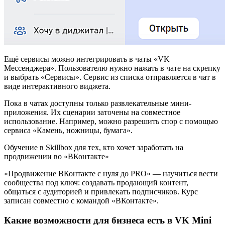
Ещё сервисы можно интегрировать в чаты «VK
Мессенджера». Пользователю нужно нажать в чате на скрепку
и выбрать «Сервисы». Сервис из списка отправляется в чат в
виде интерактивного виджета.
Пока в чатах доступны только развлекательные мини-
приложения. Их сценарии заточены на совместное
использование. Например, можно разрешить спор с помощью
сервиса «Камень, ножницы, бумага».
Обучение в Skillbox для тех, кто хочет заработать на
продвижении во «ВКонтакте»
«Продвижение ВКонтакте с нуля до PRO» — научиться вести
сообщества под ключ: создавать продающий контент,
общаться с аудиторией и привлекать подписчиков. Курс
записан совместно с командой «ВКонтакте».
Какие возможности для бизнеса есть в VK Mini