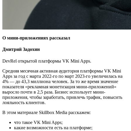
О мини-приложениях рассказал
Дмитрий Задохин
DevRel открытой платформы VK Mini Apps.
Средняя месячная активная аудитория платформы VK Mini
Apps за год с марта 2022-го по март 2023-го увеличилась на
4% — до 43,3 миллиона человек. За то же время значение
показателя «рекламная монетизация мини-приложений»
выросло почти в 2,5 раза. Бизнес использует мини-
приложения, чтобы заработать, привлечь трафик, повысить
лояльность клиентов.
В этом материале Skillbox Media расскажем:
что такое VK Mini Apps;
какие возможности есть на платформе;