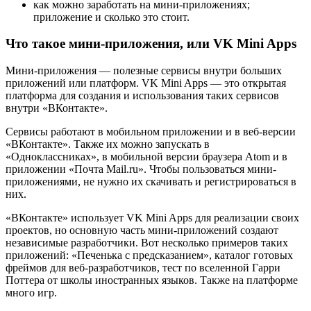
как можно заработать на мини-приложениях;
приложение и сколько это стоит.
Что такое мини-приложения, или VK Mini Apps
Мини-приложения — полезные сервисы внутри больших
приложений или платформ. VK Mini Apps — это открытая
платформа для создания и использования таких сервисов
внутри «ВКонтакте».
Сервисы работают в мобильном приложении и в веб-версии
«ВКонтакте». Также их можно запускать в
«Одноклассниках», в мобильной версии браузера Atom и в
приложении «Почта Mail.ru». Чтобы пользоваться мини-
приложениями, не нужно их скачивать и регистрироваться в
них.
«ВКонтакте» использует VK Mini Apps для реализации своих
проектов, но основную часть мини-приложений создают
независимые разработчики. Вот несколько примеров таких
приложений: «Печенька с предсказанием», каталог готовых
фреймов для веб-разработчиков, тест по вселенной Гарри
Поттера от школы иностранных языков. Также на платформе
много игр.