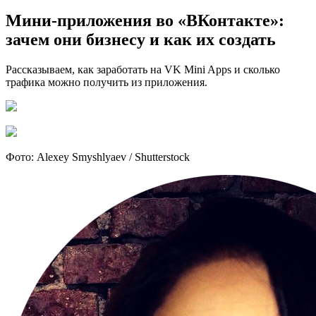
Мини-приложения во «ВКонтакте»:
зачем они бизнесу и как их создать
Рассказываем, как заработать на VK Mini Apps и сколько
трафика можно получить из приложения.
Фото: Alexey Smyshlyaev / Shutterstock