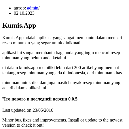
автор:
admin
02.10.2023
Kumis.App
Kumis.App adalah aplikasi yang sangat membantu dalam mencari
resep minuman yang segar untuk dinikmati.
aplikasi ini sangat membantu bagi anda yang ingin mencari resep
minuman yang belum anda ketahui
di dalam kumis.app memiliki lebih dari 200 artikel yang memuat
tentang resep minuman yang ada di indonesia, dari minuman khas
minuman untuk diet dan juga masih banyak resep minuman yang
ada di dalam aplikasi ini.
Что нового в последней версии 0.0.5
Last updated on 23/05/2016
Minor bug fixes and improvements. Install or update to the newest
version to check it out!