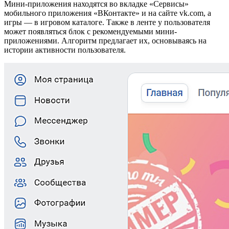
Мини-приложения находятся во вкладке «Сервисы»
мобильного приложения «ВКонтакте» и на сайте vk.com, а
игры — в игровом каталоге. Также в ленте у пользователя
может появляться блок с рекомендуемыми мини-
приложениями. Алгоритм предлагает их, основываясь на
истории активности пользователя.