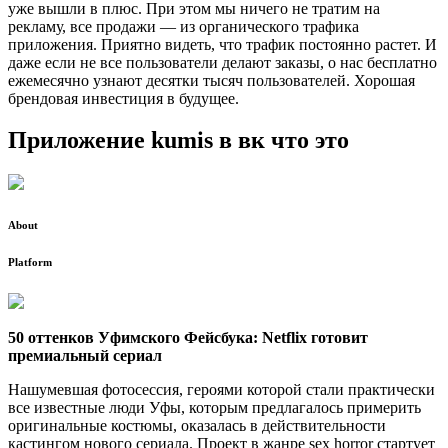
уже вышли в плюс. При этом мы ничего не тратим на
рекламу, все продажи — из органического трафика
приложения. Приятно видеть, что трафик постоянно растет. И
даже если не все пользователи делают заказы, о нас бесплатно
ежемесячно узнают десятки тысяч пользователей. Хорошая
брендовая инвестиция в будущее.
Приложение kumis в вк что это
About
Platform
50 оттенков Уфимского Фейсбука: Netflix готовит
премиальный сериал
Нашумевшая фотосессия, героями которой стали практически
все известные люди Уфы, которым предлагалось примерить
оригинальные костюмы, оказалась в действительности
кастингом нового сериала. Проект в жанре sex horror стартует