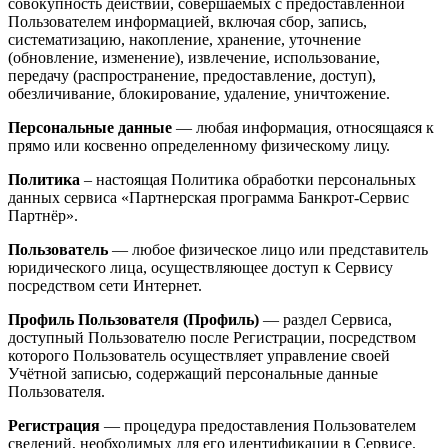
совокупность действий, совершаемых с предоставленной
Пользователем информацией, включая сбор, запись,
систематизацию, накопление, хранение, уточнение
(обновление, изменение), извлечение, использование,
передачу (распространение, предоставление, доступ),
обезличивание, блокирование, удаление, уничтожение.
Персональные данные
— любая информация, относящаяся к
прямо или косвенно определенному физическому лицу.
Политика
– настоящая Политика обработки персональных
данных сервиса «Партнерская программа Банкрот-Сервис
Партнёр».
Пользователь
— любое физическое лицо или представитель
юридического лица, осуществляющее доступ к Сервису
посредством сети Интернет.
Профиль Пользователя (Профиль)
— раздел Сервиса,
доступный Пользователю после Регистрации, посредством
которого Пользователь осуществляет управление своей
Учётной записью, содержащий персональные данные
Пользователя.
Регистрация
— процедура предоставления Пользователем
сведений, необходимых для его идентификации в Сервисе.