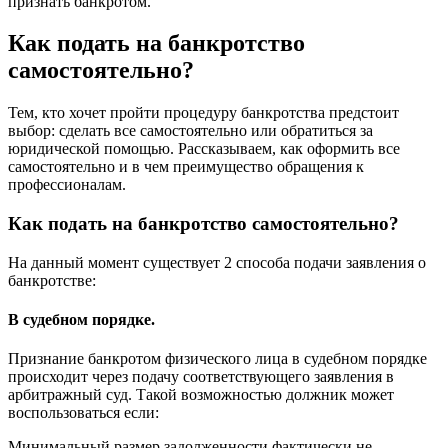
признать банкротом.
Как подать на банкротство
самостоятельно?
Тем, кто хочет пройти процедуру банкротства предстоит
выбор: сделать все самостоятельно или обратиться за
юридической помощью. Рассказываем, как оформить все
самостоятельно и в чем преимущество обращения к
профессионалам.
Как подать на банкротство самостоятельно?
На данный момент существует 2 способа подачи заявления о
банкротстве:
В судебном порядке.
Признание банкротом физического лица в судебном порядке
происходит через подачу соответствующего заявления в
арбитражный суд. Такой возможностью должник может
воспользоваться если:
Минимальный размер задолженности фактически не