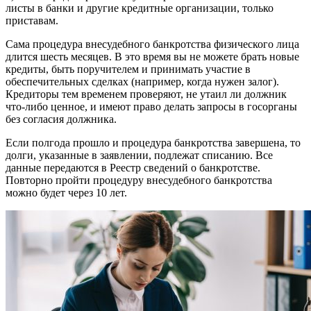
листы в банки и другие кредитные организации, только
приставам.
Сама процедура внесудебного банкротства физического лица
длится шесть месяцев. В это время вы не можете брать новые
кредиты, быть поручителем и принимать участие в
обеспечительных сделках (например, когда нужен залог).
Кредиторы тем временем проверяют, не утаил ли должник
что-либо ценное, и имеют право делать запросы в госорганы
без согласия должника.
Если полгода прошло и процедура банкротства завершена, то
долги, указанные в заявлении, подлежат списанию. Все
данные передаются в Реестр сведений о банкротстве.
Повторно пройти процедуру внесудебного банкротства
можно будет через 10 лет.