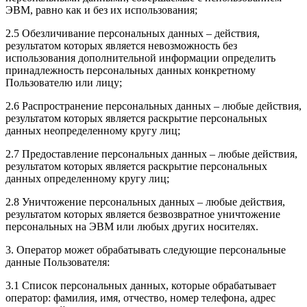
ЭВМ, равно как и без их использования;
2.5 Обезличивание персональных данных – действия,
результатом которых является невозможность без
использования дополнительной информации определить
принадлежность персональных данных конкретному
Пользователю или лицу;
2.6 Распространение персональных данных – любые действия,
результатом которых является раскрытие персональных
данных неопределенному кругу лиц;
2.7 Предоставление персональных данных – любые действия,
результатом которых является раскрытие персональных
данных определенному кругу лиц;
2.8 Уничтожение персональных данных – любые действия,
результатом которых является безвозвратное уничтожение
персональных на ЭВМ или любых других носителях.
3. Оператор может обрабатывать следующие персональные
данные Пользователя:
3.1 Список персональных данных, которые обрабатывает
оператор: фамилия, имя, отчество, номер телефона, адрес