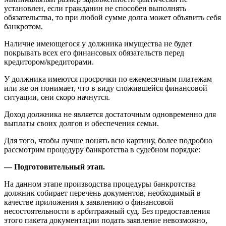
установлен, если гражданин не способен выполнять
обязательства, то при любой сумме долга может объявить себя
банкротом.
Наличие имеющегося у должника имущества не будет
покрывать всех его финансовых обязательств перед
кредитором/кредиторами.
У должника имеются просрочки по ежемесячным платежам
или же он понимает, что в виду сложившейся финансовой
ситуации, они скоро начнутся.
Доход должника не является достаточным одновременно для
выплаты своих долгов и обеспечения семьи.
Для того, чтобы лучше понять всю картину, более подробно
рассмотрим процедуру банкротства в судебном порядке:
— Подготовительный этап.
На данном этапе производства процедуры банкротства
должник собирает перечень документов, необходимый в
качестве приложения к заявлению о финансовой
несостоятельности в арбитражный суд. Без предоставления
этого пакета документации подать заявление невозможно,