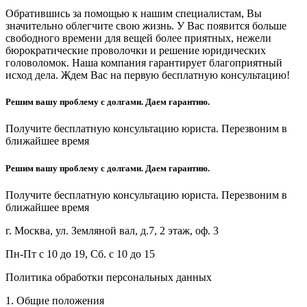
Обратившись за помощью к нашим специалистам, Вы
значительно облегчите свою жизнь. У Вас появится больше
свободного времени для вещей более приятных, нежели
бюрократические проволочки и решение юридических
головоломок. Наша компания гарантирует благоприятный
исход дела. Ждем Вас на первую бесплатную консультацию!
Решим вашу проблему с долгами. Даем гарантию.
Получите бесплатную консультацию юриста. Перезвоним в
ближайшее время
Решим вашу проблему с долгами. Даем гарантию.
Получите бесплатную консультацию юриста. Перезвоним в
ближайшее время
г. Москва, ул. Земляной вал, д.7, 2 этаж, оф. 3
Пн-Пт с 10 до 19, Сб. с 10 до 15
Политика обработки персональных данных
1. Общие положения