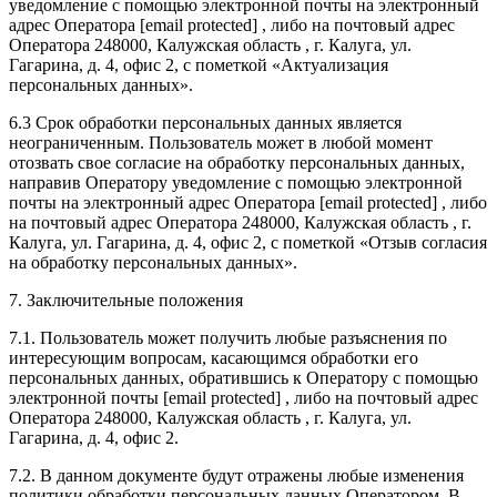
уведомление с помощью электронной почты на электронный
адрес Оператора [email protected] , либо на почтовый адрес
Оператора 248000, Калужская область , г. Калуга, ул.
Гагарина, д. 4, офис 2, с пометкой «Актуализация
персональных данных».
6.3 Срок обработки персональных данных является
неограниченным. Пользователь может в любой момент
отозвать свое согласие на обработку персональных данных,
направив Оператору уведомление с помощью электронной
почты на электронный адрес Оператора [email protected] , либо
на почтовый адрес Оператора 248000, Калужская область , г.
Калуга, ул. Гагарина, д. 4, офис 2, с пометкой «Отзыв согласия
на обработку персональных данных».
7. Заключительные положения
7.1. Пользователь может получить любые разъяснения по
интересующим вопросам, касающимся обработки его
персональных данных, обратившись к Оператору с помощью
электронной почты [email protected] , либо на почтовый адрес
Оператора 248000, Калужская область , г. Калуга, ул.
Гагарина, д. 4, офис 2.
7.2. В данном документе будут отражены любые изменения
политики обработки персональных данных Оператором. В