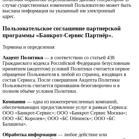
случае существенных изменений Пользователю может быть
выслана информация на указанный им электронный
адрес.
Пользовательское соглашение партнерской
программы «Банкрот-Сервис Партнёр».
Термины и определения
Акцепт Политики
— в соответствии со статьей 438
Гражданского кодекса Российской Федерации безусловным
принятием (акцептом) условий Политики считается первое
обращение Пользователя к любой из страниц, входящих в
состав Сервиса. После совершения Акцепта Политики
Пользователь считается принявшим безоговорочно и в
полном объёме условия Политики.
Компания
— одна из нижеперечисленных компаний,
обеспечивающих предоставление услуг в рамках Сервиса:
ООО «Банкрот-Сервис»; ООО «Банкрот Сервис Москва»;
ООО «БС Королев»; ООО «БС Обнинск»; ООО «БС
Балашиха».
Обработка информации
— любое действие или