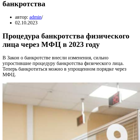
банкротства
автор:
admin
02.10.2023
Процедура банкротства физического
лица через МФЦ в 2023 году
В Закон о банкротстве внесли изменения, сильно
упростившие процедуру банкротства физического лица.
Теперь банкротиться можно в упрощенном порядке через
МФЦ.