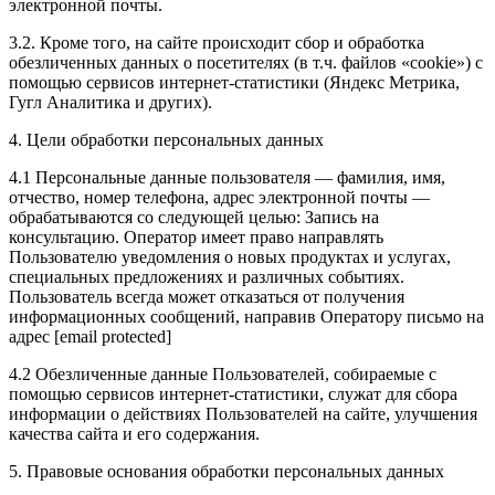
электронной почты.
3.2. Кроме того, на сайте происходит сбор и обработка
обезличенных данных о посетителях (в т.ч. файлов «cookie») с
помощью сервисов интернет-статистики (Яндекс Метрика,
Гугл Аналитика и других).
4. Цели обработки персональных данных
4.1 Персональные данные пользователя — фамилия, имя,
отчество, номер телефона, адрес электронной почты —
обрабатываются со следующей целью: Запись на
консультацию. Оператор имеет право направлять
Пользователю уведомления о новых продуктах и услугах,
специальных предложениях и различных событиях.
Пользователь всегда может отказаться от получения
информационных сообщений, направив Оператору письмо на
адрес [email protected]
4.2 Обезличенные данные Пользователей, собираемые с
помощью сервисов интернет-статистики, служат для сбора
информации о действиях Пользователей на сайте, улучшения
качества сайта и его содержания.
5. Правовые основания обработки персональных данных