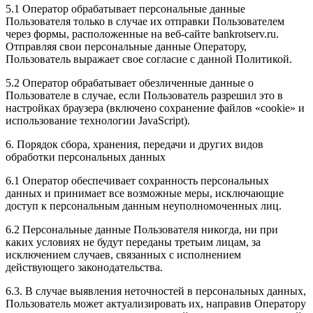
5.1 Оператор обрабатывает персональные данные
Пользователя только в случае их отправки Пользователем
через формы, расположенные на веб-сайте bankrotserv.ru.
Отправляя свои персональные данные Оператору,
Пользователь выражает свое согласие с данной Политикой.
5.2 Оператор обрабатывает обезличенные данные о
Пользователе в случае, если Пользователь разрешил это в
настройках браузера (включено сохранение файлов «cookie» и
использование технологии JavaScript).
6. Порядок сбора, хранения, передачи и других видов
обработки персональных данных
6.1 Оператор обеспечивает сохранность персональных
данных и принимает все возможные меры, исключающие
доступ к персональным данным неуполномоченных лиц.
6.2 Персональные данные Пользователя никогда, ни при
каких условиях не будут переданы третьим лицам, за
исключением случаев, связанных с исполнением
действующего законодательства.
6.3. В случае выявления неточностей в персональных данных,
Пользователь может актуализировать их, направив Оператору