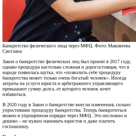
Банкротство физического лица через МФЦ. Фото: Маковеева
Светлана
Закон о банкротстве физических лиц был принят в 2017 году,
однако процедура настолько сложная и дорогостоящая, что в
народе появилась шутка, что «позволить себе процедуру
банкротства может только очень богатый человек». Иногда
затраты на услуги юриста и арбитражного управляющего
превышают сумму долга, от которого человек хочет
избавиться.
В 2020 году в Закон о банкротстве внесли изменения, сильно
упростившие процедуру банкротства. Теперь банкротиться
можно в упрощенном порядке через МФЦ. Это несложно и
дешево – не нужно нанимать юристов и даже платить
госпошлину.